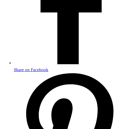
Share on Facebook