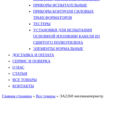
ПРИБОРЫ ИСПЫТАТЕЛЬНЫЕ
ПРИБОРЫ КОНТРОЛЯ СИЛОВЫХ
ТРАНСФОРМАТОРОВ
ТЕСТЕРЫ
УСТАНОВКИ ДЛЯ ИСПЫТАНИЯ
ОСНОВНОЙ ИЗОЛЯЦИИ КАБЕЛЯ ИЗ
СШИТОГО ПОЛИЭТИЛЕНА
ЭЛЕМЕНТЫ НОРМАЛЬНЫЕ
ДОСТАВКА И ОПЛАТА
СЕРВИС И ПОВЕРКА
О НАС
СТАТЬИ
ВСЕ ТОВАРЫ
КОНТАКТЫ
Главная страница
»
Все товары
»
ЭА2268 миллиамперметр