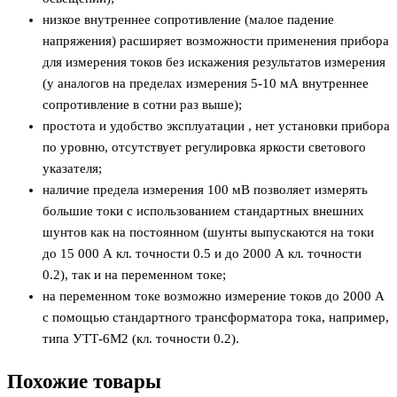
низкое внутреннее сопротивление (малое падение
напряжения) расширяет возможности применения прибора
для измерения токов без искажения результатов измерения
(у аналогов на пределах измерения 5-10 мА внутреннее
сопротивление в сотни раз выше);
простота и удобство эксплуатации , нет установки прибора
по уровню, отсутствует регулировка яркости светового
указателя;
наличие предела измерения 100 мВ позволяет измерять
большие токи с использованием стандартных внешних
шунтов как на постоянном (шунты выпускаются на токи
до 15 000 А кл. точности 0.5 и до 2000 А кл. точности
0.2), так и на переменном токе;
на переменном токе возможно измерение токов до 2000 А
с помощью стандартного трансформатора тока, например,
типа УТТ-6М2 (кл. точности 0.2).
Похожие товары