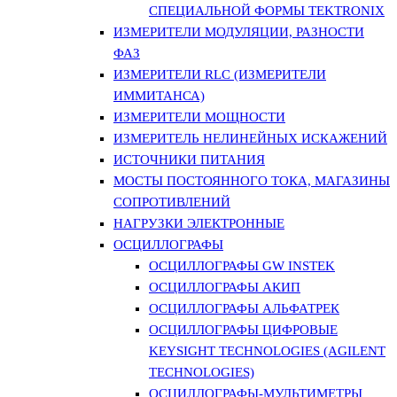
СПЕЦИАЛЬНОЙ ФОРМЫ TEKTRONIX
ИЗМЕРИТЕЛИ МОДУЛЯЦИИ, РАЗНОСТИ
ФАЗ
ИЗМЕРИТЕЛИ RLC (ИЗМЕРИТЕЛИ
ИММИТАНСА)
ИЗМЕРИТЕЛИ МОЩНОСТИ
ИЗМЕРИТЕЛЬ НЕЛИНЕЙНЫХ ИСКАЖЕНИЙ
ИСТОЧНИКИ ПИТАНИЯ
МОСТЫ ПОСТОЯННОГО ТОКА, МАГАЗИНЫ
СОПРОТИВЛЕНИЙ
НАГРУЗКИ ЭЛЕКТРОННЫЕ
ОСЦИЛЛОГРАФЫ
ОСЦИЛЛОГРАФЫ GW INSTEK
ОСЦИЛЛОГРАФЫ АКИП
ОСЦИЛЛОГРАФЫ АЛЬФАТРЕК
ОСЦИЛЛОГРАФЫ ЦИФРОВЫЕ
KEYSIGHT TECHNOLOGIES (AGILENT
TECHNOLOGIES)
ОСЦИЛЛОГРАФЫ-МУЛЬТИМЕТРЫ