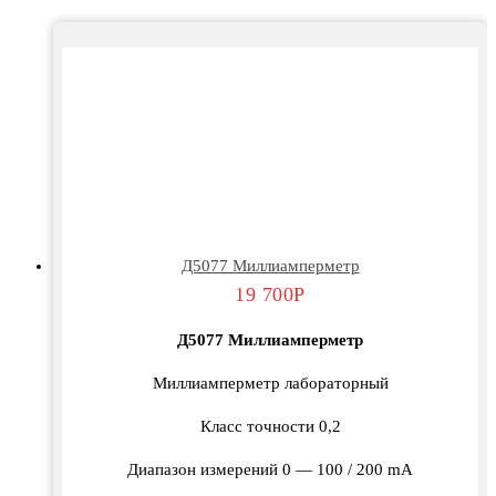
Д5077 Миллиамперметр
19 700
Р
Д5077 Миллиамперметр
Миллиамперметр лабораторный
Класс точности 0,2
Диапазон измерений 0 — 100 / 200 mА