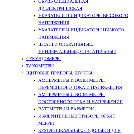
ОБУВЬ СПЕЦИАЛЬНАЯ
ДИЭЛЕКТРИЧЕСКАЯ
УКАЗАТЕЛИ И ИНДИКАТОРЫ ВЫСОКОГО
НАПРЯЖЕНИЯ
УКАЗАТЕЛИ И ИНДИКАТОРЫ НИЗКОГО
НАПРЯЖЕНИЯ
ШТАНГИ ОПЕРАТИВНЫЕ,
УНИВЕРСАЛЬНЫЕ, СПАСАТЕЛЬНЫЕ
СЕКУНДОМЕРЫ
ТАХОМЕТРЫ
ЩИТОВЫЕ ПРИБОРЫ, ШУНТЫ
АМПЕРМЕТРЫ И ВОЛЬТМЕТРЫ
ПЕРЕМЕННОГО ТОКА И НАПРЯЖЕНИЯ
АМПЕРМЕТРЫ И ВОЛЬТМЕТРЫ
ПОСТОЯННОГО ТОКА И НАПРЯЖЕНИЯ
ВАТТМЕТРЫ И ВАРМЕТРЫ
ИЗМЕРИТЕЛЬНЫЕ ПРИБОРЫ ОРБИТ
МЕРРЕТ
КРУГЛОШКАЛЬНЫЕ. СУДОВЫЕ И ДЛЯ