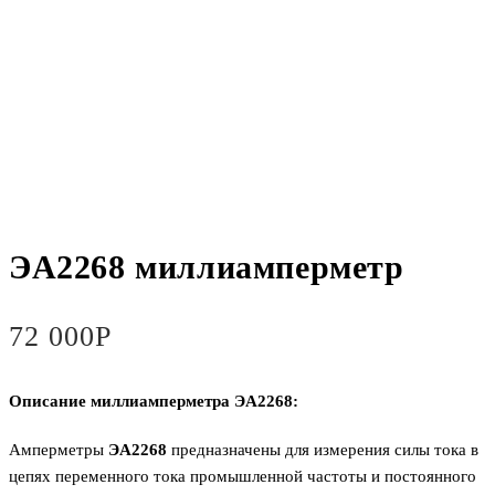
ЭА2268 миллиамперметр
72 000
Р
Описание миллиамперметра ЭА2268:
Амперметры
ЭА2268
предназначены для измерения силы тока в
цепях переменного тока промышленной частоты и постоянного