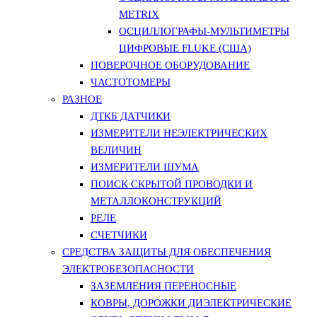
METRIX
ОСЦИЛЛОГРАФЫ-МУЛЬТИМЕТРЫ
ЦИФРОВЫЕ FLUKE (США)
ПОВЕРОЧНОЕ ОБОРУДОВАНИЕ
ЧАСТОТОМЕРЫ
РАЗНОЕ
ДТКБ ДАТЧИКИ
ИЗМЕРИТЕЛИ НЕЭЛЕКТРИЧЕСКИХ
ВЕЛИЧИН
ИЗМЕРИТЕЛИ ШУМА
ПОИСК СКРЫТОЙ ПРОВОДКИ И
МЕТАЛЛОКОНСТРУКЦИЙ
РЕЛЕ
СЧЕТЧИКИ
СРЕДСТВА ЗАЩИТЫ ДЛЯ ОБЕСПЕЧЕНИЯ
ЭЛЕКТРОБЕЗОПАСНОСТИ
ЗАЗЕМЛЕНИЯ ПЕРЕНОСНЫЕ
КОВРЫ, ДОРОЖКИ ДИЭЛЕКТРИЧЕСКИЕ