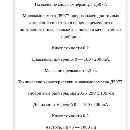
Назначение миллиамперметра Д5077:
Миллиамперметр Д5077 предназначен для точных
измерений силы тока в цепях переменного и
постоянного тока, а также для поверки менее точных
приборов.
Класс точности 0,2.
Диапазоны измерения 0 — 100 / 200 mА.
Масса не превышает 4,3 кг.
Технические характеристики миллиамперметра Д5077:
Габаритные размеры, мм 205 х 290 х 135 мм
Диапазон измерений 0 — 100 / 200 mА
Класс точности 0,2.
Частота, Гц 45 — 1000 Гц