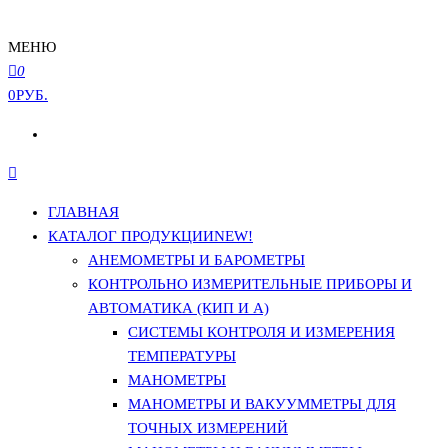
МЕНЮ
0
0РУБ.
ГЛАВНАЯ
КАТАЛОГ ПРОДУКЦИИ
NEW!
АНЕМОМЕТРЫ И БАРОМЕТРЫ
КОНТРОЛЬНО ИЗМЕРИТЕЛЬНЫЕ ПРИБОРЫ И
АВТОМАТИКА (КИП И А)
СИСТЕМЫ КОНТРОЛЯ И ИЗМЕРЕНИЯ
ТЕМПЕРАТУРЫ
МАНОМЕТРЫ
МАНОМЕТРЫ И ВАКУУММЕТРЫ ДЛЯ
ТОЧНЫХ ИЗМЕРЕНИЙ