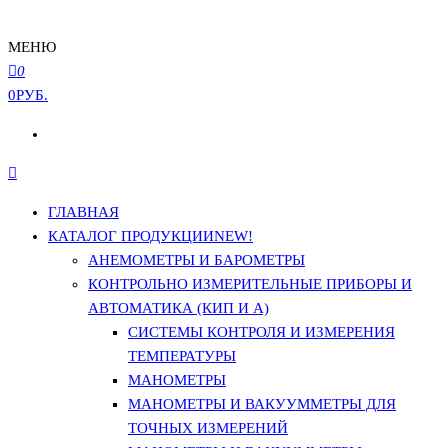
МЕНЮ
0
0РУБ.
ГЛАВНАЯ
КАТАЛОГ ПРОДУКЦИИ
NEW!
АНЕМОМЕТРЫ И БАРОМЕТРЫ
КОНТРОЛЬНО ИЗМЕРИТЕЛЬНЫЕ ПРИБОРЫ И
АВТОМАТИКА (КИП И А)
СИСТЕМЫ КОНТРОЛЯ И ИЗМЕРЕНИЯ
ТЕМПЕРАТУРЫ
МАНОМЕТРЫ
МАНОМЕТРЫ И ВАКУУММЕТРЫ ДЛЯ
ТОЧНЫХ ИЗМЕРЕНИЙ