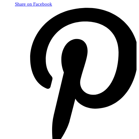
Share on Facebook