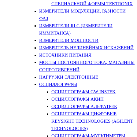
СПЕЦИАЛЬНОЙ ФОРМЫ TEKTRONIX
ИЗМЕРИТЕЛИ МОДУЛЯЦИИ, РАЗНОСТИ
ФАЗ
ИЗМЕРИТЕЛИ RLC (ИЗМЕРИТЕЛИ
ИММИТАНСА)
ИЗМЕРИТЕЛИ МОЩНОСТИ
ИЗМЕРИТЕЛЬ НЕЛИНЕЙНЫХ ИСКАЖЕНИЙ
ИСТОЧНИКИ ПИТАНИЯ
МОСТЫ ПОСТОЯННОГО ТОКА, МАГАЗИНЫ
СОПРОТИВЛЕНИЙ
НАГРУЗКИ ЭЛЕКТРОННЫЕ
ОСЦИЛЛОГРАФЫ
ОСЦИЛЛОГРАФЫ GW INSTEK
ОСЦИЛЛОГРАФЫ АКИП
ОСЦИЛЛОГРАФЫ АЛЬФАТРЕК
ОСЦИЛЛОГРАФЫ ЦИФРОВЫЕ
KEYSIGHT TECHNOLOGIES (AGILENT
TECHNOLOGIES)
ОСЦИЛЛОГРАФЫ-МУЛЬТИМЕТРЫ