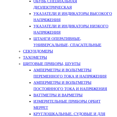
ОБУВЬ СПЕЦИАЛЬНАЯ
ДИЭЛЕКТРИЧЕСКАЯ
УКАЗАТЕЛИ И ИНДИКАТОРЫ ВЫСОКОГО
НАПРЯЖЕНИЯ
УКАЗАТЕЛИ И ИНДИКАТОРЫ НИЗКОГО
НАПРЯЖЕНИЯ
ШТАНГИ ОПЕРАТИВНЫЕ,
УНИВЕРСАЛЬНЫЕ, СПАСАТЕЛЬНЫЕ
СЕКУНДОМЕРЫ
ТАХОМЕТРЫ
ЩИТОВЫЕ ПРИБОРЫ, ШУНТЫ
АМПЕРМЕТРЫ И ВОЛЬТМЕТРЫ
ПЕРЕМЕННОГО ТОКА И НАПРЯЖЕНИЯ
АМПЕРМЕТРЫ И ВОЛЬТМЕТРЫ
ПОСТОЯННОГО ТОКА И НАПРЯЖЕНИЯ
ВАТТМЕТРЫ И ВАРМЕТРЫ
ИЗМЕРИТЕЛЬНЫЕ ПРИБОРЫ ОРБИТ
МЕРРЕТ
КРУГЛОШКАЛЬНЫЕ. СУДОВЫЕ И ДЛЯ