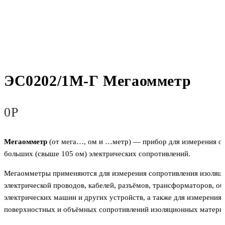
ЭС0202/1М-Г Мегаомметр
0
Р
Мегаомметр
(от мега…, ом и …метр) — прибор для измерения о
больших (свыше 105 ом) электрических сопротивлений.
Мегаомметры применяются для измерения сопротивления изоляц
электрической проводов, кабелей, разъёмов, трансформаторов, о
электрических машин и других устройств, а также для измерения
поверхностных и объёмных сопротивлений изоляционных матери