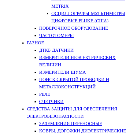
METRIX
ОСЦИЛЛОГРАФЫ-МУЛЬТИМЕТРЫ
ЦИФРОВЫЕ FLUKE (США)
ПОВЕРОЧНОЕ ОБОРУДОВАНИЕ
ЧАСТОТОМЕРЫ
РАЗНОЕ
ДТКБ ДАТЧИКИ
ИЗМЕРИТЕЛИ НЕЭЛЕКТРИЧЕСКИХ
ВЕЛИЧИН
ИЗМЕРИТЕЛИ ШУМА
ПОИСК СКРЫТОЙ ПРОВОДКИ И
МЕТАЛЛОКОНСТРУКЦИЙ
РЕЛЕ
СЧЕТЧИКИ
СРЕДСТВА ЗАЩИТЫ ДЛЯ ОБЕСПЕЧЕНИЯ
ЭЛЕКТРОБЕЗОПАСНОСТИ
ЗАЗЕМЛЕНИЯ ПЕРЕНОСНЫЕ
КОВРЫ, ДОРОЖКИ ДИЭЛЕКТРИЧЕСКИЕ