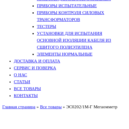
ПРИБОРЫ ИСПЫТАТЕЛЬНЫЕ
ПРИБОРЫ КОНТРОЛЯ СИЛОВЫХ
ТРАНСФОРМАТОРОВ
ТЕСТЕРЫ
УСТАНОВКИ ДЛЯ ИСПЫТАНИЯ
ОСНОВНОЙ ИЗОЛЯЦИИ КАБЕЛЯ ИЗ
СШИТОГО ПОЛИЭТИЛЕНА
ЭЛЕМЕНТЫ НОРМАЛЬНЫЕ
ДОСТАВКА И ОПЛАТА
СЕРВИС И ПОВЕРКА
О НАС
СТАТЬИ
ВСЕ ТОВАРЫ
КОНТАКТЫ
Главная страница
»
Все товары
»
ЭС0202/1М-Г Мегаомметр