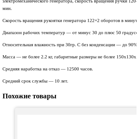
электромеханического генератора, скорость вращения ручки 120-
мин.
Скорость вращения рукоятки генератора 122+2 оборотов в минуту
Диапазон рабочих температур — от минус 30 до плюс 50 градусо
Относительная влажность при 30гр. С без конденсации — до 90%.
Масса — не более 2.2 кг, габаритные размеры не более 150х130х
Средняя наработка на отказ — 12500 часов.
Средний срок службы — 10 лет.
Похожие товары