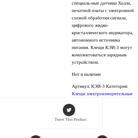
специаль-ные датчики Холла,
печатной платы с электронной
схемой обработки сигнала,
цифрового жидко-
кристаллического индикатора,
автономного источника
питания. Клещи КЭИ-3 могут
комплектоваться зарядным
устройством.
Нет в наличии
Артикул:
КЭИ-3
Категория:
Клещи электроизмерительные
Tweet This Product