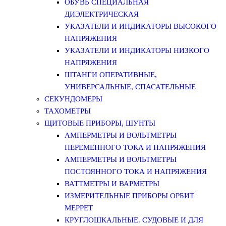
ОБУВЬ СПЕЦИАЛЬНАЯ
ДИЭЛЕКТРИЧЕСКАЯ
УКАЗАТЕЛИ И ИНДИКАТОРЫ ВЫСОКОГО
НАПРЯЖЕНИЯ
УКАЗАТЕЛИ И ИНДИКАТОРЫ НИЗКОГО
НАПРЯЖЕНИЯ
ШТАНГИ ОПЕРАТИВНЫЕ,
УНИВЕРСАЛЬНЫЕ, СПАСАТЕЛЬНЫЕ
СЕКУНДОМЕРЫ
ТАХОМЕТРЫ
ЩИТОВЫЕ ПРИБОРЫ, ШУНТЫ
АМПЕРМЕТРЫ И ВОЛЬТМЕТРЫ
ПЕРЕМЕННОГО ТОКА И НАПРЯЖЕНИЯ
АМПЕРМЕТРЫ И ВОЛЬТМЕТРЫ
ПОСТОЯННОГО ТОКА И НАПРЯЖЕНИЯ
ВАТТМЕТРЫ И ВАРМЕТРЫ
ИЗМЕРИТЕЛЬНЫЕ ПРИБОРЫ ОРБИТ
МЕРРЕТ
КРУГЛОШКАЛЬНЫЕ. СУДОВЫЕ И ДЛЯ