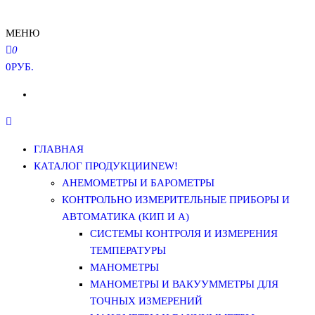
МЕНЮ
0
0РУБ.
ГЛАВНАЯ
КАТАЛОГ ПРОДУКЦИИ
NEW!
АНЕМОМЕТРЫ И БАРОМЕТРЫ
КОНТРОЛЬНО ИЗМЕРИТЕЛЬНЫЕ ПРИБОРЫ И
АВТОМАТИКА (КИП И А)
СИСТЕМЫ КОНТРОЛЯ И ИЗМЕРЕНИЯ
ТЕМПЕРАТУРЫ
МАНОМЕТРЫ
МАНОМЕТРЫ И ВАКУУММЕТРЫ ДЛЯ
ТОЧНЫХ ИЗМЕРЕНИЙ