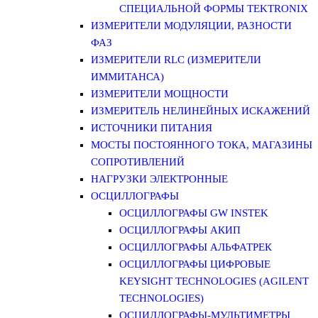
СПЕЦИАЛЬНОЙ ФОРМЫ TEKTRONIX
ИЗМЕРИТЕЛИ МОДУЛЯЦИИ, РАЗНОСТИ
ФАЗ
ИЗМЕРИТЕЛИ RLC (ИЗМЕРИТЕЛИ
ИММИТАНСА)
ИЗМЕРИТЕЛИ МОЩНОСТИ
ИЗМЕРИТЕЛЬ НЕЛИНЕЙНЫХ ИСКАЖЕНИЙ
ИСТОЧНИКИ ПИТАНИЯ
МОСТЫ ПОСТОЯННОГО ТОКА, МАГАЗИНЫ
СОПРОТИВЛЕНИЙ
НАГРУЗКИ ЭЛЕКТРОННЫЕ
ОСЦИЛЛОГРАФЫ
ОСЦИЛЛОГРАФЫ GW INSTEK
ОСЦИЛЛОГРАФЫ АКИП
ОСЦИЛЛОГРАФЫ АЛЬФАТРЕК
ОСЦИЛЛОГРАФЫ ЦИФРОВЫЕ
KEYSIGHT TECHNOLOGIES (AGILENT
TECHNOLOGIES)
ОСЦИЛЛОГРАФЫ-МУЛЬТИМЕТРЫ