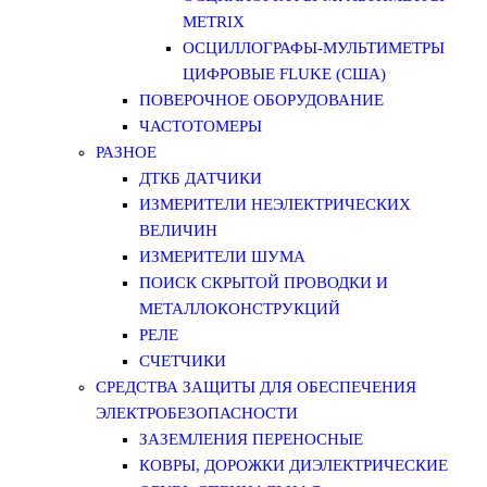
METRIX
ОСЦИЛЛОГРАФЫ-МУЛЬТИМЕТРЫ
ЦИФРОВЫЕ FLUKE (США)
ПОВЕРОЧНОЕ ОБОРУДОВАНИЕ
ЧАСТОТОМЕРЫ
РАЗНОЕ
ДТКБ ДАТЧИКИ
ИЗМЕРИТЕЛИ НЕЭЛЕКТРИЧЕСКИХ
ВЕЛИЧИН
ИЗМЕРИТЕЛИ ШУМА
ПОИСК СКРЫТОЙ ПРОВОДКИ И
МЕТАЛЛОКОНСТРУКЦИЙ
РЕЛЕ
СЧЕТЧИКИ
СРЕДСТВА ЗАЩИТЫ ДЛЯ ОБЕСПЕЧЕНИЯ
ЭЛЕКТРОБЕЗОПАСНОСТИ
ЗАЗЕМЛЕНИЯ ПЕРЕНОСНЫЕ
КОВРЫ, ДОРОЖКИ ДИЭЛЕКТРИЧЕСКИЕ