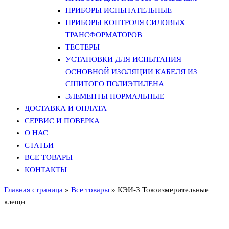
ПРИБОРЫ ИСПЫТАТЕЛЬНЫЕ
ПРИБОРЫ КОНТРОЛЯ СИЛОВЫХ
ТРАНСФОРМАТОРОВ
ТЕСТЕРЫ
УСТАНОВКИ ДЛЯ ИСПЫТАНИЯ
ОСНОВНОЙ ИЗОЛЯЦИИ КАБЕЛЯ ИЗ
СШИТОГО ПОЛИЭТИЛЕНА
ЭЛЕМЕНТЫ НОРМАЛЬНЫЕ
ДОСТАВКА И ОПЛАТА
СЕРВИС И ПОВЕРКА
О НАС
СТАТЬИ
ВСЕ ТОВАРЫ
КОНТАКТЫ
Главная страница
»
Все товары
»
КЭИ-3 Токоизмерительные
клещи