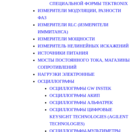
СПЕЦИАЛЬНОЙ ФОРМЫ TEKTRONIX
ИЗМЕРИТЕЛИ МОДУЛЯЦИИ, РАЗНОСТИ
ФАЗ
ИЗМЕРИТЕЛИ RLC (ИЗМЕРИТЕЛИ
ИММИТАНСА)
ИЗМЕРИТЕЛИ МОЩНОСТИ
ИЗМЕРИТЕЛЬ НЕЛИНЕЙНЫХ ИСКАЖЕНИЙ
ИСТОЧНИКИ ПИТАНИЯ
МОСТЫ ПОСТОЯННОГО ТОКА, МАГАЗИНЫ
СОПРОТИВЛЕНИЙ
НАГРУЗКИ ЭЛЕКТРОННЫЕ
ОСЦИЛЛОГРАФЫ
ОСЦИЛЛОГРАФЫ GW INSTEK
ОСЦИЛЛОГРАФЫ АКИП
ОСЦИЛЛОГРАФЫ АЛЬФАТРЕК
ОСЦИЛЛОГРАФЫ ЦИФРОВЫЕ
KEYSIGHT TECHNOLOGIES (AGILENT
TECHNOLOGIES)
ОСЦИЛЛОГРАФЫ-МУЛЬТИМЕТРЫ