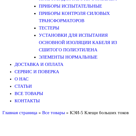
ПРИБОРЫ ИСПЫТАТЕЛЬНЫЕ
ПРИБОРЫ КОНТРОЛЯ СИЛОВЫХ
ТРАНСФОРМАТОРОВ
ТЕСТЕРЫ
УСТАНОВКИ ДЛЯ ИСПЫТАНИЯ
ОСНОВНОЙ ИЗОЛЯЦИИ КАБЕЛЯ ИЗ
СШИТОГО ПОЛИЭТИЛЕНА
ЭЛЕМЕНТЫ НОРМАЛЬНЫЕ
ДОСТАВКА И ОПЛАТА
СЕРВИС И ПОВЕРКА
О НАС
СТАТЬИ
ВСЕ ТОВАРЫ
КОНТАКТЫ
Главная страница
»
Все товары
»
КЭИ-5 Клещи больших токов