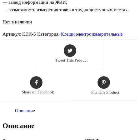
— вывод информации на ЖКИ;
— возможность измерения токов в труднодоступных местах.
Нет в наличии
Артикул:
КЭИ-5
Категория:
Клещи электроизмерительные
Tweet This Product
Share on Facebook
Pin This Product
Описание
Описание