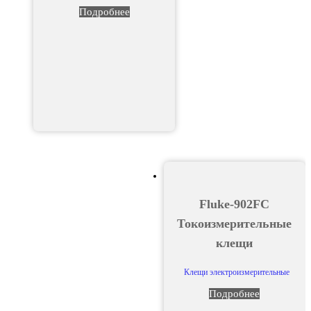
Подробнее
Fluke-902FC
Токоизмерительные
клещи
Клещи электроизмерительные
Подробнее