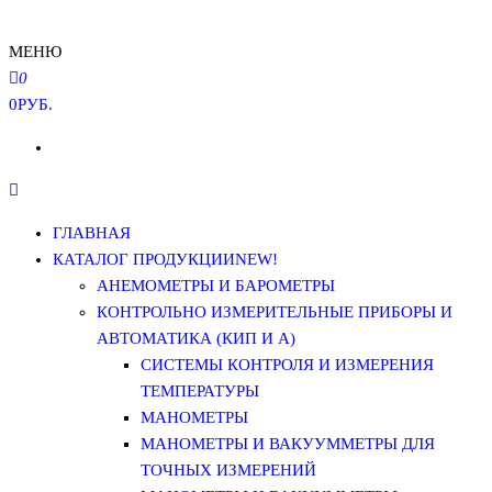
МЕНЮ
0
0РУБ.
ГЛАВНАЯ
КАТАЛОГ ПРОДУКЦИИ
NEW!
АНЕМОМЕТРЫ И БАРОМЕТРЫ
КОНТРОЛЬНО ИЗМЕРИТЕЛЬНЫЕ ПРИБОРЫ И
АВТОМАТИКА (КИП И А)
СИСТЕМЫ КОНТРОЛЯ И ИЗМЕРЕНИЯ
ТЕМПЕРАТУРЫ
МАНОМЕТРЫ
МАНОМЕТРЫ И ВАКУУММЕТРЫ ДЛЯ
ТОЧНЫХ ИЗМЕРЕНИЙ