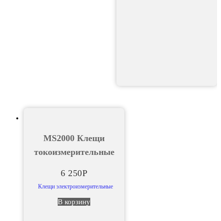
MS2000 Клещи
токоизмерительные
6 250
Р
Клещи электроизмерительные
В корзину