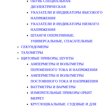
ОБУВЬ СПЕЦИАЛЬНАЯ
ДИЭЛЕКТРИЧЕСКАЯ
УКАЗАТЕЛИ И ИНДИКАТОРЫ ВЫСОКОГО
НАПРЯЖЕНИЯ
УКАЗАТЕЛИ И ИНДИКАТОРЫ НИЗКОГО
НАПРЯЖЕНИЯ
ШТАНГИ ОПЕРАТИВНЫЕ,
УНИВЕРСАЛЬНЫЕ, СПАСАТЕЛЬНЫЕ
СЕКУНДОМЕРЫ
ТАХОМЕТРЫ
ЩИТОВЫЕ ПРИБОРЫ, ШУНТЫ
АМПЕРМЕТРЫ И ВОЛЬТМЕТРЫ
ПЕРЕМЕННОГО ТОКА И НАПРЯЖЕНИЯ
АМПЕРМЕТРЫ И ВОЛЬТМЕТРЫ
ПОСТОЯННОГО ТОКА И НАПРЯЖЕНИЯ
ВАТТМЕТРЫ И ВАРМЕТРЫ
ИЗМЕРИТЕЛЬНЫЕ ПРИБОРЫ ОРБИТ
МЕРРЕТ
КРУГЛОШКАЛЬНЫЕ. СУДОВЫЕ И ДЛЯ