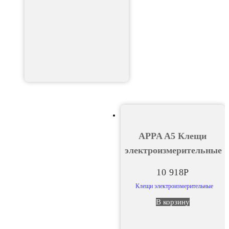
APPA A5 Клещи
электроизмерительные
10 918
Р
Клещи электроизмерительные
В корзину