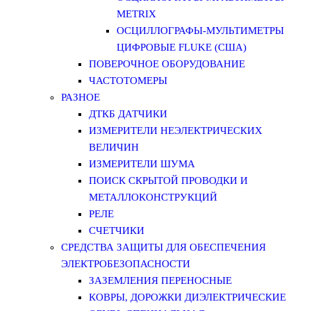
METRIX
ОСЦИЛЛОГРАФЫ-МУЛЬТИМЕТРЫ
ЦИФРОВЫЕ FLUKE (США)
ПОВЕРОЧНОЕ ОБОРУДОВАНИЕ
ЧАСТОТОМЕРЫ
РАЗНОЕ
ДТКБ ДАТЧИКИ
ИЗМЕРИТЕЛИ НЕЭЛЕКТРИЧЕСКИХ
ВЕЛИЧИН
ИЗМЕРИТЕЛИ ШУМА
ПОИСК СКРЫТОЙ ПРОВОДКИ И
МЕТАЛЛОКОНСТРУКЦИЙ
РЕЛЕ
СЧЕТЧИКИ
СРЕДСТВА ЗАЩИТЫ ДЛЯ ОБЕСПЕЧЕНИЯ
ЭЛЕКТРОБЕЗОПАСНОСТИ
ЗАЗЕМЛЕНИЯ ПЕРЕНОСНЫЕ
КОВРЫ, ДОРОЖКИ ДИЭЛЕКТРИЧЕСКИЕ