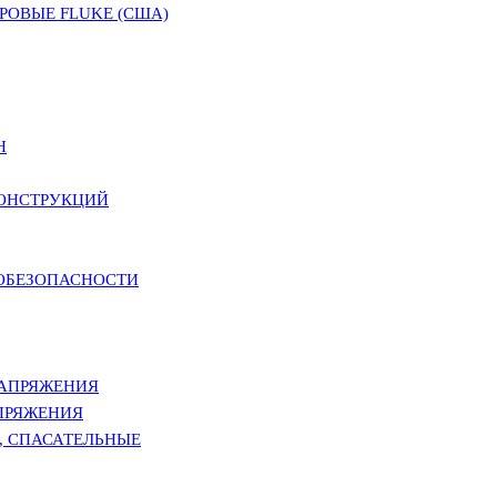
ОВЫЕ FLUKE (США)
Н
КОНСТРУКЦИЙ
РОБЕЗОПАСНОСТИ
НАПРЯЖЕНИЯ
ПРЯЖЕНИЯ
, СПАСАТЕЛЬНЫЕ