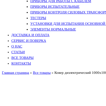
ПРИБОРЫ ДЛЯ РАБОТЫ С КАБЕЛЕМ
ПРИБОРЫ ИСПЫТАТЕЛЬНЫЕ
ПРИБОРЫ КОНТРОЛЯ СИЛОВЫХ ТРАНСФО
ТЕСТЕРЫ
УСТАНОВКИ ДЛЯ ИСПЫТАНИЯ ОСНОВНОЙ 
ЭЛЕМЕНТЫ НОРМАЛЬНЫЕ
ДОСТАВКА И ОПЛАТА
СЕРВИС И ПОВЕРКА
О НАС
СТАТЬИ
ВСЕ ТОВАРЫ
КОНТАКТЫ
Главная страница
»
Все товары
»
Ковер диэлектрический 1000х10