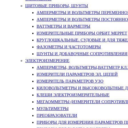
ЩИТОВЫЕ ПРИБОРЫ, ШУНТЫ
АМПЕРМЕТРЫ И ВОЛЬТМЕТРЫ ПЕРЕМЕННО
АМПЕРМЕТРЫ И ВОЛЬТМЕТРЫ ПОСТОЯННО
ВАТТМЕТРЫ И ВАРМЕТРЫ
ИЗМЕРИТЕЛЬНЫЕ ПРИБОРЫ ОРБИТ МЕРРЕТ
КРУГЛОШКАЛЬНЫЕ. СУДОВЫЕ И ДЛЯ ТЯЖ
ФАЗОМЕТРЫ И ЧАСТОТОМЕРЫ
ШУНТЫ И ДОБАВОЧНЫЕ СОПРОТИВЛЕНИЯ
ЭЛЕКТРОИЗМЕРЕНИЕ
АМПЕРМЕТРЫ, ВОЛЬТМЕТРЫ,ВАТТМЕТР КЛ.Т.
ИЗМЕРИТЕЛИ ПАРАМЕТРОВ ЭЛ. ЦЕПЕЙ
ИЗМЕРИТЕЛЬ ПАРАМЕТРОВ УЗО
КИЛОВОЛЬТМЕТРЫ И ВЫСОКОВОЛЬТНЫЕ 
КЛЕЩИ ЭЛЕКТРОИЗМЕРИТЕЛЬНЫЕ
МЕГАОММЕТРЫ (ИЗМЕРИТЕЛИ СОПРОТИВЛ
МУЛЬТИМЕТРЫ
ПРЕОБРАЗОВАТЕЛИ
ПРИБОРЫ ДЛЯ ИЗМЕРЕНИЯ ПАРАМЕТРОВ 