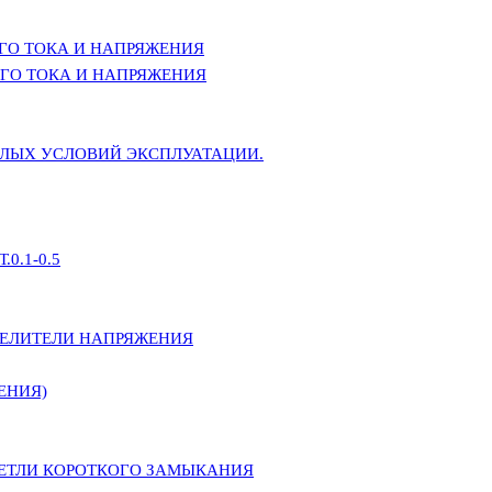
ГО ТОКА И НАПРЯЖЕНИЯ
ГО ТОКА И НАПРЯЖЕНИЯ
ЕЛЫХ УСЛОВИЙ ЭКСПЛУАТАЦИИ.
0.1-0.5
ДЕЛИТЕЛИ НАПРЯЖЕНИЯ
ЕНИЯ)
ПЕТЛИ КОРОТКОГО ЗАМЫКАНИЯ