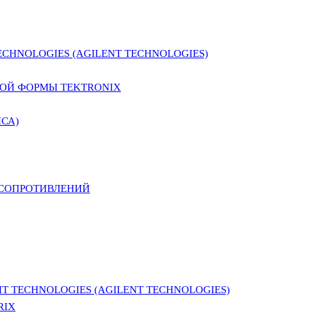
CHNOLOGIES (AGILENT TECHNOLOGIES)
ОЙ ФОРМЫ TEKTRONIX
СА)
 СОПРОТИВЛЕНИЙ
 TECHNOLOGIES (AGILENT TECHNOLOGIES)
RIX