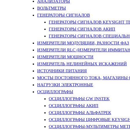
АНАЛИЗАТОРЫ
ВОЛЬТМЕТРЫ
ГЕНЕРАТОРЫ СИГНАЛОВ
ГЕНЕРАТОРЫ СИГНАЛОВ KEYSIGHT TE
ГЕНЕРАТОРЫ СИГНАЛОВ АКИП
ГЕНЕРАТОРЫ СИГНАЛОВ СПЕЦИАЛЬН
ИЗМЕРИТЕЛИ МОДУЛЯЦИИ, РАЗНОСТИ ФАЗ
ИЗМЕРИТЕЛИ RLC (ИЗМЕРИТЕЛИ ИММИТАН
ИЗМЕРИТЕЛИ МОЩНОСТИ
ИЗМЕРИТЕЛЬ НЕЛИНЕЙНЫХ ИСКАЖЕНИЙ
ИСТОЧНИКИ ПИТАНИЯ
МОСТЫ ПОСТОЯННОГО ТОКА, МАГАЗИНЫ
НАГРУЗКИ ЭЛЕКТРОННЫЕ
ОСЦИЛЛОГРАФЫ
ОСЦИЛЛОГРАФЫ GW INSTEK
ОСЦИЛЛОГРАФЫ АКИП
ОСЦИЛЛОГРАФЫ АЛЬФАТРЕК
ОСЦИЛЛОГРАФЫ ЦИФРОВЫЕ KEYSIGHT
ОСЦИЛЛОГРАФЫ-МУЛЬТИМЕТРЫ MET