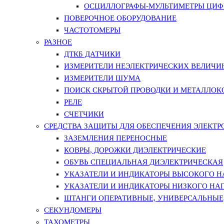
ОСЦИЛЛОГРАФЫ-МУЛЬТИМЕТРЫ ЦИФР
ПОВЕРОЧНОЕ ОБОРУДОВАНИЕ
ЧАСТОТОМЕРЫ
РАЗНОЕ
ДТКБ ДАТЧИКИ
ИЗМЕРИТЕЛИ НЕЭЛЕКТРИЧЕСКИХ ВЕЛИЧИ
ИЗМЕРИТЕЛИ ШУМА
ПОИСК СКРЫТОЙ ПРОВОДКИ И МЕТАЛЛО
РЕЛЕ
СЧЕТЧИКИ
СРЕДСТВА ЗАЩИТЫ ДЛЯ ОБЕСПЕЧЕНИЯ ЭЛЕКТ
ЗАЗЕМЛЕНИЯ ПЕРЕНОСНЫЕ
КОВРЫ, ДОРОЖКИ ДИЭЛЕКТРИЧЕСКИЕ
ОБУВЬ СПЕЦИАЛЬНАЯ ДИЭЛЕКТРИЧЕСКАЯ
УКАЗАТЕЛИ И ИНДИКАТОРЫ ВЫСОКОГО 
УКАЗАТЕЛИ И ИНДИКАТОРЫ НИЗКОГО НА
ШТАНГИ ОПЕРАТИВНЫЕ, УНИВЕРСАЛЬНЫЕ
СЕКУНДОМЕРЫ
ТАХОМЕТРЫ