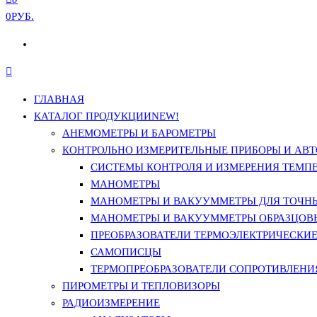
0РУБ.
ГЛАВНАЯ
КАТАЛОГ ПРОДУКЦИИ
NEW!
АНЕМОМЕТРЫ И БАРОМЕТРЫ
КОНТРОЛЬНО ИЗМЕРИТЕЛЬНЫЕ ПРИБОРЫ И АВТ
СИСТЕМЫ КОНТРОЛЯ И ИЗМЕРЕНИЯ ТЕМП
МАНОМЕТРЫ
МАНОМЕТРЫ И ВАКУУММЕТРЫ ДЛЯ ТОЧН
МАНОМЕТРЫ И ВАКУУММЕТРЫ ОБРАЗЦОВ
ПРЕОБРАЗОВАТЕЛИ ТЕРМОЭЛЕКТРИЧЕСКИЕ 
САМОПИСЦЫ
ТЕРМОПРЕОБРАЗОВАТЕЛИ СОПРОТИВЛЕНИЯ
ПИРОМЕТРЫ И ТЕПЛОВИЗОРЫ
РАДИОИЗМЕРЕНИЕ