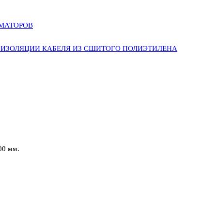
РМАТОРОВ
ИЗОЛЯЦИИ КАБЕЛЯ ИЗ СШИТОГО ПОЛИЭТИЛЕНА
00 мм.