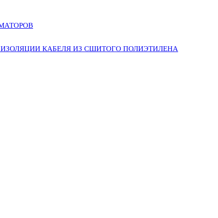
РМАТОРОВ
ИЗОЛЯЦИИ КАБЕЛЯ ИЗ СШИТОГО ПОЛИЭТИЛЕНА