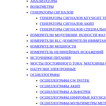
АНАЛИЗАТОРЫ
ВОЛЬТМЕТРЫ
ГЕНЕРАТОРЫ СИГНАЛОВ
ГЕНЕРАТОРЫ СИГНАЛОВ KEYSIGHT TE
ГЕНЕРАТОРЫ СИГНАЛОВ АКИП
ГЕНЕРАТОРЫ СИГНАЛОВ СПЕЦИАЛЬН
ИЗМЕРИТЕЛИ МОДУЛЯЦИИ, РАЗНОСТИ ФАЗ
ИЗМЕРИТЕЛИ RLC (ИЗМЕРИТЕЛИ ИММИТАН
ИЗМЕРИТЕЛИ МОЩНОСТИ
ИЗМЕРИТЕЛЬ НЕЛИНЕЙНЫХ ИСКАЖЕНИЙ
ИСТОЧНИКИ ПИТАНИЯ
МОСТЫ ПОСТОЯННОГО ТОКА, МАГАЗИНЫ
НАГРУЗКИ ЭЛЕКТРОННЫЕ
ОСЦИЛЛОГРАФЫ
ОСЦИЛЛОГРАФЫ GW INSTEK
ОСЦИЛЛОГРАФЫ АКИП
ОСЦИЛЛОГРАФЫ АЛЬФАТРЕК
ОСЦИЛЛОГРАФЫ ЦИФРОВЫЕ KEYSIGHT
ОСЦИЛЛОГРАФЫ-МУЛЬТИМЕТРЫ MET