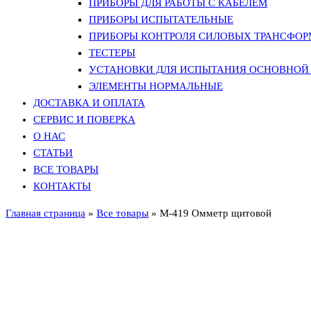
ПРИБОРЫ ДЛЯ РАБОТЫ С КАБЕЛЕМ
ПРИБОРЫ ИСПЫТАТЕЛЬНЫЕ
ПРИБОРЫ КОНТРОЛЯ СИЛОВЫХ ТРАНСФО
ТЕСТЕРЫ
УСТАНОВКИ ДЛЯ ИСПЫТАНИЯ ОСНОВНОЙ 
ЭЛЕМЕНТЫ НОРМАЛЬНЫЕ
ДОСТАВКА И ОПЛАТА
СЕРВИС И ПОВЕРКА
О НАС
СТАТЬИ
ВСЕ ТОВАРЫ
КОНТАКТЫ
Главная страница
»
Все товары
»
M-419 Омметр щитовой