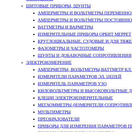
ЩИТОВЫЕ ПРИБОРЫ, ШУНТЫ
АМПЕРМЕТРЫ И ВОЛЬТМЕТРЫ ПЕРЕМЕННО
АМПЕРМЕТРЫ И ВОЛЬТМЕТРЫ ПОСТОЯННО
ВАТТМЕТРЫ И ВАРМЕТРЫ
ИЗМЕРИТЕЛЬНЫЕ ПРИБОРЫ ОРБИТ МЕРРЕТ
КРУГЛОШКАЛЬНЫЕ. СУДОВЫЕ И ДЛЯ ТЯЖ
ФАЗОМЕТРЫ И ЧАСТОТОМЕРЫ
ШУНТЫ И ДОБАВОЧНЫЕ СОПРОТИВЛЕНИЯ
ЭЛЕКТРОИЗМЕРЕНИЕ
АМПЕРМЕТРЫ, ВОЛЬТМЕТРЫ,ВАТТМЕТР КЛ.Т.
ИЗМЕРИТЕЛИ ПАРАМЕТРОВ ЭЛ. ЦЕПЕЙ
ИЗМЕРИТЕЛЬ ПАРАМЕТРОВ УЗО
КИЛОВОЛЬТМЕТРЫ И ВЫСОКОВОЛЬТНЫЕ 
КЛЕЩИ ЭЛЕКТРОИЗМЕРИТЕЛЬНЫЕ
МЕГАОММЕТРЫ (ИЗМЕРИТЕЛИ СОПРОТИВЛ
МУЛЬТИМЕТРЫ
ПРЕОБРАЗОВАТЕЛИ
ПРИБОРЫ ДЛЯ ИЗМЕРЕНИЯ ПАРАМЕТРОВ 