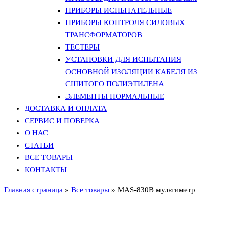
ПРИБОРЫ ИСПЫТАТЕЛЬНЫЕ
ПРИБОРЫ КОНТРОЛЯ СИЛОВЫХ
ТРАНСФОРМАТОРОВ
ТЕСТЕРЫ
УСТАНОВКИ ДЛЯ ИСПЫТАНИЯ
ОСНОВНОЙ ИЗОЛЯЦИИ КАБЕЛЯ ИЗ
СШИТОГО ПОЛИЭТИЛЕНА
ЭЛЕМЕНТЫ НОРМАЛЬНЫЕ
ДОСТАВКА И ОПЛАТА
СЕРВИС И ПОВЕРКА
О НАС
СТАТЬИ
ВСЕ ТОВАРЫ
КОНТАКТЫ
Главная страница
»
Все товары
»
MAS-830В мультиметр