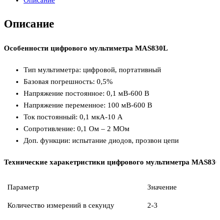
Описание
Особенности цифрового мультиметра MAS830L
Тип мультиметра: цифровой, портативный
Базовая погрешность: 0,5%
Напряжение постоянное: 0,1 мВ-600 В
Напряжение переменное: 100 мВ-600 В
Ток постоянный: 0,1 мкА-10 А
Сопротивление: 0,1 Ом – 2 МОм
Доп. функции: испытание диодов, прозвон цепи
Технические харакетристики цифрового мультиметра MAS83
Параметр
Значение
Количество измерений в секунду
2-3