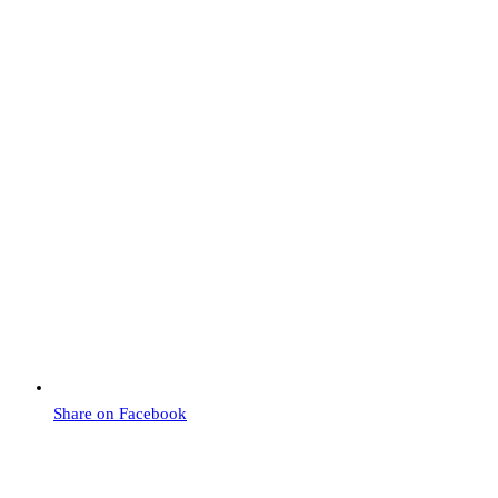
Share on Facebook