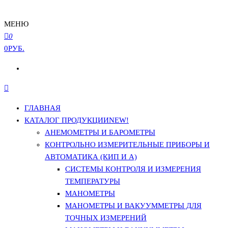
МЕНЮ
0
0РУБ.
ГЛАВНАЯ
КАТАЛОГ ПРОДУКЦИИ
NEW!
АНЕМОМЕТРЫ И БАРОМЕТРЫ
КОНТРОЛЬНО ИЗМЕРИТЕЛЬНЫЕ ПРИБОРЫ И
АВТОМАТИКА (КИП И А)
СИСТЕМЫ КОНТРОЛЯ И ИЗМЕРЕНИЯ
ТЕМПЕРАТУРЫ
МАНОМЕТРЫ
МАНОМЕТРЫ И ВАКУУММЕТРЫ ДЛЯ
ТОЧНЫХ ИЗМЕРЕНИЙ