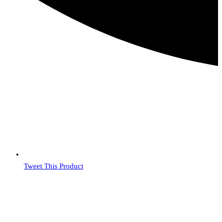
Tweet This Product