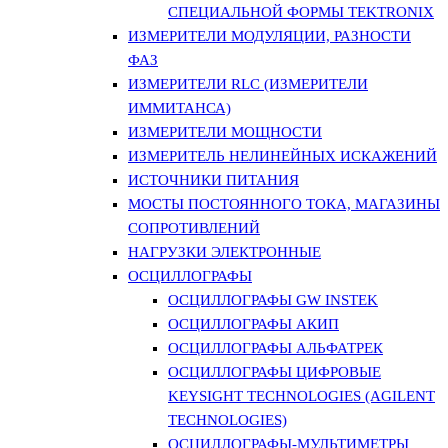
СПЕЦИАЛЬНОЙ ФОРМЫ TEKTRONIX
ИЗМЕРИТЕЛИ МОДУЛЯЦИИ, РАЗНОСТИ
ФАЗ
ИЗМЕРИТЕЛИ RLC (ИЗМЕРИТЕЛИ
ИММИТАНСА)
ИЗМЕРИТЕЛИ МОЩНОСТИ
ИЗМЕРИТЕЛЬ НЕЛИНЕЙНЫХ ИСКАЖЕНИЙ
ИСТОЧНИКИ ПИТАНИЯ
МОСТЫ ПОСТОЯННОГО ТОКА, МАГАЗИНЫ
СОПРОТИВЛЕНИЙ
НАГРУЗКИ ЭЛЕКТРОННЫЕ
ОСЦИЛЛОГРАФЫ
ОСЦИЛЛОГРАФЫ GW INSTEK
ОСЦИЛЛОГРАФЫ АКИП
ОСЦИЛЛОГРАФЫ АЛЬФАТРЕК
ОСЦИЛЛОГРАФЫ ЦИФРОВЫЕ
KEYSIGHT TECHNOLOGIES (AGILENT
TECHNOLOGIES)
ОСЦИЛЛОГРАФЫ-МУЛЬТИМЕТРЫ