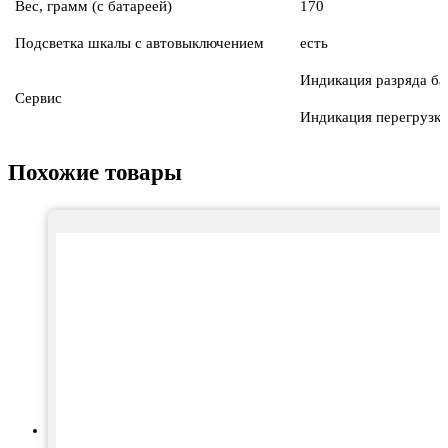
Вес, грамм (с батареей)
170
Подсветка шкалы с автовыключением
есть
Индикация разряда ба
Сервис
Индикация перегрузки
Похожие товары