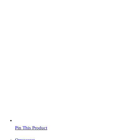
Pin This Product
Описание