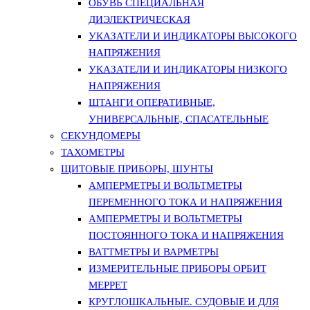
ОБУВЬ СПЕЦИАЛЬНАЯ
ДИЭЛЕКТРИЧЕСКАЯ
УКАЗАТЕЛИ И ИНДИКАТОРЫ ВЫСОКОГО
НАПРЯЖЕНИЯ
УКАЗАТЕЛИ И ИНДИКАТОРЫ НИЗКОГО
НАПРЯЖЕНИЯ
ШТАНГИ ОПЕРАТИВНЫЕ,
УНИВЕРСАЛЬНЫЕ, СПАСАТЕЛЬНЫЕ
СЕКУНДОМЕРЫ
ТАХОМЕТРЫ
ЩИТОВЫЕ ПРИБОРЫ, ШУНТЫ
АМПЕРМЕТРЫ И ВОЛЬТМЕТРЫ
ПЕРЕМЕННОГО ТОКА И НАПРЯЖЕНИЯ
АМПЕРМЕТРЫ И ВОЛЬТМЕТРЫ
ПОСТОЯННОГО ТОКА И НАПРЯЖЕНИЯ
ВАТТМЕТРЫ И ВАРМЕТРЫ
ИЗМЕРИТЕЛЬНЫЕ ПРИБОРЫ ОРБИТ
МЕРРЕТ
КРУГЛОШКАЛЬНЫЕ. СУДОВЫЕ И ДЛЯ