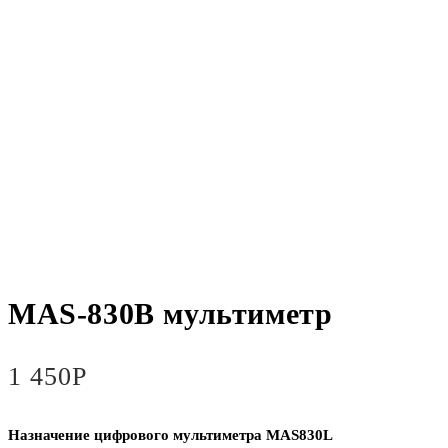
MAS-830В мультиметр
1 450
Р
Назначение цифрового мультиметра MAS830L