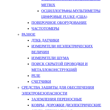
METRIX
ОСЦИЛЛОГРАФЫ-МУЛЬТИМЕТРЫ
ЦИФРОВЫЕ FLUKE (США)
ПОВЕРОЧНОЕ ОБОРУДОВАНИЕ
ЧАСТОТОМЕРЫ
РАЗНОЕ
ДТКБ ДАТЧИКИ
ИЗМЕРИТЕЛИ НЕЭЛЕКТРИЧЕСКИХ
ВЕЛИЧИН
ИЗМЕРИТЕЛИ ШУМА
ПОИСК СКРЫТОЙ ПРОВОДКИ И
МЕТАЛЛОКОНСТРУКЦИЙ
РЕЛЕ
СЧЕТЧИКИ
СРЕДСТВА ЗАЩИТЫ ДЛЯ ОБЕСПЕЧЕНИЯ
ЭЛЕКТРОБЕЗОПАСНОСТИ
ЗАЗЕМЛЕНИЯ ПЕРЕНОСНЫЕ
КОВРЫ, ДОРОЖКИ ДИЭЛЕКТРИЧЕСКИЕ