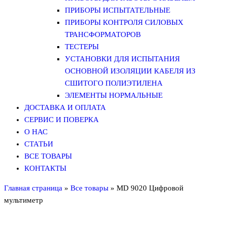
ПРИБОРЫ ИСПЫТАТЕЛЬНЫЕ
ПРИБОРЫ КОНТРОЛЯ СИЛОВЫХ
ТРАНСФОРМАТОРОВ
ТЕСТЕРЫ
УСТАНОВКИ ДЛЯ ИСПЫТАНИЯ
ОСНОВНОЙ ИЗОЛЯЦИИ КАБЕЛЯ ИЗ
СШИТОГО ПОЛИЭТИЛЕНА
ЭЛЕМЕНТЫ НОРМАЛЬНЫЕ
ДОСТАВКА И ОПЛАТА
СЕРВИС И ПОВЕРКА
О НАС
СТАТЬИ
ВСЕ ТОВАРЫ
КОНТАКТЫ
Главная страница
»
Все товары
»
MD 9020 Цифровой
мультиметр