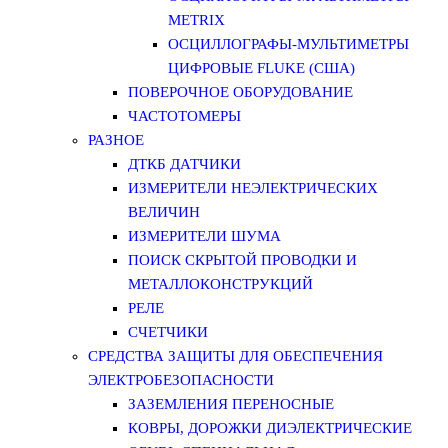
METRIX
ОСЦИЛЛОГРАФЫ-МУЛЬТИМЕТРЫ
ЦИФРОВЫЕ FLUKE (США)
ПОВЕРОЧНОЕ ОБОРУДОВАНИЕ
ЧАСТОТОМЕРЫ
РАЗНОЕ
ДТКБ ДАТЧИКИ
ИЗМЕРИТЕЛИ НЕЭЛЕКТРИЧЕСКИХ
ВЕЛИЧИН
ИЗМЕРИТЕЛИ ШУМА
ПОИСК СКРЫТОЙ ПРОВОДКИ И
МЕТАЛЛОКОНСТРУКЦИЙ
РЕЛЕ
СЧЕТЧИКИ
СРЕДСТВА ЗАЩИТЫ ДЛЯ ОБЕСПЕЧЕНИЯ
ЭЛЕКТРОБЕЗОПАСНОСТИ
ЗАЗЕМЛЕНИЯ ПЕРЕНОСНЫЕ
КОВРЫ, ДОРОЖКИ ДИЭЛЕКТРИЧЕСКИЕ