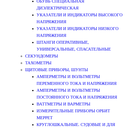
ОБУВЬ СПЕЦИАЛЬНАЯ
ДИЭЛЕКТРИЧЕСКАЯ
УКАЗАТЕЛИ И ИНДИКАТОРЫ ВЫСОКОГО
НАПРЯЖЕНИЯ
УКАЗАТЕЛИ И ИНДИКАТОРЫ НИЗКОГО
НАПРЯЖЕНИЯ
ШТАНГИ ОПЕРАТИВНЫЕ,
УНИВЕРСАЛЬНЫЕ, СПАСАТЕЛЬНЫЕ
СЕКУНДОМЕРЫ
ТАХОМЕТРЫ
ЩИТОВЫЕ ПРИБОРЫ, ШУНТЫ
АМПЕРМЕТРЫ И ВОЛЬТМЕТРЫ
ПЕРЕМЕННОГО ТОКА И НАПРЯЖЕНИЯ
АМПЕРМЕТРЫ И ВОЛЬТМЕТРЫ
ПОСТОЯННОГО ТОКА И НАПРЯЖЕНИЯ
ВАТТМЕТРЫ И ВАРМЕТРЫ
ИЗМЕРИТЕЛЬНЫЕ ПРИБОРЫ ОРБИТ
МЕРРЕТ
КРУГЛОШКАЛЬНЫЕ. СУДОВЫЕ И ДЛЯ