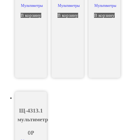
Мультиметры
Мультиметры
Мультиметры
В корзину
В корзину
В корзину
Щ-4313.1
мультиметр
0
Р