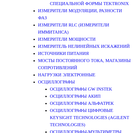
СПЕЦИАЛЬНОЙ ФОРМЫ TEKTRONIX
ИЗМЕРИТЕЛИ МОДУЛЯЦИИ, РАЗНОСТИ
ФАЗ
ИЗМЕРИТЕЛИ RLC (ИЗМЕРИТЕЛИ
ИММИТАНСА)
ИЗМЕРИТЕЛИ МОЩНОСТИ
ИЗМЕРИТЕЛЬ НЕЛИНЕЙНЫХ ИСКАЖЕНИЙ
ИСТОЧНИКИ ПИТАНИЯ
МОСТЫ ПОСТОЯННОГО ТОКА, МАГАЗИНЫ
СОПРОТИВЛЕНИЙ
НАГРУЗКИ ЭЛЕКТРОННЫЕ
ОСЦИЛЛОГРАФЫ
ОСЦИЛЛОГРАФЫ GW INSTEK
ОСЦИЛЛОГРАФЫ АКИП
ОСЦИЛЛОГРАФЫ АЛЬФАТРЕК
ОСЦИЛЛОГРАФЫ ЦИФРОВЫЕ
KEYSIGHT TECHNOLOGIES (AGILENT
TECHNOLOGIES)
ОСЦИЛЛОГРАФЫ-МУЛЬТИМЕТРЫ