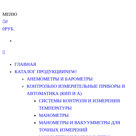
МЕНЮ
0
0РУБ.
ГЛАВНАЯ
КАТАЛОГ ПРОДУКЦИИ
NEW!
АНЕМОМЕТРЫ И БАРОМЕТРЫ
КОНТРОЛЬНО ИЗМЕРИТЕЛЬНЫЕ ПРИБОРЫ И
АВТОМАТИКА (КИП И А)
СИСТЕМЫ КОНТРОЛЯ И ИЗМЕРЕНИЯ
ТЕМПЕРАТУРЫ
МАНОМЕТРЫ
МАНОМЕТРЫ И ВАКУУММЕТРЫ ДЛЯ
ТОЧНЫХ ИЗМЕРЕНИЙ