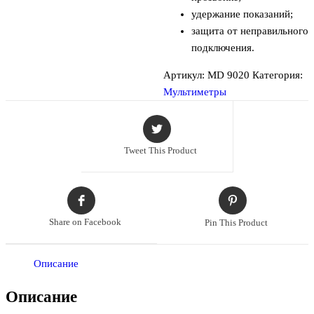
удержание показаний;
защита от неправильного
подключения.
Артикул:
MD 9020
Категория:
Мультиметры
Tweet This Product
Share on Facebook
Pin This Product
Описание
Описание