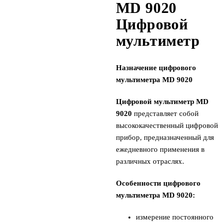
MD 9020
Цифровой
мультиметр
Назначение цифрового
мультиметра MD 9020
Цифровой мультиметр MD
9020
представляет собой
высококачественный цифровой
прибор, предназначенный для
ежедневного применения в
различных отраслях.
Особенности цифрового
мультиметра MD 9020:
измерение постоянного