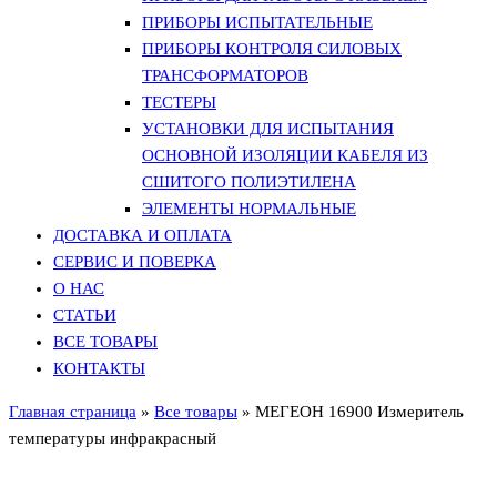
ПРИБОРЫ ИСПЫТАТЕЛЬНЫЕ
ПРИБОРЫ КОНТРОЛЯ СИЛОВЫХ
ТРАНСФОРМАТОРОВ
ТЕСТЕРЫ
УСТАНОВКИ ДЛЯ ИСПЫТАНИЯ
ОСНОВНОЙ ИЗОЛЯЦИИ КАБЕЛЯ ИЗ
СШИТОГО ПОЛИЭТИЛЕНА
ЭЛЕМЕНТЫ НОРМАЛЬНЫЕ
ДОСТАВКА И ОПЛАТА
СЕРВИС И ПОВЕРКА
О НАС
СТАТЬИ
ВСЕ ТОВАРЫ
КОНТАКТЫ
Главная страница
»
Все товары
»
МЕГЕОН 16900 Измеритель
температуры инфракрасный