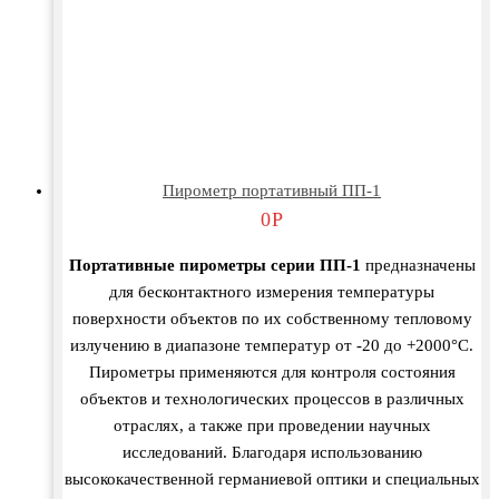
Пирометр портативный ПП-1
0
Р
Портативные пирометры серии ПП-1
предназначены
для бесконтактного измерения температуры
поверхности объектов по их собственному тепловому
излучению в диапазоне температур от -20 до +2000°C.
Пирометры применяются для контроля состояния
объектов и технологических процессов в различных
отраслях, а также при проведении научных
исследований. Благодаря использованию
высококачественной германиевой оптики и специальных