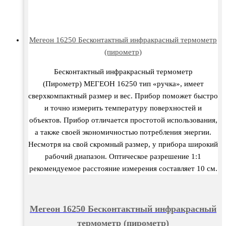
Мегеон 16250 Бесконтактный инфракрасный термометр
(пирометр)
Бесконтактный инфракрасный термометр
(Пирометр) МЕГЕОН 16250 тип «ручка», имеет
сверхкомпактный размер и вес. Прибор поможет быстро
и точно измерить температуру поверхностей и
объектов. Прибор отличается простотой использования,
а также своей экономичностью потребления энергии.
Несмотря на свой скромный размер, у прибора широкий
рабочий диапазон. Оптическое разрешение 1:1
рекомендуемое расстояние измерения составляет 10 см.
Мегеон 16250 Бесконтактный инфракрасный
термометр (пирометр)