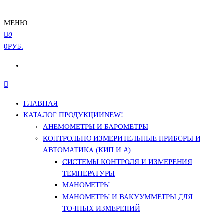
МЕНЮ
0
0РУБ.
ГЛАВНАЯ
КАТАЛОГ ПРОДУКЦИИ
NEW!
АНЕМОМЕТРЫ И БАРОМЕТРЫ
КОНТРОЛЬНО ИЗМЕРИТЕЛЬНЫЕ ПРИБОРЫ И
АВТОМАТИКА (КИП И А)
СИСТЕМЫ КОНТРОЛЯ И ИЗМЕРЕНИЯ
ТЕМПЕРАТУРЫ
МАНОМЕТРЫ
МАНОМЕТРЫ И ВАКУУММЕТРЫ ДЛЯ
ТОЧНЫХ ИЗМЕРЕНИЙ