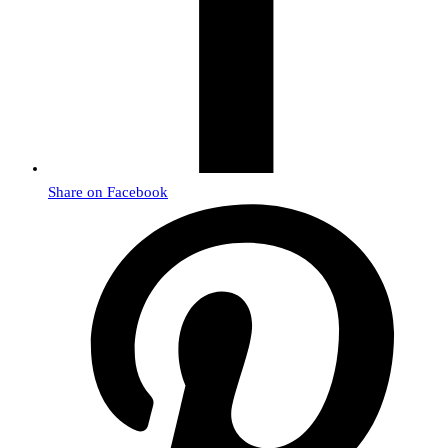
Share on Facebook