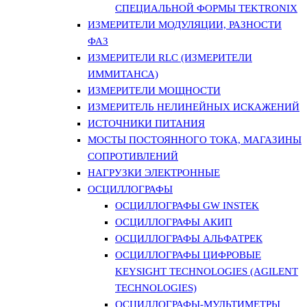
СПЕЦИАЛЬНОЙ ФОРМЫ TEKTRONIX
ИЗМЕРИТЕЛИ МОДУЛЯЦИИ, РАЗНОСТИ
ФАЗ
ИЗМЕРИТЕЛИ RLC (ИЗМЕРИТЕЛИ
ИММИТАНСА)
ИЗМЕРИТЕЛИ МОЩНОСТИ
ИЗМЕРИТЕЛЬ НЕЛИНЕЙНЫХ ИСКАЖЕНИЙ
ИСТОЧНИКИ ПИТАНИЯ
МОСТЫ ПОСТОЯННОГО ТОКА, МАГАЗИНЫ
СОПРОТИВЛЕНИЙ
НАГРУЗКИ ЭЛЕКТРОННЫЕ
ОСЦИЛЛОГРАФЫ
ОСЦИЛЛОГРАФЫ GW INSTEK
ОСЦИЛЛОГРАФЫ АКИП
ОСЦИЛЛОГРАФЫ АЛЬФАТРЕК
ОСЦИЛЛОГРАФЫ ЦИФРОВЫЕ
KEYSIGHT TECHNOLOGIES (AGILENT
TECHNOLOGIES)
ОСЦИЛЛОГРАФЫ-МУЛЬТИМЕТРЫ