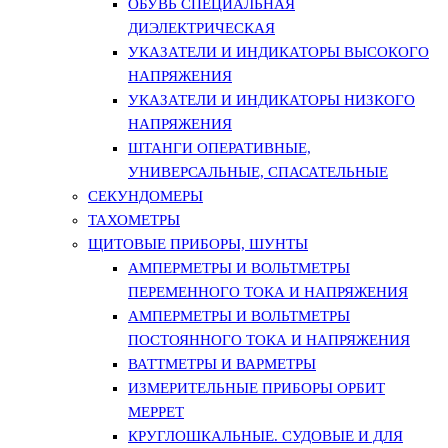
ОБУВЬ СПЕЦИАЛЬНАЯ
ДИЭЛЕКТРИЧЕСКАЯ
УКАЗАТЕЛИ И ИНДИКАТОРЫ ВЫСОКОГО
НАПРЯЖЕНИЯ
УКАЗАТЕЛИ И ИНДИКАТОРЫ НИЗКОГО
НАПРЯЖЕНИЯ
ШТАНГИ ОПЕРАТИВНЫЕ,
УНИВЕРСАЛЬНЫЕ, СПАСАТЕЛЬНЫЕ
СЕКУНДОМЕРЫ
ТАХОМЕТРЫ
ЩИТОВЫЕ ПРИБОРЫ, ШУНТЫ
АМПЕРМЕТРЫ И ВОЛЬТМЕТРЫ
ПЕРЕМЕННОГО ТОКА И НАПРЯЖЕНИЯ
АМПЕРМЕТРЫ И ВОЛЬТМЕТРЫ
ПОСТОЯННОГО ТОКА И НАПРЯЖЕНИЯ
ВАТТМЕТРЫ И ВАРМЕТРЫ
ИЗМЕРИТЕЛЬНЫЕ ПРИБОРЫ ОРБИТ
МЕРРЕТ
КРУГЛОШКАЛЬНЫЕ. СУДОВЫЕ И ДЛЯ