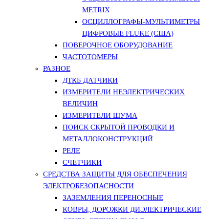
METRIX
ОСЦИЛЛОГРАФЫ-МУЛЬТИМЕТРЫ
ЦИФРОВЫЕ FLUKE (США)
ПОВЕРОЧНОЕ ОБОРУДОВАНИЕ
ЧАСТОТОМЕРЫ
РАЗНОЕ
ДТКБ ДАТЧИКИ
ИЗМЕРИТЕЛИ НЕЭЛЕКТРИЧЕСКИХ
ВЕЛИЧИН
ИЗМЕРИТЕЛИ ШУМА
ПОИСК СКРЫТОЙ ПРОВОДКИ И
МЕТАЛЛОКОНСТРУКЦИЙ
РЕЛЕ
СЧЕТЧИКИ
СРЕДСТВА ЗАЩИТЫ ДЛЯ ОБЕСПЕЧЕНИЯ
ЭЛЕКТРОБЕЗОПАСНОСТИ
ЗАЗЕМЛЕНИЯ ПЕРЕНОСНЫЕ
КОВРЫ, ДОРОЖКИ ДИЭЛЕКТРИЧЕСКИЕ