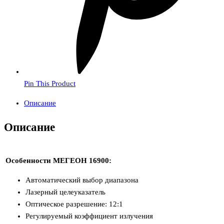
Pin This Product
Описание
Описание
Особенности МЕГЕОН 16900:
Автоматический выбор диапазона
Лазерный целеуказатель
Оптическое разрешение: 12:1
Регулируемый коэффициент излучения