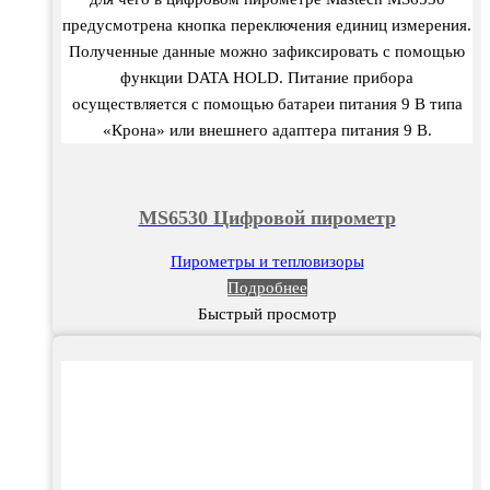
предусмотрена кнопка переключения единиц измерения.
Полученные данные можно зафиксировать с помощью
функции DATA HOLD. Питание прибора
осуществляется с помощью батареи питания 9 В типа
«Крона» или внешнего адаптера питания 9 В.
MS6530 Цифровой пирометр
Пирометры и тепловизоры
Подробнее
Быстрый просмотр