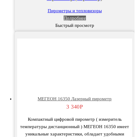
Пирометры и тепловизоры
Подробнее
Быстрый просмотр
МЕГЕОН 16350 Лазерный пирометр
3 340
Р
Компактный цифровой пирометр ( измеритель
температуры дистанционный ) МЕГЕОН 16350 имеет
уникальные характеристики, обладает удобными