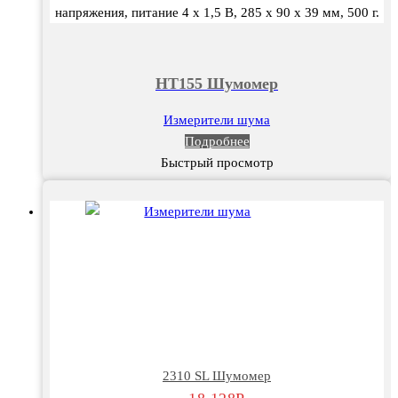
напряжения, питание 4 х 1,5 В, 285 x 90 x 39 мм, 500 г.
HT155 Шумомер
Измерители шума
Подробнее
Быстрый просмотр
2310 SL Шумомер