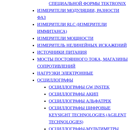
СПЕЦИАЛЬНОЙ ФОРМЫ TEKTRONIX
ИЗМЕРИТЕЛИ МОДУЛЯЦИИ, РАЗНОСТИ
ФАЗ
ИЗМЕРИТЕЛИ RLC (ИЗМЕРИТЕЛИ
ИММИТАНСА)
ИЗМЕРИТЕЛИ МОЩНОСТИ
ИЗМЕРИТЕЛЬ НЕЛИНЕЙНЫХ ИСКАЖЕНИЙ
ИСТОЧНИКИ ПИТАНИЯ
МОСТЫ ПОСТОЯННОГО ТОКА, МАГАЗИНЫ
СОПРОТИВЛЕНИЙ
НАГРУЗКИ ЭЛЕКТРОННЫЕ
ОСЦИЛЛОГРАФЫ
ОСЦИЛЛОГРАФЫ GW INSTEK
ОСЦИЛЛОГРАФЫ АКИП
ОСЦИЛЛОГРАФЫ АЛЬФАТРЕК
ОСЦИЛЛОГРАФЫ ЦИФРОВЫЕ
KEYSIGHT TECHNOLOGIES (AGILENT
TECHNOLOGIES)
ОСЦИЛЛОГРАФЫ-МУЛЬТИМЕТРЫ