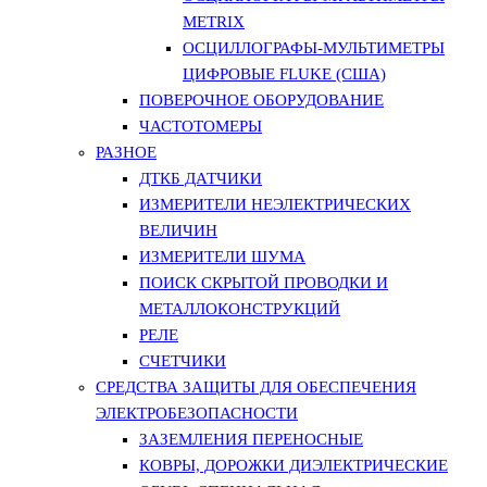
METRIX
ОСЦИЛЛОГРАФЫ-МУЛЬТИМЕТРЫ
ЦИФРОВЫЕ FLUKE (США)
ПОВЕРОЧНОЕ ОБОРУДОВАНИЕ
ЧАСТОТОМЕРЫ
РАЗНОЕ
ДТКБ ДАТЧИКИ
ИЗМЕРИТЕЛИ НЕЭЛЕКТРИЧЕСКИХ
ВЕЛИЧИН
ИЗМЕРИТЕЛИ ШУМА
ПОИСК СКРЫТОЙ ПРОВОДКИ И
МЕТАЛЛОКОНСТРУКЦИЙ
РЕЛЕ
СЧЕТЧИКИ
СРЕДСТВА ЗАЩИТЫ ДЛЯ ОБЕСПЕЧЕНИЯ
ЭЛЕКТРОБЕЗОПАСНОСТИ
ЗАЗЕМЛЕНИЯ ПЕРЕНОСНЫЕ
КОВРЫ, ДОРОЖКИ ДИЭЛЕКТРИЧЕСКИЕ