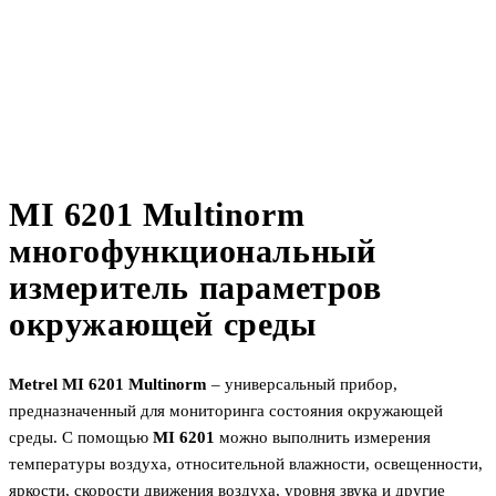
MI 6201 Multinorm
многофункциональный
измеритель параметров
окружающей среды
Metrel MI 6201 Multinorm
– универсальный прибор,
предназначенный для мониторинга состояния окружающей
среды. С помощью
MI 6201
можно выполнить измерения
температуры воздуха, относительной влажности, освещенности,
яркости, скорости движения воздуха, уровня звука и другие