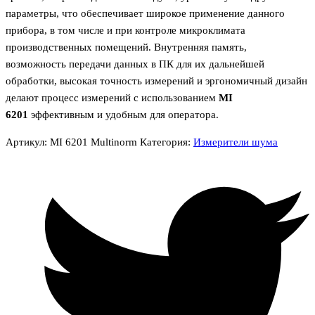
параметры, что обеспечивает широкое применение данного
прибора, в том числе и при контроле микроклимата
производственных помещений. Внутренняя память,
возможность передачи данных в ПК для их дальнейшей
обработки, высокая точность измерений и эргономичный дизайн
делают процесс измерений с использованием
MI
6201
эффективным и удобным для оператора.
Артикул:
MI 6201 Multinorm
Категория:
Измерители шума