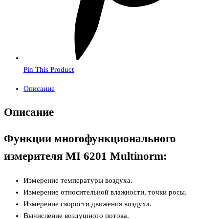
Pin This Product
Описание
Описание
Функции многофункционального
измерителя MI 6201 Multinorm:
Измерение температуры воздуха.
Измерение относительной влажности, точки росы.
Измерение скорости движения воздуха.
Вычисление воздушного потока.