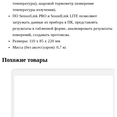
температуры), шаровой термометр (измерение
температуры излучения).
ПО SensorLink PRO и SoundLink LITE позволяют
загружать данные из прибора в ПК, представлять
результаты в табличной форме, анализировать результаты
измерений, создавать протоколы.
Размеры: 110 x 85 х 220 мм
Масса (без аксессуаров): 0,7 кг.
Похожие товары