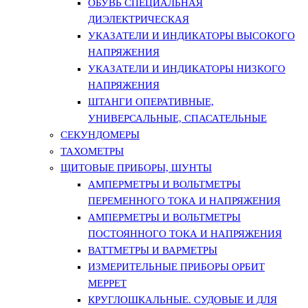
ОБУВЬ СПЕЦИАЛЬНАЯ
ДИЭЛЕКТРИЧЕСКАЯ
УКАЗАТЕЛИ И ИНДИКАТОРЫ ВЫСОКОГО
НАПРЯЖЕНИЯ
УКАЗАТЕЛИ И ИНДИКАТОРЫ НИЗКОГО
НАПРЯЖЕНИЯ
ШТАНГИ ОПЕРАТИВНЫЕ,
УНИВЕРСАЛЬНЫЕ, СПАСАТЕЛЬНЫЕ
СЕКУНДОМЕРЫ
ТАХОМЕТРЫ
ЩИТОВЫЕ ПРИБОРЫ, ШУНТЫ
АМПЕРМЕТРЫ И ВОЛЬТМЕТРЫ
ПЕРЕМЕННОГО ТОКА И НАПРЯЖЕНИЯ
АМПЕРМЕТРЫ И ВОЛЬТМЕТРЫ
ПОСТОЯННОГО ТОКА И НАПРЯЖЕНИЯ
ВАТТМЕТРЫ И ВАРМЕТРЫ
ИЗМЕРИТЕЛЬНЫЕ ПРИБОРЫ ОРБИТ
МЕРРЕТ
КРУГЛОШКАЛЬНЫЕ. СУДОВЫЕ И ДЛЯ