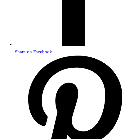
Share on Facebook