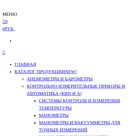
МЕНЮ
0
0РУБ.
ГЛАВНАЯ
КАТАЛОГ ПРОДУКЦИИ
NEW!
АНЕМОМЕТРЫ И БАРОМЕТРЫ
КОНТРОЛЬНО ИЗМЕРИТЕЛЬНЫЕ ПРИБОРЫ И
АВТОМАТИКА (КИП И А)
СИСТЕМЫ КОНТРОЛЯ И ИЗМЕРЕНИЯ
ТЕМПЕРАТУРЫ
МАНОМЕТРЫ
МАНОМЕТРЫ И ВАКУУММЕТРЫ ДЛЯ
ТОЧНЫХ ИЗМЕРЕНИЙ