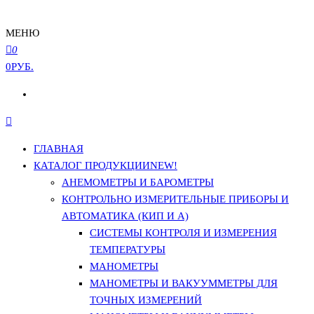
МЕНЮ
0
0РУБ.
ГЛАВНАЯ
КАТАЛОГ ПРОДУКЦИИ
NEW!
АНЕМОМЕТРЫ И БАРОМЕТРЫ
КОНТРОЛЬНО ИЗМЕРИТЕЛЬНЫЕ ПРИБОРЫ И
АВТОМАТИКА (КИП И А)
СИСТЕМЫ КОНТРОЛЯ И ИЗМЕРЕНИЯ
ТЕМПЕРАТУРЫ
МАНОМЕТРЫ
МАНОМЕТРЫ И ВАКУУММЕТРЫ ДЛЯ
ТОЧНЫХ ИЗМЕРЕНИЙ