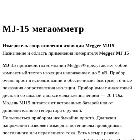
MJ-15 мегаомметр
Измеритель сопротивления изоляции Megger MJ15
Назначение и область применения измерителя M
egger MJ 15
MJ-15
производства компании Megger® представляет собой
компактный тестер изоляции напряжением до 5 кВ. Прибор
очень прост в использовании и обеспечивает быстрые, точные
показания сопротивления изоляции. Прибор имеет аналоговый
дисплей со шкалой с максимальным значением — 20 ГОм.
Модель MJ15 питается от встроенных батарей или от
дополнительного генератора с ручкой.
Пользоваться прибором необычайно просто. Диапазон
напряжения позволяет измерять потенциалы проводников
постоянного или переменного тока. Есть четыре режима