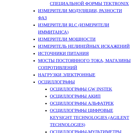
СПЕЦИАЛЬНОЙ ФОРМЫ TEKTRONIX
ИЗМЕРИТЕЛИ МОДУЛЯЦИИ, РАЗНОСТИ
ФАЗ
ИЗМЕРИТЕЛИ RLC (ИЗМЕРИТЕЛИ
ИММИТАНСА)
ИЗМЕРИТЕЛИ МОЩНОСТИ
ИЗМЕРИТЕЛЬ НЕЛИНЕЙНЫХ ИСКАЖЕНИЙ
ИСТОЧНИКИ ПИТАНИЯ
МОСТЫ ПОСТОЯННОГО ТОКА, МАГАЗИНЫ
СОПРОТИВЛЕНИЙ
НАГРУЗКИ ЭЛЕКТРОННЫЕ
ОСЦИЛЛОГРАФЫ
ОСЦИЛЛОГРАФЫ GW INSTEK
ОСЦИЛЛОГРАФЫ АКИП
ОСЦИЛЛОГРАФЫ АЛЬФАТРЕК
ОСЦИЛЛОГРАФЫ ЦИФРОВЫЕ
KEYSIGHT TECHNOLOGIES (AGILENT
TECHNOLOGIES)
ОСЦИЛЛОГРАФЫ-МУЛЬТИМЕТРЫ