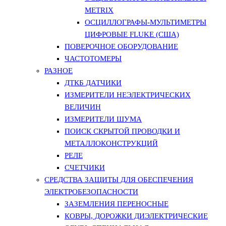
METRIX
ОСЦИЛЛОГРАФЫ-МУЛЬТИМЕТРЫ
ЦИФРОВЫЕ FLUKE (США)
ПОВЕРОЧНОЕ ОБОРУДОВАНИЕ
ЧАСТОТОМЕРЫ
РАЗНОЕ
ДТКБ ДАТЧИКИ
ИЗМЕРИТЕЛИ НЕЭЛЕКТРИЧЕСКИХ
ВЕЛИЧИН
ИЗМЕРИТЕЛИ ШУМА
ПОИСК СКРЫТОЙ ПРОВОДКИ И
МЕТАЛЛОКОНСТРУКЦИЙ
РЕЛЕ
СЧЕТЧИКИ
СРЕДСТВА ЗАЩИТЫ ДЛЯ ОБЕСПЕЧЕНИЯ
ЭЛЕКТРОБЕЗОПАСНОСТИ
ЗАЗЕМЛЕНИЯ ПЕРЕНОСНЫЕ
КОВРЫ, ДОРОЖКИ ДИЭЛЕКТРИЧЕСКИЕ