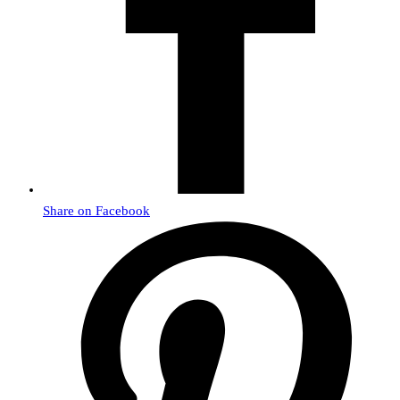
Share on Facebook