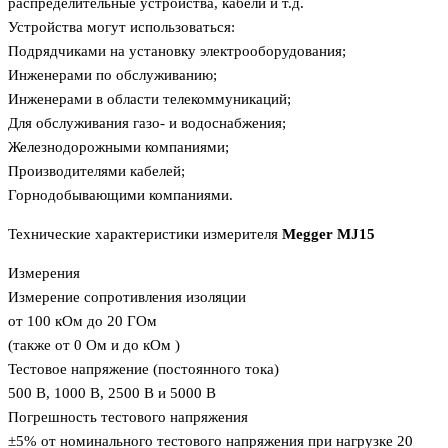
распределительные устройства, кабели и т.д.
Устройства могут использоваться:
Подрядчиками на установку электрооборудования;
Инженерами по обслуживанию;
Инженерами в области телекоммуникаций;
Для обслуживания газо- и водоснабжения;
Железнодорожными компаниями;
Производителями кабелей;
Горнодобывающими компаниями.
Технические характеристики измерителя
Megger MJ15
Измерения
Измерение сопротивления изоляции
от 100 кОм до 20 ГОм
(также от 0 Ом и до кОм )
Тестовое напряжение (постоянного тока)
500 В, 1000 В, 2500 В и 5000 В
Погрешность тестового напряжения
±5% от номинального тестового напряжения при нагрузке 20