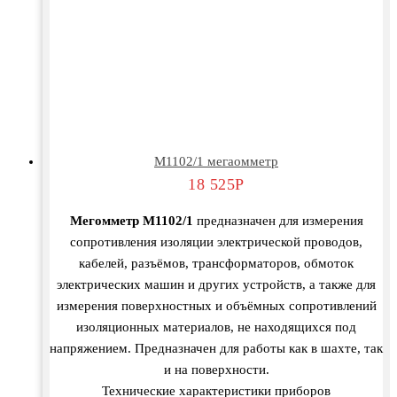
М1102/1 мегаомметр
18 525
Р
Мегомметр М1102/1
предназначен для измерения
сопротивления изоляции электрической проводов,
кабелей, разъёмов, трансформаторов, обмоток
электрических машин и других устройств, а также для
измерения поверхностных и объёмных сопротивлений
изоляционных материалов, не находящихся под
напряжением. Предназначен для работы как в шахте, так
и на поверхности.
Технические характеристики приборов