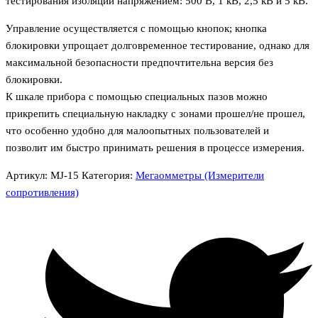
тестирования изоляции напряжением: 500 В, 1 кВ, 2,5 кВ и 5 кВ.
Управление осуществляется с помощью кнопок; кнопка
блокировки упрощает долговременное тестирование, однако для
максимальной безопасности предпочтительна версия без
блокировки.
К шкале прибора с помощью специальных пазов можно
прикрепить специальную накладку с зонами прошел/не прошел,
что особенно удобно для малоопытных пользователей и
позволит им быстро принимать решения в процессе измерения.
Артикул:
MJ-15
Категория:
Мегаомметры (Измерители
сопротивления)