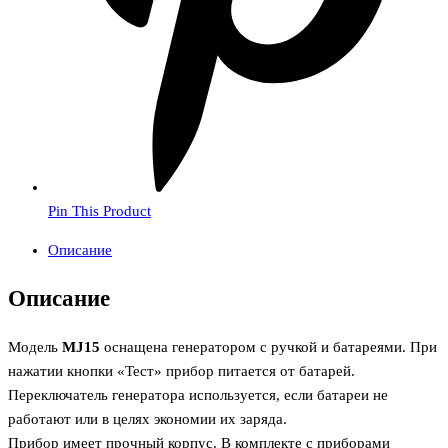
Pin This Product
Описание
Описание
Модель
MJ15
оснащена генератором с ручкой и батареями. При
нажатии кнопки «Тест» прибор питается от батарей.
Переключатель генератора используется, если батареи не
работают или в целях экономии их заряда.
Прибор имеет прочный корпус. В комплекте с приборами