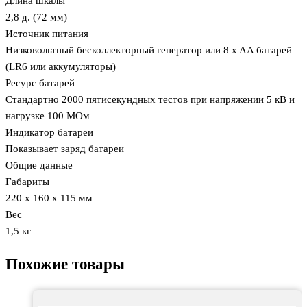
Длина шкалы
2,8 д. (72 мм)
Источник питания
Низковольтный бесколлекторный генератор или 8 x AA батарей
(LR6 или аккумуляторы)
Ресурс батарей
Стандартно 2000 пятисекундных тестов при напряжении 5 кВ и
нагрузке 100 MОм
Индикатор батареи
Показывает заряд батареи
Общие данные
Габариты
220 х 160 х 115 мм
Вес
1,5 кг
Похожие товары