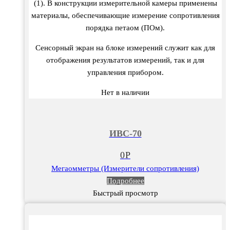
(1). В конструкции измерительной камеры применены
материалы, обеспечивающие измерение сопротивления
порядка петаом (ПОм).
Сенсорный экран на блоке измерений служит как для
отображения результатов измерений, так и для
управления прибором.
Нет в наличии
ИВС-70
0
Р
Мегаомметры (Измерители сопротивления)
Подробнее
Быстрый просмотр