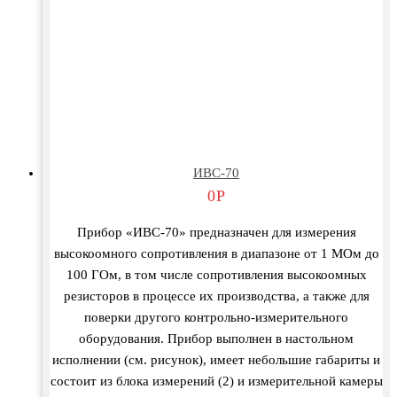
ИВС-70
0
Р
Прибор «ИВС-70» предназначен для измерения
высокоомного сопротивления в диапазоне от 1 МОм до
100 ГОм, в том числе сопротивления высокоомных
резисторов в процессе их производства, а также для
поверки другого контрольно-измерительного
оборудования. Прибор выполнен в настольном
исполнении (см. рисунок), имеет небольшие габариты и
состоит из блока измерений (2) и измерительной камеры