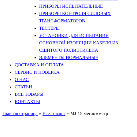
ПРИБОРЫ ИСПЫТАТЕЛЬНЫЕ
ПРИБОРЫ КОНТРОЛЯ СИЛОВЫХ
ТРАНСФОРМАТОРОВ
ТЕСТЕРЫ
УСТАНОВКИ ДЛЯ ИСПЫТАНИЯ
ОСНОВНОЙ ИЗОЛЯЦИИ КАБЕЛЯ ИЗ
СШИТОГО ПОЛИЭТИЛЕНА
ЭЛЕМЕНТЫ НОРМАЛЬНЫЕ
ДОСТАВКА И ОПЛАТА
СЕРВИС И ПОВЕРКА
О НАС
СТАТЬИ
ВСЕ ТОВАРЫ
КОНТАКТЫ
Главная страница
»
Все товары
»
MJ-15 мегаомметр