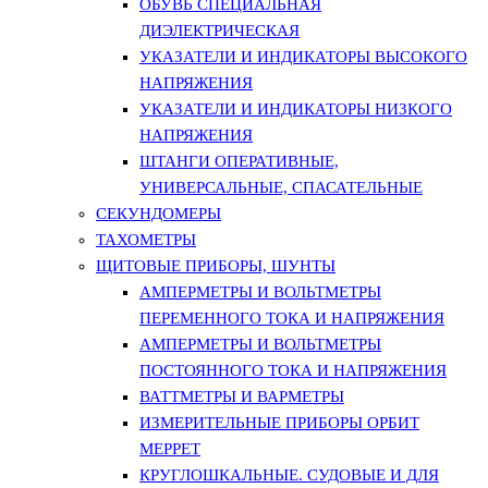
ОБУВЬ СПЕЦИАЛЬНАЯ
ДИЭЛЕКТРИЧЕСКАЯ
УКАЗАТЕЛИ И ИНДИКАТОРЫ ВЫСОКОГО
НАПРЯЖЕНИЯ
УКАЗАТЕЛИ И ИНДИКАТОРЫ НИЗКОГО
НАПРЯЖЕНИЯ
ШТАНГИ ОПЕРАТИВНЫЕ,
УНИВЕРСАЛЬНЫЕ, СПАСАТЕЛЬНЫЕ
СЕКУНДОМЕРЫ
ТАХОМЕТРЫ
ЩИТОВЫЕ ПРИБОРЫ, ШУНТЫ
АМПЕРМЕТРЫ И ВОЛЬТМЕТРЫ
ПЕРЕМЕННОГО ТОКА И НАПРЯЖЕНИЯ
АМПЕРМЕТРЫ И ВОЛЬТМЕТРЫ
ПОСТОЯННОГО ТОКА И НАПРЯЖЕНИЯ
ВАТТМЕТРЫ И ВАРМЕТРЫ
ИЗМЕРИТЕЛЬНЫЕ ПРИБОРЫ ОРБИТ
МЕРРЕТ
КРУГЛОШКАЛЬНЫЕ. СУДОВЫЕ И ДЛЯ