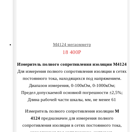
М4124 мегаомметр
18 400
Р
Измеритель полного сопротивления изоляции М4124
Для измерения полного сопротивления изоляции в сетях
постоянного тока, находящихся под напряжением.
Диапазон измерения, 0-100кОм, 0-1000кОм;
Предел допускаемой основной погрешности ±2,5%;
Длина рабочей части шкалы, мм, не менее 61
Измеритель полного сопротивления изоляции
М
4124
предназначен для измерения полного
сопротивления изоляции в сетях постоянного тока,