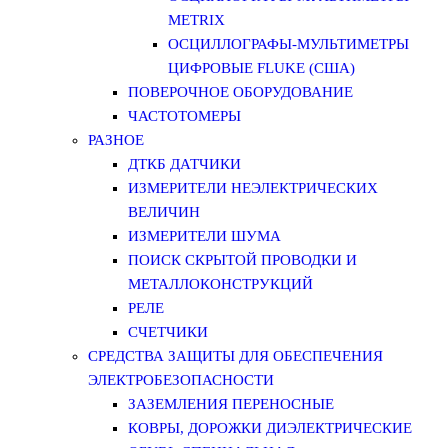
METRIX
ОСЦИЛЛОГРАФЫ-МУЛЬТИМЕТРЫ
ЦИФРОВЫЕ FLUKE (США)
ПОВЕРОЧНОЕ ОБОРУДОВАНИЕ
ЧАСТОТОМЕРЫ
РАЗНОЕ
ДТКБ ДАТЧИКИ
ИЗМЕРИТЕЛИ НЕЭЛЕКТРИЧЕСКИХ
ВЕЛИЧИН
ИЗМЕРИТЕЛИ ШУМА
ПОИСК СКРЫТОЙ ПРОВОДКИ И
МЕТАЛЛОКОНСТРУКЦИЙ
РЕЛЕ
СЧЕТЧИКИ
СРЕДСТВА ЗАЩИТЫ ДЛЯ ОБЕСПЕЧЕНИЯ
ЭЛЕКТРОБЕЗОПАСНОСТИ
ЗАЗЕМЛЕНИЯ ПЕРЕНОСНЫЕ
КОВРЫ, ДОРОЖКИ ДИЭЛЕКТРИЧЕСКИЕ