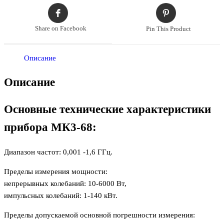
Share on Facebook
Pin This Product
Описание
Описание
Основные технические характеристики
прибора МК3-68:
Диапазон частот: 0,001 -1,6 ГГц.
Пределы измерения мощности:
непрерывных колебаний: 10-6000 Вт,
импульсных колебаний: 1-140 кВт.
Пределы допускаемой основной погрешности измерения: