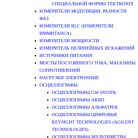
СПЕЦИАЛЬНОЙ ФОРМЫ TEKTRONIX
ИЗМЕРИТЕЛИ МОДУЛЯЦИИ, РАЗНОСТИ
ФАЗ
ИЗМЕРИТЕЛИ RLC (ИЗМЕРИТЕЛИ
ИММИТАНСА)
ИЗМЕРИТЕЛИ МОЩНОСТИ
ИЗМЕРИТЕЛЬ НЕЛИНЕЙНЫХ ИСКАЖЕНИЙ
ИСТОЧНИКИ ПИТАНИЯ
МОСТЫ ПОСТОЯННОГО ТОКА, МАГАЗИНЫ
СОПРОТИВЛЕНИЙ
НАГРУЗКИ ЭЛЕКТРОННЫЕ
ОСЦИЛЛОГРАФЫ
ОСЦИЛЛОГРАФЫ GW INSTEK
ОСЦИЛЛОГРАФЫ АКИП
ОСЦИЛЛОГРАФЫ АЛЬФАТРЕК
ОСЦИЛЛОГРАФЫ ЦИФРОВЫЕ
KEYSIGHT TECHNOLOGIES (AGILENT
TECHNOLOGIES)
ОСЦИЛЛОГРАФЫ-МУЛЬТИМЕТРЫ