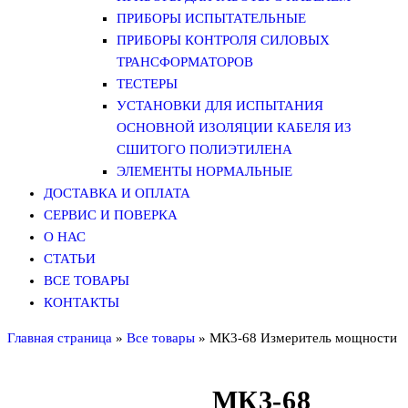
ПРИБОРЫ ИСПЫТАТЕЛЬНЫЕ
ПРИБОРЫ КОНТРОЛЯ СИЛОВЫХ
ТРАНСФОРМАТОРОВ
ТЕСТЕРЫ
УСТАНОВКИ ДЛЯ ИСПЫТАНИЯ
ОСНОВНОЙ ИЗОЛЯЦИИ КАБЕЛЯ ИЗ
СШИТОГО ПОЛИЭТИЛЕНА
ЭЛЕМЕНТЫ НОРМАЛЬНЫЕ
ДОСТАВКА И ОПЛАТА
СЕРВИС И ПОВЕРКА
О НАС
СТАТЬИ
ВСЕ ТОВАРЫ
КОНТАКТЫ
Главная страница
»
Все товары
»
МК3-68 Измеритель мощности
МК3-68