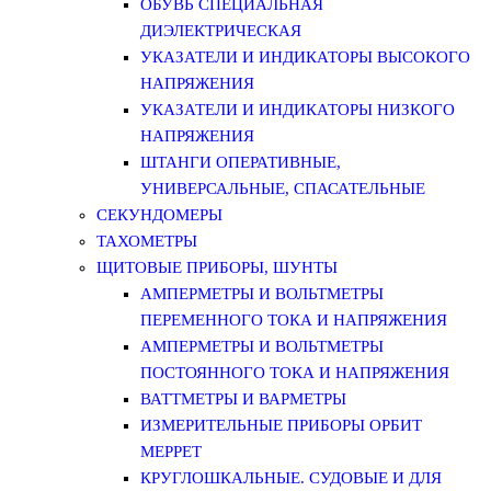
ОБУВЬ СПЕЦИАЛЬНАЯ
ДИЭЛЕКТРИЧЕСКАЯ
УКАЗАТЕЛИ И ИНДИКАТОРЫ ВЫСОКОГО
НАПРЯЖЕНИЯ
УКАЗАТЕЛИ И ИНДИКАТОРЫ НИЗКОГО
НАПРЯЖЕНИЯ
ШТАНГИ ОПЕРАТИВНЫЕ,
УНИВЕРСАЛЬНЫЕ, СПАСАТЕЛЬНЫЕ
СЕКУНДОМЕРЫ
ТАХОМЕТРЫ
ЩИТОВЫЕ ПРИБОРЫ, ШУНТЫ
АМПЕРМЕТРЫ И ВОЛЬТМЕТРЫ
ПЕРЕМЕННОГО ТОКА И НАПРЯЖЕНИЯ
АМПЕРМЕТРЫ И ВОЛЬТМЕТРЫ
ПОСТОЯННОГО ТОКА И НАПРЯЖЕНИЯ
ВАТТМЕТРЫ И ВАРМЕТРЫ
ИЗМЕРИТЕЛЬНЫЕ ПРИБОРЫ ОРБИТ
МЕРРЕТ
КРУГЛОШКАЛЬНЫЕ. СУДОВЫЕ И ДЛЯ