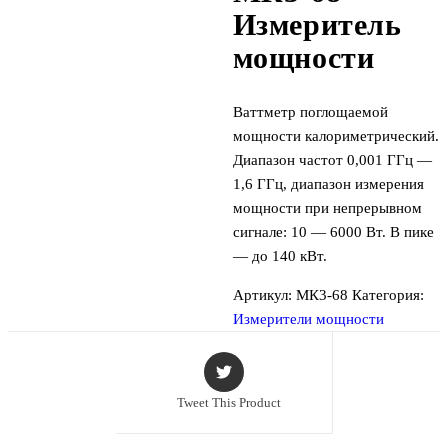
Измеритель
мощности
Ваттметр поглощаемой
мощности калориметрический.
Диапазон частот 0,001 ГГц —
1,6 ГГц, диапазон измерения
мощности при непрерывном
сигнале: 10 — 6000 Вт. В пике
— до 140 кВт.
Артикул:
МК3-68
Категория:
Измерители мощности
Tweet This Product