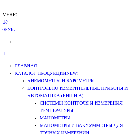
МЕНЮ
0
0РУБ.
ГЛАВНАЯ
КАТАЛОГ ПРОДУКЦИИ
NEW!
АНЕМОМЕТРЫ И БАРОМЕТРЫ
КОНТРОЛЬНО ИЗМЕРИТЕЛЬНЫЕ ПРИБОРЫ И
АВТОМАТИКА (КИП И А)
СИСТЕМЫ КОНТРОЛЯ И ИЗМЕРЕНИЯ
ТЕМПЕРАТУРЫ
МАНОМЕТРЫ
МАНОМЕТРЫ И ВАКУУММЕТРЫ ДЛЯ
ТОЧНЫХ ИЗМЕРЕНИЙ