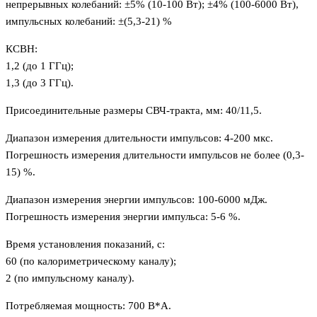
непрерывных колебаний: ±5% (10-100 Вт); ±4% (100-6000 Вт),
импульсных колебаний: ±(5,3-21) %
КСВН:
1,2 (до 1 ГГц);
1,3 (до 3 ГГц).
Присоединительные размеры СВЧ-тракта, мм: 40/11,5.
Диапазон измерения длительности импульсов: 4-200 мкс.
Погрешность измерения длительности импульсов не более (0,3-
15) %.
Диапазон измерения энергии импульсов: 100-6000 мДж.
Погрешность измерения энергии импульса: 5-6 %.
Время установления показаний, с:
60 (по калориметрическому каналу);
2 (по импульсному каналу).
Потребляемая мощность: 700 В*А.