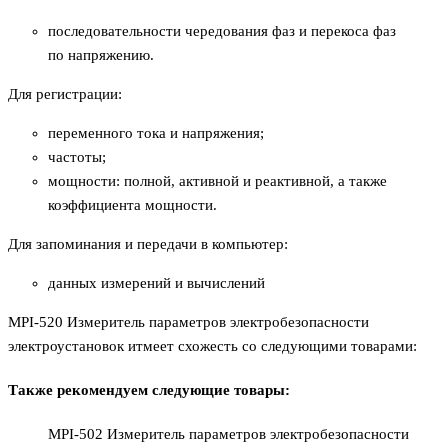
последовательности чередования фаз и перекоса фаз
по напряжению.
Для регистрации:
переменного тока и напряжения;
частоты;
мощности: полной, активной и реактивной, а также
коэффициента мощности.
Для запоминания и передачи в компьютер:
данных измерений и вычислений
MPI-520 Измеритель параметров электробезопасности
электроустановок итмеет схожесть со следующими товарами:
Также рекомендуем следующие товары:
MPI-502 Измеритель параметров электробезопасности