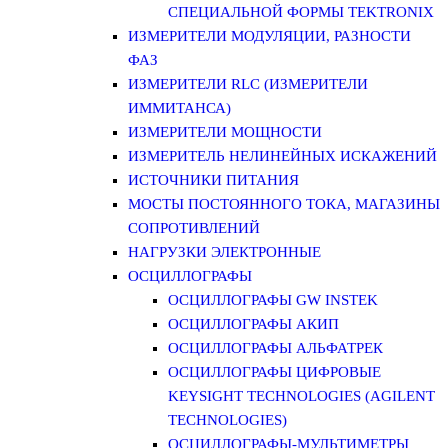
СПЕЦИАЛЬНОЙ ФОРМЫ TEKTRONIX
ИЗМЕРИТЕЛИ МОДУЛЯЦИИ, РАЗНОСТИ
ФАЗ
ИЗМЕРИТЕЛИ RLC (ИЗМЕРИТЕЛИ
ИММИТАНСА)
ИЗМЕРИТЕЛИ МОЩНОСТИ
ИЗМЕРИТЕЛЬ НЕЛИНЕЙНЫХ ИСКАЖЕНИЙ
ИСТОЧНИКИ ПИТАНИЯ
МОСТЫ ПОСТОЯННОГО ТОКА, МАГАЗИНЫ
СОПРОТИВЛЕНИЙ
НАГРУЗКИ ЭЛЕКТРОННЫЕ
ОСЦИЛЛОГРАФЫ
ОСЦИЛЛОГРАФЫ GW INSTEK
ОСЦИЛЛОГРАФЫ АКИП
ОСЦИЛЛОГРАФЫ АЛЬФАТРЕК
ОСЦИЛЛОГРАФЫ ЦИФРОВЫЕ
KEYSIGHT TECHNOLOGIES (AGILENT
TECHNOLOGIES)
ОСЦИЛЛОГРАФЫ-МУЛЬТИМЕТРЫ