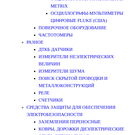
METRIX
ОСЦИЛЛОГРАФЫ-МУЛЬТИМЕТРЫ
ЦИФРОВЫЕ FLUKE (США)
ПОВЕРОЧНОЕ ОБОРУДОВАНИЕ
ЧАСТОТОМЕРЫ
РАЗНОЕ
ДТКБ ДАТЧИКИ
ИЗМЕРИТЕЛИ НЕЭЛЕКТРИЧЕСКИХ
ВЕЛИЧИН
ИЗМЕРИТЕЛИ ШУМА
ПОИСК СКРЫТОЙ ПРОВОДКИ И
МЕТАЛЛОКОНСТРУКЦИЙ
РЕЛЕ
СЧЕТЧИКИ
СРЕДСТВА ЗАЩИТЫ ДЛЯ ОБЕСПЕЧЕНИЯ
ЭЛЕКТРОБЕЗОПАСНОСТИ
ЗАЗЕМЛЕНИЯ ПЕРЕНОСНЫЕ
КОВРЫ, ДОРОЖКИ ДИЭЛЕКТРИЧЕСКИЕ