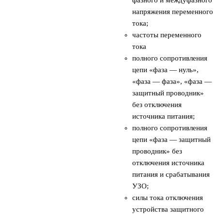
напряжения переменного
тока;
частоты переменного
тока
полного сопротивления
цепи «фаза — нуль»,
«фаза — фаза», «фаза —
защитный проводник»
без отключения
источника питания;
полного сопротивления
цепи «фаза — защитный
проводник» без
отключения источника
питания и срабатывания
УЗО;
силы тока отключения
устройства защитного