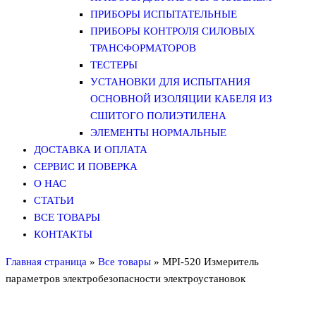
ПРИБОРЫ ИСПЫТАТЕЛЬНЫЕ
ПРИБОРЫ КОНТРОЛЯ СИЛОВЫХ
ТРАНСФОРМАТОРОВ
ТЕСТЕРЫ
УСТАНОВКИ ДЛЯ ИСПЫТАНИЯ
ОСНОВНОЙ ИЗОЛЯЦИИ КАБЕЛЯ ИЗ
СШИТОГО ПОЛИЭТИЛЕНА
ЭЛЕМЕНТЫ НОРМАЛЬНЫЕ
ДОСТАВКА И ОПЛАТА
СЕРВИС И ПОВЕРКА
О НАС
СТАТЬИ
ВСЕ ТОВАРЫ
КОНТАКТЫ
Главная страница
»
Все товары
»
MPI-520 Измеритель
параметров электробезопасности электроустановок