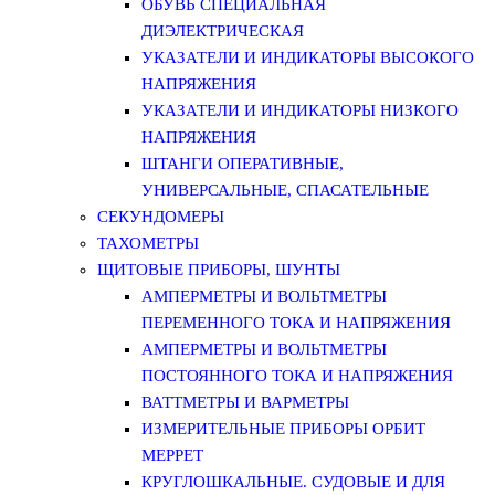
ОБУВЬ СПЕЦИАЛЬНАЯ
ДИЭЛЕКТРИЧЕСКАЯ
УКАЗАТЕЛИ И ИНДИКАТОРЫ ВЫСОКОГО
НАПРЯЖЕНИЯ
УКАЗАТЕЛИ И ИНДИКАТОРЫ НИЗКОГО
НАПРЯЖЕНИЯ
ШТАНГИ ОПЕРАТИВНЫЕ,
УНИВЕРСАЛЬНЫЕ, СПАСАТЕЛЬНЫЕ
СЕКУНДОМЕРЫ
ТАХОМЕТРЫ
ЩИТОВЫЕ ПРИБОРЫ, ШУНТЫ
АМПЕРМЕТРЫ И ВОЛЬТМЕТРЫ
ПЕРЕМЕННОГО ТОКА И НАПРЯЖЕНИЯ
АМПЕРМЕТРЫ И ВОЛЬТМЕТРЫ
ПОСТОЯННОГО ТОКА И НАПРЯЖЕНИЯ
ВАТТМЕТРЫ И ВАРМЕТРЫ
ИЗМЕРИТЕЛЬНЫЕ ПРИБОРЫ ОРБИТ
МЕРРЕТ
КРУГЛОШКАЛЬНЫЕ. СУДОВЫЕ И ДЛЯ