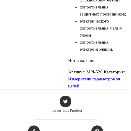
сопротивления
защитных проводников;
электрического
сопротивления малым
током;
сопротивления
электроизоляции.
Нет в наличии
Артикул:
MPI-520
Категория:
Измерители параметров эл.
цепей
Tweet This Product