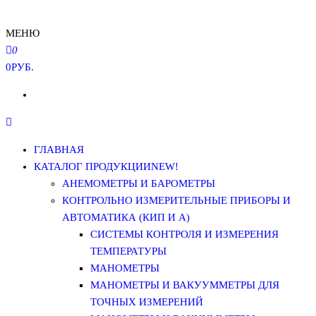
МЕНЮ
0
0РУБ.
ГЛАВНАЯ
КАТАЛОГ ПРОДУКЦИИ
NEW!
АНЕМОМЕТРЫ И БАРОМЕТРЫ
КОНТРОЛЬНО ИЗМЕРИТЕЛЬНЫЕ ПРИБОРЫ И
АВТОМАТИКА (КИП И А)
СИСТЕМЫ КОНТРОЛЯ И ИЗМЕРЕНИЯ
ТЕМПЕРАТУРЫ
МАНОМЕТРЫ
МАНОМЕТРЫ И ВАКУУММЕТРЫ ДЛЯ
ТОЧНЫХ ИЗМЕРЕНИЙ