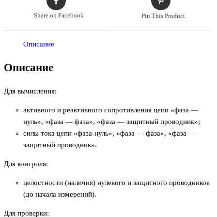
Share on Facebook
Pin This Product
Описание
Описание
Для вычисления:
активного и реактивного сопротивления цепи «фаза —
нуль», «фаза — фаза», «фаза — защитный проводник»;
силы тока цепи «фаза-нуль», «фаза — фаза», «фаза —
защитный проводник».
Для контроля:
целостности (наличия) нулевого и защитного проводников
(до начала измерений).
Для проверки: