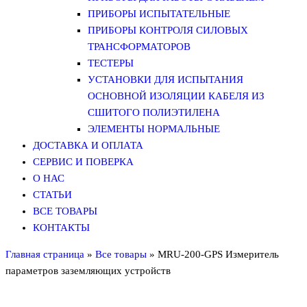
ПРИБОРЫ ИСПЫТАТЕЛЬНЫЕ
ПРИБОРЫ КОНТРОЛЯ СИЛОВЫХ
ТРАНСФОРМАТОРОВ
ТЕСТЕРЫ
УСТАНОВКИ ДЛЯ ИСПЫТАНИЯ
ОСНОВНОЙ ИЗОЛЯЦИИ КАБЕЛЯ ИЗ
СШИТОГО ПОЛИЭТИЛЕНА
ЭЛЕМЕНТЫ НОРМАЛЬНЫЕ
ДОСТАВКА И ОПЛАТА
СЕРВИС И ПОВЕРКА
О НАС
СТАТЬИ
ВСЕ ТОВАРЫ
КОНТАКТЫ
Главная страница
»
Все товары
»
MRU-200-GPS Измеритель
параметров заземляющих устройств