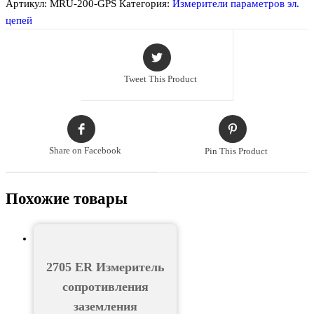
Артикул:
MRU-200-GPS
Категория:
Измерители параметров эл.
цепей
Tweet This Product
Share on Facebook
Pin This Product
Похожие товары
2705 ER Измеритель
сопротивления
заземления