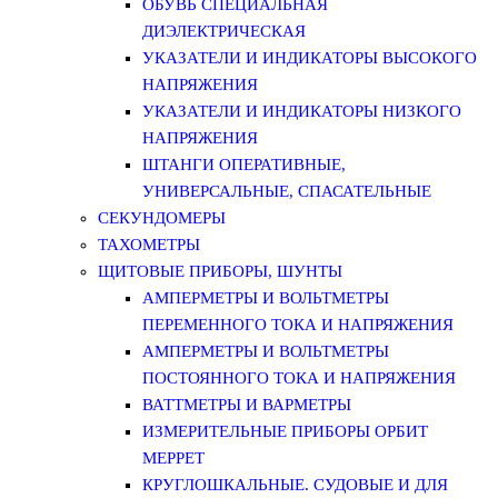
ОБУВЬ СПЕЦИАЛЬНАЯ
ДИЭЛЕКТРИЧЕСКАЯ
УКАЗАТЕЛИ И ИНДИКАТОРЫ ВЫСОКОГО
НАПРЯЖЕНИЯ
УКАЗАТЕЛИ И ИНДИКАТОРЫ НИЗКОГО
НАПРЯЖЕНИЯ
ШТАНГИ ОПЕРАТИВНЫЕ,
УНИВЕРСАЛЬНЫЕ, СПАСАТЕЛЬНЫЕ
СЕКУНДОМЕРЫ
ТАХОМЕТРЫ
ЩИТОВЫЕ ПРИБОРЫ, ШУНТЫ
АМПЕРМЕТРЫ И ВОЛЬТМЕТРЫ
ПЕРЕМЕННОГО ТОКА И НАПРЯЖЕНИЯ
АМПЕРМЕТРЫ И ВОЛЬТМЕТРЫ
ПОСТОЯННОГО ТОКА И НАПРЯЖЕНИЯ
ВАТТМЕТРЫ И ВАРМЕТРЫ
ИЗМЕРИТЕЛЬНЫЕ ПРИБОРЫ ОРБИТ
МЕРРЕТ
КРУГЛОШКАЛЬНЫЕ. СУДОВЫЕ И ДЛЯ