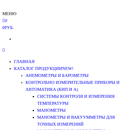
МЕНЮ
0
0РУБ.
ГЛАВНАЯ
КАТАЛОГ ПРОДУКЦИИ
NEW!
АНЕМОМЕТРЫ И БАРОМЕТРЫ
КОНТРОЛЬНО ИЗМЕРИТЕЛЬНЫЕ ПРИБОРЫ И
АВТОМАТИКА (КИП И А)
СИСТЕМЫ КОНТРОЛЯ И ИЗМЕРЕНИЯ
ТЕМПЕРАТУРЫ
МАНОМЕТРЫ
МАНОМЕТРЫ И ВАКУУММЕТРЫ ДЛЯ
ТОЧНЫХ ИЗМЕРЕНИЙ