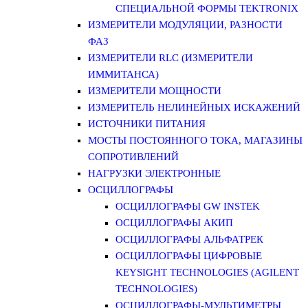
СПЕЦИАЛЬНОЙ ФОРМЫ TEKTRONIX
ИЗМЕРИТЕЛИ МОДУЛЯЦИИ, РАЗНОСТИ
ФАЗ
ИЗМЕРИТЕЛИ RLC (ИЗМЕРИТЕЛИ
ИММИТАНСА)
ИЗМЕРИТЕЛИ МОЩНОСТИ
ИЗМЕРИТЕЛЬ НЕЛИНЕЙНЫХ ИСКАЖЕНИЙ
ИСТОЧНИКИ ПИТАНИЯ
МОСТЫ ПОСТОЯННОГО ТОКА, МАГАЗИНЫ
СОПРОТИВЛЕНИЙ
НАГРУЗКИ ЭЛЕКТРОННЫЕ
ОСЦИЛЛОГРАФЫ
ОСЦИЛЛОГРАФЫ GW INSTEK
ОСЦИЛЛОГРАФЫ АКИП
ОСЦИЛЛОГРАФЫ АЛЬФАТРЕК
ОСЦИЛЛОГРАФЫ ЦИФРОВЫЕ
KEYSIGHT TECHNOLOGIES (AGILENT
TECHNOLOGIES)
ОСЦИЛЛОГРАФЫ-МУЛЬТИМЕТРЫ