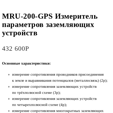
MRU-200-GPS Измеритель
параметров заземляющих
устройств
432 600
Р
Основные характеристики:
измерение сопротивления проводников присоединения
к земле и выравнивания потенциалов (металлосвязь) (2p);
измерение сопротивления заземляющих устройств
по трёхполюсной схеме (3p);
измерение сопротивления заземляющих устройств
по четырехполюсной схеме (4p);
измерение сопротивления многократных заземляющих