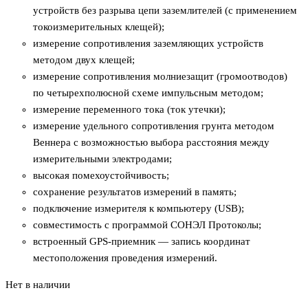
устройств без разрыва цепи заземлителей (с применением
токоизмерительных клещей);
измерение сопротивления заземляющих устройств
методом двух клещей;
измерение сопротивления молниезащит (громоотводов)
по четырехполюсной схеме импульсным методом;
измерение переменного тока (ток утечки);
измерение удельного сопротивления грунта методом
Веннера с возможностью выбора расстояния между
измерительными электродами;
высокая помехоустойчивость;
сохранение результатов измерений в память;
подключение измерителя к компьютеру (USB);
совместимость с программой СОНЭЛ Протоколы;
встроенный GPS-приемник — запись координат
местоположения проведения измерений.
Нет в наличии