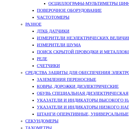
ОСЦИЛЛОГРАФЫ-МУЛЬТИМЕТРЫ ЦИФР
ПОВЕРОЧНОЕ ОБОРУДОВАНИЕ
ЧАСТОТОМЕРЫ
РАЗНОЕ
ДТКБ ДАТЧИКИ
ИЗМЕРИТЕЛИ НЕЭЛЕКТРИЧЕСКИХ ВЕЛИЧИ
ИЗМЕРИТЕЛИ ШУМА
ПОИСК СКРЫТОЙ ПРОВОДКИ И МЕТАЛЛО
РЕЛЕ
СЧЕТЧИКИ
СРЕДСТВА ЗАЩИТЫ ДЛЯ ОБЕСПЕЧЕНИЯ ЭЛЕКТ
ЗАЗЕМЛЕНИЯ ПЕРЕНОСНЫЕ
КОВРЫ, ДОРОЖКИ ДИЭЛЕКТРИЧЕСКИЕ
ОБУВЬ СПЕЦИАЛЬНАЯ ДИЭЛЕКТРИЧЕСКАЯ
УКАЗАТЕЛИ И ИНДИКАТОРЫ ВЫСОКОГО 
УКАЗАТЕЛИ И ИНДИКАТОРЫ НИЗКОГО НА
ШТАНГИ ОПЕРАТИВНЫЕ, УНИВЕРСАЛЬНЫЕ
СЕКУНДОМЕРЫ
ТАХОМЕТРЫ