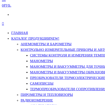
0РУБ.
ГЛАВНАЯ
КАТАЛОГ ПРОДУКЦИИ
NEW!
АНЕМОМЕТРЫ И БАРОМЕТРЫ
КОНТРОЛЬНО ИЗМЕРИТЕЛЬНЫЕ ПРИБОРЫ И АВТ
СИСТЕМЫ КОНТРОЛЯ И ИЗМЕРЕНИЯ ТЕМП
МАНОМЕТРЫ
МАНОМЕТРЫ И ВАКУУММЕТРЫ ДЛЯ ТОЧН
МАНОМЕТРЫ И ВАКУУММЕТРЫ ОБРАЗЦОВ
ПРЕОБРАЗОВАТЕЛИ ТЕРМОЭЛЕКТРИЧЕСКИЕ 
САМОПИСЦЫ
ТЕРМОПРЕОБРАЗОВАТЕЛИ СОПРОТИВЛЕНИЯ
ПИРОМЕТРЫ И ТЕПЛОВИЗОРЫ
РАДИОИЗМЕРЕНИЕ