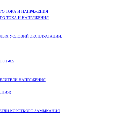
ГО ТОКА И НАПРЯЖЕНИЯ
ГО ТОКА И НАПРЯЖЕНИЯ
ЕЛЫХ УСЛОВИЙ ЭКСПЛУАТАЦИИ.
0.1-0.5
ДЕЛИТЕЛИ НАПРЯЖЕНИЯ
ЕНИЯ)
ПЕТЛИ КОРОТКОГО ЗАМЫКАНИЯ