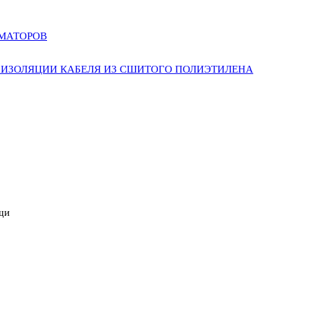
РМАТОРОВ
ИЗОЛЯЦИИ КАБЕЛЯ ИЗ СШИТОГО ПОЛИЭТИЛЕНА
щи