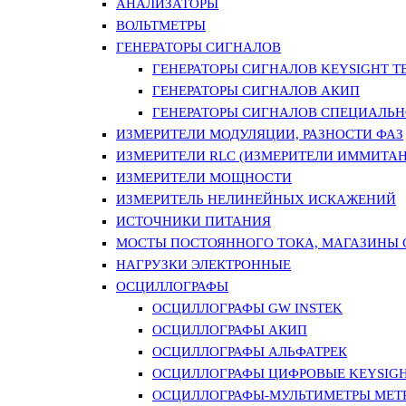
АНАЛИЗАТОРЫ
ВОЛЬТМЕТРЫ
ГЕНЕРАТОРЫ СИГНАЛОВ
ГЕНЕРАТОРЫ СИГНАЛОВ KEYSIGHT TE
ГЕНЕРАТОРЫ СИГНАЛОВ АКИП
ГЕНЕРАТОРЫ СИГНАЛОВ СПЕЦИАЛЬН
ИЗМЕРИТЕЛИ МОДУЛЯЦИИ, РАЗНОСТИ ФАЗ
ИЗМЕРИТЕЛИ RLC (ИЗМЕРИТЕЛИ ИММИТАН
ИЗМЕРИТЕЛИ МОЩНОСТИ
ИЗМЕРИТЕЛЬ НЕЛИНЕЙНЫХ ИСКАЖЕНИЙ
ИСТОЧНИКИ ПИТАНИЯ
МОСТЫ ПОСТОЯННОГО ТОКА, МАГАЗИНЫ
НАГРУЗКИ ЭЛЕКТРОННЫЕ
ОСЦИЛЛОГРАФЫ
ОСЦИЛЛОГРАФЫ GW INSTEK
ОСЦИЛЛОГРАФЫ АКИП
ОСЦИЛЛОГРАФЫ АЛЬФАТРЕК
ОСЦИЛЛОГРАФЫ ЦИФРОВЫЕ KEYSIGHT
ОСЦИЛЛОГРАФЫ-МУЛЬТИМЕТРЫ MET