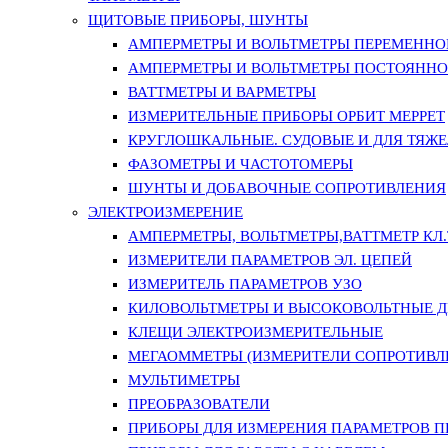
ЩИТОВЫЕ ПРИБОРЫ, ШУНТЫ
АМПЕРМЕТРЫ И ВОЛЬТМЕТРЫ ПЕРЕМЕННО
АМПЕРМЕТРЫ И ВОЛЬТМЕТРЫ ПОСТОЯННО
ВАТТМЕТРЫ И ВАРМЕТРЫ
ИЗМЕРИТЕЛЬНЫЕ ПРИБОРЫ ОРБИТ МЕРРЕТ
КРУГЛОШКАЛЬНЫЕ. СУДОВЫЕ И ДЛЯ ТЯЖ
ФАЗОМЕТРЫ И ЧАСТОТОМЕРЫ
ШУНТЫ И ДОБАВОЧНЫЕ СОПРОТИВЛЕНИЯ
ЭЛЕКТРОИЗМЕРЕНИЕ
АМПЕРМЕТРЫ, ВОЛЬТМЕТРЫ,ВАТТМЕТР КЛ.Т.
ИЗМЕРИТЕЛИ ПАРАМЕТРОВ ЭЛ. ЦЕПЕЙ
ИЗМЕРИТЕЛЬ ПАРАМЕТРОВ УЗО
КИЛОВОЛЬТМЕТРЫ И ВЫСОКОВОЛЬТНЫЕ 
КЛЕЩИ ЭЛЕКТРОИЗМЕРИТЕЛЬНЫЕ
МЕГАОММЕТРЫ (ИЗМЕРИТЕЛИ СОПРОТИВЛ
МУЛЬТИМЕТРЫ
ПРЕОБРАЗОВАТЕЛИ
ПРИБОРЫ ДЛЯ ИЗМЕРЕНИЯ ПАРАМЕТРОВ 