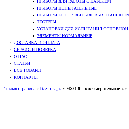
ПРИБОРЫ ДЛЯ РАБОТЫ С КАБЕЛЕМ
ПРИБОРЫ ИСПЫТАТЕЛЬНЫЕ
ПРИБОРЫ КОНТРОЛЯ СИЛОВЫХ ТРАНСФО
ТЕСТЕРЫ
УСТАНОВКИ ДЛЯ ИСПЫТАНИЯ ОСНОВНОЙ 
ЭЛЕМЕНТЫ НОРМАЛЬНЫЕ
ДОСТАВКА И ОПЛАТА
СЕРВИС И ПОВЕРКА
О НАС
СТАТЬИ
ВСЕ ТОВАРЫ
КОНТАКТЫ
Главная страница
»
Все товары
»
MS2138 Токоизмерительные кле