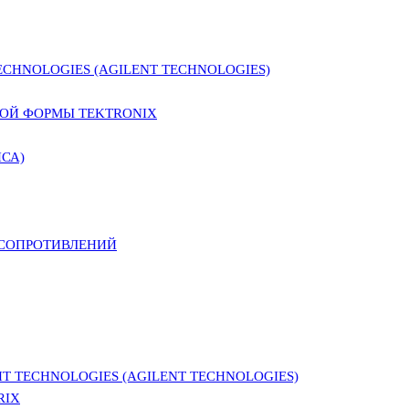
CHNOLOGIES (AGILENT TECHNOLOGIES)
ОЙ ФОРМЫ TEKTRONIX
СА)
 СОПРОТИВЛЕНИЙ
 TECHNOLOGIES (AGILENT TECHNOLOGIES)
RIX