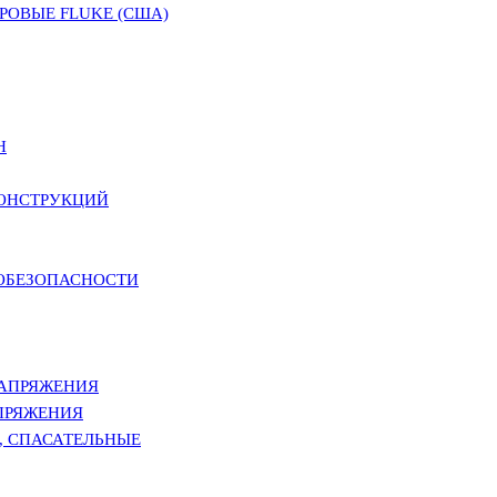
ОВЫЕ FLUKE (США)
Н
КОНСТРУКЦИЙ
РОБЕЗОПАСНОСТИ
НАПРЯЖЕНИЯ
ПРЯЖЕНИЯ
, СПАСАТЕЛЬНЫЕ