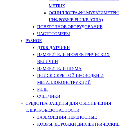
METRIX
ОСЦИЛЛОГРАФЫ-МУЛЬТИМЕТРЫ
ЦИФРОВЫЕ FLUKE (США)
ПОВЕРОЧНОЕ ОБОРУДОВАНИЕ
ЧАСТОТОМЕРЫ
РАЗНОЕ
ДТКБ ДАТЧИКИ
ИЗМЕРИТЕЛИ НЕЭЛЕКТРИЧЕСКИХ
ВЕЛИЧИН
ИЗМЕРИТЕЛИ ШУМА
ПОИСК СКРЫТОЙ ПРОВОДКИ И
МЕТАЛЛОКОНСТРУКЦИЙ
РЕЛЕ
СЧЕТЧИКИ
СРЕДСТВА ЗАЩИТЫ ДЛЯ ОБЕСПЕЧЕНИЯ
ЭЛЕКТРОБЕЗОПАСНОСТИ
ЗАЗЕМЛЕНИЯ ПЕРЕНОСНЫЕ
КОВРЫ, ДОРОЖКИ ДИЭЛЕКТРИЧЕСКИЕ