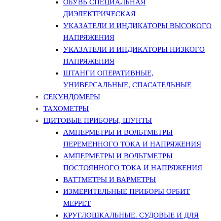
ОБУВЬ СПЕЦИАЛЬНАЯ
ДИЭЛЕКТРИЧЕСКАЯ
УКАЗАТЕЛИ И ИНДИКАТОРЫ ВЫСОКОГО
НАПРЯЖЕНИЯ
УКАЗАТЕЛИ И ИНДИКАТОРЫ НИЗКОГО
НАПРЯЖЕНИЯ
ШТАНГИ ОПЕРАТИВНЫЕ,
УНИВЕРСАЛЬНЫЕ, СПАСАТЕЛЬНЫЕ
СЕКУНДОМЕРЫ
ТАХОМЕТРЫ
ЩИТОВЫЕ ПРИБОРЫ, ШУНТЫ
АМПЕРМЕТРЫ И ВОЛЬТМЕТРЫ
ПЕРЕМЕННОГО ТОКА И НАПРЯЖЕНИЯ
АМПЕРМЕТРЫ И ВОЛЬТМЕТРЫ
ПОСТОЯННОГО ТОКА И НАПРЯЖЕНИЯ
ВАТТМЕТРЫ И ВАРМЕТРЫ
ИЗМЕРИТЕЛЬНЫЕ ПРИБОРЫ ОРБИТ
МЕРРЕТ
КРУГЛОШКАЛЬНЫЕ. СУДОВЫЕ И ДЛЯ