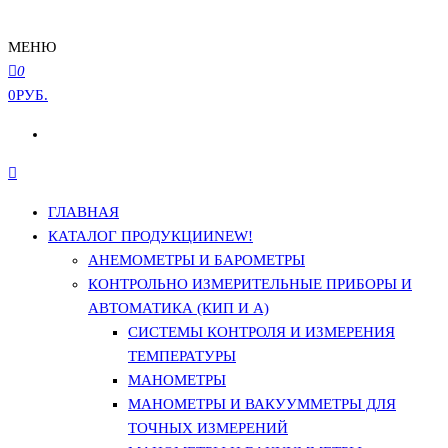
МЕНЮ
0
0РУБ.
ГЛАВНАЯ
КАТАЛОГ ПРОДУКЦИИ
NEW!
АНЕМОМЕТРЫ И БАРОМЕТРЫ
КОНТРОЛЬНО ИЗМЕРИТЕЛЬНЫЕ ПРИБОРЫ И
АВТОМАТИКА (КИП И А)
СИСТЕМЫ КОНТРОЛЯ И ИЗМЕРЕНИЯ
ТЕМПЕРАТУРЫ
МАНОМЕТРЫ
МАНОМЕТРЫ И ВАКУУММЕТРЫ ДЛЯ
ТОЧНЫХ ИЗМЕРЕНИЙ