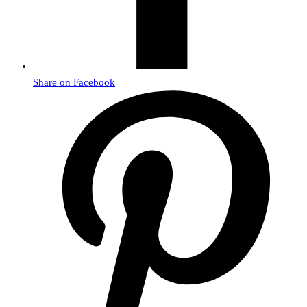
Share on Facebook