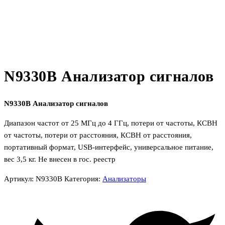
N9330B Анализатор сигналов
N9330B Анализатор сигналов
Диапазон частот от 25 МГц до 4 ГГц, потери от частоты, КСВН
от частоты, потери от расстояния, КСВН от расстояния,
портативный формат, USB-интерфейс, универсальное питание,
вес 3,5 кг. Не внесен в гос. реестр
Артикул:
N9330B
Категория:
Анализаторы