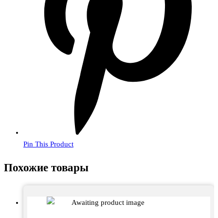
Pin This Product
Похожие товары