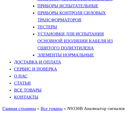
ПРИБОРЫ ИСПЫТАТЕЛЬНЫЕ
ПРИБОРЫ КОНТРОЛЯ СИЛОВЫХ
ТРАНСФОРМАТОРОВ
ТЕСТЕРЫ
УСТАНОВКИ ДЛЯ ИСПЫТАНИЯ
ОСНОВНОЙ ИЗОЛЯЦИИ КАБЕЛЯ ИЗ
СШИТОГО ПОЛИЭТИЛЕНА
ЭЛЕМЕНТЫ НОРМАЛЬНЫЕ
ДОСТАВКА И ОПЛАТА
СЕРВИС И ПОВЕРКА
О НАС
СТАТЬИ
ВСЕ ТОВАРЫ
КОНТАКТЫ
Главная страница
»
Все товары
»
N9330B Анализатор сигналов