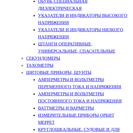
ОБУВЬ СПЕЦИАЛЬНАЯ
ДИЭЛЕКТРИЧЕСКАЯ
УКАЗАТЕЛИ И ИНДИКАТОРЫ ВЫСОКОГО
НАПРЯЖЕНИЯ
УКАЗАТЕЛИ И ИНДИКАТОРЫ НИЗКОГО
НАПРЯЖЕНИЯ
ШТАНГИ ОПЕРАТИВНЫЕ,
УНИВЕРСАЛЬНЫЕ, СПАСАТЕЛЬНЫЕ
СЕКУНДОМЕРЫ
ТАХОМЕТРЫ
ЩИТОВЫЕ ПРИБОРЫ, ШУНТЫ
АМПЕРМЕТРЫ И ВОЛЬТМЕТРЫ
ПЕРЕМЕННОГО ТОКА И НАПРЯЖЕНИЯ
АМПЕРМЕТРЫ И ВОЛЬТМЕТРЫ
ПОСТОЯННОГО ТОКА И НАПРЯЖЕНИЯ
ВАТТМЕТРЫ И ВАРМЕТРЫ
ИЗМЕРИТЕЛЬНЫЕ ПРИБОРЫ ОРБИТ
МЕРРЕТ
КРУГЛОШКАЛЬНЫЕ. СУДОВЫЕ И ДЛЯ