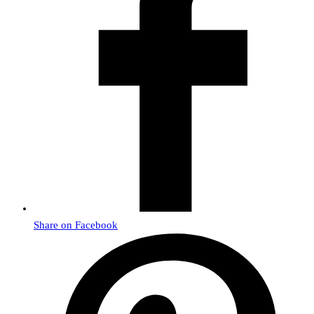
Share on Facebook