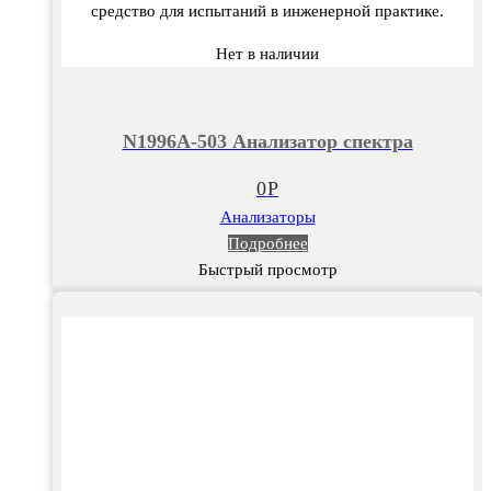
средство для испытаний в инженерной практике.
Нет в наличии
N1996A-503 Анализатор спектра
0
Р
Анализаторы
Подробнее
Быстрый просмотр