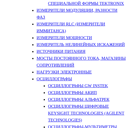
СПЕЦИАЛЬНОЙ ФОРМЫ TEKTRONIX
ИЗМЕРИТЕЛИ МОДУЛЯЦИИ, РАЗНОСТИ
ФАЗ
ИЗМЕРИТЕЛИ RLC (ИЗМЕРИТЕЛИ
ИММИТАНСА)
ИЗМЕРИТЕЛИ МОЩНОСТИ
ИЗМЕРИТЕЛЬ НЕЛИНЕЙНЫХ ИСКАЖЕНИЙ
ИСТОЧНИКИ ПИТАНИЯ
МОСТЫ ПОСТОЯННОГО ТОКА, МАГАЗИНЫ
СОПРОТИВЛЕНИЙ
НАГРУЗКИ ЭЛЕКТРОННЫЕ
ОСЦИЛЛОГРАФЫ
ОСЦИЛЛОГРАФЫ GW INSTEK
ОСЦИЛЛОГРАФЫ АКИП
ОСЦИЛЛОГРАФЫ АЛЬФАТРЕК
ОСЦИЛЛОГРАФЫ ЦИФРОВЫЕ
KEYSIGHT TECHNOLOGIES (AGILENT
TECHNOLOGIES)
ОСЦИЛЛОГРАФЫ-МУЛЬТИМЕТРЫ