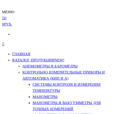
МЕНЮ
0
0РУБ.
ГЛАВНАЯ
КАТАЛОГ ПРОДУКЦИИ
NEW!
АНЕМОМЕТРЫ И БАРОМЕТРЫ
КОНТРОЛЬНО ИЗМЕРИТЕЛЬНЫЕ ПРИБОРЫ И
АВТОМАТИКА (КИП И А)
СИСТЕМЫ КОНТРОЛЯ И ИЗМЕРЕНИЯ
ТЕМПЕРАТУРЫ
МАНОМЕТРЫ
МАНОМЕТРЫ И ВАКУУММЕТРЫ ДЛЯ
ТОЧНЫХ ИЗМЕРЕНИЙ