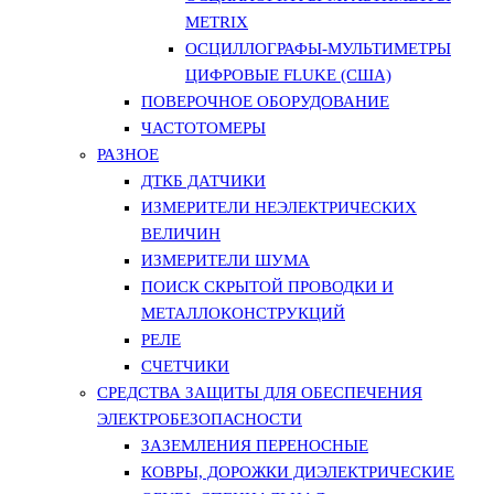
METRIX
ОСЦИЛЛОГРАФЫ-МУЛЬТИМЕТРЫ
ЦИФРОВЫЕ FLUKE (США)
ПОВЕРОЧНОЕ ОБОРУДОВАНИЕ
ЧАСТОТОМЕРЫ
РАЗНОЕ
ДТКБ ДАТЧИКИ
ИЗМЕРИТЕЛИ НЕЭЛЕКТРИЧЕСКИХ
ВЕЛИЧИН
ИЗМЕРИТЕЛИ ШУМА
ПОИСК СКРЫТОЙ ПРОВОДКИ И
МЕТАЛЛОКОНСТРУКЦИЙ
РЕЛЕ
СЧЕТЧИКИ
СРЕДСТВА ЗАЩИТЫ ДЛЯ ОБЕСПЕЧЕНИЯ
ЭЛЕКТРОБЕЗОПАСНОСТИ
ЗАЗЕМЛЕНИЯ ПЕРЕНОСНЫЕ
КОВРЫ, ДОРОЖКИ ДИЭЛЕКТРИЧЕСКИЕ