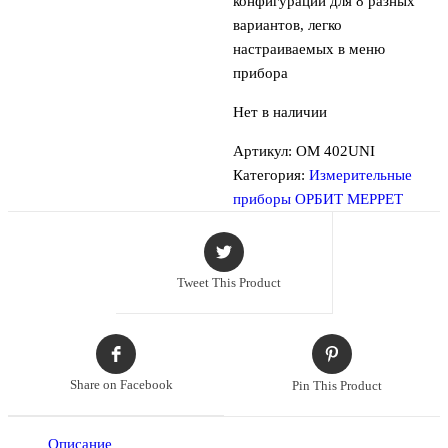
конфигурации для 8 разных
вариантов, легко
настраиваемых в меню
прибора
Нет в наличии
Артикул:
OM 402UNI
Категория:
Измерительные
приборы ОРБИТ МЕРРЕТ
Tweet This Product
Share on Facebook
Pin This Product
Описание