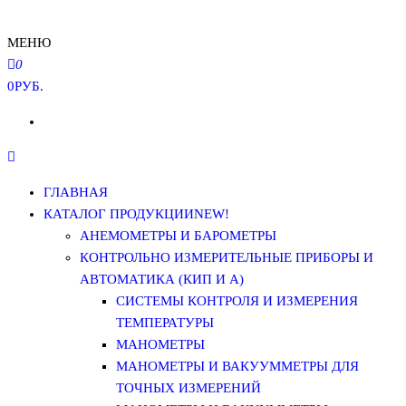
МЕНЮ
0
0РУБ.
ГЛАВНАЯ
КАТАЛОГ ПРОДУКЦИИ
NEW!
АНЕМОМЕТРЫ И БАРОМЕТРЫ
КОНТРОЛЬНО ИЗМЕРИТЕЛЬНЫЕ ПРИБОРЫ И
АВТОМАТИКА (КИП И А)
СИСТЕМЫ КОНТРОЛЯ И ИЗМЕРЕНИЯ
ТЕМПЕРАТУРЫ
МАНОМЕТРЫ
МАНОМЕТРЫ И ВАКУУММЕТРЫ ДЛЯ
ТОЧНЫХ ИЗМЕРЕНИЙ