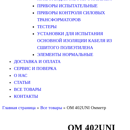
ПРИБОРЫ ИСПЫТАТЕЛЬНЫЕ
ПРИБОРЫ КОНТРОЛЯ СИЛОВЫХ
ТРАНСФОРМАТОРОВ
ТЕСТЕРЫ
УСТАНОВКИ ДЛЯ ИСПЫТАНИЯ
ОСНОВНОЙ ИЗОЛЯЦИИ КАБЕЛЯ ИЗ
СШИТОГО ПОЛИЭТИЛЕНА
ЭЛЕМЕНТЫ НОРМАЛЬНЫЕ
ДОСТАВКА И ОПЛАТА
СЕРВИС И ПОВЕРКА
О НАС
СТАТЬИ
ВСЕ ТОВАРЫ
КОНТАКТЫ
Главная страница
»
Все товары
»
OM 402UNI Омметр
OM 402UNI