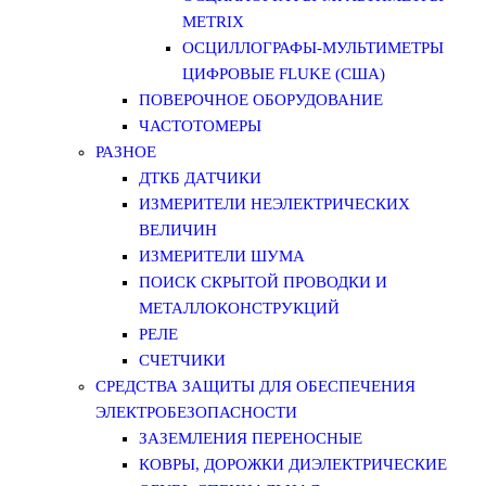
METRIX
ОСЦИЛЛОГРАФЫ-МУЛЬТИМЕТРЫ
ЦИФРОВЫЕ FLUKE (США)
ПОВЕРОЧНОЕ ОБОРУДОВАНИЕ
ЧАСТОТОМЕРЫ
РАЗНОЕ
ДТКБ ДАТЧИКИ
ИЗМЕРИТЕЛИ НЕЭЛЕКТРИЧЕСКИХ
ВЕЛИЧИН
ИЗМЕРИТЕЛИ ШУМА
ПОИСК СКРЫТОЙ ПРОВОДКИ И
МЕТАЛЛОКОНСТРУКЦИЙ
РЕЛЕ
СЧЕТЧИКИ
СРЕДСТВА ЗАЩИТЫ ДЛЯ ОБЕСПЕЧЕНИЯ
ЭЛЕКТРОБЕЗОПАСНОСТИ
ЗАЗЕМЛЕНИЯ ПЕРЕНОСНЫЕ
КОВРЫ, ДОРОЖКИ ДИЭЛЕКТРИЧЕСКИЕ