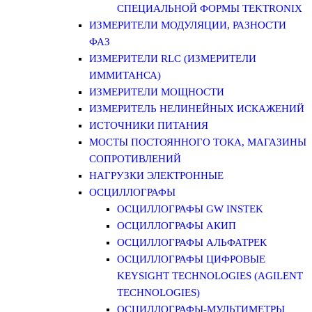
СПЕЦИАЛЬНОЙ ФОРМЫ TEKTRONIX
ИЗМЕРИТЕЛИ МОДУЛЯЦИИ, РАЗНОСТИ
ФАЗ
ИЗМЕРИТЕЛИ RLC (ИЗМЕРИТЕЛИ
ИММИТАНСА)
ИЗМЕРИТЕЛИ МОЩНОСТИ
ИЗМЕРИТЕЛЬ НЕЛИНЕЙНЫХ ИСКАЖЕНИЙ
ИСТОЧНИКИ ПИТАНИЯ
МОСТЫ ПОСТОЯННОГО ТОКА, МАГАЗИНЫ
СОПРОТИВЛЕНИЙ
НАГРУЗКИ ЭЛЕКТРОННЫЕ
ОСЦИЛЛОГРАФЫ
ОСЦИЛЛОГРАФЫ GW INSTEK
ОСЦИЛЛОГРАФЫ АКИП
ОСЦИЛЛОГРАФЫ АЛЬФАТРЕК
ОСЦИЛЛОГРАФЫ ЦИФРОВЫЕ
KEYSIGHT TECHNOLOGIES (AGILENT
TECHNOLOGIES)
ОСЦИЛЛОГРАФЫ-МУЛЬТИМЕТРЫ