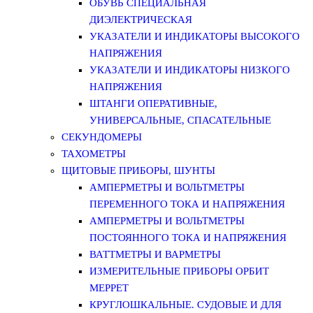
ОБУВЬ СПЕЦИАЛЬНАЯ
ДИЭЛЕКТРИЧЕСКАЯ
УКАЗАТЕЛИ И ИНДИКАТОРЫ ВЫСОКОГО
НАПРЯЖЕНИЯ
УКАЗАТЕЛИ И ИНДИКАТОРЫ НИЗКОГО
НАПРЯЖЕНИЯ
ШТАНГИ ОПЕРАТИВНЫЕ,
УНИВЕРСАЛЬНЫЕ, СПАСАТЕЛЬНЫЕ
СЕКУНДОМЕРЫ
ТАХОМЕТРЫ
ЩИТОВЫЕ ПРИБОРЫ, ШУНТЫ
АМПЕРМЕТРЫ И ВОЛЬТМЕТРЫ
ПЕРЕМЕННОГО ТОКА И НАПРЯЖЕНИЯ
АМПЕРМЕТРЫ И ВОЛЬТМЕТРЫ
ПОСТОЯННОГО ТОКА И НАПРЯЖЕНИЯ
ВАТТМЕТРЫ И ВАРМЕТРЫ
ИЗМЕРИТЕЛЬНЫЕ ПРИБОРЫ ОРБИТ
МЕРРЕТ
КРУГЛОШКАЛЬНЫЕ. СУДОВЫЕ И ДЛЯ