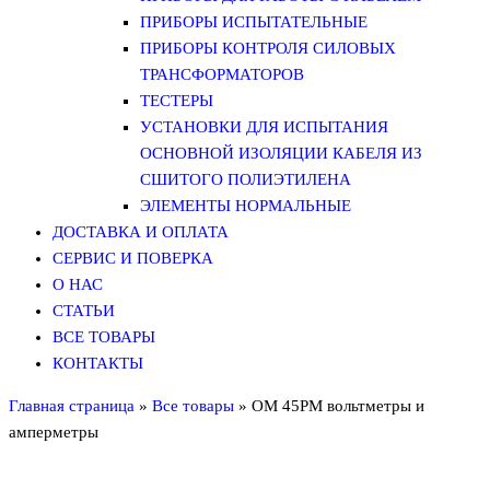
ПРИБОРЫ ИСПЫТАТЕЛЬНЫЕ
ПРИБОРЫ КОНТРОЛЯ СИЛОВЫХ
ТРАНСФОРМАТОРОВ
ТЕСТЕРЫ
УСТАНОВКИ ДЛЯ ИСПЫТАНИЯ
ОСНОВНОЙ ИЗОЛЯЦИИ КАБЕЛЯ ИЗ
СШИТОГО ПОЛИЭТИЛЕНА
ЭЛЕМЕНТЫ НОРМАЛЬНЫЕ
ДОСТАВКА И ОПЛАТА
СЕРВИС И ПОВЕРКА
О НАС
СТАТЬИ
ВСЕ ТОВАРЫ
КОНТАКТЫ
Главная страница
»
Все товары
»
OM 45PM вольтметры и
амперметры