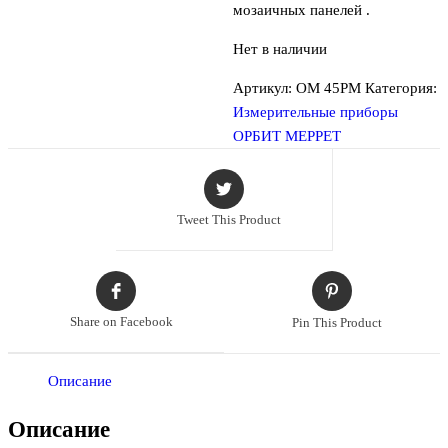
мозаичных панелей .
Нет в наличии
Артикул:
OM 45PM
Категория:
Измерительные приборы
ОРБИТ МЕРРЕТ
Tweet This Product
Share on Facebook
Pin This Product
Описание
Описание