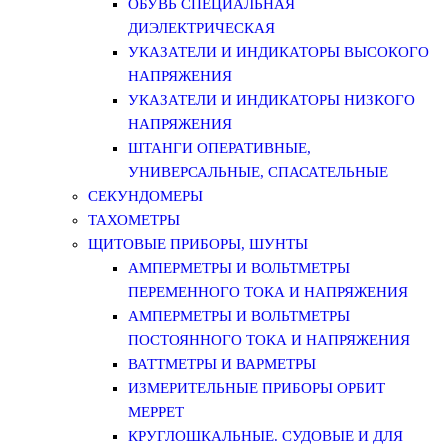
ОБУВЬ СПЕЦИАЛЬНАЯ
ДИЭЛЕКТРИЧЕСКАЯ
УКАЗАТЕЛИ И ИНДИКАТОРЫ ВЫСОКОГО
НАПРЯЖЕНИЯ
УКАЗАТЕЛИ И ИНДИКАТОРЫ НИЗКОГО
НАПРЯЖЕНИЯ
ШТАНГИ ОПЕРАТИВНЫЕ,
УНИВЕРСАЛЬНЫЕ, СПАСАТЕЛЬНЫЕ
СЕКУНДОМЕРЫ
ТАХОМЕТРЫ
ЩИТОВЫЕ ПРИБОРЫ, ШУНТЫ
АМПЕРМЕТРЫ И ВОЛЬТМЕТРЫ
ПЕРЕМЕННОГО ТОКА И НАПРЯЖЕНИЯ
АМПЕРМЕТРЫ И ВОЛЬТМЕТРЫ
ПОСТОЯННОГО ТОКА И НАПРЯЖЕНИЯ
ВАТТМЕТРЫ И ВАРМЕТРЫ
ИЗМЕРИТЕЛЬНЫЕ ПРИБОРЫ ОРБИТ
МЕРРЕТ
КРУГЛОШКАЛЬНЫЕ. СУДОВЫЕ И ДЛЯ