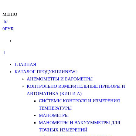
МЕНЮ
0
0РУБ.
ГЛАВНАЯ
КАТАЛОГ ПРОДУКЦИИ
NEW!
АНЕМОМЕТРЫ И БАРОМЕТРЫ
КОНТРОЛЬНО ИЗМЕРИТЕЛЬНЫЕ ПРИБОРЫ И
АВТОМАТИКА (КИП И А)
СИСТЕМЫ КОНТРОЛЯ И ИЗМЕРЕНИЯ
ТЕМПЕРАТУРЫ
МАНОМЕТРЫ
МАНОМЕТРЫ И ВАКУУММЕТРЫ ДЛЯ
ТОЧНЫХ ИЗМЕРЕНИЙ