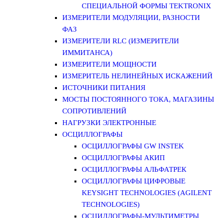
СПЕЦИАЛЬНОЙ ФОРМЫ TEKTRONIX
ИЗМЕРИТЕЛИ МОДУЛЯЦИИ, РАЗНОСТИ
ФАЗ
ИЗМЕРИТЕЛИ RLC (ИЗМЕРИТЕЛИ
ИММИТАНСА)
ИЗМЕРИТЕЛИ МОЩНОСТИ
ИЗМЕРИТЕЛЬ НЕЛИНЕЙНЫХ ИСКАЖЕНИЙ
ИСТОЧНИКИ ПИТАНИЯ
МОСТЫ ПОСТОЯННОГО ТОКА, МАГАЗИНЫ
СОПРОТИВЛЕНИЙ
НАГРУЗКИ ЭЛЕКТРОННЫЕ
ОСЦИЛЛОГРАФЫ
ОСЦИЛЛОГРАФЫ GW INSTEK
ОСЦИЛЛОГРАФЫ АКИП
ОСЦИЛЛОГРАФЫ АЛЬФАТРЕК
ОСЦИЛЛОГРАФЫ ЦИФРОВЫЕ
KEYSIGHT TECHNOLOGIES (AGILENT
TECHNOLOGIES)
ОСЦИЛЛОГРАФЫ-МУЛЬТИМЕТРЫ