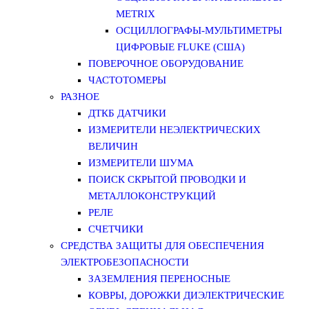
METRIX
ОСЦИЛЛОГРАФЫ-МУЛЬТИМЕТРЫ
ЦИФРОВЫЕ FLUKE (США)
ПОВЕРОЧНОЕ ОБОРУДОВАНИЕ
ЧАСТОТОМЕРЫ
РАЗНОЕ
ДТКБ ДАТЧИКИ
ИЗМЕРИТЕЛИ НЕЭЛЕКТРИЧЕСКИХ
ВЕЛИЧИН
ИЗМЕРИТЕЛИ ШУМА
ПОИСК СКРЫТОЙ ПРОВОДКИ И
МЕТАЛЛОКОНСТРУКЦИЙ
РЕЛЕ
СЧЕТЧИКИ
СРЕДСТВА ЗАЩИТЫ ДЛЯ ОБЕСПЕЧЕНИЯ
ЭЛЕКТРОБЕЗОПАСНОСТИ
ЗАЗЕМЛЕНИЯ ПЕРЕНОСНЫЕ
КОВРЫ, ДОРОЖКИ ДИЭЛЕКТРИЧЕСКИЕ