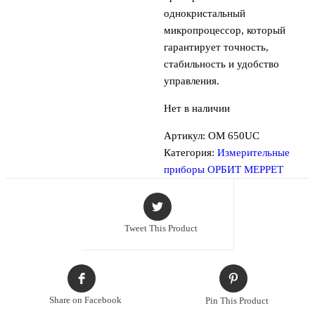
однокристальный
микропроцессор, который
гарантирует точность,
стабильность и удобство
управления.
Нет в наличии
Артикул:
OM 650UC
Категория:
Измерительные
приборы ОРБИТ МЕРРЕТ
Tweet This Product
Share on Facebook
Pin This Product