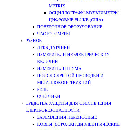
METRIX
ОСЦИЛЛОГРАФЫ-МУЛЬТИМЕТРЫ
ЦИФРОВЫЕ FLUKE (США)
ПОВЕРОЧНОЕ ОБОРУДОВАНИЕ
ЧАСТОТОМЕРЫ
РАЗНОЕ
ДТКБ ДАТЧИКИ
ИЗМЕРИТЕЛИ НЕЭЛЕКТРИЧЕСКИХ
ВЕЛИЧИН
ИЗМЕРИТЕЛИ ШУМА
ПОИСК СКРЫТОЙ ПРОВОДКИ И
МЕТАЛЛОКОНСТРУКЦИЙ
РЕЛЕ
СЧЕТЧИКИ
СРЕДСТВА ЗАЩИТЫ ДЛЯ ОБЕСПЕЧЕНИЯ
ЭЛЕКТРОБЕЗОПАСНОСТИ
ЗАЗЕМЛЕНИЯ ПЕРЕНОСНЫЕ
КОВРЫ, ДОРОЖКИ ДИЭЛЕКТРИЧЕСКИЕ