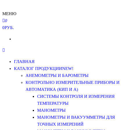
МЕНЮ
0
0РУБ.
ГЛАВНАЯ
КАТАЛОГ ПРОДУКЦИИ
NEW!
АНЕМОМЕТРЫ И БАРОМЕТРЫ
КОНТРОЛЬНО ИЗМЕРИТЕЛЬНЫЕ ПРИБОРЫ И
АВТОМАТИКА (КИП И А)
СИСТЕМЫ КОНТРОЛЯ И ИЗМЕРЕНИЯ
ТЕМПЕРАТУРЫ
МАНОМЕТРЫ
МАНОМЕТРЫ И ВАКУУММЕТРЫ ДЛЯ
ТОЧНЫХ ИЗМЕРЕНИЙ