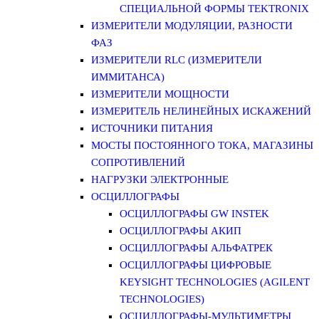
СПЕЦИАЛЬНОЙ ФОРМЫ TEKTRONIX
ИЗМЕРИТЕЛИ МОДУЛЯЦИИ, РАЗНОСТИ
ФАЗ
ИЗМЕРИТЕЛИ RLC (ИЗМЕРИТЕЛИ
ИММИТАНСА)
ИЗМЕРИТЕЛИ МОЩНОСТИ
ИЗМЕРИТЕЛЬ НЕЛИНЕЙНЫХ ИСКАЖЕНИЙ
ИСТОЧНИКИ ПИТАНИЯ
МОСТЫ ПОСТОЯННОГО ТОКА, МАГАЗИНЫ
СОПРОТИВЛЕНИЙ
НАГРУЗКИ ЭЛЕКТРОННЫЕ
ОСЦИЛЛОГРАФЫ
ОСЦИЛЛОГРАФЫ GW INSTEK
ОСЦИЛЛОГРАФЫ АКИП
ОСЦИЛЛОГРАФЫ АЛЬФАТРЕК
ОСЦИЛЛОГРАФЫ ЦИФРОВЫЕ
KEYSIGHT TECHNOLOGIES (AGILENT
TECHNOLOGIES)
ОСЦИЛЛОГРАФЫ-МУЛЬТИМЕТРЫ