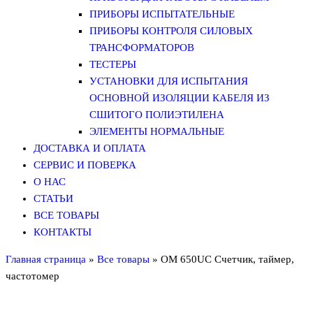
ПРИБОРЫ ИСПЫТАТЕЛЬНЫЕ
ПРИБОРЫ КОНТРОЛЯ СИЛОВЫХ
ТРАНСФОРМАТОРОВ
ТЕСТЕРЫ
УСТАНОВКИ ДЛЯ ИСПЫТАНИЯ
ОСНОВНОЙ ИЗОЛЯЦИИ КАБЕЛЯ ИЗ
СШИТОГО ПОЛИЭТИЛЕНА
ЭЛЕМЕНТЫ НОРМАЛЬНЫЕ
ДОСТАВКА И ОПЛАТА
СЕРВИС И ПОВЕРКА
О НАС
СТАТЬИ
ВСЕ ТОВАРЫ
КОНТАКТЫ
Главная страница
»
Все товары
»
OM 650UC Счетчик, таймер,
частотомер