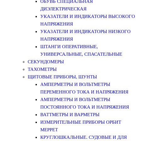
ОБУВЬ СПЕЦИАЛЬНАЯ
ДИЭЛЕКТРИЧЕСКАЯ
УКАЗАТЕЛИ И ИНДИКАТОРЫ ВЫСОКОГО
НАПРЯЖЕНИЯ
УКАЗАТЕЛИ И ИНДИКАТОРЫ НИЗКОГО
НАПРЯЖЕНИЯ
ШТАНГИ ОПЕРАТИВНЫЕ,
УНИВЕРСАЛЬНЫЕ, СПАСАТЕЛЬНЫЕ
СЕКУНДОМЕРЫ
ТАХОМЕТРЫ
ЩИТОВЫЕ ПРИБОРЫ, ШУНТЫ
АМПЕРМЕТРЫ И ВОЛЬТМЕТРЫ
ПЕРЕМЕННОГО ТОКА И НАПРЯЖЕНИЯ
АМПЕРМЕТРЫ И ВОЛЬТМЕТРЫ
ПОСТОЯННОГО ТОКА И НАПРЯЖЕНИЯ
ВАТТМЕТРЫ И ВАРМЕТРЫ
ИЗМЕРИТЕЛЬНЫЕ ПРИБОРЫ ОРБИТ
МЕРРЕТ
КРУГЛОШКАЛЬНЫЕ. СУДОВЫЕ И ДЛЯ