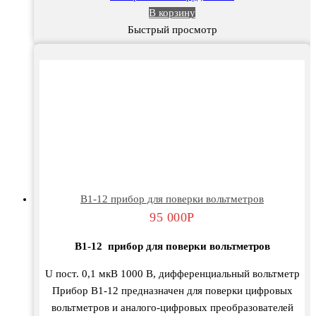
В корзину
Быстрый просмотр
В1-12 прибор для поверки вольтметров
95 000
Р
В1-12 прибор для поверки вольтметров
U пост. 0,1 мкВ 1000 В, дифференциальный вольтметр
Прибор В1-12 предназначен для поверки цифровых
вольтметров и аналого-цифровых преобразователей