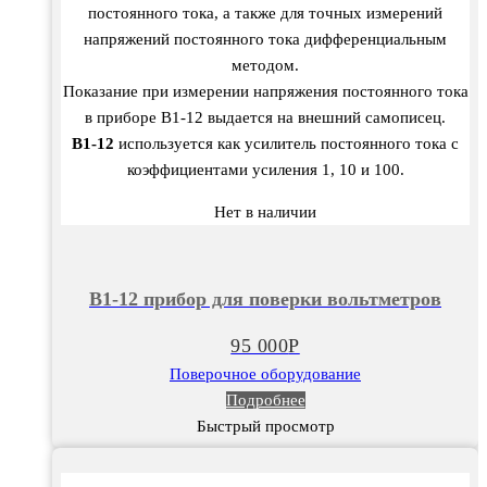
постоянного тока, а также для точных измерений
напряжений постоянного тока дифференциальным
методом.
Показание при измерении напряжения постоянного тока
в приборе В1-12 выдается на внешний самописец.
В1-12
используется как усилитель постоянного тока с
коэффициентами усиления 1, 10 и 100.
Нет в наличии
В1-12 прибор для поверки вольтметров
95 000
Р
Поверочное оборудование
Подробнее
Быстрый просмотр