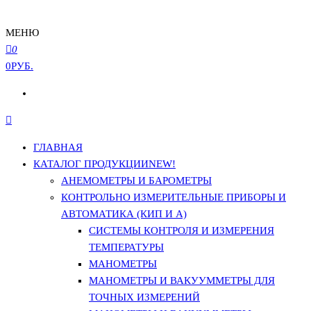
МЕНЮ
0
0РУБ.
ГЛАВНАЯ
КАТАЛОГ ПРОДУКЦИИ
NEW!
АНЕМОМЕТРЫ И БАРОМЕТРЫ
КОНТРОЛЬНО ИЗМЕРИТЕЛЬНЫЕ ПРИБОРЫ И
АВТОМАТИКА (КИП И А)
СИСТЕМЫ КОНТРОЛЯ И ИЗМЕРЕНИЯ
ТЕМПЕРАТУРЫ
МАНОМЕТРЫ
МАНОМЕТРЫ И ВАКУУММЕТРЫ ДЛЯ
ТОЧНЫХ ИЗМЕРЕНИЙ