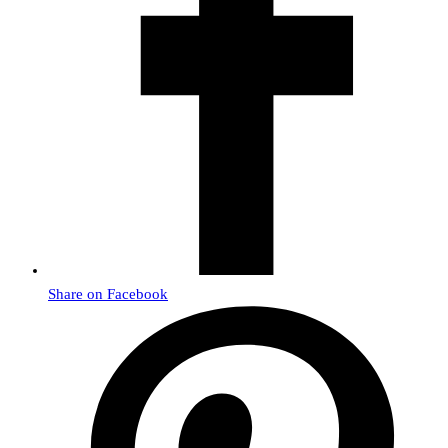
Share on Facebook