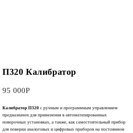
П320 Калибратор
95 000
Р
Калибратор П320
с ручным и программным управлением
предназначен для применения в автоматизированных
поверочных установках, а также, как самостоятельный прибор
для поверки аналоговых и цифровых приборов на постоянном