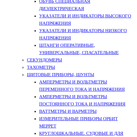
ОБУВЬ СПЕЦИАЛЬНАЯ
ДИЭЛЕКТРИЧЕСКАЯ
УКАЗАТЕЛИ И ИНДИКАТОРЫ ВЫСОКОГО
НАПРЯЖЕНИЯ
УКАЗАТЕЛИ И ИНДИКАТОРЫ НИЗКОГО
НАПРЯЖЕНИЯ
ШТАНГИ ОПЕРАТИВНЫЕ,
УНИВЕРСАЛЬНЫЕ, СПАСАТЕЛЬНЫЕ
СЕКУНДОМЕРЫ
ТАХОМЕТРЫ
ЩИТОВЫЕ ПРИБОРЫ, ШУНТЫ
АМПЕРМЕТРЫ И ВОЛЬТМЕТРЫ
ПЕРЕМЕННОГО ТОКА И НАПРЯЖЕНИЯ
АМПЕРМЕТРЫ И ВОЛЬТМЕТРЫ
ПОСТОЯННОГО ТОКА И НАПРЯЖЕНИЯ
ВАТТМЕТРЫ И ВАРМЕТРЫ
ИЗМЕРИТЕЛЬНЫЕ ПРИБОРЫ ОРБИТ
МЕРРЕТ
КРУГЛОШКАЛЬНЫЕ. СУДОВЫЕ И ДЛЯ