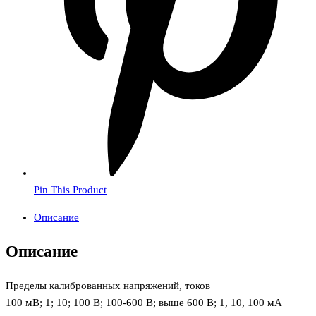
Pin This Product
Описание
Описание
Пределы калиброванных напряжений, токов
100 мВ; 1; 10; 100 В; 100-600 В; выше 600 В; 1, 10, 100 мА