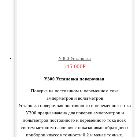
У300 Установка
145 000
Р
У300 Установка поверочная
.
Поверка на постоянном и переменном токе
амперметров и вольтметров
Установка поверочная постоянного и переменного тока
У300 предназначена для поверки амперметров и
вольтметров постоянного и переменного тока всех
систем методом сличения с показаниями образцовых
приборов классов точности 0,2 и менее точных.