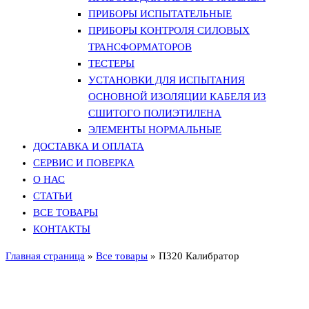
ПРИБОРЫ ИСПЫТАТЕЛЬНЫЕ
ПРИБОРЫ КОНТРОЛЯ СИЛОВЫХ
ТРАНСФОРМАТОРОВ
ТЕСТЕРЫ
УСТАНОВКИ ДЛЯ ИСПЫТАНИЯ
ОСНОВНОЙ ИЗОЛЯЦИИ КАБЕЛЯ ИЗ
СШИТОГО ПОЛИЭТИЛЕНА
ЭЛЕМЕНТЫ НОРМАЛЬНЫЕ
ДОСТАВКА И ОПЛАТА
СЕРВИС И ПОВЕРКА
О НАС
СТАТЬИ
ВСЕ ТОВАРЫ
КОНТАКТЫ
Главная страница
»
Все товары
»
П320 Калибратор