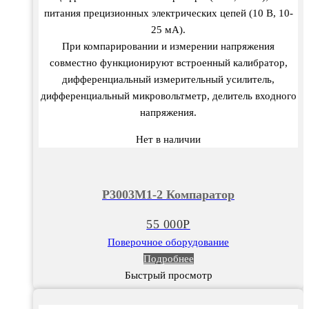
питания прецизионных электрических цепей (10 В, 10-
25 мА).
При компарировании и измерении напряжения
совместно функционируют встроенный калибратор,
дифференциальный измерительный усилитель,
дифференциальный микровольтметр, делитель входного
напряжения.
Нет в наличии
Р3003М1-2 Компаратор
55 000
Р
Поверочное оборудование
Подробнее
Быстрый просмотр