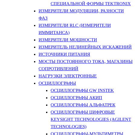
СПЕЦИАЛЬНОЙ ФОРМЫ TEKTRONIX
ИЗМЕРИТЕЛИ МОДУЛЯЦИИ, РАЗНОСТИ
ФАЗ
ИЗМЕРИТЕЛИ RLC (ИЗМЕРИТЕЛИ
ИММИТАНСА)
ИЗМЕРИТЕЛИ МОЩНОСТИ
ИЗМЕРИТЕЛЬ НЕЛИНЕЙНЫХ ИСКАЖЕНИЙ
ИСТОЧНИКИ ПИТАНИЯ
МОСТЫ ПОСТОЯННОГО ТОКА, МАГАЗИНЫ
СОПРОТИВЛЕНИЙ
НАГРУЗКИ ЭЛЕКТРОННЫЕ
ОСЦИЛЛОГРАФЫ
ОСЦИЛЛОГРАФЫ GW INSTEK
ОСЦИЛЛОГРАФЫ АКИП
ОСЦИЛЛОГРАФЫ АЛЬФАТРЕК
ОСЦИЛЛОГРАФЫ ЦИФРОВЫЕ
KEYSIGHT TECHNOLOGIES (AGILENT
TECHNOLOGIES)
ОСЦИЛЛОГРАФЫ-МУЛЬТИМЕТРЫ