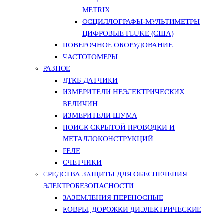
METRIX
ОСЦИЛЛОГРАФЫ-МУЛЬТИМЕТРЫ
ЦИФРОВЫЕ FLUKE (США)
ПОВЕРОЧНОЕ ОБОРУДОВАНИЕ
ЧАСТОТОМЕРЫ
РАЗНОЕ
ДТКБ ДАТЧИКИ
ИЗМЕРИТЕЛИ НЕЭЛЕКТРИЧЕСКИХ
ВЕЛИЧИН
ИЗМЕРИТЕЛИ ШУМА
ПОИСК СКРЫТОЙ ПРОВОДКИ И
МЕТАЛЛОКОНСТРУКЦИЙ
РЕЛЕ
СЧЕТЧИКИ
СРЕДСТВА ЗАЩИТЫ ДЛЯ ОБЕСПЕЧЕНИЯ
ЭЛЕКТРОБЕЗОПАСНОСТИ
ЗАЗЕМЛЕНИЯ ПЕРЕНОСНЫЕ
КОВРЫ, ДОРОЖКИ ДИЭЛЕКТРИЧЕСКИЕ