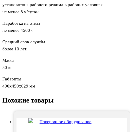
установления рабочего режима в рабочих условиях
не менее 8 ч/сутки
Наработка на отказ
не менее 4500 ч
Средний срок службы
более 10 лет.
Масса
50 кг
Габариты
490х450х629 мм
Похожие товары