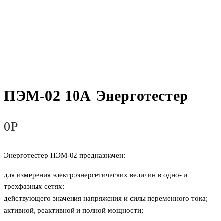
ПЭМ-02 10А Энерготестер
0
Р
Энерготестер ПЭМ-02 предназначен:
для измерения электроэнергетических величин в одно- и
трехфазных сетях:
действующего значения напряжения и силы переменного тока;
активной, реактивной и полной мощности;