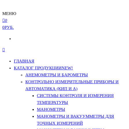
МЕНЮ
0
0РУБ.
ГЛАВНАЯ
КАТАЛОГ ПРОДУКЦИИ
NEW!
АНЕМОМЕТРЫ И БАРОМЕТРЫ
КОНТРОЛЬНО ИЗМЕРИТЕЛЬНЫЕ ПРИБОРЫ И
АВТОМАТИКА (КИП И А)
СИСТЕМЫ КОНТРОЛЯ И ИЗМЕРЕНИЯ
ТЕМПЕРАТУРЫ
МАНОМЕТРЫ
МАНОМЕТРЫ И ВАКУУММЕТРЫ ДЛЯ
ТОЧНЫХ ИЗМЕРЕНИЙ