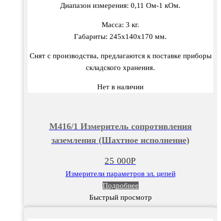
Диапазон измерения: 0,11 Ом-1 кОм.
Масса: 3 кг.
Габариты: 245х140х170 мм.
Снят с производства, предлагаются к поставке приборы
складского хранения.
Нет в наличии
М416/1 Измеритель сопротивления
заземления (Шахтное исполнение)
25 000
Р
Измерители параметров эл. цепей
Подробнее
Быстрый просмотр