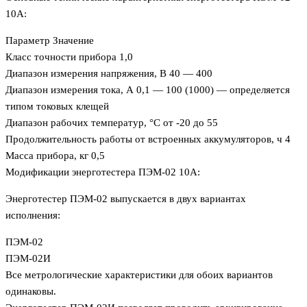
10А:
Параметр Значение
Класс точности прибора 1,0
Диапазон измерения напряжения, В 40 — 400
Диапазон измерения тока, А 0,1 — 100 (1000) — определяется
типом токовых клещей
Диапазон рабочих температур, °C от -20 до 55
Продолжительность работы от встроенных аккумуляторов, ч 4
Масса прибора, кг 0,5
Модификации энерготестера ПЭМ-02 10А:
Энерготестер ПЭМ-02 выпускается в двух вариантах
исполнения:
ПЭМ-02
ПЭМ-02И
Все метрологические характеристики для обоих вариантов
одинаковы.