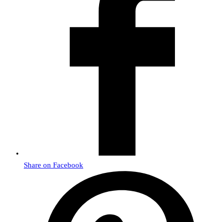
Share on Facebook