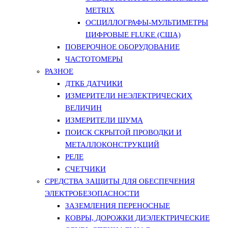
METRIX
ОСЦИЛЛОГРАФЫ-МУЛЬТИМЕТРЫ
ЦИФРОВЫЕ FLUKE (США)
ПОВЕРОЧНОЕ ОБОРУДОВАНИЕ
ЧАСТОТОМЕРЫ
РАЗНОЕ
ДТКБ ДАТЧИКИ
ИЗМЕРИТЕЛИ НЕЭЛЕКТРИЧЕСКИХ
ВЕЛИЧИН
ИЗМЕРИТЕЛИ ШУМА
ПОИСК СКРЫТОЙ ПРОВОДКИ И
МЕТАЛЛОКОНСТРУКЦИЙ
РЕЛЕ
СЧЕТЧИКИ
СРЕДСТВА ЗАЩИТЫ ДЛЯ ОБЕСПЕЧЕНИЯ
ЭЛЕКТРОБЕЗОПАСНОСТИ
ЗАЗЕМЛЕНИЯ ПЕРЕНОСНЫЕ
КОВРЫ, ДОРОЖКИ ДИЭЛЕКТРИЧЕСКИЕ