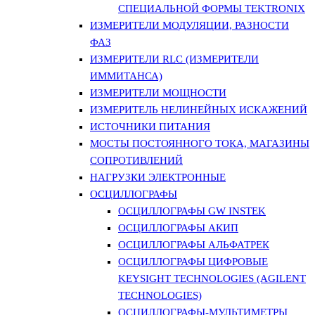
СПЕЦИАЛЬНОЙ ФОРМЫ TEKTRONIX
ИЗМЕРИТЕЛИ МОДУЛЯЦИИ, РАЗНОСТИ
ФАЗ
ИЗМЕРИТЕЛИ RLC (ИЗМЕРИТЕЛИ
ИММИТАНСА)
ИЗМЕРИТЕЛИ МОЩНОСТИ
ИЗМЕРИТЕЛЬ НЕЛИНЕЙНЫХ ИСКАЖЕНИЙ
ИСТОЧНИКИ ПИТАНИЯ
МОСТЫ ПОСТОЯННОГО ТОКА, МАГАЗИНЫ
СОПРОТИВЛЕНИЙ
НАГРУЗКИ ЭЛЕКТРОННЫЕ
ОСЦИЛЛОГРАФЫ
ОСЦИЛЛОГРАФЫ GW INSTEK
ОСЦИЛЛОГРАФЫ АКИП
ОСЦИЛЛОГРАФЫ АЛЬФАТРЕК
ОСЦИЛЛОГРАФЫ ЦИФРОВЫЕ
KEYSIGHT TECHNOLOGIES (AGILENT
TECHNOLOGIES)
ОСЦИЛЛОГРАФЫ-МУЛЬТИМЕТРЫ