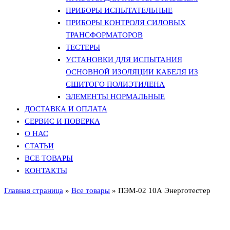
ПРИБОРЫ ИСПЫТАТЕЛЬНЫЕ
ПРИБОРЫ КОНТРОЛЯ СИЛОВЫХ
ТРАНСФОРМАТОРОВ
ТЕСТЕРЫ
УСТАНОВКИ ДЛЯ ИСПЫТАНИЯ
ОСНОВНОЙ ИЗОЛЯЦИИ КАБЕЛЯ ИЗ
СШИТОГО ПОЛИЭТИЛЕНА
ЭЛЕМЕНТЫ НОРМАЛЬНЫЕ
ДОСТАВКА И ОПЛАТА
СЕРВИС И ПОВЕРКА
О НАС
СТАТЬИ
ВСЕ ТОВАРЫ
КОНТАКТЫ
Главная страница
»
Все товары
»
ПЭМ-02 10А Энерготестер