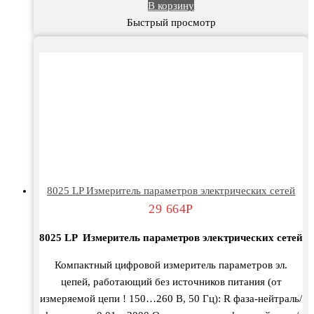
В корзину
Быстрый просмотр
8025 LP Измеритель параметров электрических сетей
29 664
Р
8025 LP Измеритель параметров электрических сетей
Компактный цифровой измеритель параметров эл.
цепей, работающий без источников питания (от
измеряемой цепи ! 150…260 В, 50 Гц): R фаза-нейтраль/