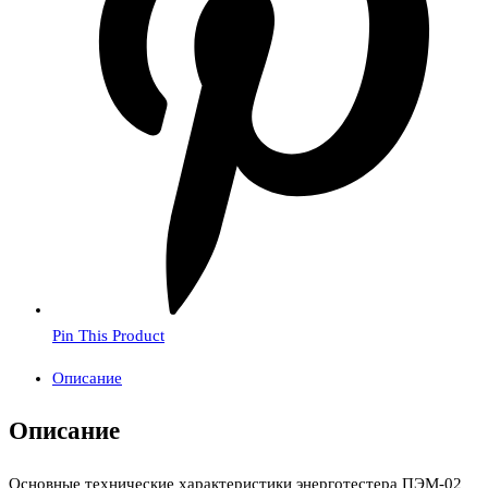
Pin This Product
Описание
Описание
Основные технические характеристики энерготестера ПЭМ-02