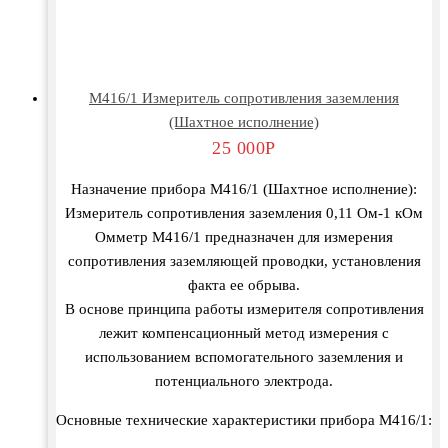
М416/1 Измеритель сопротивления заземления
(Шахтное исполнение)
25 000
Р
Назначение прибора М416/1 (Шахтное исполнение):
Измеритель сопротивления заземления 0,11 Ом-1 кОм
Омметр М416/1 предназначен для измерения
сопротивления заземляющей проводки, установления
факта ее обрыва.
В основе принципа работы измерителя сопротивления
лежит компенсационный метод измерения с
использованием вспомогательного заземления и
потенциального электрода.
Основные технические характеристики прибора М416/1: