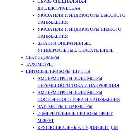
ОБУВЬ СПЕЦИАЛЬНАЯ
ДИЭЛЕКТРИЧЕСКАЯ
УКАЗАТЕЛИ И ИНДИКАТОРЫ ВЫСОКОГО
НАПРЯЖЕНИЯ
УКАЗАТЕЛИ И ИНДИКАТОРЫ НИЗКОГО
НАПРЯЖЕНИЯ
ШТАНГИ ОПЕРАТИВНЫЕ,
УНИВЕРСАЛЬНЫЕ, СПАСАТЕЛЬНЫЕ
СЕКУНДОМЕРЫ
ТАХОМЕТРЫ
ЩИТОВЫЕ ПРИБОРЫ, ШУНТЫ
АМПЕРМЕТРЫ И ВОЛЬТМЕТРЫ
ПЕРЕМЕННОГО ТОКА И НАПРЯЖЕНИЯ
АМПЕРМЕТРЫ И ВОЛЬТМЕТРЫ
ПОСТОЯННОГО ТОКА И НАПРЯЖЕНИЯ
ВАТТМЕТРЫ И ВАРМЕТРЫ
ИЗМЕРИТЕЛЬНЫЕ ПРИБОРЫ ОРБИТ
МЕРРЕТ
КРУГЛОШКАЛЬНЫЕ. СУДОВЫЕ И ДЛЯ