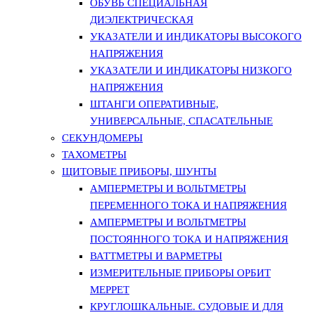
ОБУВЬ СПЕЦИАЛЬНАЯ
ДИЭЛЕКТРИЧЕСКАЯ
УКАЗАТЕЛИ И ИНДИКАТОРЫ ВЫСОКОГО
НАПРЯЖЕНИЯ
УКАЗАТЕЛИ И ИНДИКАТОРЫ НИЗКОГО
НАПРЯЖЕНИЯ
ШТАНГИ ОПЕРАТИВНЫЕ,
УНИВЕРСАЛЬНЫЕ, СПАСАТЕЛЬНЫЕ
СЕКУНДОМЕРЫ
ТАХОМЕТРЫ
ЩИТОВЫЕ ПРИБОРЫ, ШУНТЫ
АМПЕРМЕТРЫ И ВОЛЬТМЕТРЫ
ПЕРЕМЕННОГО ТОКА И НАПРЯЖЕНИЯ
АМПЕРМЕТРЫ И ВОЛЬТМЕТРЫ
ПОСТОЯННОГО ТОКА И НАПРЯЖЕНИЯ
ВАТТМЕТРЫ И ВАРМЕТРЫ
ИЗМЕРИТЕЛЬНЫЕ ПРИБОРЫ ОРБИТ
МЕРРЕТ
КРУГЛОШКАЛЬНЫЕ. СУДОВЫЕ И ДЛЯ