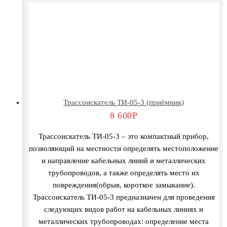
Трассоискатель ТИ-05-3 (приёмник)
8 600
Р
Трассоискатель ТИ-05-3 – это компактный прибор,
позволяющий на местности определять местоположение
и направление кабельных линий и металлических
трубопроводов, а также определять место их
повреждения(обрыв, короткое замыкание).
Трассоискатель ТИ-05-3 предназначен для проведения
следующих видов работ на кабельных линиях и
металлических трубопроводах: определение места