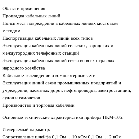
Области применения
Прокладка кабельных линий
Поиск мест повреждений в кабельных линиях мостовым
методом
Паспортизация кабельных линий всех типов
Эксплуатация кабельных линий сельских, городских и
междугородних телефонных станций
Эксплуатация кабельных линий связи во всех отраслях
народного хозяйства
Кабельное телевидение и компьютерные сети
Эксплуатация линий связи промышленных предприятий и
учреждений, железных дорог, нефтепроводов, электростанций,
судов и самолетов
Производство и торговля кабелями
Основные технические характеристики прибора ПКМ-105:
Измеряемый параметр:
Сопротивление шлейфа 0,1 Ом …10 кОм 0,1 Ом … 2 кОм