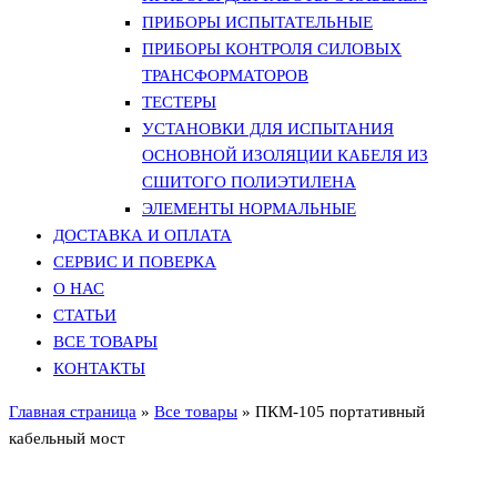
ПРИБОРЫ ИСПЫТАТЕЛЬНЫЕ
ПРИБОРЫ КОНТРОЛЯ СИЛОВЫХ
ТРАНСФОРМАТОРОВ
ТЕСТЕРЫ
УСТАНОВКИ ДЛЯ ИСПЫТАНИЯ
ОСНОВНОЙ ИЗОЛЯЦИИ КАБЕЛЯ ИЗ
СШИТОГО ПОЛИЭТИЛЕНА
ЭЛЕМЕНТЫ НОРМАЛЬНЫЕ
ДОСТАВКА И ОПЛАТА
СЕРВИС И ПОВЕРКА
О НАС
СТАТЬИ
ВСЕ ТОВАРЫ
КОНТАКТЫ
Главная страница
»
Все товары
»
ПКМ-105 портативный
кабельный мост