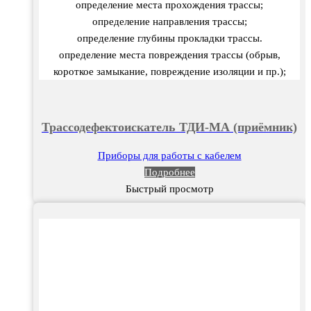
определение места прохождения трассы;
определение направления трассы;
определение глубины прокладки трассы.
определение места повреждения трассы (обрыв,
короткое замыкание, повреждение изоляции и пр.);
Трассодефектоискатель ТДИ-МА (приёмник)
Приборы для работы с кабелем
Подробнее
Быстрый просмотр