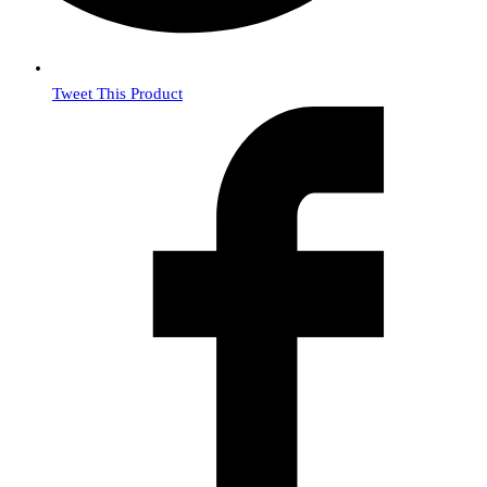
Tweet This Product