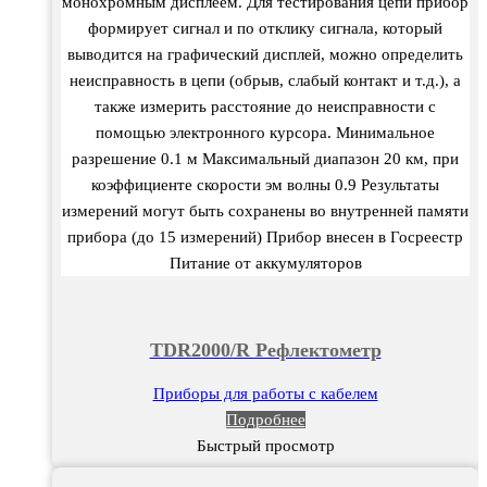
монохромным дисплеем. Для тестирования цепи прибор
формирует сигнал и по отклику сигнала, который
выводится на графический дисплей, можно определить
неисправность в цепи (обрыв, слабый контакт и т.д.), а
также измерить расстояние до неисправности с
помощью электронного курсора. Минимальное
разрешение 0.1 м Максимальный диапазон 20 км, при
коэффициенте скорости эм волны 0.9 Результаты
измерений могут быть сохранены во внутренней памяти
прибора (до 15 измерений) Прибор внесен в Госреестр
Питание от аккумуляторов
TDR2000/R Рефлектометр
Приборы для работы с кабелем
Подробнее
Быстрый просмотр