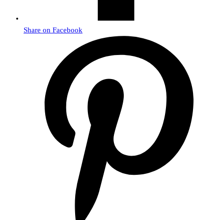
Share on Facebook