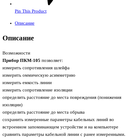
Pin This Product
Описание
Описание
Возможности
Прибор ПКМ-105
позволяет:
измерить сопротивления шлейфа
измерить оммическую асимметрию
измерить емкость линии
измерить сопротивление изоляции
определить расстояние до места повреждения (понижения
изоляции)
определить расстояние до места обрыва
сохранить измеренные параметры кабельных линий во
встроенном запоминающем устройстве и на компьютере
сравнить параметры кабельной линии с ранее измеренными.