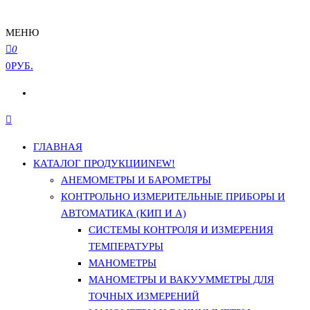
МЕНЮ
0
0РУБ.
ГЛАВНАЯ
КАТАЛОГ ПРОДУКЦИИ
NEW!
АНЕМОМЕТРЫ И БАРОМЕТРЫ
КОНТРОЛЬНО ИЗМЕРИТЕЛЬНЫЕ ПРИБОРЫ И
АВТОМАТИКА (КИП И А)
СИСТЕМЫ КОНТРОЛЯ И ИЗМЕРЕНИЯ
ТЕМПЕРАТУРЫ
МАНОМЕТРЫ
МАНОМЕТРЫ И ВАКУУММЕТРЫ ДЛЯ
ТОЧНЫХ ИЗМЕРЕНИЙ