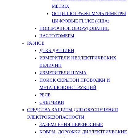
METRIX
ОСЦИЛЛОГРАФЫ-МУЛЬТИМЕТРЫ
ЦИФРОВЫЕ FLUKE (США)
ПОВЕРОЧНОЕ ОБОРУДОВАНИЕ
ЧАСТОТОМЕРЫ
РАЗНОЕ
ДТКБ ДАТЧИКИ
ИЗМЕРИТЕЛИ НЕЭЛЕКТРИЧЕСКИХ
ВЕЛИЧИН
ИЗМЕРИТЕЛИ ШУМА
ПОИСК СКРЫТОЙ ПРОВОДКИ И
МЕТАЛЛОКОНСТРУКЦИЙ
РЕЛЕ
СЧЕТЧИКИ
СРЕДСТВА ЗАЩИТЫ ДЛЯ ОБЕСПЕЧЕНИЯ
ЭЛЕКТРОБЕЗОПАСНОСТИ
ЗАЗЕМЛЕНИЯ ПЕРЕНОСНЫЕ
КОВРЫ, ДОРОЖКИ ДИЭЛЕКТРИЧЕСКИЕ