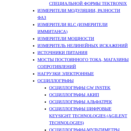
СПЕЦИАЛЬНОЙ ФОРМЫ TEKTRONIX
ИЗМЕРИТЕЛИ МОДУЛЯЦИИ, РАЗНОСТИ
ФАЗ
ИЗМЕРИТЕЛИ RLC (ИЗМЕРИТЕЛИ
ИММИТАНСА)
ИЗМЕРИТЕЛИ МОЩНОСТИ
ИЗМЕРИТЕЛЬ НЕЛИНЕЙНЫХ ИСКАЖЕНИЙ
ИСТОЧНИКИ ПИТАНИЯ
МОСТЫ ПОСТОЯННОГО ТОКА, МАГАЗИНЫ
СОПРОТИВЛЕНИЙ
НАГРУЗКИ ЭЛЕКТРОННЫЕ
ОСЦИЛЛОГРАФЫ
ОСЦИЛЛОГРАФЫ GW INSTEK
ОСЦИЛЛОГРАФЫ АКИП
ОСЦИЛЛОГРАФЫ АЛЬФАТРЕК
ОСЦИЛЛОГРАФЫ ЦИФРОВЫЕ
KEYSIGHT TECHNOLOGIES (AGILENT
TECHNOLOGIES)
ОСЦИЛЛОГРАФЫ-МУЛЬТИМЕТРЫ