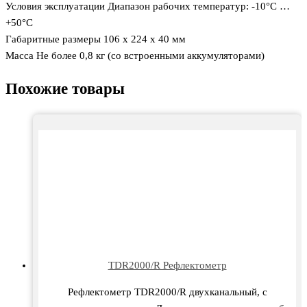
Условия эксплуатации Диапазон рабочих температур: -10°С …
+50°С
Габаритные размеры 106 х 224 х 40 мм
Масса Не более 0,8 кг (со встроенными аккумуляторами)
Похожие товары
TDR2000/R Рефлектометр
Рефлектометр TDR2000/R двухканальный, с