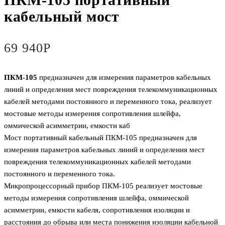
кабельный мост
69 940
Р
ПКМ-105
предназначен для измерения параметров кабельных
линий и определения мест повреждения телекоммуникационных
кабелей методами постоянного и переменного тока, реализует
мостовые методы измерения сопротивления шлейфа,
оммической асимметрии, емкости каб
Мост портативный кабельный ПКМ-105 предназначен для
измерения параметров кабельных линий и определения мест
повреждения телекоммуникационных кабелей методами
постоянного и переменного тока.
Микропроцессорный прибор ПКМ-105 реализует мостовые
методы измерения сопротивления шлейфа, оммической
асимметрии, емкости кабеля, сопротивления изоляции и
расстояния до обрыва или места понижения изоляции кабельной