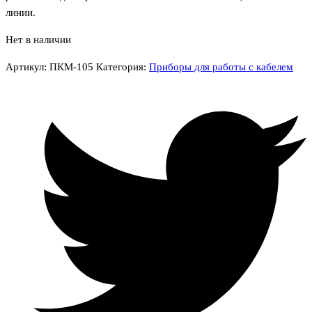
линии.
Нет в наличии
Артикул:
ПКМ-105
Категория:
Приборы для работы с кабелем