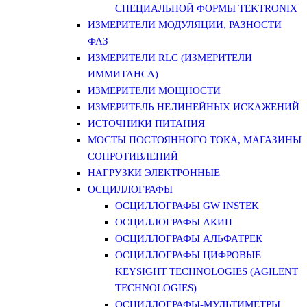
СПЕЦИАЛЬНОЙ ФОРМЫ TEKTRONIX
ИЗМЕРИТЕЛИ МОДУЛЯЦИИ, РАЗНОСТИ
ФАЗ
ИЗМЕРИТЕЛИ RLC (ИЗМЕРИТЕЛИ
ИММИТАНСА)
ИЗМЕРИТЕЛИ МОЩНОСТИ
ИЗМЕРИТЕЛЬ НЕЛИНЕЙНЫХ ИСКАЖЕНИЙ
ИСТОЧНИКИ ПИТАНИЯ
МОСТЫ ПОСТОЯННОГО ТОКА, МАГАЗИНЫ
СОПРОТИВЛЕНИЙ
НАГРУЗКИ ЭЛЕКТРОННЫЕ
ОСЦИЛЛОГРАФЫ
ОСЦИЛЛОГРАФЫ GW INSTEK
ОСЦИЛЛОГРАФЫ АКИП
ОСЦИЛЛОГРАФЫ АЛЬФАТРЕК
ОСЦИЛЛОГРАФЫ ЦИФРОВЫЕ
KEYSIGHT TECHNOLOGIES (AGILENT
TECHNOLOGIES)
ОСЦИЛЛОГРАФЫ-МУЛЬТИМЕТРЫ