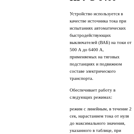
Устройство используется в
качестве источника тока при
испытаниях автоматических
быстродействующих
выключателей (ВАБ) на токи от
500 А до 6400 А,
применяемых на тяговых
подстанциях и подвижном
составе электрического
транспорта.
Обеспечивает работу в
следующих режимах:
режим с линейным, в течение 2
сек, нарастанием тока от нуля
до максимального значения,
указанного в таблице, при