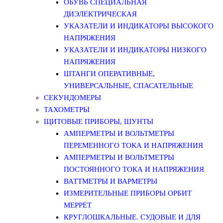
ОБУВЬ СПЕЦИАЛЬНАЯ
ДИЭЛЕКТРИЧЕСКАЯ
УКАЗАТЕЛИ И ИНДИКАТОРЫ ВЫСОКОГО
НАПРЯЖЕНИЯ
УКАЗАТЕЛИ И ИНДИКАТОРЫ НИЗКОГО
НАПРЯЖЕНИЯ
ШТАНГИ ОПЕРАТИВНЫЕ,
УНИВЕРСАЛЬНЫЕ, СПАСАТЕЛЬНЫЕ
СЕКУНДОМЕРЫ
ТАХОМЕТРЫ
ЩИТОВЫЕ ПРИБОРЫ, ШУНТЫ
АМПЕРМЕТРЫ И ВОЛЬТМЕТРЫ
ПЕРЕМЕННОГО ТОКА И НАПРЯЖЕНИЯ
АМПЕРМЕТРЫ И ВОЛЬТМЕТРЫ
ПОСТОЯННОГО ТОКА И НАПРЯЖЕНИЯ
ВАТТМЕТРЫ И ВАРМЕТРЫ
ИЗМЕРИТЕЛЬНЫЕ ПРИБОРЫ ОРБИТ
МЕРРЕТ
КРУГЛОШКАЛЬНЫЕ. СУДОВЫЕ И ДЛЯ