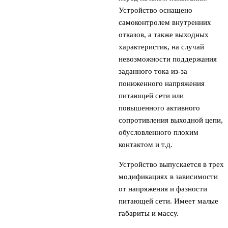
Устройство оснащено
самоконтролем внутренних
отказов, а также выходных
характеристик, на случай
невозможности поддержания
заданного тока из-за
пониженного напряжения
питающей сети или
повышенного активного
сопротивления выходной цепи,
обусловленного плохим
контактом и т.д.
Устройство выпускается в трех
модификациях в зависимости
от напряжения и фазности
питающей сети. Имеет малые
габариты и массу.