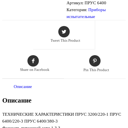
Артикул:
ПРУС 6400
Категория:
Приборы
испытательные
Tweet This Product
Share on Facebook
Pin This Product
Описание
Описание
ТЕХНИЧЕСКИЕ ХАРАКТЕРИСТИКИ ПРУС 3200/220-1 ПРУС
6400/220-3 ПРУС 6400/380-3