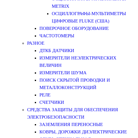
METRIX
ОСЦИЛЛОГРАФЫ-МУЛЬТИМЕТРЫ
ЦИФРОВЫЕ FLUKE (США)
ПОВЕРОЧНОЕ ОБОРУДОВАНИЕ
ЧАСТОТОМЕРЫ
РАЗНОЕ
ДТКБ ДАТЧИКИ
ИЗМЕРИТЕЛИ НЕЭЛЕКТРИЧЕСКИХ
ВЕЛИЧИН
ИЗМЕРИТЕЛИ ШУМА
ПОИСК СКРЫТОЙ ПРОВОДКИ И
МЕТАЛЛОКОНСТРУКЦИЙ
РЕЛЕ
СЧЕТЧИКИ
СРЕДСТВА ЗАЩИТЫ ДЛЯ ОБЕСПЕЧЕНИЯ
ЭЛЕКТРОБЕЗОПАСНОСТИ
ЗАЗЕМЛЕНИЯ ПЕРЕНОСНЫЕ
КОВРЫ, ДОРОЖКИ ДИЭЛЕКТРИЧЕСКИЕ