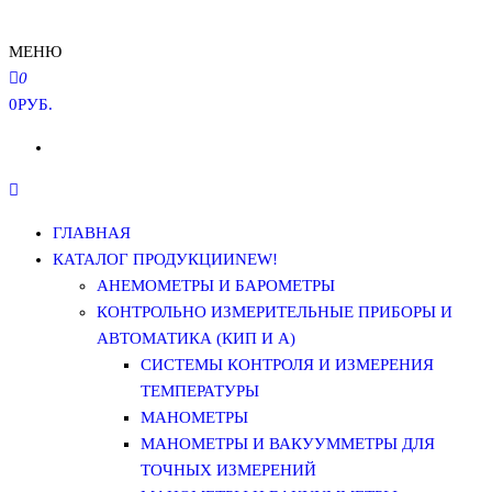
МЕНЮ
0
0РУБ.
ГЛАВНАЯ
КАТАЛОГ ПРОДУКЦИИ
NEW!
АНЕМОМЕТРЫ И БАРОМЕТРЫ
КОНТРОЛЬНО ИЗМЕРИТЕЛЬНЫЕ ПРИБОРЫ И
АВТОМАТИКА (КИП И А)
СИСТЕМЫ КОНТРОЛЯ И ИЗМЕРЕНИЯ
ТЕМПЕРАТУРЫ
МАНОМЕТРЫ
МАНОМЕТРЫ И ВАКУУММЕТРЫ ДЛЯ
ТОЧНЫХ ИЗМЕРЕНИЙ