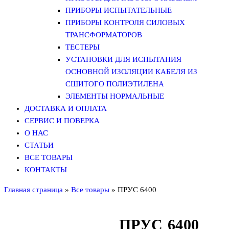
ПРИБОРЫ ИСПЫТАТЕЛЬНЫЕ
ПРИБОРЫ КОНТРОЛЯ СИЛОВЫХ
ТРАНСФОРМАТОРОВ
ТЕСТЕРЫ
УСТАНОВКИ ДЛЯ ИСПЫТАНИЯ
ОСНОВНОЙ ИЗОЛЯЦИИ КАБЕЛЯ ИЗ
СШИТОГО ПОЛИЭТИЛЕНА
ЭЛЕМЕНТЫ НОРМАЛЬНЫЕ
ДОСТАВКА И ОПЛАТА
СЕРВИС И ПОВЕРКА
О НАС
СТАТЬИ
ВСЕ ТОВАРЫ
КОНТАКТЫ
Главная страница
»
Все товары
»
ПРУС 6400
ПРУС 6400