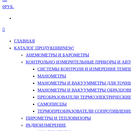
0РУБ.
ГЛАВНАЯ
КАТАЛОГ ПРОДУКЦИИ
NEW!
АНЕМОМЕТРЫ И БАРОМЕТРЫ
КОНТРОЛЬНО ИЗМЕРИТЕЛЬНЫЕ ПРИБОРЫ И АВТ
СИСТЕМЫ КОНТРОЛЯ И ИЗМЕРЕНИЯ ТЕМП
МАНОМЕТРЫ
МАНОМЕТРЫ И ВАКУУММЕТРЫ ДЛЯ ТОЧН
МАНОМЕТРЫ И ВАКУУММЕТРЫ ОБРАЗЦОВ
ПРЕОБРАЗОВАТЕЛИ ТЕРМОЭЛЕКТРИЧЕСКИЕ 
САМОПИСЦЫ
ТЕРМОПРЕОБРАЗОВАТЕЛИ СОПРОТИВЛЕНИЯ
ПИРОМЕТРЫ И ТЕПЛОВИЗОРЫ
РАДИОИЗМЕРЕНИЕ