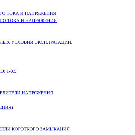
ГО ТОКА И НАПРЯЖЕНИЯ
ГО ТОКА И НАПРЯЖЕНИЯ
ЕЛЫХ УСЛОВИЙ ЭКСПЛУАТАЦИИ.
0.1-0.5
ДЕЛИТЕЛИ НАПРЯЖЕНИЯ
ЕНИЯ)
ПЕТЛИ КОРОТКОГО ЗАМЫКАНИЯ