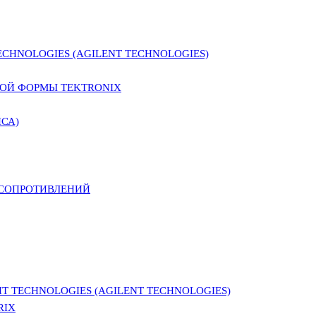
CHNOLOGIES (AGILENT TECHNOLOGIES)
ОЙ ФОРМЫ TEKTRONIX
СА)
 СОПРОТИВЛЕНИЙ
 TECHNOLOGIES (AGILENT TECHNOLOGIES)
RIX