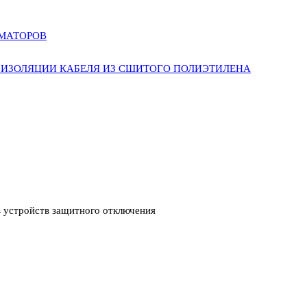
РМАТОРОВ
ИЗОЛЯЦИИ КАБЕЛЯ ИЗ СШИТОГО ПОЛИЭТИЛЕНА
 устройств защитного отключения