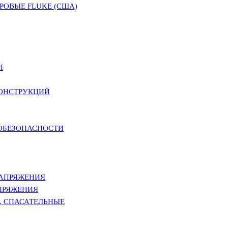
ОВЫЕ FLUKE (США)
Н
КОНСТРУКЦИЙ
РОБЕЗОПАСНОСТИ
НАПРЯЖЕНИЯ
ПРЯЖЕНИЯ
, СПАСАТЕЛЬНЫЕ