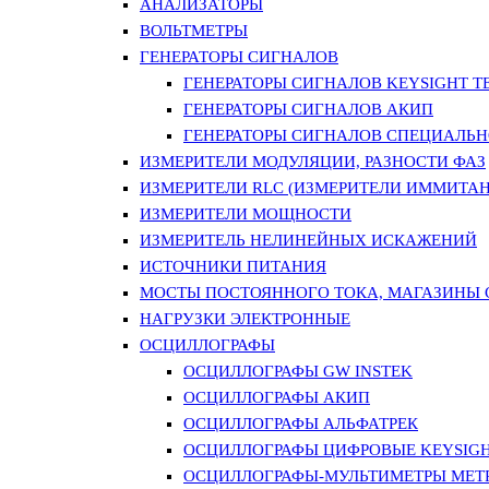
АНАЛИЗАТОРЫ
ВОЛЬТМЕТРЫ
ГЕНЕРАТОРЫ СИГНАЛОВ
ГЕНЕРАТОРЫ СИГНАЛОВ KEYSIGHT TE
ГЕНЕРАТОРЫ СИГНАЛОВ АКИП
ГЕНЕРАТОРЫ СИГНАЛОВ СПЕЦИАЛЬН
ИЗМЕРИТЕЛИ МОДУЛЯЦИИ, РАЗНОСТИ ФАЗ
ИЗМЕРИТЕЛИ RLC (ИЗМЕРИТЕЛИ ИММИТАН
ИЗМЕРИТЕЛИ МОЩНОСТИ
ИЗМЕРИТЕЛЬ НЕЛИНЕЙНЫХ ИСКАЖЕНИЙ
ИСТОЧНИКИ ПИТАНИЯ
МОСТЫ ПОСТОЯННОГО ТОКА, МАГАЗИНЫ
НАГРУЗКИ ЭЛЕКТРОННЫЕ
ОСЦИЛЛОГРАФЫ
ОСЦИЛЛОГРАФЫ GW INSTEK
ОСЦИЛЛОГРАФЫ АКИП
ОСЦИЛЛОГРАФЫ АЛЬФАТРЕК
ОСЦИЛЛОГРАФЫ ЦИФРОВЫЕ KEYSIGHT
ОСЦИЛЛОГРАФЫ-МУЛЬТИМЕТРЫ MET