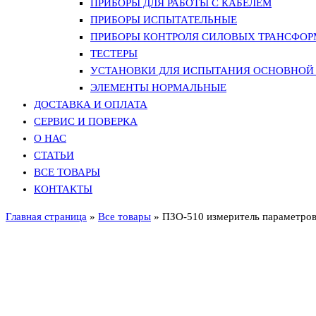
ПРИБОРЫ ДЛЯ РАБОТЫ С КАБЕЛЕМ
ПРИБОРЫ ИСПЫТАТЕЛЬНЫЕ
ПРИБОРЫ КОНТРОЛЯ СИЛОВЫХ ТРАНСФО
ТЕСТЕРЫ
УСТАНОВКИ ДЛЯ ИСПЫТАНИЯ ОСНОВНОЙ 
ЭЛЕМЕНТЫ НОРМАЛЬНЫЕ
ДОСТАВКА И ОПЛАТА
СЕРВИС И ПОВЕРКА
О НАС
СТАТЬИ
ВСЕ ТОВАРЫ
КОНТАКТЫ
Главная страница
»
Все товары
»
ПЗО-510 измеритель параметров