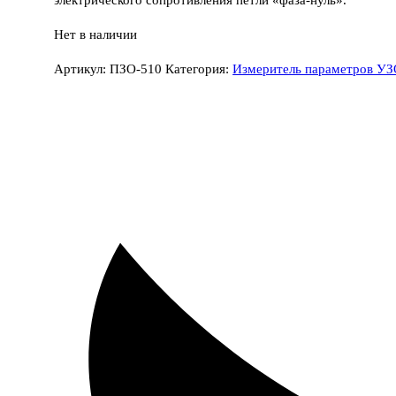
Нет в наличии
Артикул:
ПЗО-510
Категория:
Измеритель параметров У