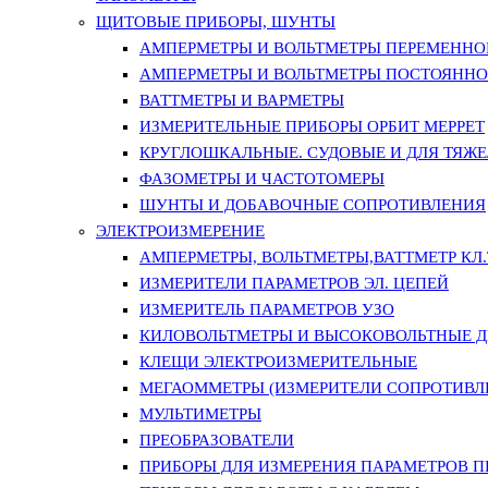
ЩИТОВЫЕ ПРИБОРЫ, ШУНТЫ
АМПЕРМЕТРЫ И ВОЛЬТМЕТРЫ ПЕРЕМЕННО
АМПЕРМЕТРЫ И ВОЛЬТМЕТРЫ ПОСТОЯННО
ВАТТМЕТРЫ И ВАРМЕТРЫ
ИЗМЕРИТЕЛЬНЫЕ ПРИБОРЫ ОРБИТ МЕРРЕТ
КРУГЛОШКАЛЬНЫЕ. СУДОВЫЕ И ДЛЯ ТЯЖ
ФАЗОМЕТРЫ И ЧАСТОТОМЕРЫ
ШУНТЫ И ДОБАВОЧНЫЕ СОПРОТИВЛЕНИЯ
ЭЛЕКТРОИЗМЕРЕНИЕ
АМПЕРМЕТРЫ, ВОЛЬТМЕТРЫ,ВАТТМЕТР КЛ.Т.
ИЗМЕРИТЕЛИ ПАРАМЕТРОВ ЭЛ. ЦЕПЕЙ
ИЗМЕРИТЕЛЬ ПАРАМЕТРОВ УЗО
КИЛОВОЛЬТМЕТРЫ И ВЫСОКОВОЛЬТНЫЕ 
КЛЕЩИ ЭЛЕКТРОИЗМЕРИТЕЛЬНЫЕ
МЕГАОММЕТРЫ (ИЗМЕРИТЕЛИ СОПРОТИВЛ
МУЛЬТИМЕТРЫ
ПРЕОБРАЗОВАТЕЛИ
ПРИБОРЫ ДЛЯ ИЗМЕРЕНИЯ ПАРАМЕТРОВ 