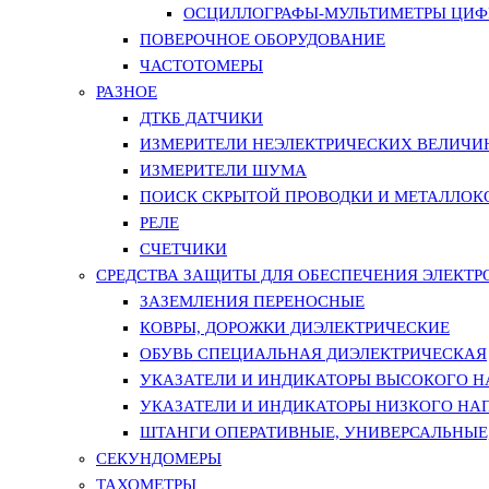
ОСЦИЛЛОГРАФЫ-МУЛЬТИМЕТРЫ ЦИФР
ПОВЕРОЧНОЕ ОБОРУДОВАНИЕ
ЧАСТОТОМЕРЫ
РАЗНОЕ
ДТКБ ДАТЧИКИ
ИЗМЕРИТЕЛИ НЕЭЛЕКТРИЧЕСКИХ ВЕЛИЧИ
ИЗМЕРИТЕЛИ ШУМА
ПОИСК СКРЫТОЙ ПРОВОДКИ И МЕТАЛЛО
РЕЛЕ
СЧЕТЧИКИ
СРЕДСТВА ЗАЩИТЫ ДЛЯ ОБЕСПЕЧЕНИЯ ЭЛЕКТ
ЗАЗЕМЛЕНИЯ ПЕРЕНОСНЫЕ
КОВРЫ, ДОРОЖКИ ДИЭЛЕКТРИЧЕСКИЕ
ОБУВЬ СПЕЦИАЛЬНАЯ ДИЭЛЕКТРИЧЕСКАЯ
УКАЗАТЕЛИ И ИНДИКАТОРЫ ВЫСОКОГО 
УКАЗАТЕЛИ И ИНДИКАТОРЫ НИЗКОГО НА
ШТАНГИ ОПЕРАТИВНЫЕ, УНИВЕРСАЛЬНЫЕ
СЕКУНДОМЕРЫ
ТАХОМЕТРЫ