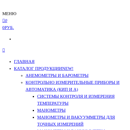
МЕНЮ
0
0РУБ.
ГЛАВНАЯ
КАТАЛОГ ПРОДУКЦИИ
NEW!
АНЕМОМЕТРЫ И БАРОМЕТРЫ
КОНТРОЛЬНО ИЗМЕРИТЕЛЬНЫЕ ПРИБОРЫ И
АВТОМАТИКА (КИП И А)
СИСТЕМЫ КОНТРОЛЯ И ИЗМЕРЕНИЯ
ТЕМПЕРАТУРЫ
МАНОМЕТРЫ
МАНОМЕТРЫ И ВАКУУММЕТРЫ ДЛЯ
ТОЧНЫХ ИЗМЕРЕНИЙ