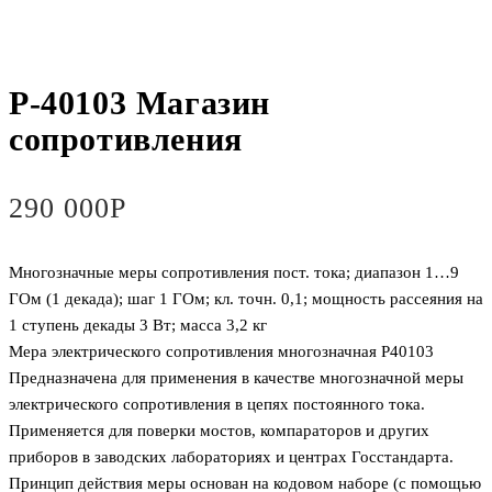
Р-40103 Магазин
сопротивления
290 000
Р
Многозначные меры сопротивления пост. тока; диапазон 1…9
ГОм (1 декада); шаг 1 ГОм; кл. точн. 0,1; мощность рассеяния на
1 ступень декады 3 Вт; масса 3,2 кг
Мера электрического сопротивления многозначная Р40103
Предназначена для применения в качестве многозначной меры
электрического сопротивления в цепях постоянного тока.
Применяется для поверки мостов, компараторов и других
приборов в заводских лабораториях и центрах Госстандарта.
Принцип действия меры основан на кодовом наборе (с помощью