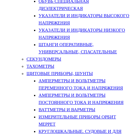
ОБУВЬ СПЕЦИАЛЬНАЯ
ДИЭЛЕКТРИЧЕСКАЯ
УКАЗАТЕЛИ И ИНДИКАТОРЫ ВЫСОКОГО
НАПРЯЖЕНИЯ
УКАЗАТЕЛИ И ИНДИКАТОРЫ НИЗКОГО
НАПРЯЖЕНИЯ
ШТАНГИ ОПЕРАТИВНЫЕ,
УНИВЕРСАЛЬНЫЕ, СПАСАТЕЛЬНЫЕ
СЕКУНДОМЕРЫ
ТАХОМЕТРЫ
ЩИТОВЫЕ ПРИБОРЫ, ШУНТЫ
АМПЕРМЕТРЫ И ВОЛЬТМЕТРЫ
ПЕРЕМЕННОГО ТОКА И НАПРЯЖЕНИЯ
АМПЕРМЕТРЫ И ВОЛЬТМЕТРЫ
ПОСТОЯННОГО ТОКА И НАПРЯЖЕНИЯ
ВАТТМЕТРЫ И ВАРМЕТРЫ
ИЗМЕРИТЕЛЬНЫЕ ПРИБОРЫ ОРБИТ
МЕРРЕТ
КРУГЛОШКАЛЬНЫЕ. СУДОВЫЕ И ДЛЯ