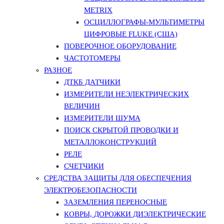
METRIX
ОСЦИЛЛОГРАФЫ-МУЛЬТИМЕТРЫ
ЦИФРОВЫЕ FLUKE (США)
ПОВЕРОЧНОЕ ОБОРУДОВАНИЕ
ЧАСТОТОМЕРЫ
РАЗНОЕ
ДТКБ ДАТЧИКИ
ИЗМЕРИТЕЛИ НЕЭЛЕКТРИЧЕСКИХ
ВЕЛИЧИН
ИЗМЕРИТЕЛИ ШУМА
ПОИСК СКРЫТОЙ ПРОВОДКИ И
МЕТАЛЛОКОНСТРУКЦИЙ
РЕЛЕ
СЧЕТЧИКИ
СРЕДСТВА ЗАЩИТЫ ДЛЯ ОБЕСПЕЧЕНИЯ
ЭЛЕКТРОБЕЗОПАСНОСТИ
ЗАЗЕМЛЕНИЯ ПЕРЕНОСНЫЕ
КОВРЫ, ДОРОЖКИ ДИЭЛЕКТРИЧЕСКИЕ