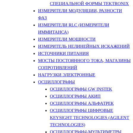
СПЕЦИАЛЬНОЙ ФОРМЫ TEKTRONIX
ИЗМЕРИТЕЛИ МОДУЛЯЦИИ, РАЗНОСТИ
ФАЗ
ИЗМЕРИТЕЛИ RLC (ИЗМЕРИТЕЛИ
ИММИТАНСА)
ИЗМЕРИТЕЛИ МОЩНОСТИ
ИЗМЕРИТЕЛЬ НЕЛИНЕЙНЫХ ИСКАЖЕНИЙ
ИСТОЧНИКИ ПИТАНИЯ
МОСТЫ ПОСТОЯННОГО ТОКА, МАГАЗИНЫ
СОПРОТИВЛЕНИЙ
НАГРУЗКИ ЭЛЕКТРОННЫЕ
ОСЦИЛЛОГРАФЫ
ОСЦИЛЛОГРАФЫ GW INSTEK
ОСЦИЛЛОГРАФЫ АКИП
ОСЦИЛЛОГРАФЫ АЛЬФАТРЕК
ОСЦИЛЛОГРАФЫ ЦИФРОВЫЕ
KEYSIGHT TECHNOLOGIES (AGILENT
TECHNOLOGIES)
ОСЦИЛЛОГРАФЫ-МУЛЬТИМЕТРЫ