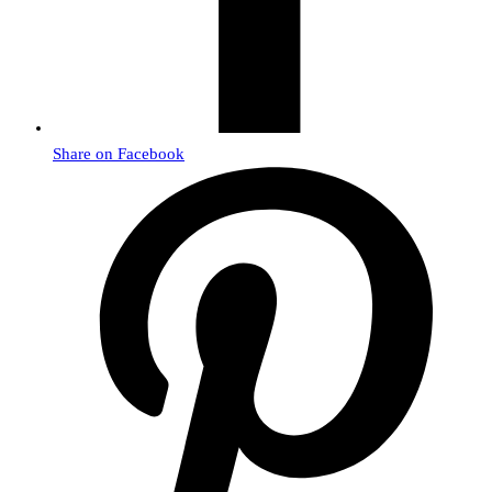
Share on Facebook