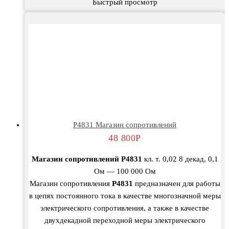
Быстрый просмотр
Р4831 Магазин сопротивлений
48 800
Р
Магазин сопротивлений Р4831
кл. т. 0,02 8 декад, 0,1
Ом — 100 000 Ом
Магазин сопротивления
Р4831
предназначен для работы
в цепях постоянного тока в качестве многозначной меры
электрического сопротивления, а также в качестве
двухдекадной переходной меры электрического