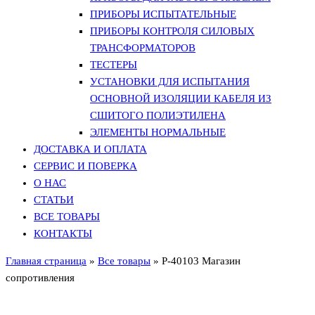
ПРИБОРЫ ИСПЫТАТЕЛЬНЫЕ
ПРИБОРЫ КОНТРОЛЯ СИЛОВЫХ
ТРАНСФОРМАТОРОВ
ТЕСТЕРЫ
УСТАНОВКИ ДЛЯ ИСПЫТАНИЯ
ОСНОВНОЙ ИЗОЛЯЦИИ КАБЕЛЯ ИЗ
СШИТОГО ПОЛИЭТИЛЕНА
ЭЛЕМЕНТЫ НОРМАЛЬНЫЕ
ДОСТАВКА И ОПЛАТА
СЕРВИС И ПОВЕРКА
О НАС
СТАТЬИ
ВСЕ ТОВАРЫ
КОНТАКТЫ
Главная страница
»
Все товары
»
Р-40103 Магазин
сопротивления