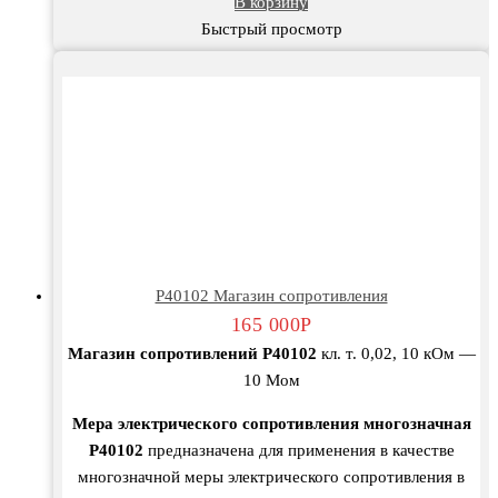
В корзину
Быстрый просмотр
Р40102 Магазин сопротивления
165 000
Р
Магазин сопротивлений Р40102
кл. т. 0,02, 10 кОм —
10 Мом
Мера электрического сопротивления многозначная
Р40102
предназначена для применения в качестве
многозначной меры электрического сопротивления в