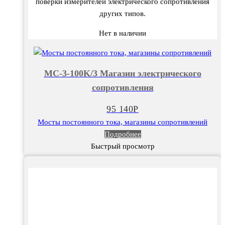
поверки измерителей электрического сопротивления
других типов.
Нет в наличии
МС-3-100K/3 Магазин электрического
сопротивления
95 140
Р
Мосты постоянного тока, магазины сопротивлений
Подробнее
Быстрый просмотр