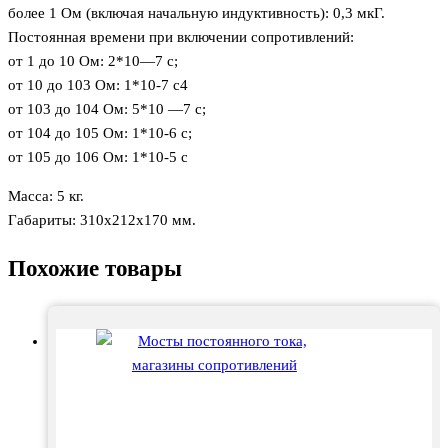
более 1 Ом (включая начальную индуктивность): 0,3 мкГ.
Постоянная времени при включении сопротивлений:
от 1 до 10 Ом: 2*10—7 с;
от 10 до 103 Ом: 1*10-7 с4
от 103 до 104 Ом: 5*10 —7 с;
от 104 до 105 Ом: 1*10-6 с;
от 105 до 106 Ом: 1*10-5 с
Масса: 5 кг.
Габариты: 310х212х170 мм.
Похожие товары