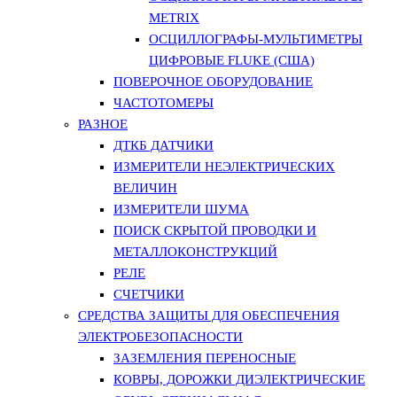
METRIX
ОСЦИЛЛОГРАФЫ-МУЛЬТИМЕТРЫ
ЦИФРОВЫЕ FLUKE (США)
ПОВЕРОЧНОЕ ОБОРУДОВАНИЕ
ЧАСТОТОМЕРЫ
РАЗНОЕ
ДТКБ ДАТЧИКИ
ИЗМЕРИТЕЛИ НЕЭЛЕКТРИЧЕСКИХ
ВЕЛИЧИН
ИЗМЕРИТЕЛИ ШУМА
ПОИСК СКРЫТОЙ ПРОВОДКИ И
МЕТАЛЛОКОНСТРУКЦИЙ
РЕЛЕ
СЧЕТЧИКИ
СРЕДСТВА ЗАЩИТЫ ДЛЯ ОБЕСПЕЧЕНИЯ
ЭЛЕКТРОБЕЗОПАСНОСТИ
ЗАЗЕМЛЕНИЯ ПЕРЕНОСНЫЕ
КОВРЫ, ДОРОЖКИ ДИЭЛЕКТРИЧЕСКИЕ