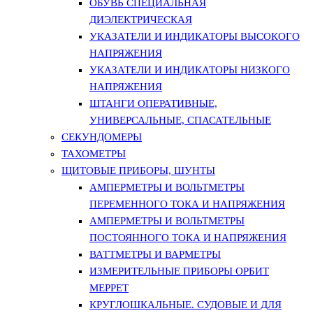
ОБУВЬ СПЕЦИАЛЬНАЯ
ДИЭЛЕКТРИЧЕСКАЯ
УКАЗАТЕЛИ И ИНДИКАТОРЫ ВЫСОКОГО
НАПРЯЖЕНИЯ
УКАЗАТЕЛИ И ИНДИКАТОРЫ НИЗКОГО
НАПРЯЖЕНИЯ
ШТАНГИ ОПЕРАТИВНЫЕ,
УНИВЕРСАЛЬНЫЕ, СПАСАТЕЛЬНЫЕ
СЕКУНДОМЕРЫ
ТАХОМЕТРЫ
ЩИТОВЫЕ ПРИБОРЫ, ШУНТЫ
АМПЕРМЕТРЫ И ВОЛЬТМЕТРЫ
ПЕРЕМЕННОГО ТОКА И НАПРЯЖЕНИЯ
АМПЕРМЕТРЫ И ВОЛЬТМЕТРЫ
ПОСТОЯННОГО ТОКА И НАПРЯЖЕНИЯ
ВАТТМЕТРЫ И ВАРМЕТРЫ
ИЗМЕРИТЕЛЬНЫЕ ПРИБОРЫ ОРБИТ
МЕРРЕТ
КРУГЛОШКАЛЬНЫЕ. СУДОВЫЕ И ДЛЯ