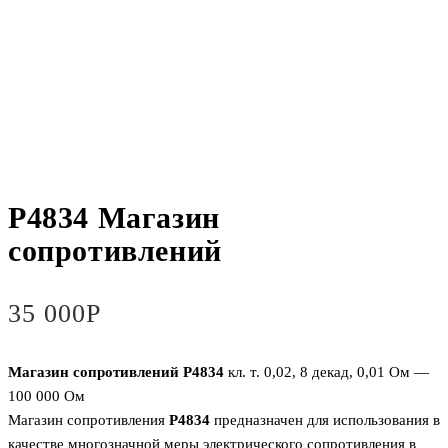
Р4834 Магазин
сопротивлений
35 000
Р
Магазин сопротивлений Р4834
кл. т. 0,02, 8 декад, 0,01 Ом —
100 000 Ом
Магазин сопротивления
Р4834
предназначен для использования в
качестве многозначной меры электрического сопротивления в