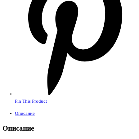
Pin This Product
Описание
Описание