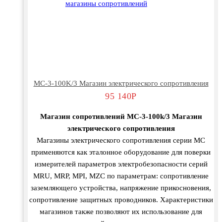
МС-3-100K/3 Магазин электрического сопротивления
95 140
Р
Магазин сопротивлений МС-3-100k/3 Магазин
электрического сопротивления
Магазины электрического сопротивления серии МС
применяются как эталонное оборудование для поверки
измерителей параметров электробезопасности серий
MRU, MRP, MPI, MZC по параметрам: сопротивление
заземляющего устройства, напряжение прикосновения,
сопротивление защитных проводников. Характеристики
магазинов также позволяют их использование для