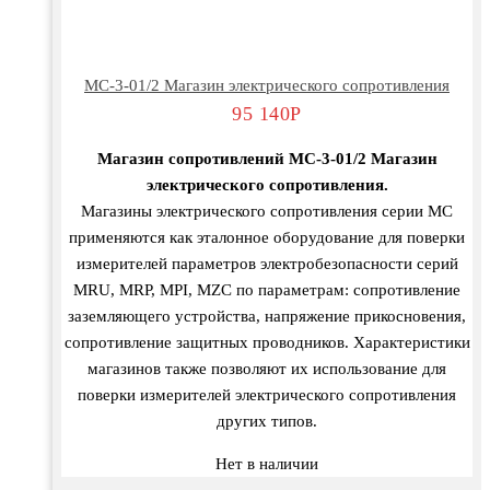
МС-3-01/2 Магазин электрического сопротивления
95 140
Р
Магазин сопротивлений МС-3-01/2 Магазин
электрического сопротивления.
Магазины электрического сопротивления серии МС
применяются как эталонное оборудование для поверки
измерителей параметров электробезопасности серий
MRU, MRP, MPI, MZC по параметрам: сопротивление
заземляющего устройства, напряжение прикосновения,
сопротивление защитных проводников. Характеристики
магазинов также позволяют их использование для
поверки измерителей электрического сопротивления
других типов.
Нет в наличии