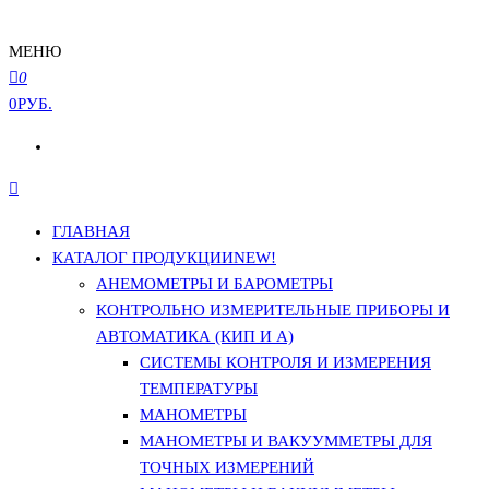
МЕНЮ
0
0РУБ.
ГЛАВНАЯ
КАТАЛОГ ПРОДУКЦИИ
NEW!
АНЕМОМЕТРЫ И БАРОМЕТРЫ
КОНТРОЛЬНО ИЗМЕРИТЕЛЬНЫЕ ПРИБОРЫ И
АВТОМАТИКА (КИП И А)
СИСТЕМЫ КОНТРОЛЯ И ИЗМЕРЕНИЯ
ТЕМПЕРАТУРЫ
МАНОМЕТРЫ
МАНОМЕТРЫ И ВАКУУММЕТРЫ ДЛЯ
ТОЧНЫХ ИЗМЕРЕНИЙ