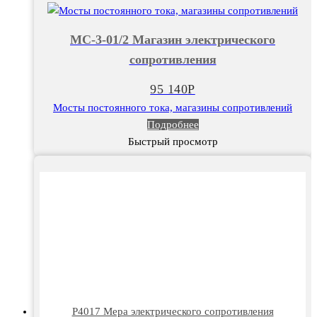
МС-3-01/2 Магазин электрического
сопротивления
95 140
Р
Мосты постоянного тока, магазины сопротивлений
Подробнее
Быстрый просмотр
Р4017 Мера электрического сопротивления