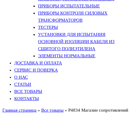
ПРИБОРЫ ИСПЫТАТЕЛЬНЫЕ
ПРИБОРЫ КОНТРОЛЯ СИЛОВЫХ
ТРАНСФОРМАТОРОВ
ТЕСТЕРЫ
УСТАНОВКИ ДЛЯ ИСПЫТАНИЯ
ОСНОВНОЙ ИЗОЛЯЦИИ КАБЕЛЯ ИЗ
СШИТОГО ПОЛИЭТИЛЕНА
ЭЛЕМЕНТЫ НОРМАЛЬНЫЕ
ДОСТАВКА И ОПЛАТА
СЕРВИС И ПОВЕРКА
О НАС
СТАТЬИ
ВСЕ ТОВАРЫ
КОНТАКТЫ
Главная страница
»
Все товары
»
Р4834 Магазин сопротивлений