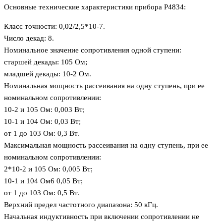
Основные технические характеристики прибора Р4834:
Класс точности: 0,02/2,5*10-7.
Число декад: 8.
Номинальное значение сопротивления одной ступени:
старшей декады: 105 Ом;
младшей декады: 10-2 Ом.
Номинальная мощность рассеивания на одну ступень, при ее
номинальном сопротивлении:
10-2 и 105 Ом: 0,003 Вт;
10-1 и 104 Ом: 0,03 Вт;
от 1 до 103 Ом: 0,3 Вт.
Максимальная мощность рассеивания на одну ступень, при ее
номинальном сопротивлении:
2*10-2 и 105 Ом: 0,005 Вт;
10-1 и 104 Ом6 0,05 Вт;
от 1 до 103 Ом: 0,5 Вт.
Верхний предел частотного диапазона: 50 кГц.
Начальная индуктивность при включении сопротивлении не