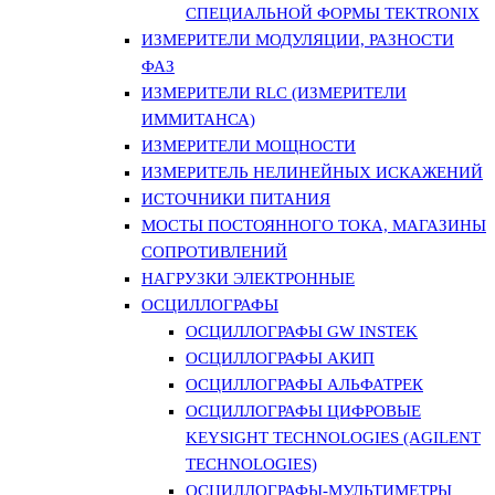
СПЕЦИАЛЬНОЙ ФОРМЫ TEKTRONIX
ИЗМЕРИТЕЛИ МОДУЛЯЦИИ, РАЗНОСТИ
ФАЗ
ИЗМЕРИТЕЛИ RLC (ИЗМЕРИТЕЛИ
ИММИТАНСА)
ИЗМЕРИТЕЛИ МОЩНОСТИ
ИЗМЕРИТЕЛЬ НЕЛИНЕЙНЫХ ИСКАЖЕНИЙ
ИСТОЧНИКИ ПИТАНИЯ
МОСТЫ ПОСТОЯННОГО ТОКА, МАГАЗИНЫ
СОПРОТИВЛЕНИЙ
НАГРУЗКИ ЭЛЕКТРОННЫЕ
ОСЦИЛЛОГРАФЫ
ОСЦИЛЛОГРАФЫ GW INSTEK
ОСЦИЛЛОГРАФЫ АКИП
ОСЦИЛЛОГРАФЫ АЛЬФАТРЕК
ОСЦИЛЛОГРАФЫ ЦИФРОВЫЕ
KEYSIGHT TECHNOLOGIES (AGILENT
TECHNOLOGIES)
ОСЦИЛЛОГРАФЫ-МУЛЬТИМЕТРЫ