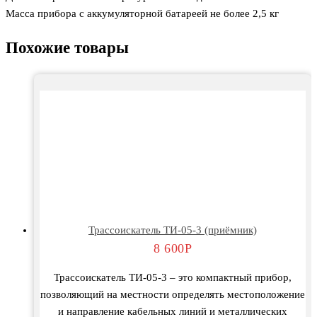
Масса прибора с аккумуляторной батареей не более 2,5 кг
Похожие товары
Трассоискатель ТИ-05-3 (приёмник)
8 600
Р
Трассоискатель ТИ-05-3 – это компактный прибор,
позволяющий на местности определять местоположение
и направление кабельных линий и металлических