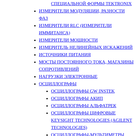
СПЕЦИАЛЬНОЙ ФОРМЫ TEKTRONIX
ИЗМЕРИТЕЛИ МОДУЛЯЦИИ, РАЗНОСТИ
ФАЗ
ИЗМЕРИТЕЛИ RLC (ИЗМЕРИТЕЛИ
ИММИТАНСА)
ИЗМЕРИТЕЛИ МОЩНОСТИ
ИЗМЕРИТЕЛЬ НЕЛИНЕЙНЫХ ИСКАЖЕНИЙ
ИСТОЧНИКИ ПИТАНИЯ
МОСТЫ ПОСТОЯННОГО ТОКА, МАГАЗИНЫ
СОПРОТИВЛЕНИЙ
НАГРУЗКИ ЭЛЕКТРОННЫЕ
ОСЦИЛЛОГРАФЫ
ОСЦИЛЛОГРАФЫ GW INSTEK
ОСЦИЛЛОГРАФЫ АКИП
ОСЦИЛЛОГРАФЫ АЛЬФАТРЕК
ОСЦИЛЛОГРАФЫ ЦИФРОВЫЕ
KEYSIGHT TECHNOLOGIES (AGILENT
TECHNOLOGIES)
ОСЦИЛЛОГРАФЫ-МУЛЬТИМЕТРЫ