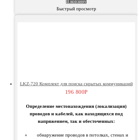
В корзину
Быстрый просмотр
LKZ-720 Комплект для поиска скрытых коммуникаций
196 800
Р
Определение местонахождения (локализация)
проводов и кабелей, как находящихся под
напряжением, так и обесточенных:
обнаружение проводов в потолках, стенах и