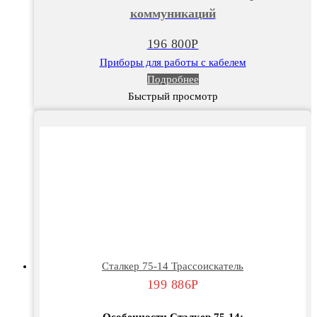
коммуникаций
196 800
Р
Приборы для работы с кабелем
Подробнее
Быстрый просмотр
Сталкер 75-14 Трассоискатель
199 886
Р