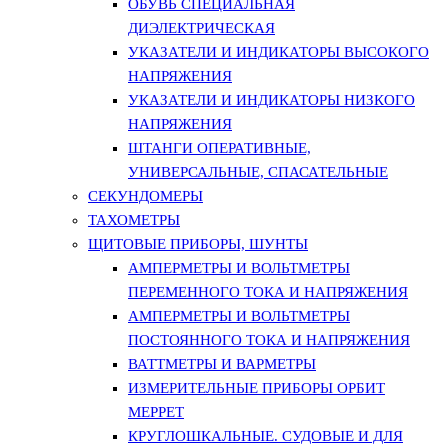
ОБУВЬ СПЕЦИАЛЬНАЯ
ДИЭЛЕКТРИЧЕСКАЯ
УКАЗАТЕЛИ И ИНДИКАТОРЫ ВЫСОКОГО
НАПРЯЖЕНИЯ
УКАЗАТЕЛИ И ИНДИКАТОРЫ НИЗКОГО
НАПРЯЖЕНИЯ
ШТАНГИ ОПЕРАТИВНЫЕ,
УНИВЕРСАЛЬНЫЕ, СПАСАТЕЛЬНЫЕ
СЕКУНДОМЕРЫ
ТАХОМЕТРЫ
ЩИТОВЫЕ ПРИБОРЫ, ШУНТЫ
АМПЕРМЕТРЫ И ВОЛЬТМЕТРЫ
ПЕРЕМЕННОГО ТОКА И НАПРЯЖЕНИЯ
АМПЕРМЕТРЫ И ВОЛЬТМЕТРЫ
ПОСТОЯННОГО ТОКА И НАПРЯЖЕНИЯ
ВАТТМЕТРЫ И ВАРМЕТРЫ
ИЗМЕРИТЕЛЬНЫЕ ПРИБОРЫ ОРБИТ
МЕРРЕТ
КРУГЛОШКАЛЬНЫЕ. СУДОВЫЕ И ДЛЯ