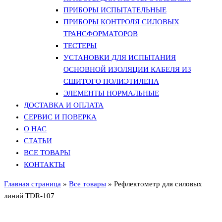
ПРИБОРЫ ИСПЫТАТЕЛЬНЫЕ
ПРИБОРЫ КОНТРОЛЯ СИЛОВЫХ
ТРАНСФОРМАТОРОВ
ТЕСТЕРЫ
УСТАНОВКИ ДЛЯ ИСПЫТАНИЯ
ОСНОВНОЙ ИЗОЛЯЦИИ КАБЕЛЯ ИЗ
СШИТОГО ПОЛИЭТИЛЕНА
ЭЛЕМЕНТЫ НОРМАЛЬНЫЕ
ДОСТАВКА И ОПЛАТА
СЕРВИС И ПОВЕРКА
О НАС
СТАТЬИ
ВСЕ ТОВАРЫ
КОНТАКТЫ
Главная страница
»
Все товары
»
Рефлектометр для силовых
линий TDR-107