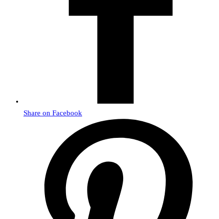
Share on Facebook