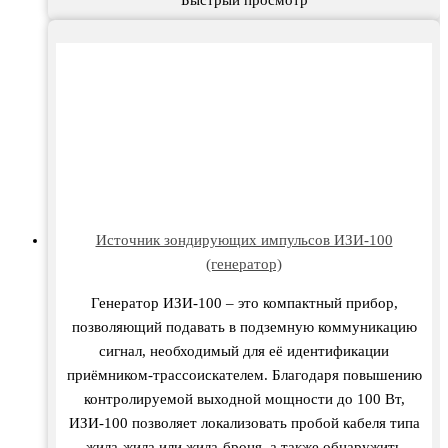
Источник зондирующих импульсов ИЗИ-100
(генератор)
Генератор ИЗИ-100 – это компактный прибор,
позволяющий подавать в подземную коммуникацию
сигнал, необходимый для её идентификации
приёмником-трассоискателем. Благодаря повышению
контролируемой выходной мощности до 100 Вт,
ИЗИ-100 позволяет локализовать пробой кабеля типа
жила-жила или жила-броня, а также обнаружить