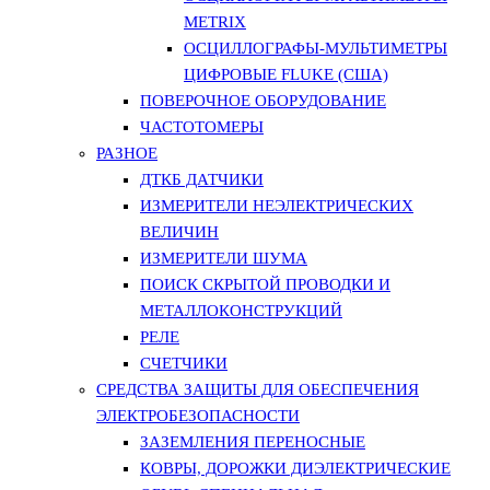
METRIX
ОСЦИЛЛОГРАФЫ-МУЛЬТИМЕТРЫ
ЦИФРОВЫЕ FLUKE (США)
ПОВЕРОЧНОЕ ОБОРУДОВАНИЕ
ЧАСТОТОМЕРЫ
РАЗНОЕ
ДТКБ ДАТЧИКИ
ИЗМЕРИТЕЛИ НЕЭЛЕКТРИЧЕСКИХ
ВЕЛИЧИН
ИЗМЕРИТЕЛИ ШУМА
ПОИСК СКРЫТОЙ ПРОВОДКИ И
МЕТАЛЛОКОНСТРУКЦИЙ
РЕЛЕ
СЧЕТЧИКИ
СРЕДСТВА ЗАЩИТЫ ДЛЯ ОБЕСПЕЧЕНИЯ
ЭЛЕКТРОБЕЗОПАСНОСТИ
ЗАЗЕМЛЕНИЯ ПЕРЕНОСНЫЕ
КОВРЫ, ДОРОЖКИ ДИЭЛЕКТРИЧЕСКИЕ