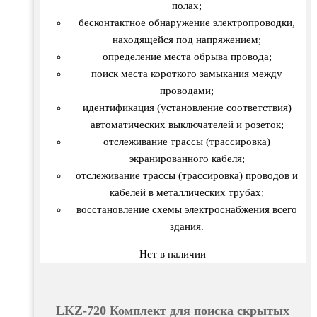
полах;
бесконтактное обнаружение электропроводки,
находящейся под напряжением;
определение места обрыва провода;
поиск места короткого замыкания между
проводами;
идентификация (установление соответствия)
автоматических выключателей и розеток;
отслеживание трассы (трассировка)
экранированного кабеля;
отслеживание трассы (трассировка) проводов и
кабелей в металлических трубах;
восстановление схемы электроснабжения всего
здания.
Нет в наличии
LKZ-720 Комплект для поиска скрытых