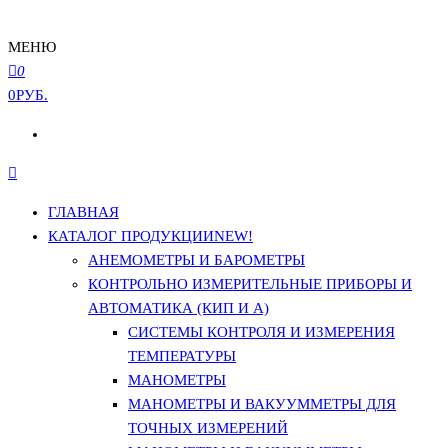
МЕНЮ
0
0РУБ.
ГЛАВНАЯ
КАТАЛОГ ПРОДУКЦИИ
NEW!
АНЕМОМЕТРЫ И БАРОМЕТРЫ
КОНТРОЛЬНО ИЗМЕРИТЕЛЬНЫЕ ПРИБОРЫ И
АВТОМАТИКА (КИП И А)
СИСТЕМЫ КОНТРОЛЯ И ИЗМЕРЕНИЯ
ТЕМПЕРАТУРЫ
МАНОМЕТРЫ
МАНОМЕТРЫ И ВАКУУММЕТРЫ ДЛЯ
ТОЧНЫХ ИЗМЕРЕНИЙ