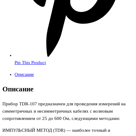
Pin This Product
Описание
Описание
Прибор TDR-107 предназначен для проведения измерений на
симметричных и несимметричных кабелях с волновым
сопротивлением от 25 до 600 Ом, следующими методами:
ИМПУЛЬСНЫЙ МЕТОД (TDR) — наиболее точный и