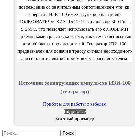
повреждение со значительным сопротивлением утечки.
генератор ИЗИ-100 имеет функцию настройки
ПОЛЬЗОВАТЕЛЬСКИХ ЧАСТОТ в диапазоне 300 Гц …
9.6 кГц, что позволяет использовать его с ЛЮБЫМИ
приемниками трассоискателями, как отечественных так
и зарубежных производителей. Генератор ИЗИ-100
предназначен для подачи в трассу сигнала необходимого
для её идентификации приёмником-трассоискателем.
Источник зондирующих импульсов ИЗИ-100
(генератор)
Приборы для работы с кабелем
Подробнее
Быстрый просмотр
Найти: