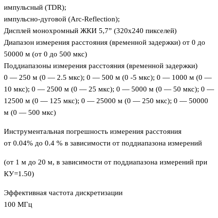
импульсный (TDR);
импульсно-дуговой (Arc-Reflection);
Дисплей монохромный ЖКИ 5,7” (320х240 пикселей)
Диапазон измерения расстояния (временной задержки) от 0 до
50000 м (от 0 до 500 мкс)
Поддиапазоны измерения расстояния (временной задержки)
0 — 250 м (0 — 2.5 мкс); 0 — 500 м (0 -5 мкс); 0 — 1000 м (0 —
10 мкс); 0 — 2500 м (0 — 25 мкс); 0 — 5000 м (0 — 50 мкс); 0 —
12500 м (0 — 125 мкс); 0 — 25000 м (0 — 250 мкс); 0 — 50000
м (0 — 500 мкс)
Инструментальная погрешность измерения расстояния
от 0.04% до 0.4 % в зависимости от поддиапазона измерений
(от 1 м до 20 м, в зависимости от поддиапазона измерений при
КУ=1.50)
Эффективная частота дискретизации
100 МГц