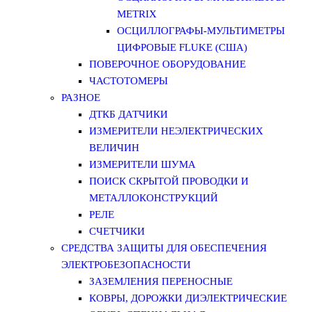
METRIX
ОСЦИЛЛОГРАФЫ-МУЛЬТИМЕТРЫ
ЦИФРОВЫЕ FLUKE (США)
ПОВЕРОЧНОЕ ОБОРУДОВАНИЕ
ЧАСТОТОМЕРЫ
РАЗНОЕ
ДТКБ ДАТЧИКИ
ИЗМЕРИТЕЛИ НЕЭЛЕКТРИЧЕСКИХ
ВЕЛИЧИН
ИЗМЕРИТЕЛИ ШУМА
ПОИСК СКРЫТОЙ ПРОВОДКИ И
МЕТАЛЛОКОНСТРУКЦИЙ
РЕЛЕ
СЧЕТЧИКИ
СРЕДСТВА ЗАЩИТЫ ДЛЯ ОБЕСПЕЧЕНИЯ
ЭЛЕКТРОБЕЗОПАСНОСТИ
ЗАЗЕМЛЕНИЯ ПЕРЕНОСНЫЕ
КОВРЫ, ДОРОЖКИ ДИЭЛЕКТРИЧЕСКИЕ