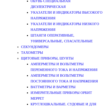
ОБУВЬ СПЕЦИАЛЬНАЯ
ДИЭЛЕКТРИЧЕСКАЯ
УКАЗАТЕЛИ И ИНДИКАТОРЫ ВЫСОКОГО
НАПРЯЖЕНИЯ
УКАЗАТЕЛИ И ИНДИКАТОРЫ НИЗКОГО
НАПРЯЖЕНИЯ
ШТАНГИ ОПЕРАТИВНЫЕ,
УНИВЕРСАЛЬНЫЕ, СПАСАТЕЛЬНЫЕ
СЕКУНДОМЕРЫ
ТАХОМЕТРЫ
ЩИТОВЫЕ ПРИБОРЫ, ШУНТЫ
АМПЕРМЕТРЫ И ВОЛЬТМЕТРЫ
ПЕРЕМЕННОГО ТОКА И НАПРЯЖЕНИЯ
АМПЕРМЕТРЫ И ВОЛЬТМЕТРЫ
ПОСТОЯННОГО ТОКА И НАПРЯЖЕНИЯ
ВАТТМЕТРЫ И ВАРМЕТРЫ
ИЗМЕРИТЕЛЬНЫЕ ПРИБОРЫ ОРБИТ
МЕРРЕТ
КРУГЛОШКАЛЬНЫЕ. СУДОВЫЕ И ДЛЯ