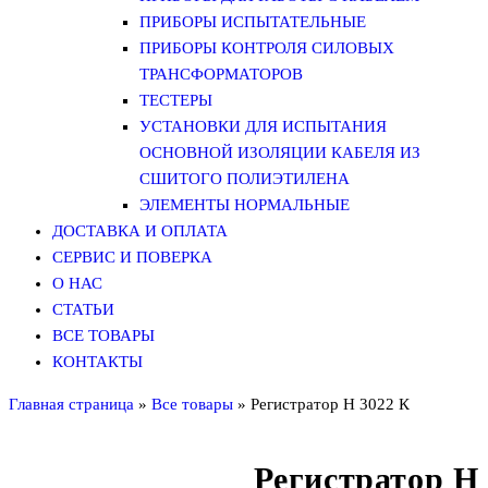
ПРИБОРЫ ИСПЫТАТЕЛЬНЫЕ
ПРИБОРЫ КОНТРОЛЯ СИЛОВЫХ
ТРАНСФОРМАТОРОВ
ТЕСТЕРЫ
УСТАНОВКИ ДЛЯ ИСПЫТАНИЯ
ОСНОВНОЙ ИЗОЛЯЦИИ КАБЕЛЯ ИЗ
СШИТОГО ПОЛИЭТИЛЕНА
ЭЛЕМЕНТЫ НОРМАЛЬНЫЕ
ДОСТАВКА И ОПЛАТА
СЕРВИС И ПОВЕРКА
О НАС
СТАТЬИ
ВСЕ ТОВАРЫ
КОНТАКТЫ
Главная страница
»
Все товары
»
Регистратор Н 3022 К
Регистратор Н