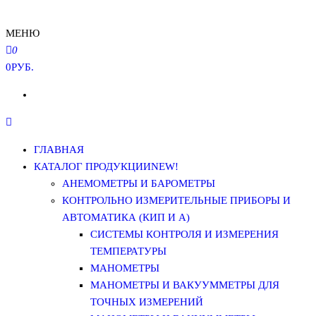
МЕНЮ
0
0РУБ.
ГЛАВНАЯ
КАТАЛОГ ПРОДУКЦИИ
NEW!
АНЕМОМЕТРЫ И БАРОМЕТРЫ
КОНТРОЛЬНО ИЗМЕРИТЕЛЬНЫЕ ПРИБОРЫ И
АВТОМАТИКА (КИП И А)
СИСТЕМЫ КОНТРОЛЯ И ИЗМЕРЕНИЯ
ТЕМПЕРАТУРЫ
МАНОМЕТРЫ
МАНОМЕТРЫ И ВАКУУММЕТРЫ ДЛЯ
ТОЧНЫХ ИЗМЕРЕНИЙ