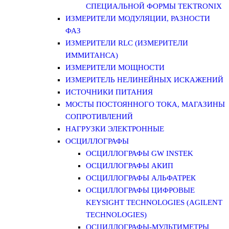
СПЕЦИАЛЬНОЙ ФОРМЫ TEKTRONIX
ИЗМЕРИТЕЛИ МОДУЛЯЦИИ, РАЗНОСТИ
ФАЗ
ИЗМЕРИТЕЛИ RLC (ИЗМЕРИТЕЛИ
ИММИТАНСА)
ИЗМЕРИТЕЛИ МОЩНОСТИ
ИЗМЕРИТЕЛЬ НЕЛИНЕЙНЫХ ИСКАЖЕНИЙ
ИСТОЧНИКИ ПИТАНИЯ
МОСТЫ ПОСТОЯННОГО ТОКА, МАГАЗИНЫ
СОПРОТИВЛЕНИЙ
НАГРУЗКИ ЭЛЕКТРОННЫЕ
ОСЦИЛЛОГРАФЫ
ОСЦИЛЛОГРАФЫ GW INSTEK
ОСЦИЛЛОГРАФЫ АКИП
ОСЦИЛЛОГРАФЫ АЛЬФАТРЕК
ОСЦИЛЛОГРАФЫ ЦИФРОВЫЕ
KEYSIGHT TECHNOLOGIES (AGILENT
TECHNOLOGIES)
ОСЦИЛЛОГРАФЫ-МУЛЬТИМЕТРЫ