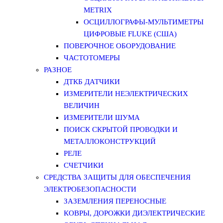
METRIX
ОСЦИЛЛОГРАФЫ-МУЛЬТИМЕТРЫ
ЦИФРОВЫЕ FLUKE (США)
ПОВЕРОЧНОЕ ОБОРУДОВАНИЕ
ЧАСТОТОМЕРЫ
РАЗНОЕ
ДТКБ ДАТЧИКИ
ИЗМЕРИТЕЛИ НЕЭЛЕКТРИЧЕСКИХ
ВЕЛИЧИН
ИЗМЕРИТЕЛИ ШУМА
ПОИСК СКРЫТОЙ ПРОВОДКИ И
МЕТАЛЛОКОНСТРУКЦИЙ
РЕЛЕ
СЧЕТЧИКИ
СРЕДСТВА ЗАЩИТЫ ДЛЯ ОБЕСПЕЧЕНИЯ
ЭЛЕКТРОБЕЗОПАСНОСТИ
ЗАЗЕМЛЕНИЯ ПЕРЕНОСНЫЕ
КОВРЫ, ДОРОЖКИ ДИЭЛЕКТРИЧЕСКИЕ