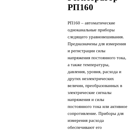
РП160
РП160 – автоматические
одноканальные приборы
следящего уравновешивания.
Предназначены для измерения
и регистрации силы
напряжения постоянного тока,
а также температуры,
давления, уровня, расхода и
других неэлектрических
величин, преобразованных в
электрические сигналы
напряжения и силы
постоянного тока или активное
сопротивление. Приборы для
измерения расхода
обеспечивают его