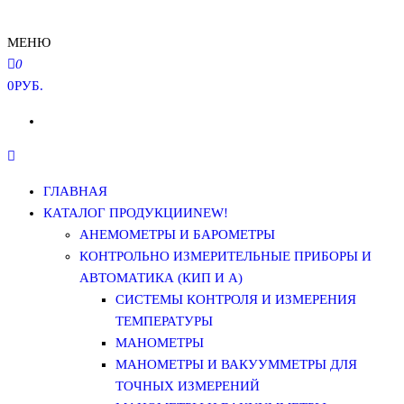
МЕНЮ
0
0РУБ.
ГЛАВНАЯ
КАТАЛОГ ПРОДУКЦИИ
NEW!
АНЕМОМЕТРЫ И БАРОМЕТРЫ
КОНТРОЛЬНО ИЗМЕРИТЕЛЬНЫЕ ПРИБОРЫ И
АВТОМАТИКА (КИП И А)
СИСТЕМЫ КОНТРОЛЯ И ИЗМЕРЕНИЯ
ТЕМПЕРАТУРЫ
МАНОМЕТРЫ
МАНОМЕТРЫ И ВАКУУММЕТРЫ ДЛЯ
ТОЧНЫХ ИЗМЕРЕНИЙ