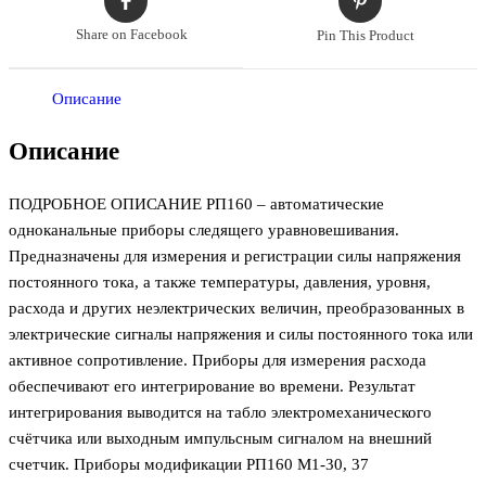
Share on Facebook
Pin This Product
Описание
Описание
ПОДРОБНОЕ ОПИСАНИЕ РП160 – автоматические
одноканальные приборы следящего уравновешивания.
Предназначены для измерения и регистрации силы напряжения
постоянного тока, а также температуры, давления, уровня,
расхода и других неэлектрических величин, преобразованных в
электрические сигналы напряжения и силы постоянного тока или
активное сопротивление. Приборы для измерения расхода
обеспечивают его интегрирование во времени. Результат
интегрирования выводится на табло электромеханического
счётчика или выходным импульсным сигналом на внешний
счетчик. Приборы модификации РП160 М1-30, 37