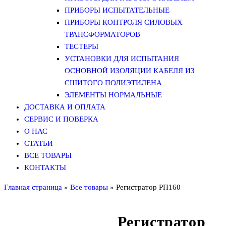
ПРИБОРЫ ИСПЫТАТЕЛЬНЫЕ
ПРИБОРЫ КОНТРОЛЯ СИЛОВЫХ
ТРАНСФОРМАТОРОВ
ТЕСТЕРЫ
УСТАНОВКИ ДЛЯ ИСПЫТАНИЯ
ОСНОВНОЙ ИЗОЛЯЦИИ КАБЕЛЯ ИЗ
СШИТОГО ПОЛИЭТИЛЕНА
ЭЛЕМЕНТЫ НОРМАЛЬНЫЕ
ДОСТАВКА И ОПЛАТА
СЕРВИС И ПОВЕРКА
О НАС
СТАТЬИ
ВСЕ ТОВАРЫ
КОНТАКТЫ
Главная страница
»
Все товары
»
Регистратор РП160
Регистратор