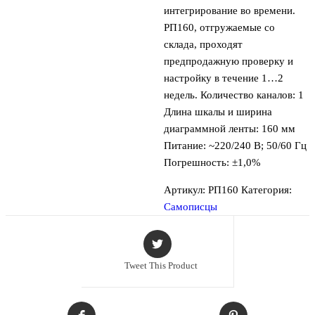
интегрирование во времени.
РП160, отгружаемые со
склада, проходят
предпродажную проверку и
настройку в течение 1…2
недель. Количество каналов: 1
Длина шкалы и ширина
диаграммной ленты: 160 мм
Питание: ~220/240 В; 50/60 Гц
Погрешность: ±1,0%
Артикул:
РП160
Категория:
Самописцы
Tweet This Product