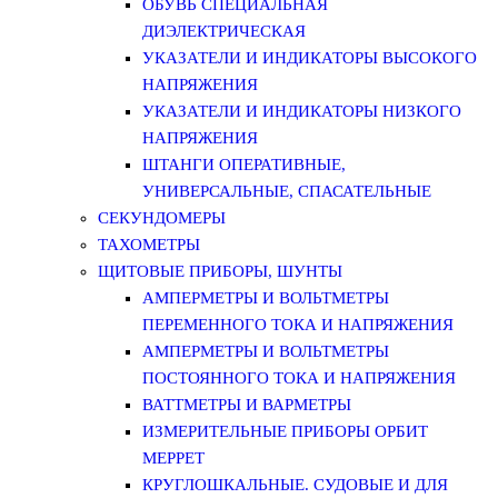
ОБУВЬ СПЕЦИАЛЬНАЯ
ДИЭЛЕКТРИЧЕСКАЯ
УКАЗАТЕЛИ И ИНДИКАТОРЫ ВЫСОКОГО
НАПРЯЖЕНИЯ
УКАЗАТЕЛИ И ИНДИКАТОРЫ НИЗКОГО
НАПРЯЖЕНИЯ
ШТАНГИ ОПЕРАТИВНЫЕ,
УНИВЕРСАЛЬНЫЕ, СПАСАТЕЛЬНЫЕ
СЕКУНДОМЕРЫ
ТАХОМЕТРЫ
ЩИТОВЫЕ ПРИБОРЫ, ШУНТЫ
АМПЕРМЕТРЫ И ВОЛЬТМЕТРЫ
ПЕРЕМЕННОГО ТОКА И НАПРЯЖЕНИЯ
АМПЕРМЕТРЫ И ВОЛЬТМЕТРЫ
ПОСТОЯННОГО ТОКА И НАПРЯЖЕНИЯ
ВАТТМЕТРЫ И ВАРМЕТРЫ
ИЗМЕРИТЕЛЬНЫЕ ПРИБОРЫ ОРБИТ
МЕРРЕТ
КРУГЛОШКАЛЬНЫЕ. СУДОВЫЕ И ДЛЯ