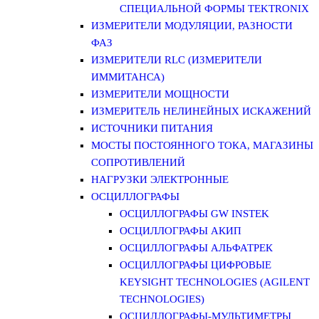
СПЕЦИАЛЬНОЙ ФОРМЫ TEKTRONIX
ИЗМЕРИТЕЛИ МОДУЛЯЦИИ, РАЗНОСТИ
ФАЗ
ИЗМЕРИТЕЛИ RLC (ИЗМЕРИТЕЛИ
ИММИТАНСА)
ИЗМЕРИТЕЛИ МОЩНОСТИ
ИЗМЕРИТЕЛЬ НЕЛИНЕЙНЫХ ИСКАЖЕНИЙ
ИСТОЧНИКИ ПИТАНИЯ
МОСТЫ ПОСТОЯННОГО ТОКА, МАГАЗИНЫ
СОПРОТИВЛЕНИЙ
НАГРУЗКИ ЭЛЕКТРОННЫЕ
ОСЦИЛЛОГРАФЫ
ОСЦИЛЛОГРАФЫ GW INSTEK
ОСЦИЛЛОГРАФЫ АКИП
ОСЦИЛЛОГРАФЫ АЛЬФАТРЕК
ОСЦИЛЛОГРАФЫ ЦИФРОВЫЕ
KEYSIGHT TECHNOLOGIES (AGILENT
TECHNOLOGIES)
ОСЦИЛЛОГРАФЫ-МУЛЬТИМЕТРЫ