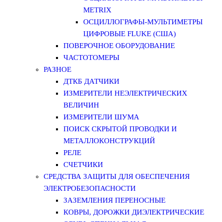
METRIX
ОСЦИЛЛОГРАФЫ-МУЛЬТИМЕТРЫ
ЦИФРОВЫЕ FLUKE (США)
ПОВЕРОЧНОЕ ОБОРУДОВАНИЕ
ЧАСТОТОМЕРЫ
РАЗНОЕ
ДТКБ ДАТЧИКИ
ИЗМЕРИТЕЛИ НЕЭЛЕКТРИЧЕСКИХ
ВЕЛИЧИН
ИЗМЕРИТЕЛИ ШУМА
ПОИСК СКРЫТОЙ ПРОВОДКИ И
МЕТАЛЛОКОНСТРУКЦИЙ
РЕЛЕ
СЧЕТЧИКИ
СРЕДСТВА ЗАЩИТЫ ДЛЯ ОБЕСПЕЧЕНИЯ
ЭЛЕКТРОБЕЗОПАСНОСТИ
ЗАЗЕМЛЕНИЯ ПЕРЕНОСНЫЕ
КОВРЫ, ДОРОЖКИ ДИЭЛЕКТРИЧЕСКИЕ