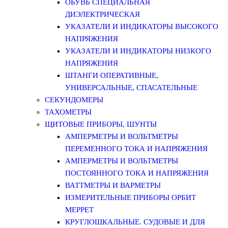
ОБУВЬ СПЕЦИАЛЬНАЯ
ДИЭЛЕКТРИЧЕСКАЯ
УКАЗАТЕЛИ И ИНДИКАТОРЫ ВЫСОКОГО
НАПРЯЖЕНИЯ
УКАЗАТЕЛИ И ИНДИКАТОРЫ НИЗКОГО
НАПРЯЖЕНИЯ
ШТАНГИ ОПЕРАТИВНЫЕ,
УНИВЕРСАЛЬНЫЕ, СПАСАТЕЛЬНЫЕ
СЕКУНДОМЕРЫ
ТАХОМЕТРЫ
ЩИТОВЫЕ ПРИБОРЫ, ШУНТЫ
АМПЕРМЕТРЫ И ВОЛЬТМЕТРЫ
ПЕРЕМЕННОГО ТОКА И НАПРЯЖЕНИЯ
АМПЕРМЕТРЫ И ВОЛЬТМЕТРЫ
ПОСТОЯННОГО ТОКА И НАПРЯЖЕНИЯ
ВАТТМЕТРЫ И ВАРМЕТРЫ
ИЗМЕРИТЕЛЬНЫЕ ПРИБОРЫ ОРБИТ
МЕРРЕТ
КРУГЛОШКАЛЬНЫЕ. СУДОВЫЕ И ДЛЯ