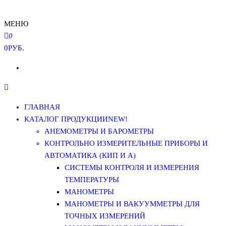
МЕНЮ
0
0РУБ.
ГЛАВНАЯ
КАТАЛОГ ПРОДУКЦИИ
NEW!
АНЕМОМЕТРЫ И БАРОМЕТРЫ
КОНТРОЛЬНО ИЗМЕРИТЕЛЬНЫЕ ПРИБОРЫ И
АВТОМАТИКА (КИП И А)
СИСТЕМЫ КОНТРОЛЯ И ИЗМЕРЕНИЯ
ТЕМПЕРАТУРЫ
МАНОМЕТРЫ
МАНОМЕТРЫ И ВАКУУММЕТРЫ ДЛЯ
ТОЧНЫХ ИЗМЕРЕНИЙ