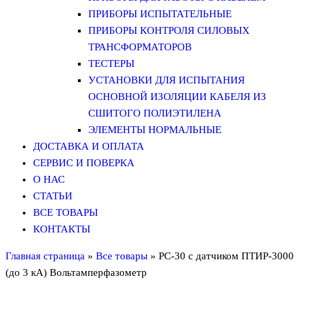
ПРИБОРЫ ИСПЫТАТЕЛЬНЫЕ
ПРИБОРЫ КОНТРОЛЯ СИЛОВЫХ
ТРАНСФОРМАТОРОВ
ТЕСТЕРЫ
УСТАНОВКИ ДЛЯ ИСПЫТАНИЯ
ОСНОВНОЙ ИЗОЛЯЦИИ КАБЕЛЯ ИЗ
СШИТОГО ПОЛИЭТИЛЕНА
ЭЛЕМЕНТЫ НОРМАЛЬНЫЕ
ДОСТАВКА И ОПЛАТА
СЕРВИС И ПОВЕРКА
О НАС
СТАТЬИ
ВСЕ ТОВАРЫ
КОНТАКТЫ
Главная страница
»
Все товары
»
РС-30 с датчиком ПТИР-3000
(до 3 кА) Вольтамперфазометр