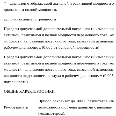
* – Диапазон отображаемой активной и реактивной мощности оп
диапазоном полной мощности.
Дополнительные погрешности
Пределы допускаемой дополнительной погрешности измерений н
активной, реактивной и полной мощности переменного тока, ко
мощности, напряжения постоянного тока, вызванной изменение
рабочем диапазоне, ± (0,005 от основной погрешности)
Пределы допускаемой дополнительной погрешности измерений н
активной, реактивной и полной мощности переменного тока, ко
мощности, напряжения постоянного тока, вызванной изменение
влажности окружающего воздуха в рабочем диапазоне, ± (0,005 
погрешности)
ОБЩИЕ ХАРАКТЕРИСТИКИ
Прибор сохраняет до 10000 результатов изм
Режим памяти
возможностью обмена данными с внешним у
(компьютером).