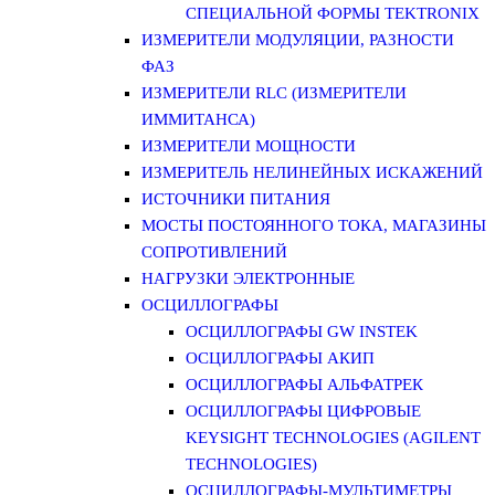
СПЕЦИАЛЬНОЙ ФОРМЫ TEKTRONIX
ИЗМЕРИТЕЛИ МОДУЛЯЦИИ, РАЗНОСТИ
ФАЗ
ИЗМЕРИТЕЛИ RLC (ИЗМЕРИТЕЛИ
ИММИТАНСА)
ИЗМЕРИТЕЛИ МОЩНОСТИ
ИЗМЕРИТЕЛЬ НЕЛИНЕЙНЫХ ИСКАЖЕНИЙ
ИСТОЧНИКИ ПИТАНИЯ
МОСТЫ ПОСТОЯННОГО ТОКА, МАГАЗИНЫ
СОПРОТИВЛЕНИЙ
НАГРУЗКИ ЭЛЕКТРОННЫЕ
ОСЦИЛЛОГРАФЫ
ОСЦИЛЛОГРАФЫ GW INSTEK
ОСЦИЛЛОГРАФЫ АКИП
ОСЦИЛЛОГРАФЫ АЛЬФАТРЕК
ОСЦИЛЛОГРАФЫ ЦИФРОВЫЕ
KEYSIGHT TECHNOLOGIES (AGILENT
TECHNOLOGIES)
ОСЦИЛЛОГРАФЫ-МУЛЬТИМЕТРЫ