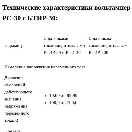
Технические характеристики вольтампер
РС-30 с КТИР-30:
С датчиками
С датчиком
Параметр
токоизмерительными
токоизмерительным
КТИР-30 и КТИ-30
КТИР-500
Измерение напряжения переменного тока
Диапазон
измерений
действующего
от 10,00 до 99,99
значения
от 100,0 до 700,0
напряжения
переменного
тока, В
Пределы