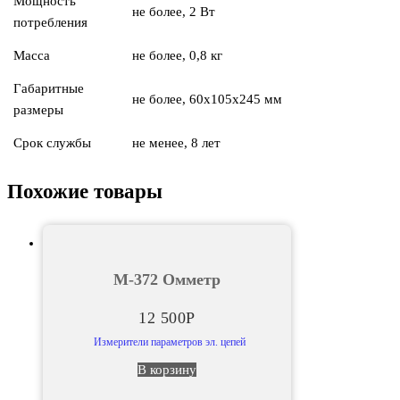
Мощность
не более, 2 Вт
потребления
Масса
не более, 0,8 кг
Габаритные
не более, 60х105х245 мм
размеры
Срок службы
не менее, 8 лет
Похожие товары
М-372 Омметр
12 500
Р
Измерители параметров эл. цепей
В корзину