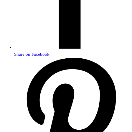
Share on Facebook