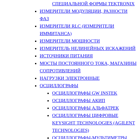
СПЕЦИАЛЬНОЙ ФОРМЫ TEKTRONIX
ИЗМЕРИТЕЛИ МОДУЛЯЦИИ, РАЗНОСТИ
ФАЗ
ИЗМЕРИТЕЛИ RLC (ИЗМЕРИТЕЛИ
ИММИТАНСА)
ИЗМЕРИТЕЛИ МОЩНОСТИ
ИЗМЕРИТЕЛЬ НЕЛИНЕЙНЫХ ИСКАЖЕНИЙ
ИСТОЧНИКИ ПИТАНИЯ
МОСТЫ ПОСТОЯННОГО ТОКА, МАГАЗИНЫ
СОПРОТИВЛЕНИЙ
НАГРУЗКИ ЭЛЕКТРОННЫЕ
ОСЦИЛЛОГРАФЫ
ОСЦИЛЛОГРАФЫ GW INSTEK
ОСЦИЛЛОГРАФЫ АКИП
ОСЦИЛЛОГРАФЫ АЛЬФАТРЕК
ОСЦИЛЛОГРАФЫ ЦИФРОВЫЕ
KEYSIGHT TECHNOLOGIES (AGILENT
TECHNOLOGIES)
ОСЦИЛЛОГРАФЫ-МУЛЬТИМЕТРЫ