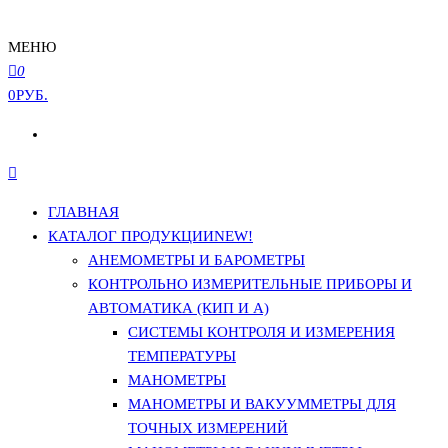
МЕНЮ
0
0РУБ.
ГЛАВНАЯ
КАТАЛОГ ПРОДУКЦИИ
NEW!
АНЕМОМЕТРЫ И БАРОМЕТРЫ
КОНТРОЛЬНО ИЗМЕРИТЕЛЬНЫЕ ПРИБОРЫ И
АВТОМАТИКА (КИП И А)
СИСТЕМЫ КОНТРОЛЯ И ИЗМЕРЕНИЯ
ТЕМПЕРАТУРЫ
МАНОМЕТРЫ
МАНОМЕТРЫ И ВАКУУММЕТРЫ ДЛЯ
ТОЧНЫХ ИЗМЕРЕНИЙ