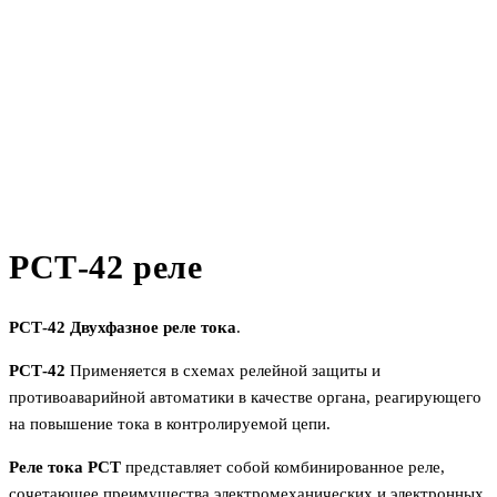
РСТ-42 реле
РСТ-42 Двухфазное реле тока
.
РСТ-42
Применяется в схемах релейной защиты и
противоаварийной автоматики в качестве органа, реагирующего
на повышение тока в контролируемой цепи.
Реле тока РСТ
представляет собой комбинированное реле,
сочетающее преимущества электромеханических и электронных