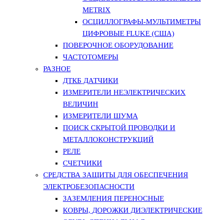
METRIX
ОСЦИЛЛОГРАФЫ-МУЛЬТИМЕТРЫ
ЦИФРОВЫЕ FLUKE (США)
ПОВЕРОЧНОЕ ОБОРУДОВАНИЕ
ЧАСТОТОМЕРЫ
РАЗНОЕ
ДТКБ ДАТЧИКИ
ИЗМЕРИТЕЛИ НЕЭЛЕКТРИЧЕСКИХ
ВЕЛИЧИН
ИЗМЕРИТЕЛИ ШУМА
ПОИСК СКРЫТОЙ ПРОВОДКИ И
МЕТАЛЛОКОНСТРУКЦИЙ
РЕЛЕ
СЧЕТЧИКИ
СРЕДСТВА ЗАЩИТЫ ДЛЯ ОБЕСПЕЧЕНИЯ
ЭЛЕКТРОБЕЗОПАСНОСТИ
ЗАЗЕМЛЕНИЯ ПЕРЕНОСНЫЕ
КОВРЫ, ДОРОЖКИ ДИЭЛЕКТРИЧЕСКИЕ