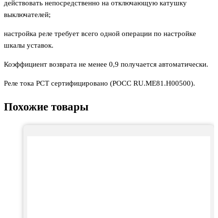
действовать непосредственно на отключающую катушку
выключателей;
настройка реле требует всего одной операции по настройке
шкалы уставок.
Коэффициент возврата не менее 0,9 получается автоматически.
Реле тока РСТ сертифицировано (РОСС RU.ME81.H00500).
Похожие товары