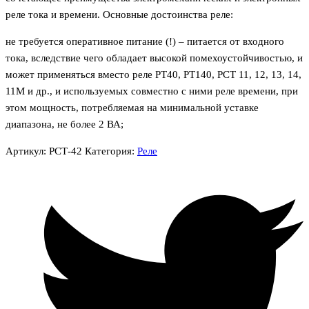
реле тока и времени. Основные достоинства реле:
не требуется оперативное питание (!) – питается от входного
тока, вследствие чего обладает высокой помехоустойчивостью, и
может применяться вместо реле РТ40, РТ140, РСТ 11, 12, 13, 14,
11М и др., и используемых совместно с ними реле времени, при
этом мощность, потребляемая на минимальной уставке
диапазона, не более 2 ВА;
Артикул:
РСТ-42
Категория:
Реле