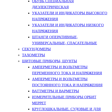
ОБУВЬ СПЕЦИАЛЬНАЯ
ДИЭЛЕКТРИЧЕСКАЯ
УКАЗАТЕЛИ И ИНДИКАТОРЫ ВЫСОКОГО
НАПРЯЖЕНИЯ
УКАЗАТЕЛИ И ИНДИКАТОРЫ НИЗКОГО
НАПРЯЖЕНИЯ
ШТАНГИ ОПЕРАТИВНЫЕ,
УНИВЕРСАЛЬНЫЕ, СПАСАТЕЛЬНЫЕ
СЕКУНДОМЕРЫ
ТАХОМЕТРЫ
ЩИТОВЫЕ ПРИБОРЫ, ШУНТЫ
АМПЕРМЕТРЫ И ВОЛЬТМЕТРЫ
ПЕРЕМЕННОГО ТОКА И НАПРЯЖЕНИЯ
АМПЕРМЕТРЫ И ВОЛЬТМЕТРЫ
ПОСТОЯННОГО ТОКА И НАПРЯЖЕНИЯ
ВАТТМЕТРЫ И ВАРМЕТРЫ
ИЗМЕРИТЕЛЬНЫЕ ПРИБОРЫ ОРБИТ
МЕРРЕТ
КРУГЛОШКАЛЬНЫЕ. СУДОВЫЕ И ДЛЯ