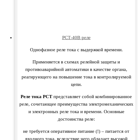
РСТ-40В реле
Однофазное реле тока с выдержкой времени.
Применяется в схемах релейной защиты и
противоаварийной автоматики в качестве органа,
реагирующего на повышение тока в контролируемой
цепи.
Реле тока РСТ
представляет собой комбинированное
реле, сочетающее преимущества электромеханических
и электронных реле тока и времени. Основные
достоинства реле:
не требуется оперативное питание (!) – питается от
входного тока, вследствие чего обладает высокой