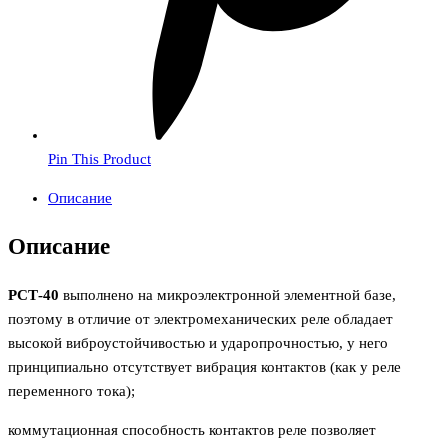
Pin This Product
Описание
Описание
РСТ-40
выполнено на микроэлектронной элементной базе,
поэтому в отличие от электромеханических реле обладает
высокой виброустойчивостью и ударопрочностью, у него
принципиально отсутствует вибрация контактов (как у реле
переменного тока);
коммутационная способность контактов реле позволяет