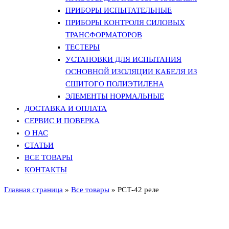
ПРИБОРЫ ИСПЫТАТЕЛЬНЫЕ
ПРИБОРЫ КОНТРОЛЯ СИЛОВЫХ
ТРАНСФОРМАТОРОВ
ТЕСТЕРЫ
УСТАНОВКИ ДЛЯ ИСПЫТАНИЯ
ОСНОВНОЙ ИЗОЛЯЦИИ КАБЕЛЯ ИЗ
СШИТОГО ПОЛИЭТИЛЕНА
ЭЛЕМЕНТЫ НОРМАЛЬНЫЕ
ДОСТАВКА И ОПЛАТА
СЕРВИС И ПОВЕРКА
О НАС
СТАТЬИ
ВСЕ ТОВАРЫ
КОНТАКТЫ
Главная страница
»
Все товары
»
РСТ-42 реле