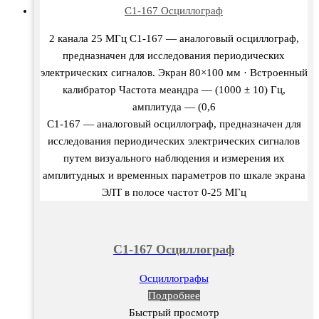
C1-167 Осциллограф
2 канала 25 МГц С1-167 — аналоговый осциллограф,
предназначен для исследования периодических
электрических сигналов. Экран 80×100 мм · Встроенный
калибратор Частота меандра — (1000 ± 10) Гц,
амплитуда — (0,6
С1-167 — аналоговый осциллограф, предназначен для
исследования периодических электрических сигналов
путем визуального наблюдения и измерения их
амплитудных и временных параметров по шкале экрана
ЭЛТ в полосе частот 0-25 МГц
C1-167 Осциллограф
Осциллографы
Подробнее
Быстрый просмотр