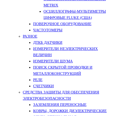
METRIX
ОСЦИЛЛОГРАФЫ-МУЛЬТИМЕТРЫ
ЦИФРОВЫЕ FLUKE (США)
ПОВЕРОЧНОЕ ОБОРУДОВАНИЕ
ЧАСТОТОМЕРЫ
РАЗНОЕ
ДТКБ ДАТЧИКИ
ИЗМЕРИТЕЛИ НЕЭЛЕКТРИЧЕСКИХ
ВЕЛИЧИН
ИЗМЕРИТЕЛИ ШУМА
ПОИСК СКРЫТОЙ ПРОВОДКИ И
МЕТАЛЛОКОНСТРУКЦИЙ
РЕЛЕ
СЧЕТЧИКИ
СРЕДСТВА ЗАЩИТЫ ДЛЯ ОБЕСПЕЧЕНИЯ
ЭЛЕКТРОБЕЗОПАСНОСТИ
ЗАЗЕМЛЕНИЯ ПЕРЕНОСНЫЕ
КОВРЫ, ДОРОЖКИ ДИЭЛЕКТРИЧЕСКИЕ