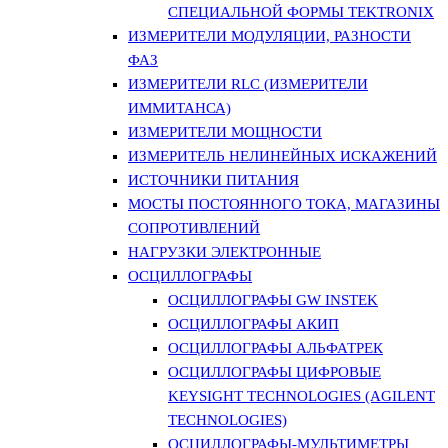
СПЕЦИАЛЬНОЙ ФОРМЫ TEKTRONIX
ИЗМЕРИТЕЛИ МОДУЛЯЦИИ, РАЗНОСТИ
ФАЗ
ИЗМЕРИТЕЛИ RLC (ИЗМЕРИТЕЛИ
ИММИТАНСА)
ИЗМЕРИТЕЛИ МОЩНОСТИ
ИЗМЕРИТЕЛЬ НЕЛИНЕЙНЫХ ИСКАЖЕНИЙ
ИСТОЧНИКИ ПИТАНИЯ
МОСТЫ ПОСТОЯННОГО ТОКА, МАГАЗИНЫ
СОПРОТИВЛЕНИЙ
НАГРУЗКИ ЭЛЕКТРОННЫЕ
ОСЦИЛЛОГРАФЫ
ОСЦИЛЛОГРАФЫ GW INSTEK
ОСЦИЛЛОГРАФЫ АКИП
ОСЦИЛЛОГРАФЫ АЛЬФАТРЕК
ОСЦИЛЛОГРАФЫ ЦИФРОВЫЕ
KEYSIGHT TECHNOLOGIES (AGILENT
TECHNOLOGIES)
ОСЦИЛЛОГРАФЫ-МУЛЬТИМЕТРЫ