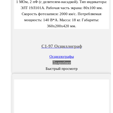
1 МОм, 2 пФ (с делителем-насадкой). Тип индикатора:
ЭЛТ 19Л101А. Рабочая часть экрана: 80х100 мм.
Скорость фотозаписи: 2000 км/с. Потребляемая
мощность: 140 В*А. Масса: 18 кг. Габариты:
360х200х420 мм.
C1-97 Осциллограф
Осциллографы
Подробнее
Быстрый просмотр