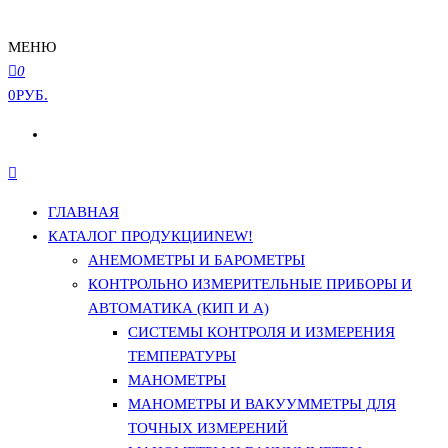
МЕНЮ
0
0РУБ.
ГЛАВНАЯ
КАТАЛОГ ПРОДУКЦИИ
NEW!
АНЕМОМЕТРЫ И БАРОМЕТРЫ
КОНТРОЛЬНО ИЗМЕРИТЕЛЬНЫЕ ПРИБОРЫ И
АВТОМАТИКА (КИП И А)
СИСТЕМЫ КОНТРОЛЯ И ИЗМЕРЕНИЯ
ТЕМПЕРАТУРЫ
МАНОМЕТРЫ
МАНОМЕТРЫ И ВАКУУММЕТРЫ ДЛЯ
ТОЧНЫХ ИЗМЕРЕНИЙ