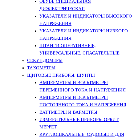
ОБУВЬ СПЕЦИАЛЬНАЯ
ДИЭЛЕКТРИЧЕСКАЯ
УКАЗАТЕЛИ И ИНДИКАТОРЫ ВЫСОКОГО
НАПРЯЖЕНИЯ
УКАЗАТЕЛИ И ИНДИКАТОРЫ НИЗКОГО
НАПРЯЖЕНИЯ
ШТАНГИ ОПЕРАТИВНЫЕ,
УНИВЕРСАЛЬНЫЕ, СПАСАТЕЛЬНЫЕ
СЕКУНДОМЕРЫ
ТАХОМЕТРЫ
ЩИТОВЫЕ ПРИБОРЫ, ШУНТЫ
АМПЕРМЕТРЫ И ВОЛЬТМЕТРЫ
ПЕРЕМЕННОГО ТОКА И НАПРЯЖЕНИЯ
АМПЕРМЕТРЫ И ВОЛЬТМЕТРЫ
ПОСТОЯННОГО ТОКА И НАПРЯЖЕНИЯ
ВАТТМЕТРЫ И ВАРМЕТРЫ
ИЗМЕРИТЕЛЬНЫЕ ПРИБОРЫ ОРБИТ
МЕРРЕТ
КРУГЛОШКАЛЬНЫЕ. СУДОВЫЕ И ДЛЯ