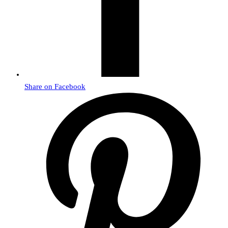
Share on Facebook