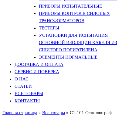
ПРИБОРЫ ИСПЫТАТЕЛЬНЫЕ
ПРИБОРЫ КОНТРОЛЯ СИЛОВЫХ
ТРАНСФОРМАТОРОВ
ТЕСТЕРЫ
УСТАНОВКИ ДЛЯ ИСПЫТАНИЯ
ОСНОВНОЙ ИЗОЛЯЦИИ КАБЕЛЯ ИЗ
СШИТОГО ПОЛИЭТИЛЕНА
ЭЛЕМЕНТЫ НОРМАЛЬНЫЕ
ДОСТАВКА И ОПЛАТА
СЕРВИС И ПОВЕРКА
О НАС
СТАТЬИ
ВСЕ ТОВАРЫ
КОНТАКТЫ
Главная страница
»
Все товары
»
С1-101 Осциллограф