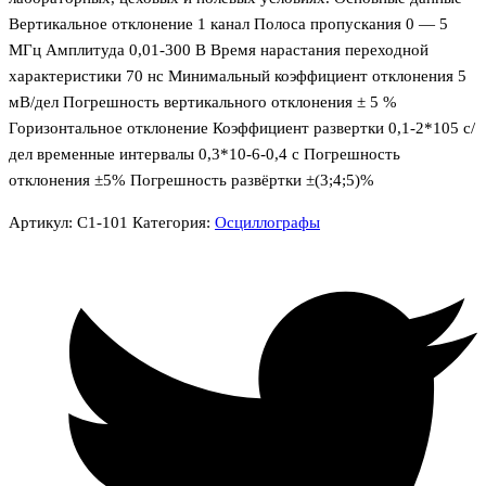
Вертикальное отклонение 1 канал Полоса пропускания 0 — 5
МГц Амплитуда 0,01-300 В Время нарастания переходной
характеристики 70 нс Минимальный коэффициент отклонения 5
мВ/дел Погрешность вертикального отклонения ± 5 %
Горизонтальное отклонение Коэффициент развертки 0,1-2*105 с/
дел временные интервалы 0,3*10-6-0,4 с Погрешность
отклонения ±5% Погрешность развёртки ±(3;4;5)%
Артикул:
С1-101
Категория:
Осциллографы