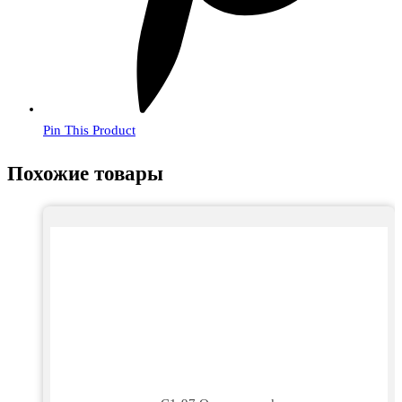
Pin This Product
Похожие товары