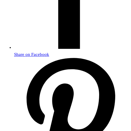
Share on Facebook