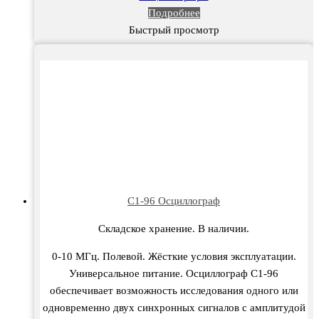
Подробнее
Быстрый просмотр
С1-96 Осциллограф
Складское хранение. В наличии.
0-10 МГц. Полевой. Жёсткие условия эксплуатации.
Универсальное питание. Осциллограф С1-96
обеспечивает возможность исследования одного или
одновременно двух синхронных сигналов с амплитудой