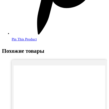
Pin This Product
Похожие товары