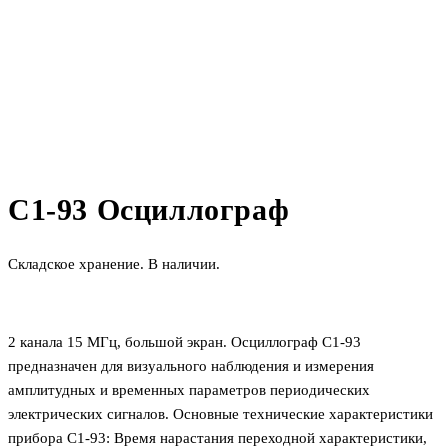
С1-93 Осциллограф
Складское хранение. В наличии.
2 канала 15 МГц, большой экран. Осциллограф С1-93
предназначен для визуального наблюдения и измерения
амплитудных и временных параметров периодических
электрических сигналов. Основные технические характеристики
прибора С1-93: Время нарастания переходной характеристики,