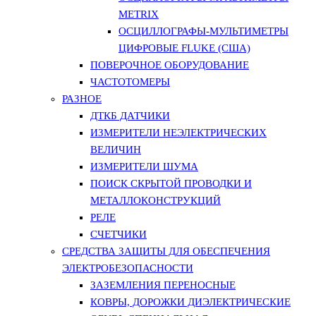
METRIX
ОСЦИЛЛОГРАФЫ-МУЛЬТИМЕТРЫ
ЦИФРОВЫЕ FLUKE (США)
ПОВЕРОЧНОЕ ОБОРУДОВАНИЕ
ЧАСТОТОМЕРЫ
РАЗНОЕ
ДТКБ ДАТЧИКИ
ИЗМЕРИТЕЛИ НЕЭЛЕКТРИЧЕСКИХ
ВЕЛИЧИН
ИЗМЕРИТЕЛИ ШУМА
ПОИСК СКРЫТОЙ ПРОВОДКИ И
МЕТАЛЛОКОНСТРУКЦИЙ
РЕЛЕ
СЧЕТЧИКИ
СРЕДСТВА ЗАЩИТЫ ДЛЯ ОБЕСПЕЧЕНИЯ
ЭЛЕКТРОБЕЗОПАСНОСТИ
ЗАЗЕМЛЕНИЯ ПЕРЕНОСНЫЕ
КОВРЫ, ДОРОЖКИ ДИЭЛЕКТРИЧЕСКИЕ