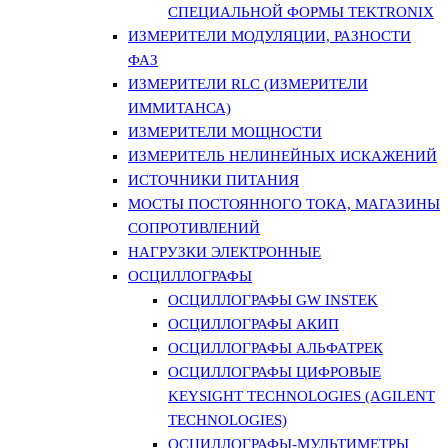
СПЕЦИАЛЬНОЙ ФОРМЫ TEKTRONIX
ИЗМЕРИТЕЛИ МОДУЛЯЦИИ, РАЗНОСТИ
ФАЗ
ИЗМЕРИТЕЛИ RLC (ИЗМЕРИТЕЛИ
ИММИТАНСА)
ИЗМЕРИТЕЛИ МОЩНОСТИ
ИЗМЕРИТЕЛЬ НЕЛИНЕЙНЫХ ИСКАЖЕНИЙ
ИСТОЧНИКИ ПИТАНИЯ
МОСТЫ ПОСТОЯННОГО ТОКА, МАГАЗИНЫ
СОПРОТИВЛЕНИЙ
НАГРУЗКИ ЭЛЕКТРОННЫЕ
ОСЦИЛЛОГРАФЫ
ОСЦИЛЛОГРАФЫ GW INSTEK
ОСЦИЛЛОГРАФЫ АКИП
ОСЦИЛЛОГРАФЫ АЛЬФАТРЕК
ОСЦИЛЛОГРАФЫ ЦИФРОВЫЕ
KEYSIGHT TECHNOLOGIES (AGILENT
TECHNOLOGIES)
ОСЦИЛЛОГРАФЫ-МУЛЬТИМЕТРЫ