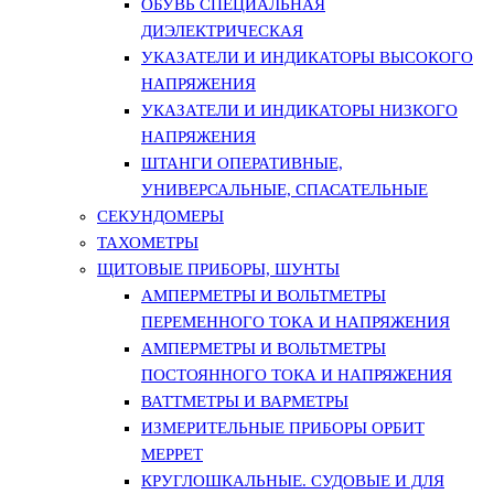
ОБУВЬ СПЕЦИАЛЬНАЯ
ДИЭЛЕКТРИЧЕСКАЯ
УКАЗАТЕЛИ И ИНДИКАТОРЫ ВЫСОКОГО
НАПРЯЖЕНИЯ
УКАЗАТЕЛИ И ИНДИКАТОРЫ НИЗКОГО
НАПРЯЖЕНИЯ
ШТАНГИ ОПЕРАТИВНЫЕ,
УНИВЕРСАЛЬНЫЕ, СПАСАТЕЛЬНЫЕ
СЕКУНДОМЕРЫ
ТАХОМЕТРЫ
ЩИТОВЫЕ ПРИБОРЫ, ШУНТЫ
АМПЕРМЕТРЫ И ВОЛЬТМЕТРЫ
ПЕРЕМЕННОГО ТОКА И НАПРЯЖЕНИЯ
АМПЕРМЕТРЫ И ВОЛЬТМЕТРЫ
ПОСТОЯННОГО ТОКА И НАПРЯЖЕНИЯ
ВАТТМЕТРЫ И ВАРМЕТРЫ
ИЗМЕРИТЕЛЬНЫЕ ПРИБОРЫ ОРБИТ
МЕРРЕТ
КРУГЛОШКАЛЬНЫЕ. СУДОВЫЕ И ДЛЯ