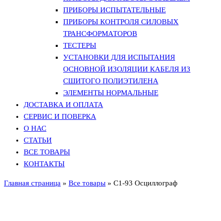
ПРИБОРЫ ИСПЫТАТЕЛЬНЫЕ
ПРИБОРЫ КОНТРОЛЯ СИЛОВЫХ
ТРАНСФОРМАТОРОВ
ТЕСТЕРЫ
УСТАНОВКИ ДЛЯ ИСПЫТАНИЯ
ОСНОВНОЙ ИЗОЛЯЦИИ КАБЕЛЯ ИЗ
СШИТОГО ПОЛИЭТИЛЕНА
ЭЛЕМЕНТЫ НОРМАЛЬНЫЕ
ДОСТАВКА И ОПЛАТА
СЕРВИС И ПОВЕРКА
О НАС
СТАТЬИ
ВСЕ ТОВАРЫ
КОНТАКТЫ
Главная страница
»
Все товары
»
С1-93 Осциллограф