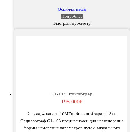
Осциллографы
Подробнее
Быстрый просмотр
C1-103 Осциллограф
195 000
Р
2 луча, 4 канала 10МГц, большой экран, 18кг.
Осциллограф С1-103 предназначен для исследования
формы измерения параметров путем визуального