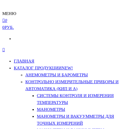
МЕНЮ
0
0РУБ.
ГЛАВНАЯ
КАТАЛОГ ПРОДУКЦИИ
NEW!
АНЕМОМЕТРЫ И БАРОМЕТРЫ
КОНТРОЛЬНО ИЗМЕРИТЕЛЬНЫЕ ПРИБОРЫ И
АВТОМАТИКА (КИП И А)
СИСТЕМЫ КОНТРОЛЯ И ИЗМЕРЕНИЯ
ТЕМПЕРАТУРЫ
МАНОМЕТРЫ
МАНОМЕТРЫ И ВАКУУММЕТРЫ ДЛЯ
ТОЧНЫХ ИЗМЕРЕНИЙ