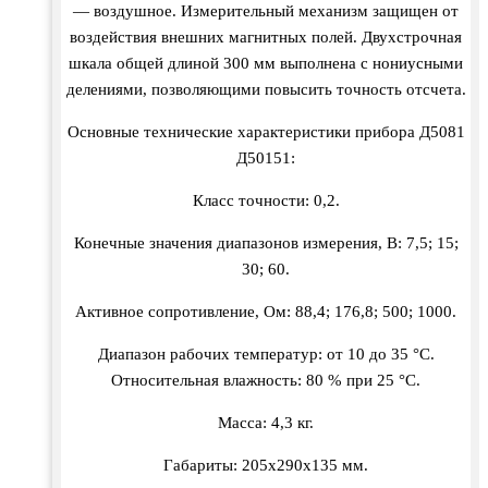
— воздушное. Измерительный механизм защищен от
воздействия внешних магнитных полей. Двухстрочная
шкала общей длиной 300 мм выполнена с нониусными
делениями, позволяющими повысить точность отсчета.
Основные технические характеристики прибора Д5081
Д50151:
Класс точности: 0,2.
Конечные значения диапазонов измерения, В: 7,5; 15;
30; 60.
Активное сопротивление, Ом: 88,4; 176,8; 500; 1000.
Диапазон рабочих температур: от 10 до 35 °С.
Относительная влажность: 80 % при 25 °С.
Масса: 4,3 кг.
Габариты: 205х290х135 мм.