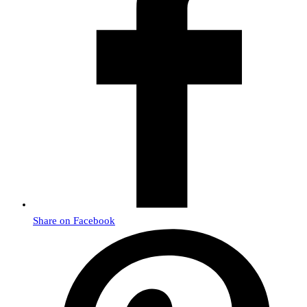
Share on Facebook