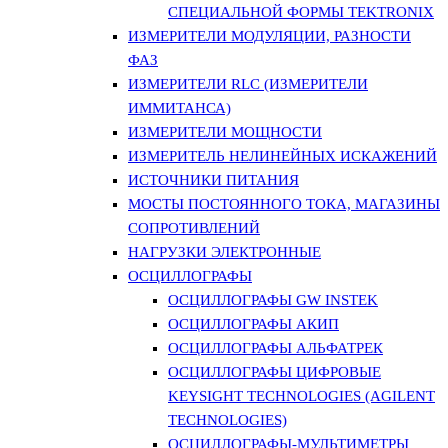
СПЕЦИАЛЬНОЙ ФОРМЫ TEKTRONIX
ИЗМЕРИТЕЛИ МОДУЛЯЦИИ, РАЗНОСТИ
ФАЗ
ИЗМЕРИТЕЛИ RLC (ИЗМЕРИТЕЛИ
ИММИТАНСА)
ИЗМЕРИТЕЛИ МОЩНОСТИ
ИЗМЕРИТЕЛЬ НЕЛИНЕЙНЫХ ИСКАЖЕНИЙ
ИСТОЧНИКИ ПИТАНИЯ
МОСТЫ ПОСТОЯННОГО ТОКА, МАГАЗИНЫ
СОПРОТИВЛЕНИЙ
НАГРУЗКИ ЭЛЕКТРОННЫЕ
ОСЦИЛЛОГРАФЫ
ОСЦИЛЛОГРАФЫ GW INSTEK
ОСЦИЛЛОГРАФЫ АКИП
ОСЦИЛЛОГРАФЫ АЛЬФАТРЕК
ОСЦИЛЛОГРАФЫ ЦИФРОВЫЕ
KEYSIGHT TECHNOLOGIES (AGILENT
TECHNOLOGIES)
ОСЦИЛЛОГРАФЫ-МУЛЬТИМЕТРЫ