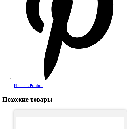
Pin This Product
Похожие товары