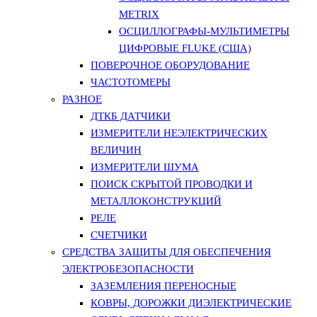
METRIX
ОСЦИЛЛОГРАФЫ-МУЛЬТИМЕТРЫ
ЦИФРОВЫЕ FLUKE (США)
ПОВЕРОЧНОЕ ОБОРУДОВАНИЕ
ЧАСТОТОМЕРЫ
РАЗНОЕ
ДТКБ ДАТЧИКИ
ИЗМЕРИТЕЛИ НЕЭЛЕКТРИЧЕСКИХ
ВЕЛИЧИН
ИЗМЕРИТЕЛИ ШУМА
ПОИСК СКРЫТОЙ ПРОВОДКИ И
МЕТАЛЛОКОНСТРУКЦИЙ
РЕЛЕ
СЧЕТЧИКИ
СРЕДСТВА ЗАЩИТЫ ДЛЯ ОБЕСПЕЧЕНИЯ
ЭЛЕКТРОБЕЗОПАСНОСТИ
ЗАЗЕМЛЕНИЯ ПЕРЕНОСНЫЕ
КОВРЫ, ДОРОЖКИ ДИЭЛЕКТРИЧЕСКИЕ