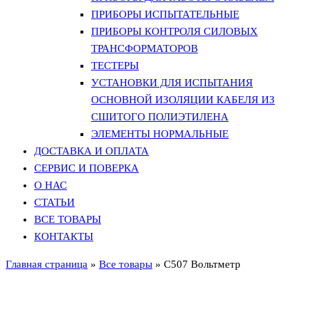
ПРИБОРЫ ИСПЫТАТЕЛЬНЫЕ
ПРИБОРЫ КОНТРОЛЯ СИЛОВЫХ
ТРАНСФОРМАТОРОВ
ТЕСТЕРЫ
УСТАНОВКИ ДЛЯ ИСПЫТАНИЯ
ОСНОВНОЙ ИЗОЛЯЦИИ КАБЕЛЯ ИЗ
СШИТОГО ПОЛИЭТИЛЕНА
ЭЛЕМЕНТЫ НОРМАЛЬНЫЕ
ДОСТАВКА И ОПЛАТА
СЕРВИС И ПОВЕРКА
О НАС
СТАТЬИ
ВСЕ ТОВАРЫ
КОНТАКТЫ
Главная страница
»
Все товары
»
С507 Вольтметр