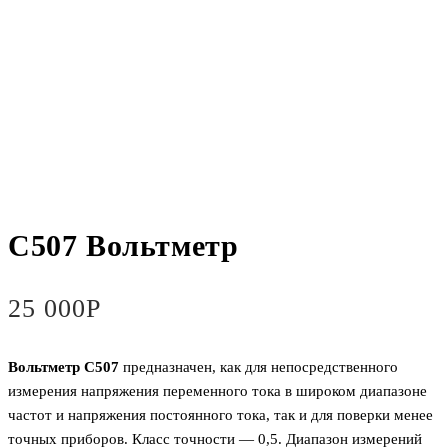
С507 Вольтметр
25 000
Р
Вольтметр С507
предназначен, как для непосредственного
измерения напряжения переменного тока в широком диапазоне
частот и напряжения постоянного тока, так и для поверки менее
точных приборов. Класс точности — 0,5. Диапазон измерений