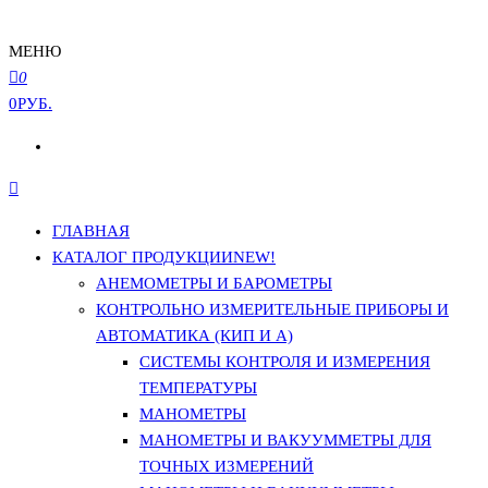
МЕНЮ
0
0РУБ.
ГЛАВНАЯ
КАТАЛОГ ПРОДУКЦИИ
NEW!
АНЕМОМЕТРЫ И БАРОМЕТРЫ
КОНТРОЛЬНО ИЗМЕРИТЕЛЬНЫЕ ПРИБОРЫ И
АВТОМАТИКА (КИП И А)
СИСТЕМЫ КОНТРОЛЯ И ИЗМЕРЕНИЯ
ТЕМПЕРАТУРЫ
МАНОМЕТРЫ
МАНОМЕТРЫ И ВАКУУММЕТРЫ ДЛЯ
ТОЧНЫХ ИЗМЕРЕНИЙ