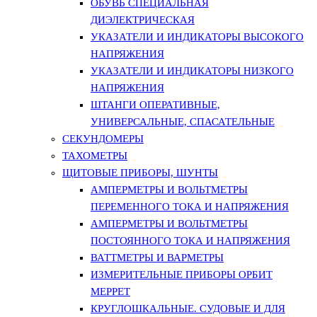
ОБУВЬ СПЕЦИАЛЬНАЯ
ДИЭЛЕКТРИЧЕСКАЯ
УКАЗАТЕЛИ И ИНДИКАТОРЫ ВЫСОКОГО
НАПРЯЖЕНИЯ
УКАЗАТЕЛИ И ИНДИКАТОРЫ НИЗКОГО
НАПРЯЖЕНИЯ
ШТАНГИ ОПЕРАТИВНЫЕ,
УНИВЕРСАЛЬНЫЕ, СПАСАТЕЛЬНЫЕ
СЕКУНДОМЕРЫ
ТАХОМЕТРЫ
ЩИТОВЫЕ ПРИБОРЫ, ШУНТЫ
АМПЕРМЕТРЫ И ВОЛЬТМЕТРЫ
ПЕРЕМЕННОГО ТОКА И НАПРЯЖЕНИЯ
АМПЕРМЕТРЫ И ВОЛЬТМЕТРЫ
ПОСТОЯННОГО ТОКА И НАПРЯЖЕНИЯ
ВАТТМЕТРЫ И ВАРМЕТРЫ
ИЗМЕРИТЕЛЬНЫЕ ПРИБОРЫ ОРБИТ
МЕРРЕТ
КРУГЛОШКАЛЬНЫЕ. СУДОВЫЕ И ДЛЯ