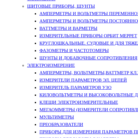
ЩИТОВЫЕ ПРИБОРЫ, ШУНТЫ
АМПЕРМЕТРЫ И ВОЛЬТМЕТРЫ ПЕРЕМЕННО
АМПЕРМЕТРЫ И ВОЛЬТМЕТРЫ ПОСТОЯННО
ВАТТМЕТРЫ И ВАРМЕТРЫ
ИЗМЕРИТЕЛЬНЫЕ ПРИБОРЫ ОРБИТ МЕРРЕТ
КРУГЛОШКАЛЬНЫЕ. СУДОВЫЕ И ДЛЯ ТЯЖ
ФАЗОМЕТРЫ И ЧАСТОТОМЕРЫ
ШУНТЫ И ДОБАВОЧНЫЕ СОПРОТИВЛЕНИЯ
ЭЛЕКТРОИЗМЕРЕНИЕ
АМПЕРМЕТРЫ, ВОЛЬТМЕТРЫ,ВАТТМЕТР КЛ.Т.
ИЗМЕРИТЕЛИ ПАРАМЕТРОВ ЭЛ. ЦЕПЕЙ
ИЗМЕРИТЕЛЬ ПАРАМЕТРОВ УЗО
КИЛОВОЛЬТМЕТРЫ И ВЫСОКОВОЛЬТНЫЕ 
КЛЕЩИ ЭЛЕКТРОИЗМЕРИТЕЛЬНЫЕ
МЕГАОММЕТРЫ (ИЗМЕРИТЕЛИ СОПРОТИВЛ
МУЛЬТИМЕТРЫ
ПРЕОБРАЗОВАТЕЛИ
ПРИБОРЫ ДЛЯ ИЗМЕРЕНИЯ ПАРАМЕТРОВ 