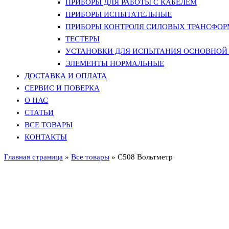
ПРИБОРЫ ДЛЯ РАБОТЫ С КАБЕЛЕМ
ПРИБОРЫ ИСПЫТАТЕЛЬНЫЕ
ПРИБОРЫ КОНТРОЛЯ СИЛОВЫХ ТРАНСФО
ТЕСТЕРЫ
УСТАНОВКИ ДЛЯ ИСПЫТАНИЯ ОСНОВНОЙ 
ЭЛЕМЕНТЫ НОРМАЛЬНЫЕ
ДОСТАВКА И ОПЛАТА
СЕРВИС И ПОВЕРКА
О НАС
СТАТЬИ
ВСЕ ТОВАРЫ
КОНТАКТЫ
Главная страница
»
Все товары
»
С508 Вольтметр