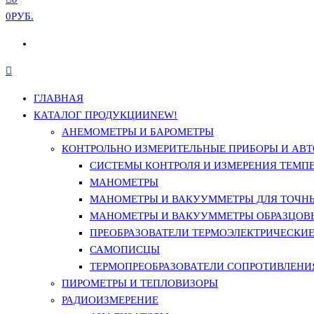
0РУБ.
ГЛАВНАЯ
КАТАЛОГ ПРОДУКЦИИ
NEW!
АНЕМОМЕТРЫ И БАРОМЕТРЫ
КОНТРОЛЬНО ИЗМЕРИТЕЛЬНЫЕ ПРИБОРЫ И АВТ
СИСТЕМЫ КОНТРОЛЯ И ИЗМЕРЕНИЯ ТЕМП
МАНОМЕТРЫ
МАНОМЕТРЫ И ВАКУУММЕТРЫ ДЛЯ ТОЧН
МАНОМЕТРЫ И ВАКУУММЕТРЫ ОБРАЗЦОВ
ПРЕОБРАЗОВАТЕЛИ ТЕРМОЭЛЕКТРИЧЕСКИЕ 
САМОПИСЦЫ
ТЕРМОПРЕОБРАЗОВАТЕЛИ СОПРОТИВЛЕНИЯ
ПИРОМЕТРЫ И ТЕПЛОВИЗОРЫ
РАДИОИЗМЕРЕНИЕ