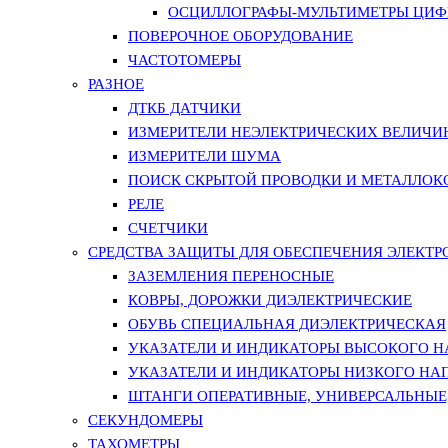
ОСЦИЛЛОГРАФЫ-МУЛЬТИМЕТРЫ ЦИФР
ПОВЕРОЧНОЕ ОБОРУДОВАНИЕ
ЧАСТОТОМЕРЫ
РАЗНОЕ
ДТКБ ДАТЧИКИ
ИЗМЕРИТЕЛИ НЕЭЛЕКТРИЧЕСКИХ ВЕЛИЧИ
ИЗМЕРИТЕЛИ ШУМА
ПОИСК СКРЫТОЙ ПРОВОДКИ И МЕТАЛЛО
РЕЛЕ
СЧЕТЧИКИ
СРЕДСТВА ЗАЩИТЫ ДЛЯ ОБЕСПЕЧЕНИЯ ЭЛЕКТ
ЗАЗЕМЛЕНИЯ ПЕРЕНОСНЫЕ
КОВРЫ, ДОРОЖКИ ДИЭЛЕКТРИЧЕСКИЕ
ОБУВЬ СПЕЦИАЛЬНАЯ ДИЭЛЕКТРИЧЕСКАЯ
УКАЗАТЕЛИ И ИНДИКАТОРЫ ВЫСОКОГО 
УКАЗАТЕЛИ И ИНДИКАТОРЫ НИЗКОГО НА
ШТАНГИ ОПЕРАТИВНЫЕ, УНИВЕРСАЛЬНЫЕ
СЕКУНДОМЕРЫ
ТАХОМЕТРЫ