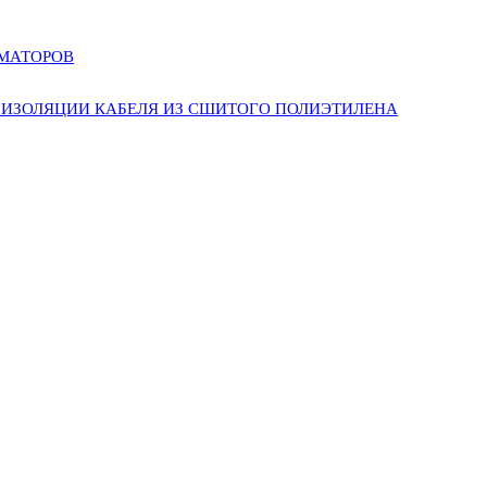
РМАТОРОВ
ИЗОЛЯЦИИ КАБЕЛЯ ИЗ СШИТОГО ПОЛИЭТИЛЕНА