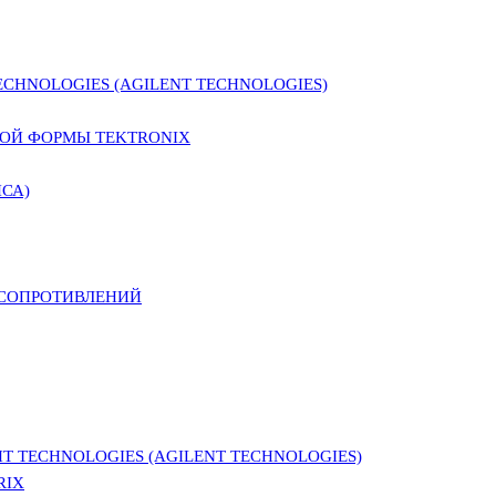
CHNOLOGIES (AGILENT TECHNOLOGIES)
ОЙ ФОРМЫ TEKTRONIX
СА)
 СОПРОТИВЛЕНИЙ
 TECHNOLOGIES (AGILENT TECHNOLOGIES)
RIX