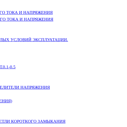
ГО ТОКА И НАПРЯЖЕНИЯ
ГО ТОКА И НАПРЯЖЕНИЯ
ЕЛЫХ УСЛОВИЙ ЭКСПЛУАТАЦИИ.
0.1-0.5
ДЕЛИТЕЛИ НАПРЯЖЕНИЯ
ЕНИЯ)
ПЕТЛИ КОРОТКОГО ЗАМЫКАНИЯ