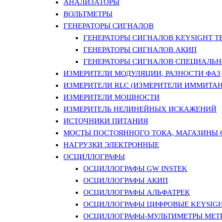
АНАЛИЗАТОРЫ
ВОЛЬТМЕТРЫ
ГЕНЕРАТОРЫ СИГНАЛОВ
ГЕНЕРАТОРЫ СИГНАЛОВ KEYSIGHT TE
ГЕНЕРАТОРЫ СИГНАЛОВ АКИП
ГЕНЕРАТОРЫ СИГНАЛОВ СПЕЦИАЛЬН
ИЗМЕРИТЕЛИ МОДУЛЯЦИИ, РАЗНОСТИ ФАЗ
ИЗМЕРИТЕЛИ RLC (ИЗМЕРИТЕЛИ ИММИТАН
ИЗМЕРИТЕЛИ МОЩНОСТИ
ИЗМЕРИТЕЛЬ НЕЛИНЕЙНЫХ ИСКАЖЕНИЙ
ИСТОЧНИКИ ПИТАНИЯ
МОСТЫ ПОСТОЯННОГО ТОКА, МАГАЗИНЫ
НАГРУЗКИ ЭЛЕКТРОННЫЕ
ОСЦИЛЛОГРАФЫ
ОСЦИЛЛОГРАФЫ GW INSTEK
ОСЦИЛЛОГРАФЫ АКИП
ОСЦИЛЛОГРАФЫ АЛЬФАТРЕК
ОСЦИЛЛОГРАФЫ ЦИФРОВЫЕ KEYSIGHT
ОСЦИЛЛОГРАФЫ-МУЛЬТИМЕТРЫ MET