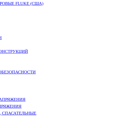
ОВЫЕ FLUKE (США)
Н
КОНСТРУКЦИЙ
РОБЕЗОПАСНОСТИ
НАПРЯЖЕНИЯ
ПРЯЖЕНИЯ
, СПАСАТЕЛЬНЫЕ