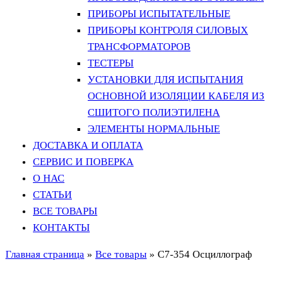
ПРИБОРЫ ИСПЫТАТЕЛЬНЫЕ
ПРИБОРЫ КОНТРОЛЯ СИЛОВЫХ
ТРАНСФОРМАТОРОВ
ТЕСТЕРЫ
УСТАНОВКИ ДЛЯ ИСПЫТАНИЯ
ОСНОВНОЙ ИЗОЛЯЦИИ КАБЕЛЯ ИЗ
СШИТОГО ПОЛИЭТИЛЕНА
ЭЛЕМЕНТЫ НОРМАЛЬНЫЕ
ДОСТАВКА И ОПЛАТА
СЕРВИС И ПОВЕРКА
О НАС
СТАТЬИ
ВСЕ ТОВАРЫ
КОНТАКТЫ
Главная страница
»
Все товары
»
С7-354 Осциллограф