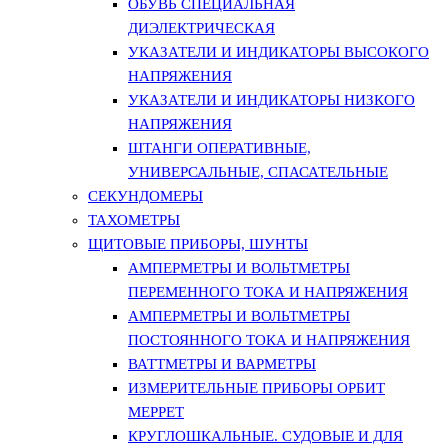
ОБУВЬ СПЕЦИАЛЬНАЯ
ДИЭЛЕКТРИЧЕСКАЯ
УКАЗАТЕЛИ И ИНДИКАТОРЫ ВЫСОКОГО
НАПРЯЖЕНИЯ
УКАЗАТЕЛИ И ИНДИКАТОРЫ НИЗКОГО
НАПРЯЖЕНИЯ
ШТАНГИ ОПЕРАТИВНЫЕ,
УНИВЕРСАЛЬНЫЕ, СПАСАТЕЛЬНЫЕ
СЕКУНДОМЕРЫ
ТАХОМЕТРЫ
ЩИТОВЫЕ ПРИБОРЫ, ШУНТЫ
АМПЕРМЕТРЫ И ВОЛЬТМЕТРЫ
ПЕРЕМЕННОГО ТОКА И НАПРЯЖЕНИЯ
АМПЕРМЕТРЫ И ВОЛЬТМЕТРЫ
ПОСТОЯННОГО ТОКА И НАПРЯЖЕНИЯ
ВАТТМЕТРЫ И ВАРМЕТРЫ
ИЗМЕРИТЕЛЬНЫЕ ПРИБОРЫ ОРБИТ
МЕРРЕТ
КРУГЛОШКАЛЬНЫЕ. СУДОВЫЕ И ДЛЯ