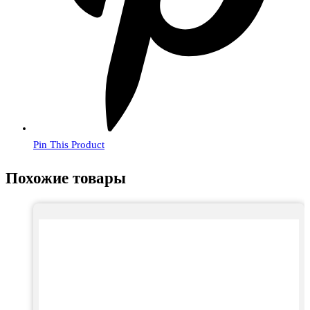
Pin This Product
Похожие товары