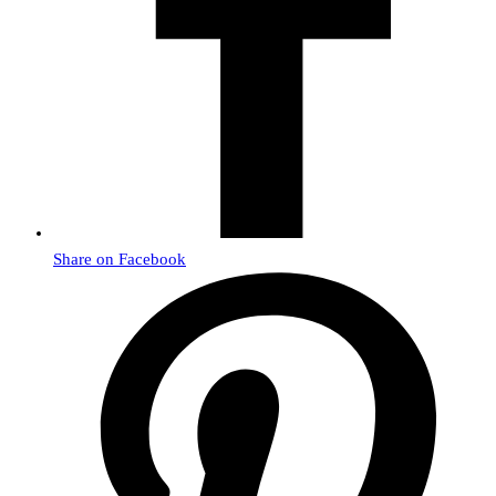
Share on Facebook