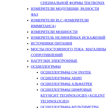
СПЕЦИАЛЬНОЙ ФОРМЫ TEKTRONIX
ИЗМЕРИТЕЛИ МОДУЛЯЦИИ, РАЗНОСТИ
ФАЗ
ИЗМЕРИТЕЛИ RLC (ИЗМЕРИТЕЛИ
ИММИТАНСА)
ИЗМЕРИТЕЛИ МОЩНОСТИ
ИЗМЕРИТЕЛЬ НЕЛИНЕЙНЫХ ИСКАЖЕНИЙ
ИСТОЧНИКИ ПИТАНИЯ
МОСТЫ ПОСТОЯННОГО ТОКА, МАГАЗИНЫ
СОПРОТИВЛЕНИЙ
НАГРУЗКИ ЭЛЕКТРОННЫЕ
ОСЦИЛЛОГРАФЫ
ОСЦИЛЛОГРАФЫ GW INSTEK
ОСЦИЛЛОГРАФЫ АКИП
ОСЦИЛЛОГРАФЫ АЛЬФАТРЕК
ОСЦИЛЛОГРАФЫ ЦИФРОВЫЕ
KEYSIGHT TECHNOLOGIES (AGILENT
TECHNOLOGIES)
ОСЦИЛЛОГРАФЫ-МУЛЬТИМЕТРЫ