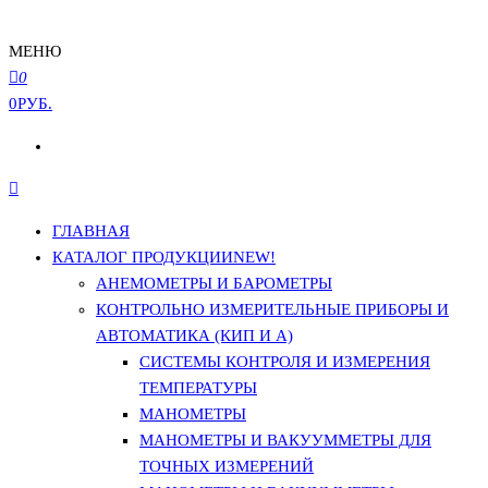
МЕНЮ
0
0РУБ.
ГЛАВНАЯ
КАТАЛОГ ПРОДУКЦИИ
NEW!
АНЕМОМЕТРЫ И БАРОМЕТРЫ
КОНТРОЛЬНО ИЗМЕРИТЕЛЬНЫЕ ПРИБОРЫ И
АВТОМАТИКА (КИП И А)
СИСТЕМЫ КОНТРОЛЯ И ИЗМЕРЕНИЯ
ТЕМПЕРАТУРЫ
МАНОМЕТРЫ
МАНОМЕТРЫ И ВАКУУММЕТРЫ ДЛЯ
ТОЧНЫХ ИЗМЕРЕНИЙ