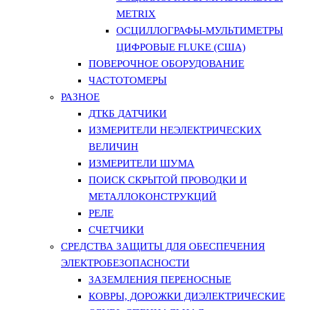
METRIX
ОСЦИЛЛОГРАФЫ-МУЛЬТИМЕТРЫ
ЦИФРОВЫЕ FLUKE (США)
ПОВЕРОЧНОЕ ОБОРУДОВАНИЕ
ЧАСТОТОМЕРЫ
РАЗНОЕ
ДТКБ ДАТЧИКИ
ИЗМЕРИТЕЛИ НЕЭЛЕКТРИЧЕСКИХ
ВЕЛИЧИН
ИЗМЕРИТЕЛИ ШУМА
ПОИСК СКРЫТОЙ ПРОВОДКИ И
МЕТАЛЛОКОНСТРУКЦИЙ
РЕЛЕ
СЧЕТЧИКИ
СРЕДСТВА ЗАЩИТЫ ДЛЯ ОБЕСПЕЧЕНИЯ
ЭЛЕКТРОБЕЗОПАСНОСТИ
ЗАЗЕМЛЕНИЯ ПЕРЕНОСНЫЕ
КОВРЫ, ДОРОЖКИ ДИЭЛЕКТРИЧЕСКИЕ