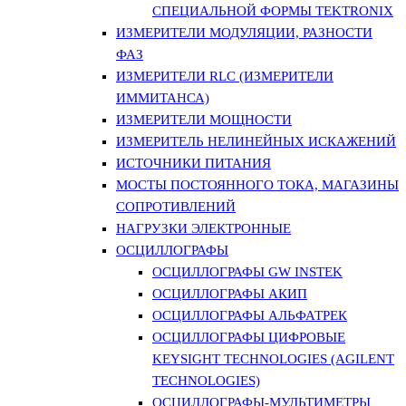
СПЕЦИАЛЬНОЙ ФОРМЫ TEKTRONIX
ИЗМЕРИТЕЛИ МОДУЛЯЦИИ, РАЗНОСТИ
ФАЗ
ИЗМЕРИТЕЛИ RLC (ИЗМЕРИТЕЛИ
ИММИТАНСА)
ИЗМЕРИТЕЛИ МОЩНОСТИ
ИЗМЕРИТЕЛЬ НЕЛИНЕЙНЫХ ИСКАЖЕНИЙ
ИСТОЧНИКИ ПИТАНИЯ
МОСТЫ ПОСТОЯННОГО ТОКА, МАГАЗИНЫ
СОПРОТИВЛЕНИЙ
НАГРУЗКИ ЭЛЕКТРОННЫЕ
ОСЦИЛЛОГРАФЫ
ОСЦИЛЛОГРАФЫ GW INSTEK
ОСЦИЛЛОГРАФЫ АКИП
ОСЦИЛЛОГРАФЫ АЛЬФАТРЕК
ОСЦИЛЛОГРАФЫ ЦИФРОВЫЕ
KEYSIGHT TECHNOLOGIES (AGILENT
TECHNOLOGIES)
ОСЦИЛЛОГРАФЫ-МУЛЬТИМЕТРЫ