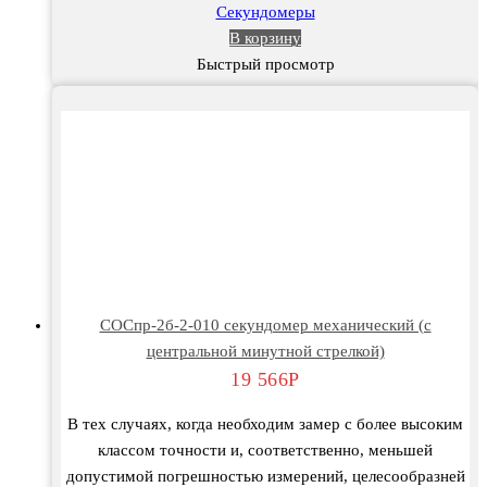
Секундомеры
В корзину
Быстрый просмотр
СОСпр-2б-2-010 секундомер механический (с
центральной минутной стрелкой)
19 566
Р
В тех случаях, когда необходим замер с более высоким
классом точности и, соответственно, меньшей
допустимой погрешностью измерений, целесообразней