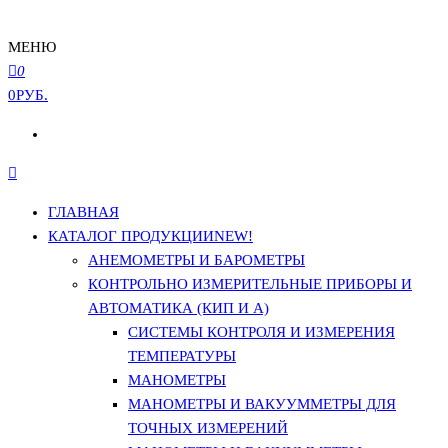
МЕНЮ
0
0РУБ.
ГЛАВНАЯ
КАТАЛОГ ПРОДУКЦИИ
NEW!
АНЕМОМЕТРЫ И БАРОМЕТРЫ
КОНТРОЛЬНО ИЗМЕРИТЕЛЬНЫЕ ПРИБОРЫ И
АВТОМАТИКА (КИП И А)
СИСТЕМЫ КОНТРОЛЯ И ИЗМЕРЕНИЯ
ТЕМПЕРАТУРЫ
МАНОМЕТРЫ
МАНОМЕТРЫ И ВАКУУММЕТРЫ ДЛЯ
ТОЧНЫХ ИЗМЕРЕНИЙ