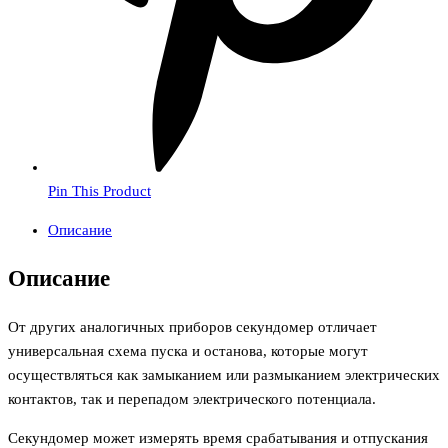
Pin This Product
Описание
Описание
От других аналогичных приборов секундомер отличает
универсальная схема пуска и останова, которые могут
осуществляться как замыканием или размыканием электрических
контактов, так и перепадом электрического потенциала.
Секундомер может измерять время срабатывания и отпускания