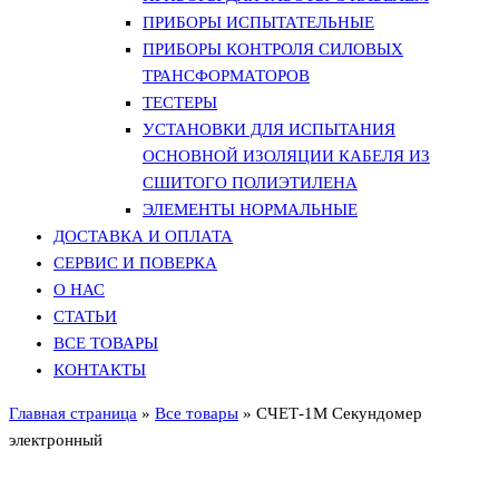
ПРИБОРЫ ИСПЫТАТЕЛЬНЫЕ
ПРИБОРЫ КОНТРОЛЯ СИЛОВЫХ
ТРАНСФОРМАТОРОВ
ТЕСТЕРЫ
УСТАНОВКИ ДЛЯ ИСПЫТАНИЯ
ОСНОВНОЙ ИЗОЛЯЦИИ КАБЕЛЯ ИЗ
СШИТОГО ПОЛИЭТИЛЕНА
ЭЛЕМЕНТЫ НОРМАЛЬНЫЕ
ДОСТАВКА И ОПЛАТА
СЕРВИС И ПОВЕРКА
О НАС
СТАТЬИ
ВСЕ ТОВАРЫ
КОНТАКТЫ
Главная страница
»
Все товары
»
СЧЕТ-1М Секундомер
электронный