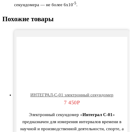
-5
секундомера — не более 6х10
.
Похожие товары
ИНТЕГРАЛ-С-01 электронный секундомер
7 450
Р
Электронный секундомер «
Интеграл С-01
»
предназначен для измерения интервалов времени в
научной и производственной деятельности, спорте, а