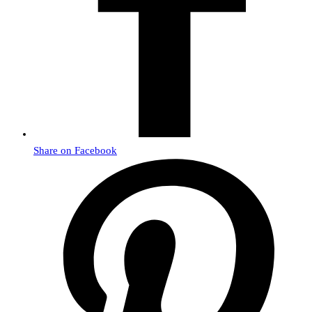
Share on Facebook