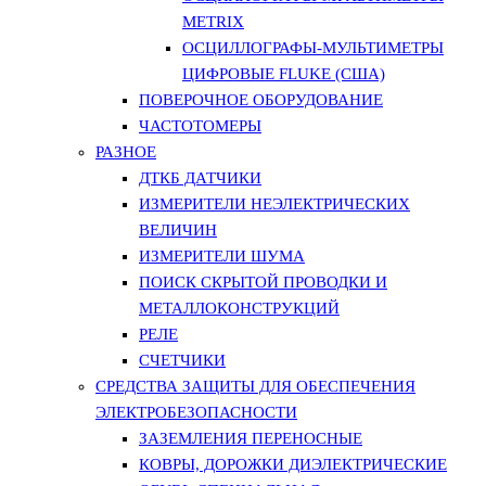
METRIX
ОСЦИЛЛОГРАФЫ-МУЛЬТИМЕТРЫ
ЦИФРОВЫЕ FLUKE (США)
ПОВЕРОЧНОЕ ОБОРУДОВАНИЕ
ЧАСТОТОМЕРЫ
РАЗНОЕ
ДТКБ ДАТЧИКИ
ИЗМЕРИТЕЛИ НЕЭЛЕКТРИЧЕСКИХ
ВЕЛИЧИН
ИЗМЕРИТЕЛИ ШУМА
ПОИСК СКРЫТОЙ ПРОВОДКИ И
МЕТАЛЛОКОНСТРУКЦИЙ
РЕЛЕ
СЧЕТЧИКИ
СРЕДСТВА ЗАЩИТЫ ДЛЯ ОБЕСПЕЧЕНИЯ
ЭЛЕКТРОБЕЗОПАСНОСТИ
ЗАЗЕМЛЕНИЯ ПЕРЕНОСНЫЕ
КОВРЫ, ДОРОЖКИ ДИЭЛЕКТРИЧЕСКИЕ