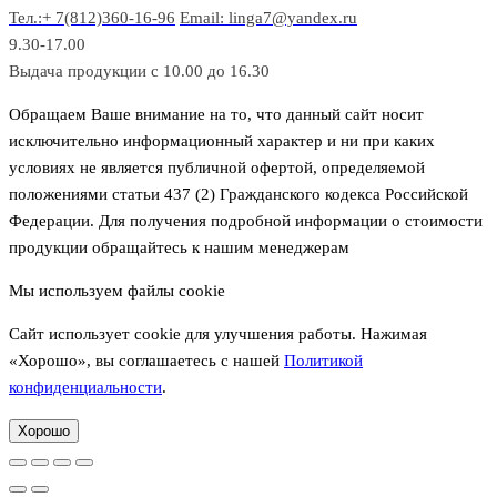
Тел.:+ 7(812)360-16-96
Email: linga7@yandex.ru
в
9.30-17.00
Выдача продукции с 10.00 до 16.30
Обращаем Ваше внимание на то, что данный сайт носит
исключительно информационный характер и ни при каких
условиях не является публичной офертой, определяемой
положениями статьи 437 (2) Гражданского кодекса Российской
Федерации. Для получения подробной информации о стоимости
продукции обращайтесь к нашим менеджерам
Мы используем файлы cookie
Сайт использует cookie для улучшения работы. Нажимая
«Хорошо», вы соглашаетесь с нашей
Политикой
конфиденциальности
.
Хорошо