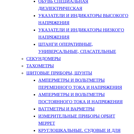
ОБУВЬ СПЕЦИАЛЬНАЯ
ДИЭЛЕКТРИЧЕСКАЯ
УКАЗАТЕЛИ И ИНДИКАТОРЫ ВЫСОКОГО
НАПРЯЖЕНИЯ
УКАЗАТЕЛИ И ИНДИКАТОРЫ НИЗКОГО
НАПРЯЖЕНИЯ
ШТАНГИ ОПЕРАТИВНЫЕ,
УНИВЕРСАЛЬНЫЕ, СПАСАТЕЛЬНЫЕ
СЕКУНДОМЕРЫ
ТАХОМЕТРЫ
ЩИТОВЫЕ ПРИБОРЫ, ШУНТЫ
АМПЕРМЕТРЫ И ВОЛЬТМЕТРЫ
ПЕРЕМЕННОГО ТОКА И НАПРЯЖЕНИЯ
АМПЕРМЕТРЫ И ВОЛЬТМЕТРЫ
ПОСТОЯННОГО ТОКА И НАПРЯЖЕНИЯ
ВАТТМЕТРЫ И ВАРМЕТРЫ
ИЗМЕРИТЕЛЬНЫЕ ПРИБОРЫ ОРБИТ
МЕРРЕТ
КРУГЛОШКАЛЬНЫЕ. СУДОВЫЕ И ДЛЯ