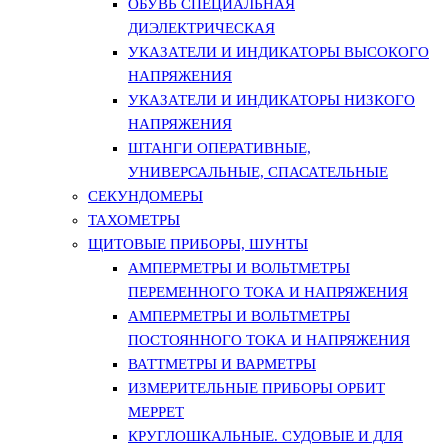
ОБУВЬ СПЕЦИАЛЬНАЯ
ДИЭЛЕКТРИЧЕСКАЯ
УКАЗАТЕЛИ И ИНДИКАТОРЫ ВЫСОКОГО
НАПРЯЖЕНИЯ
УКАЗАТЕЛИ И ИНДИКАТОРЫ НИЗКОГО
НАПРЯЖЕНИЯ
ШТАНГИ ОПЕРАТИВНЫЕ,
УНИВЕРСАЛЬНЫЕ, СПАСАТЕЛЬНЫЕ
СЕКУНДОМЕРЫ
ТАХОМЕТРЫ
ЩИТОВЫЕ ПРИБОРЫ, ШУНТЫ
АМПЕРМЕТРЫ И ВОЛЬТМЕТРЫ
ПЕРЕМЕННОГО ТОКА И НАПРЯЖЕНИЯ
АМПЕРМЕТРЫ И ВОЛЬТМЕТРЫ
ПОСТОЯННОГО ТОКА И НАПРЯЖЕНИЯ
ВАТТМЕТРЫ И ВАРМЕТРЫ
ИЗМЕРИТЕЛЬНЫЕ ПРИБОРЫ ОРБИТ
МЕРРЕТ
КРУГЛОШКАЛЬНЫЕ. СУДОВЫЕ И ДЛЯ