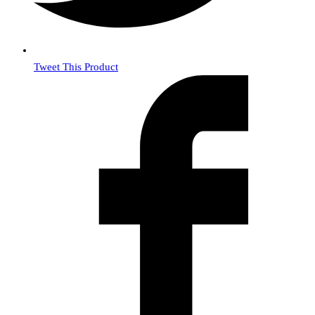
Tweet This Product