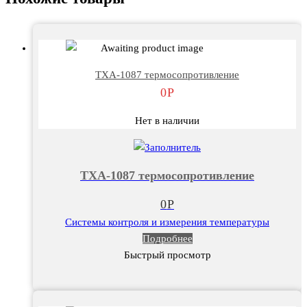
ТХА-1087 термосопротивление
0
Р
Нет в наличии
ТХА-1087 термосопротивление
0
Р
Системы контроля и измерения температуры
Подробнее
Быстрый просмотр