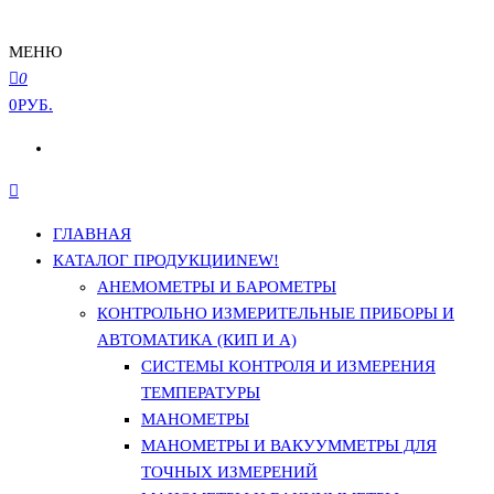
МЕНЮ
0
0РУБ.
ГЛАВНАЯ
КАТАЛОГ ПРОДУКЦИИ
NEW!
АНЕМОМЕТРЫ И БАРОМЕТРЫ
КОНТРОЛЬНО ИЗМЕРИТЕЛЬНЫЕ ПРИБОРЫ И
АВТОМАТИКА (КИП И А)
СИСТЕМЫ КОНТРОЛЯ И ИЗМЕРЕНИЯ
ТЕМПЕРАТУРЫ
МАНОМЕТРЫ
МАНОМЕТРЫ И ВАКУУММЕТРЫ ДЛЯ
ТОЧНЫХ ИЗМЕРЕНИЙ