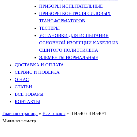
ПРИБОРЫ ИСПЫТАТЕЛЬНЫЕ
ПРИБОРЫ КОНТРОЛЯ СИЛОВЫХ
ТРАНСФОРМАТОРОВ
ТЕСТЕРЫ
УСТАНОВКИ ДЛЯ ИСПЫТАНИЯ
ОСНОВНОЙ ИЗОЛЯЦИИ КАБЕЛЯ ИЗ
СШИТОГО ПОЛИЭТИЛЕНА
ЭЛЕМЕНТЫ НОРМАЛЬНЫЕ
ДОСТАВКА И ОПЛАТА
СЕРВИС И ПОВЕРКА
О НАС
СТАТЬИ
ВСЕ ТОВАРЫ
КОНТАКТЫ
Главная страница
»
Все товары
»
Ш4540 / Ш4540/1
Милливольтметр