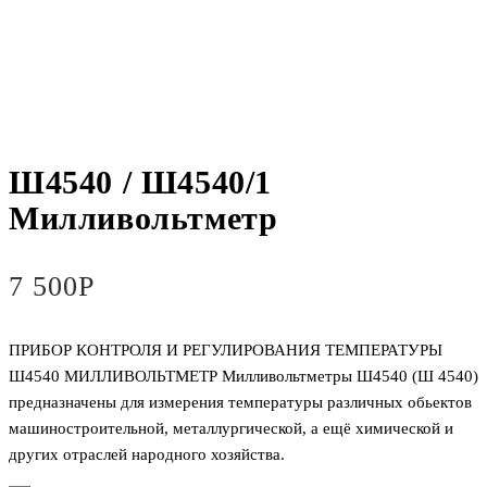
Ш4540 / Ш4540/1
Милливольтметр
7 500
Р
ПРИБОР КОНТРОЛЯ И РЕГУЛИРОВАНИЯ ТЕМПЕРАТУРЫ
Ш4540 МИЛЛИВОЛЬТМЕТР Милливольтметры Ш4540 (Ш 4540)
предназначены для измерения температуры различных обьектов
машиностроительной, металлургической, а ещё химической и
других отраслей народного хозяйства.