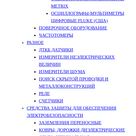
METRIX
ОСЦИЛЛОГРАФЫ-МУЛЬТИМЕТРЫ
ЦИФРОВЫЕ FLUKE (США)
ПОВЕРОЧНОЕ ОБОРУДОВАНИЕ
ЧАСТОТОМЕРЫ
РАЗНОЕ
ДТКБ ДАТЧИКИ
ИЗМЕРИТЕЛИ НЕЭЛЕКТРИЧЕСКИХ
ВЕЛИЧИН
ИЗМЕРИТЕЛИ ШУМА
ПОИСК СКРЫТОЙ ПРОВОДКИ И
МЕТАЛЛОКОНСТРУКЦИЙ
РЕЛЕ
СЧЕТЧИКИ
СРЕДСТВА ЗАЩИТЫ ДЛЯ ОБЕСПЕЧЕНИЯ
ЭЛЕКТРОБЕЗОПАСНОСТИ
ЗАЗЕМЛЕНИЯ ПЕРЕНОСНЫЕ
КОВРЫ, ДОРОЖКИ ДИЭЛЕКТРИЧЕСКИЕ