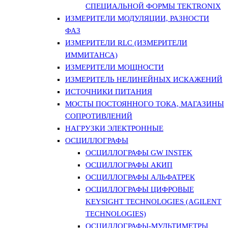
СПЕЦИАЛЬНОЙ ФОРМЫ TEKTRONIX
ИЗМЕРИТЕЛИ МОДУЛЯЦИИ, РАЗНОСТИ
ФАЗ
ИЗМЕРИТЕЛИ RLC (ИЗМЕРИТЕЛИ
ИММИТАНСА)
ИЗМЕРИТЕЛИ МОЩНОСТИ
ИЗМЕРИТЕЛЬ НЕЛИНЕЙНЫХ ИСКАЖЕНИЙ
ИСТОЧНИКИ ПИТАНИЯ
МОСТЫ ПОСТОЯННОГО ТОКА, МАГАЗИНЫ
СОПРОТИВЛЕНИЙ
НАГРУЗКИ ЭЛЕКТРОННЫЕ
ОСЦИЛЛОГРАФЫ
ОСЦИЛЛОГРАФЫ GW INSTEK
ОСЦИЛЛОГРАФЫ АКИП
ОСЦИЛЛОГРАФЫ АЛЬФАТРЕК
ОСЦИЛЛОГРАФЫ ЦИФРОВЫЕ
KEYSIGHT TECHNOLOGIES (AGILENT
TECHNOLOGIES)
ОСЦИЛЛОГРАФЫ-МУЛЬТИМЕТРЫ