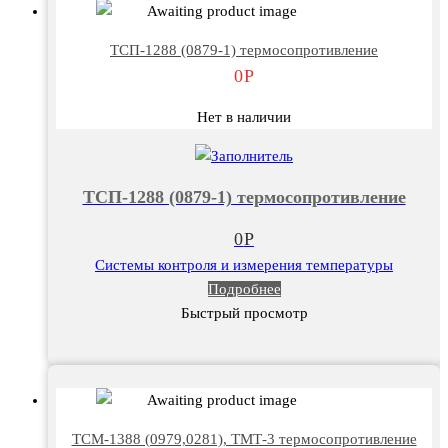
ТСП-1288 (0879-1) термосопротивление
0
Р
Нет в наличии
ТСП-1288 (0879-1) термосопротивление
0
Р
Системы контроля и измерения температуры
Подробнее
Быстрый просмотр
ТСМ-1388 (0979,0281), ТМТ-3 термосопротивление