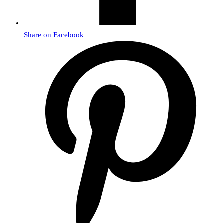
Share on Facebook