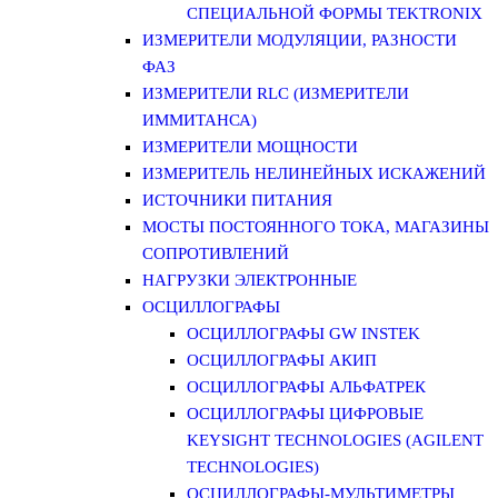
СПЕЦИАЛЬНОЙ ФОРМЫ TEKTRONIX
ИЗМЕРИТЕЛИ МОДУЛЯЦИИ, РАЗНОСТИ
ФАЗ
ИЗМЕРИТЕЛИ RLC (ИЗМЕРИТЕЛИ
ИММИТАНСА)
ИЗМЕРИТЕЛИ МОЩНОСТИ
ИЗМЕРИТЕЛЬ НЕЛИНЕЙНЫХ ИСКАЖЕНИЙ
ИСТОЧНИКИ ПИТАНИЯ
МОСТЫ ПОСТОЯННОГО ТОКА, МАГАЗИНЫ
СОПРОТИВЛЕНИЙ
НАГРУЗКИ ЭЛЕКТРОННЫЕ
ОСЦИЛЛОГРАФЫ
ОСЦИЛЛОГРАФЫ GW INSTEK
ОСЦИЛЛОГРАФЫ АКИП
ОСЦИЛЛОГРАФЫ АЛЬФАТРЕК
ОСЦИЛЛОГРАФЫ ЦИФРОВЫЕ
KEYSIGHT TECHNOLOGIES (AGILENT
TECHNOLOGIES)
ОСЦИЛЛОГРАФЫ-МУЛЬТИМЕТРЫ