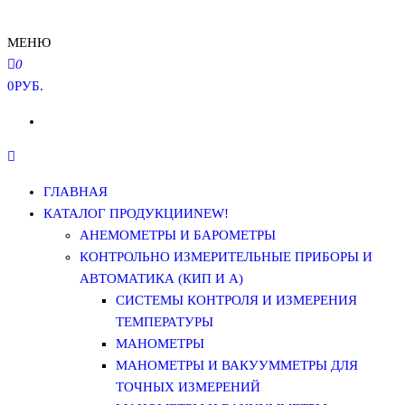
МЕНЮ
0
0РУБ.
ГЛАВНАЯ
КАТАЛОГ ПРОДУКЦИИ
NEW!
АНЕМОМЕТРЫ И БАРОМЕТРЫ
КОНТРОЛЬНО ИЗМЕРИТЕЛЬНЫЕ ПРИБОРЫ И
АВТОМАТИКА (КИП И А)
СИСТЕМЫ КОНТРОЛЯ И ИЗМЕРЕНИЯ
ТЕМПЕРАТУРЫ
МАНОМЕТРЫ
МАНОМЕТРЫ И ВАКУУММЕТРЫ ДЛЯ
ТОЧНЫХ ИЗМЕРЕНИЙ