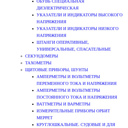
ОБУВЬ СПЕЦИАЛЬНАЯ
ДИЭЛЕКТРИЧЕСКАЯ
УКАЗАТЕЛИ И ИНДИКАТОРЫ ВЫСОКОГО
НАПРЯЖЕНИЯ
УКАЗАТЕЛИ И ИНДИКАТОРЫ НИЗКОГО
НАПРЯЖЕНИЯ
ШТАНГИ ОПЕРАТИВНЫЕ,
УНИВЕРСАЛЬНЫЕ, СПАСАТЕЛЬНЫЕ
СЕКУНДОМЕРЫ
ТАХОМЕТРЫ
ЩИТОВЫЕ ПРИБОРЫ, ШУНТЫ
АМПЕРМЕТРЫ И ВОЛЬТМЕТРЫ
ПЕРЕМЕННОГО ТОКА И НАПРЯЖЕНИЯ
АМПЕРМЕТРЫ И ВОЛЬТМЕТРЫ
ПОСТОЯННОГО ТОКА И НАПРЯЖЕНИЯ
ВАТТМЕТРЫ И ВАРМЕТРЫ
ИЗМЕРИТЕЛЬНЫЕ ПРИБОРЫ ОРБИТ
МЕРРЕТ
КРУГЛОШКАЛЬНЫЕ. СУДОВЫЕ И ДЛЯ