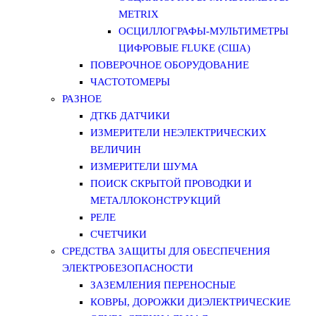
METRIX
ОСЦИЛЛОГРАФЫ-МУЛЬТИМЕТРЫ
ЦИФРОВЫЕ FLUKE (США)
ПОВЕРОЧНОЕ ОБОРУДОВАНИЕ
ЧАСТОТОМЕРЫ
РАЗНОЕ
ДТКБ ДАТЧИКИ
ИЗМЕРИТЕЛИ НЕЭЛЕКТРИЧЕСКИХ
ВЕЛИЧИН
ИЗМЕРИТЕЛИ ШУМА
ПОИСК СКРЫТОЙ ПРОВОДКИ И
МЕТАЛЛОКОНСТРУКЦИЙ
РЕЛЕ
СЧЕТЧИКИ
СРЕДСТВА ЗАЩИТЫ ДЛЯ ОБЕСПЕЧЕНИЯ
ЭЛЕКТРОБЕЗОПАСНОСТИ
ЗАЗЕМЛЕНИЯ ПЕРЕНОСНЫЕ
КОВРЫ, ДОРОЖКИ ДИЭЛЕКТРИЧЕСКИЕ