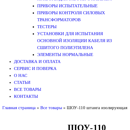
ПРИБОРЫ ИСПЫТАТЕЛЬНЫЕ
ПРИБОРЫ КОНТРОЛЯ СИЛОВЫХ
ТРАНСФОРМАТОРОВ
ТЕСТЕРЫ
УСТАНОВКИ ДЛЯ ИСПЫТАНИЯ
ОСНОВНОЙ ИЗОЛЯЦИИ КАБЕЛЯ ИЗ
СШИТОГО ПОЛИЭТИЛЕНА
ЭЛЕМЕНТЫ НОРМАЛЬНЫЕ
ДОСТАВКА И ОПЛАТА
СЕРВИС И ПОВЕРКА
О НАС
СТАТЬИ
ВСЕ ТОВАРЫ
КОНТАКТЫ
Главная страница
»
Все товары
»
ШОУ-110 штанга изолирующая
ШОУ-110