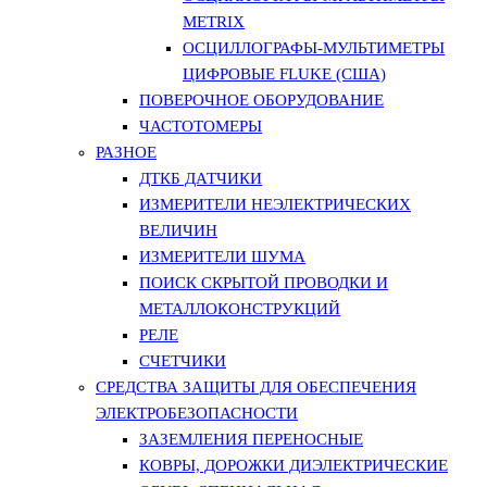
METRIX
ОСЦИЛЛОГРАФЫ-МУЛЬТИМЕТРЫ
ЦИФРОВЫЕ FLUKE (США)
ПОВЕРОЧНОЕ ОБОРУДОВАНИЕ
ЧАСТОТОМЕРЫ
РАЗНОЕ
ДТКБ ДАТЧИКИ
ИЗМЕРИТЕЛИ НЕЭЛЕКТРИЧЕСКИХ
ВЕЛИЧИН
ИЗМЕРИТЕЛИ ШУМА
ПОИСК СКРЫТОЙ ПРОВОДКИ И
МЕТАЛЛОКОНСТРУКЦИЙ
РЕЛЕ
СЧЕТЧИКИ
СРЕДСТВА ЗАЩИТЫ ДЛЯ ОБЕСПЕЧЕНИЯ
ЭЛЕКТРОБЕЗОПАСНОСТИ
ЗАЗЕМЛЕНИЯ ПЕРЕНОСНЫЕ
КОВРЫ, ДОРОЖКИ ДИЭЛЕКТРИЧЕСКИЕ