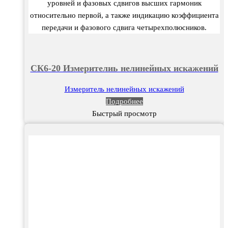
уровней и фазовых сдвигов высших гармоник
относительно первой, а также индикацию коэффициента
передачи и фазового сдвига четырехполюсников.
СК6-20 Измерителиь нелинейных искажений
Измеритель нелинейных искажений
Подробнее
Быстрый просмотр