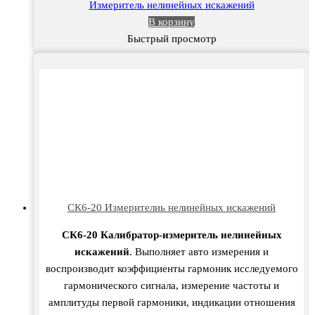
Измеритель нелинейных искажений
В корзину
Быстрый просмотр
СК6-20 Измерителиь нелинейных искажений
СК6-20 Калибратор-измеритель нелинейных
искажений
. Выполняет авто измерения и
воспроизводит коэффициенты гармоник исследуемого
гармонического сигнала, измерение частоты и
амплитуды первой гармоники, индикации отношения