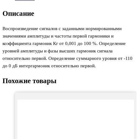
Описание
Воспроизведение сигналов с заданными нормированными
значениями амплитуды и частоты первой гармоники и
коэффициента гармоник Кг от 0,001 до 100 %. Определение
уровней амплитуды и фазы высших гармоник сигнала
относительно первой. Определение суммарного уровня от -110
до 0 дБ интергармоник относительно первой.
Похожие товары