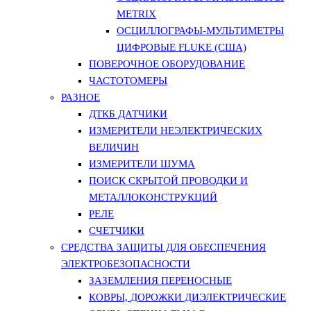
METRIX
ОСЦИЛЛОГРАФЫ-МУЛЬТИМЕТРЫ
ЦИФРОВЫЕ FLUKE (США)
ПОВЕРОЧНОЕ ОБОРУДОВАНИЕ
ЧАСТОТОМЕРЫ
РАЗНОЕ
ДТКБ ДАТЧИКИ
ИЗМЕРИТЕЛИ НЕЭЛЕКТРИЧЕСКИХ
ВЕЛИЧИН
ИЗМЕРИТЕЛИ ШУМА
ПОИСК СКРЫТОЙ ПРОВОДКИ И
МЕТАЛЛОКОНСТРУКЦИЙ
РЕЛЕ
СЧЕТЧИКИ
СРЕДСТВА ЗАЩИТЫ ДЛЯ ОБЕСПЕЧЕНИЯ
ЭЛЕКТРОБЕЗОПАСНОСТИ
ЗАЗЕМЛЕНИЯ ПЕРЕНОСНЫЕ
КОВРЫ, ДОРОЖКИ ДИЭЛЕКТРИЧЕСКИЕ