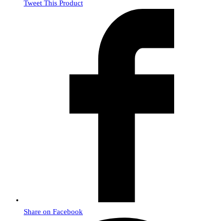
Tweet This Product
Share on Facebook