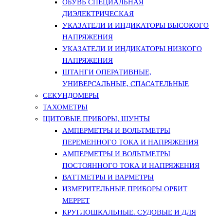
ОБУВЬ СПЕЦИАЛЬНАЯ
ДИЭЛЕКТРИЧЕСКАЯ
УКАЗАТЕЛИ И ИНДИКАТОРЫ ВЫСОКОГО
НАПРЯЖЕНИЯ
УКАЗАТЕЛИ И ИНДИКАТОРЫ НИЗКОГО
НАПРЯЖЕНИЯ
ШТАНГИ ОПЕРАТИВНЫЕ,
УНИВЕРСАЛЬНЫЕ, СПАСАТЕЛЬНЫЕ
СЕКУНДОМЕРЫ
ТАХОМЕТРЫ
ЩИТОВЫЕ ПРИБОРЫ, ШУНТЫ
АМПЕРМЕТРЫ И ВОЛЬТМЕТРЫ
ПЕРЕМЕННОГО ТОКА И НАПРЯЖЕНИЯ
АМПЕРМЕТРЫ И ВОЛЬТМЕТРЫ
ПОСТОЯННОГО ТОКА И НАПРЯЖЕНИЯ
ВАТТМЕТРЫ И ВАРМЕТРЫ
ИЗМЕРИТЕЛЬНЫЕ ПРИБОРЫ ОРБИТ
МЕРРЕТ
КРУГЛОШКАЛЬНЫЕ. СУДОВЫЕ И ДЛЯ