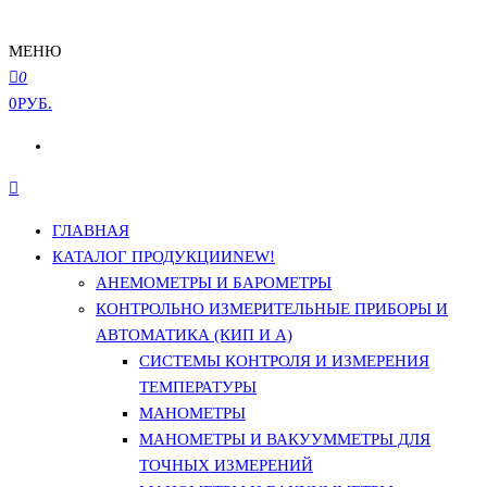
МЕНЮ
0
0РУБ.
ГЛАВНАЯ
КАТАЛОГ ПРОДУКЦИИ
NEW!
АНЕМОМЕТРЫ И БАРОМЕТРЫ
КОНТРОЛЬНО ИЗМЕРИТЕЛЬНЫЕ ПРИБОРЫ И
АВТОМАТИКА (КИП И А)
СИСТЕМЫ КОНТРОЛЯ И ИЗМЕРЕНИЯ
ТЕМПЕРАТУРЫ
МАНОМЕТРЫ
МАНОМЕТРЫ И ВАКУУММЕТРЫ ДЛЯ
ТОЧНЫХ ИЗМЕРЕНИЙ