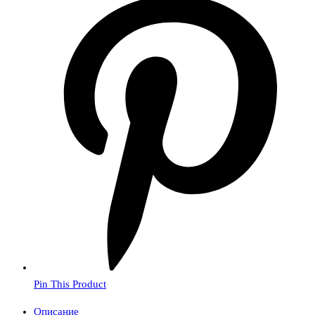
Pin This Product
Описание