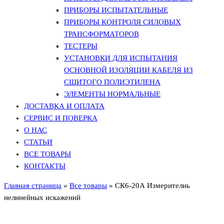
ПРИБОРЫ ИСПЫТАТЕЛЬНЫЕ
ПРИБОРЫ КОНТРОЛЯ СИЛОВЫХ
ТРАНСФОРМАТОРОВ
ТЕСТЕРЫ
УСТАНОВКИ ДЛЯ ИСПЫТАНИЯ
ОСНОВНОЙ ИЗОЛЯЦИИ КАБЕЛЯ ИЗ
СШИТОГО ПОЛИЭТИЛЕНА
ЭЛЕМЕНТЫ НОРМАЛЬНЫЕ
ДОСТАВКА И ОПЛАТА
СЕРВИС И ПОВЕРКА
О НАС
СТАТЬИ
ВСЕ ТОВАРЫ
КОНТАКТЫ
Главная страница
»
Все товары
»
СК6-20А Измерителиь
нелинейных искажений