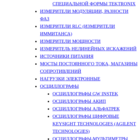
СПЕЦИАЛЬНОЙ ФОРМЫ TEKTRONIX
ИЗМЕРИТЕЛИ МОДУЛЯЦИИ, РАЗНОСТИ
ФАЗ
ИЗМЕРИТЕЛИ RLC (ИЗМЕРИТЕЛИ
ИММИТАНСА)
ИЗМЕРИТЕЛИ МОЩНОСТИ
ИЗМЕРИТЕЛЬ НЕЛИНЕЙНЫХ ИСКАЖЕНИЙ
ИСТОЧНИКИ ПИТАНИЯ
МОСТЫ ПОСТОЯННОГО ТОКА, МАГАЗИНЫ
СОПРОТИВЛЕНИЙ
НАГРУЗКИ ЭЛЕКТРОННЫЕ
ОСЦИЛЛОГРАФЫ
ОСЦИЛЛОГРАФЫ GW INSTEK
ОСЦИЛЛОГРАФЫ АКИП
ОСЦИЛЛОГРАФЫ АЛЬФАТРЕК
ОСЦИЛЛОГРАФЫ ЦИФРОВЫЕ
KEYSIGHT TECHNOLOGIES (AGILENT
TECHNOLOGIES)
ОСЦИЛЛОГРАФЫ-МУЛЬТИМЕТРЫ