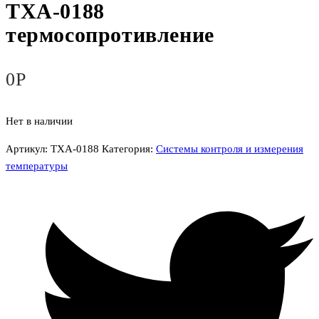
ТХА-0188
термосопротивление
0
Р
Нет в наличии
Артикул:
ТХА-0188
Категория:
Системы контроля и измерения
температуры