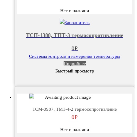
Нет в наличии
ТСП-1388, ТПТ-3 термосопротивление
0
Р
Системы контроля и измерения температуры
Подробнее
Быстрый просмотр
ТСМ-0987, ТМТ-4-2 термосопротивление
0
Р
Нет в наличии