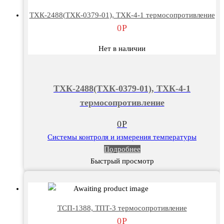
ТХК-2488(ТХК-0379-01), ТХК-4-1 термосопротивление
0
Р
Нет в наличии
ТХК-2488(ТХК-0379-01), ТХК-4-1
термосопротивление
0
Р
Системы контроля и измерения температуры
Подробнее
Быстрый просмотр
ТСП-1388, ТПТ-3 термосопротивление
0
Р