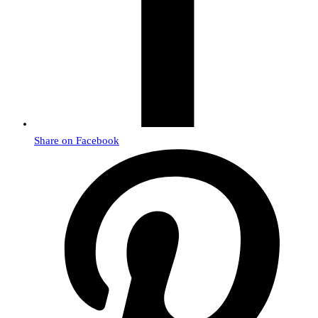
Share on Facebook