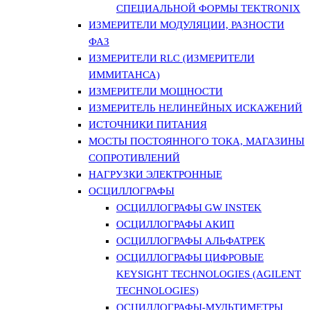
СПЕЦИАЛЬНОЙ ФОРМЫ TEKTRONIX
ИЗМЕРИТЕЛИ МОДУЛЯЦИИ, РАЗНОСТИ
ФАЗ
ИЗМЕРИТЕЛИ RLC (ИЗМЕРИТЕЛИ
ИММИТАНСА)
ИЗМЕРИТЕЛИ МОЩНОСТИ
ИЗМЕРИТЕЛЬ НЕЛИНЕЙНЫХ ИСКАЖЕНИЙ
ИСТОЧНИКИ ПИТАНИЯ
МОСТЫ ПОСТОЯННОГО ТОКА, МАГАЗИНЫ
СОПРОТИВЛЕНИЙ
НАГРУЗКИ ЭЛЕКТРОННЫЕ
ОСЦИЛЛОГРАФЫ
ОСЦИЛЛОГРАФЫ GW INSTEK
ОСЦИЛЛОГРАФЫ АКИП
ОСЦИЛЛОГРАФЫ АЛЬФАТРЕК
ОСЦИЛЛОГРАФЫ ЦИФРОВЫЕ
KEYSIGHT TECHNOLOGIES (AGILENT
TECHNOLOGIES)
ОСЦИЛЛОГРАФЫ-МУЛЬТИМЕТРЫ