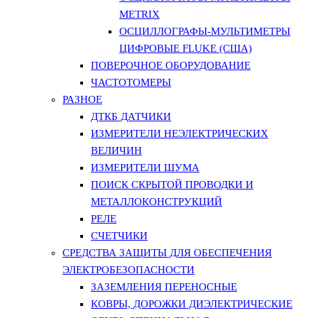
METRIX
ОСЦИЛЛОГРАФЫ-МУЛЬТИМЕТРЫ
ЦИФРОВЫЕ FLUKE (США)
ПОВЕРОЧНОЕ ОБОРУДОВАНИЕ
ЧАСТОТОМЕРЫ
РАЗНОЕ
ДТКБ ДАТЧИКИ
ИЗМЕРИТЕЛИ НЕЭЛЕКТРИЧЕСКИХ
ВЕЛИЧИН
ИЗМЕРИТЕЛИ ШУМА
ПОИСК СКРЫТОЙ ПРОВОДКИ И
МЕТАЛЛОКОНСТРУКЦИЙ
РЕЛЕ
СЧЕТЧИКИ
СРЕДСТВА ЗАЩИТЫ ДЛЯ ОБЕСПЕЧЕНИЯ
ЭЛЕКТРОБЕЗОПАСНОСТИ
ЗАЗЕМЛЕНИЯ ПЕРЕНОСНЫЕ
КОВРЫ, ДОРОЖКИ ДИЭЛЕКТРИЧЕСКИЕ