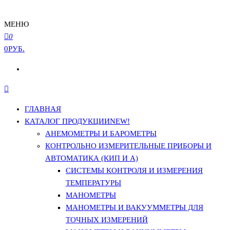
МЕНЮ
0
0РУБ.
ГЛАВНАЯ
КАТАЛОГ ПРОДУКЦИИ
NEW!
АНЕМОМЕТРЫ И БАРОМЕТРЫ
КОНТРОЛЬНО ИЗМЕРИТЕЛЬНЫЕ ПРИБОРЫ И
АВТОМАТИКА (КИП И А)
СИСТЕМЫ КОНТРОЛЯ И ИЗМЕРЕНИЯ
ТЕМПЕРАТУРЫ
МАНОМЕТРЫ
МАНОМЕТРЫ И ВАКУУММЕТРЫ ДЛЯ
ТОЧНЫХ ИЗМЕРЕНИЙ