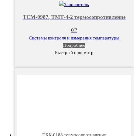
ТСМ-0987, ТМТ-4-2 термосопротивление
0
Р
Системы контроля и измерения температуры
Подробнее
Быстрый просмотр
ТХК-0188 термосопротивление