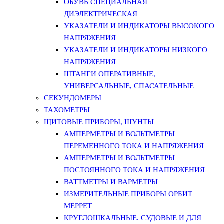
ОБУВЬ СПЕЦИАЛЬНАЯ
ДИЭЛЕКТРИЧЕСКАЯ
УКАЗАТЕЛИ И ИНДИКАТОРЫ ВЫСОКОГО
НАПРЯЖЕНИЯ
УКАЗАТЕЛИ И ИНДИКАТОРЫ НИЗКОГО
НАПРЯЖЕНИЯ
ШТАНГИ ОПЕРАТИВНЫЕ,
УНИВЕРСАЛЬНЫЕ, СПАСАТЕЛЬНЫЕ
СЕКУНДОМЕРЫ
ТАХОМЕТРЫ
ЩИТОВЫЕ ПРИБОРЫ, ШУНТЫ
АМПЕРМЕТРЫ И ВОЛЬТМЕТРЫ
ПЕРЕМЕННОГО ТОКА И НАПРЯЖЕНИЯ
АМПЕРМЕТРЫ И ВОЛЬТМЕТРЫ
ПОСТОЯННОГО ТОКА И НАПРЯЖЕНИЯ
ВАТТМЕТРЫ И ВАРМЕТРЫ
ИЗМЕРИТЕЛЬНЫЕ ПРИБОРЫ ОРБИТ
МЕРРЕТ
КРУГЛОШКАЛЬНЫЕ. СУДОВЫЕ И ДЛЯ