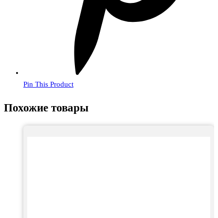
Pin This Product
Похожие товары