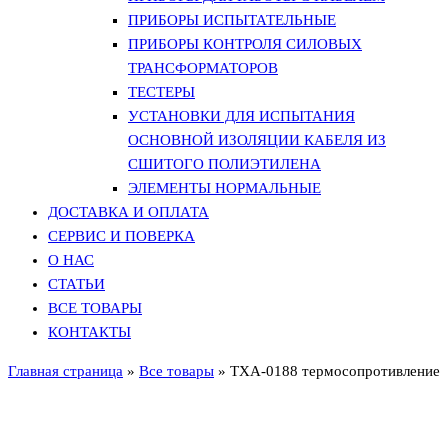
ПРИБОРЫ ИСПЫТАТЕЛЬНЫЕ
ПРИБОРЫ КОНТРОЛЯ СИЛОВЫХ
ТРАНСФОРМАТОРОВ
ТЕСТЕРЫ
УСТАНОВКИ ДЛЯ ИСПЫТАНИЯ
ОСНОВНОЙ ИЗОЛЯЦИИ КАБЕЛЯ ИЗ
СШИТОГО ПОЛИЭТИЛЕНА
ЭЛЕМЕНТЫ НОРМАЛЬНЫЕ
ДОСТАВКА И ОПЛАТА
СЕРВИС И ПОВЕРКА
О НАС
СТАТЬИ
ВСЕ ТОВАРЫ
КОНТАКТЫ
Главная страница
»
Все товары
»
ТХА-0188 термосопротивление