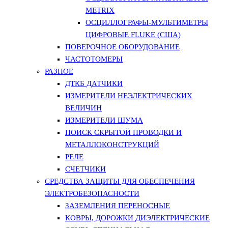
METRIX
ОСЦИЛЛОГРАФЫ-МУЛЬТИМЕТРЫ
ЦИФРОВЫЕ FLUKE (США)
ПОВЕРОЧНОЕ ОБОРУДОВАНИЕ
ЧАСТОТОМЕРЫ
РАЗНОЕ
ДТКБ ДАТЧИКИ
ИЗМЕРИТЕЛИ НЕЭЛЕКТРИЧЕСКИХ
ВЕЛИЧИН
ИЗМЕРИТЕЛИ ШУМА
ПОИСК СКРЫТОЙ ПРОВОДКИ И
МЕТАЛЛОКОНСТРУКЦИЙ
РЕЛЕ
СЧЕТЧИКИ
СРЕДСТВА ЗАЩИТЫ ДЛЯ ОБЕСПЕЧЕНИЯ
ЭЛЕКТРОБЕЗОПАСНОСТИ
ЗАЗЕМЛЕНИЯ ПЕРЕНОСНЫЕ
КОВРЫ, ДОРОЖКИ ДИЭЛЕКТРИЧЕСКИЕ