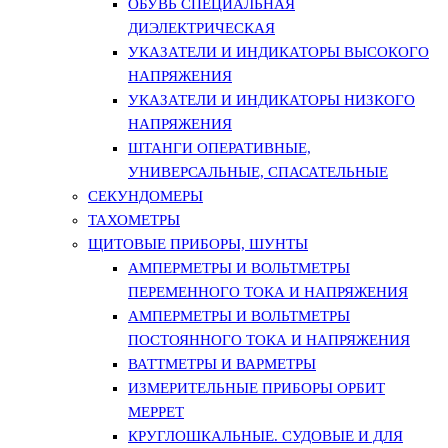
ОБУВЬ СПЕЦИАЛЬНАЯ
ДИЭЛЕКТРИЧЕСКАЯ
УКАЗАТЕЛИ И ИНДИКАТОРЫ ВЫСОКОГО
НАПРЯЖЕНИЯ
УКАЗАТЕЛИ И ИНДИКАТОРЫ НИЗКОГО
НАПРЯЖЕНИЯ
ШТАНГИ ОПЕРАТИВНЫЕ,
УНИВЕРСАЛЬНЫЕ, СПАСАТЕЛЬНЫЕ
СЕКУНДОМЕРЫ
ТАХОМЕТРЫ
ЩИТОВЫЕ ПРИБОРЫ, ШУНТЫ
АМПЕРМЕТРЫ И ВОЛЬТМЕТРЫ
ПЕРЕМЕННОГО ТОКА И НАПРЯЖЕНИЯ
АМПЕРМЕТРЫ И ВОЛЬТМЕТРЫ
ПОСТОЯННОГО ТОКА И НАПРЯЖЕНИЯ
ВАТТМЕТРЫ И ВАРМЕТРЫ
ИЗМЕРИТЕЛЬНЫЕ ПРИБОРЫ ОРБИТ
МЕРРЕТ
КРУГЛОШКАЛЬНЫЕ. СУДОВЫЕ И ДЛЯ