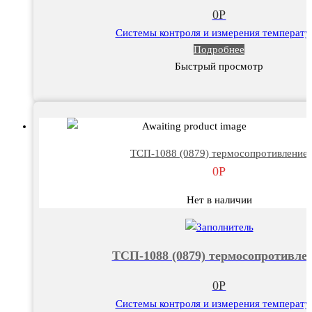
0
Р
Системы контроля и измерения температ
Подробнее
Быстрый просмотр
ТСП-1088 (0879) термосопротивление
0
Р
Нет в наличии
ТСП-1088 (0879) термосопротивле
0
Р
Системы контроля и измерения температ