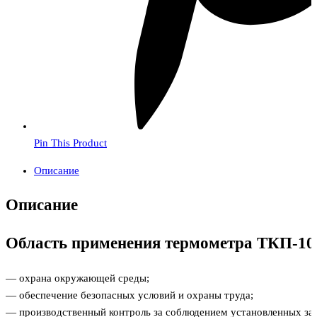
Pin This Product
Описание
Описание
Область применения термометра ТКП-10
— охрана окружающей среды;
— обеспечение безопасных условий и охраны труда;
— производственный контроль за соблюдением установленных за