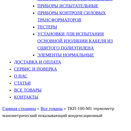
ПРИБОРЫ ИСПЫТАТЕЛЬНЫЕ
ПРИБОРЫ КОНТРОЛЯ СИЛОВЫХ
ТРАНСФОРМАТОРОВ
ТЕСТЕРЫ
УСТАНОВКИ ДЛЯ ИСПЫТАНИЯ
ОСНОВНОЙ ИЗОЛЯЦИИ КАБЕЛЯ ИЗ
СШИТОГО ПОЛИЭТИЛЕНА
ЭЛЕМЕНТЫ НОРМАЛЬНЫЕ
ДОСТАВКА И ОПЛАТА
СЕРВИС И ПОВЕРКА
О НАС
СТАТЬИ
ВСЕ ТОВАРЫ
КОНТАКТЫ
Главная страница
»
Все товары
»
ТКП-100-М1 термометр
манометрический показывающий конденсационный