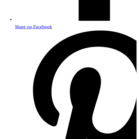
Share on Facebook