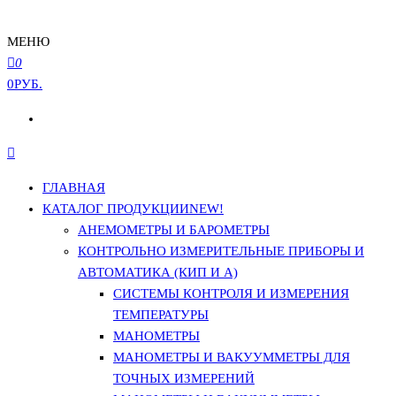
МЕНЮ
0
0РУБ.
ГЛАВНАЯ
КАТАЛОГ ПРОДУКЦИИ
NEW!
АНЕМОМЕТРЫ И БАРОМЕТРЫ
КОНТРОЛЬНО ИЗМЕРИТЕЛЬНЫЕ ПРИБОРЫ И
АВТОМАТИКА (КИП И А)
СИСТЕМЫ КОНТРОЛЯ И ИЗМЕРЕНИЯ
ТЕМПЕРАТУРЫ
МАНОМЕТРЫ
МАНОМЕТРЫ И ВАКУУММЕТРЫ ДЛЯ
ТОЧНЫХ ИЗМЕРЕНИЙ