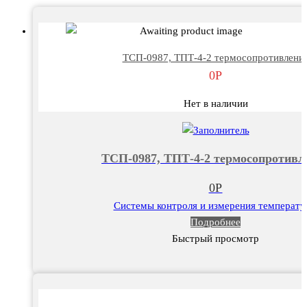
ТСП-0987, ТПТ-4-2 термосопротивлени
0
Р
Нет в наличии
ТСП-0987, ТПТ-4-2 термосопротивл
0
Р
Системы контроля и измерения температ
Подробнее
Быстрый просмотр