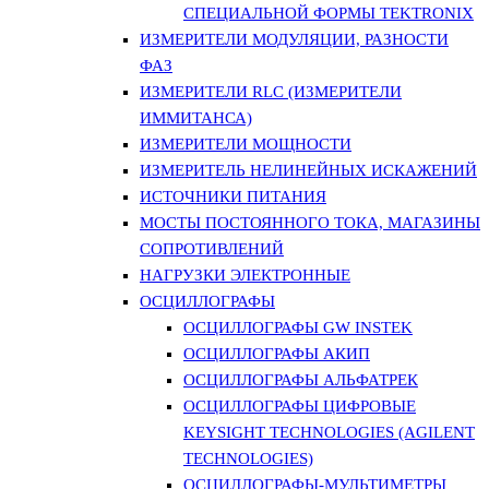
СПЕЦИАЛЬНОЙ ФОРМЫ TEKTRONIX
ИЗМЕРИТЕЛИ МОДУЛЯЦИИ, РАЗНОСТИ
ФАЗ
ИЗМЕРИТЕЛИ RLC (ИЗМЕРИТЕЛИ
ИММИТАНСА)
ИЗМЕРИТЕЛИ МОЩНОСТИ
ИЗМЕРИТЕЛЬ НЕЛИНЕЙНЫХ ИСКАЖЕНИЙ
ИСТОЧНИКИ ПИТАНИЯ
МОСТЫ ПОСТОЯННОГО ТОКА, МАГАЗИНЫ
СОПРОТИВЛЕНИЙ
НАГРУЗКИ ЭЛЕКТРОННЫЕ
ОСЦИЛЛОГРАФЫ
ОСЦИЛЛОГРАФЫ GW INSTEK
ОСЦИЛЛОГРАФЫ АКИП
ОСЦИЛЛОГРАФЫ АЛЬФАТРЕК
ОСЦИЛЛОГРАФЫ ЦИФРОВЫЕ
KEYSIGHT TECHNOLOGIES (AGILENT
TECHNOLOGIES)
ОСЦИЛЛОГРАФЫ-МУЛЬТИМЕТРЫ