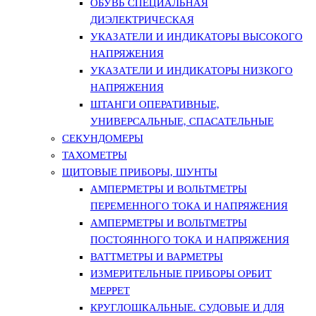
ОБУВЬ СПЕЦИАЛЬНАЯ
ДИЭЛЕКТРИЧЕСКАЯ
УКАЗАТЕЛИ И ИНДИКАТОРЫ ВЫСОКОГО
НАПРЯЖЕНИЯ
УКАЗАТЕЛИ И ИНДИКАТОРЫ НИЗКОГО
НАПРЯЖЕНИЯ
ШТАНГИ ОПЕРАТИВНЫЕ,
УНИВЕРСАЛЬНЫЕ, СПАСАТЕЛЬНЫЕ
СЕКУНДОМЕРЫ
ТАХОМЕТРЫ
ЩИТОВЫЕ ПРИБОРЫ, ШУНТЫ
АМПЕРМЕТРЫ И ВОЛЬТМЕТРЫ
ПЕРЕМЕННОГО ТОКА И НАПРЯЖЕНИЯ
АМПЕРМЕТРЫ И ВОЛЬТМЕТРЫ
ПОСТОЯННОГО ТОКА И НАПРЯЖЕНИЯ
ВАТТМЕТРЫ И ВАРМЕТРЫ
ИЗМЕРИТЕЛЬНЫЕ ПРИБОРЫ ОРБИТ
МЕРРЕТ
КРУГЛОШКАЛЬНЫЕ. СУДОВЫЕ И ДЛЯ