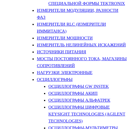
СПЕЦИАЛЬНОЙ ФОРМЫ TEKTRONIX
ИЗМЕРИТЕЛИ МОДУЛЯЦИИ, РАЗНОСТИ
ФАЗ
ИЗМЕРИТЕЛИ RLC (ИЗМЕРИТЕЛИ
ИММИТАНСА)
ИЗМЕРИТЕЛИ МОЩНОСТИ
ИЗМЕРИТЕЛЬ НЕЛИНЕЙНЫХ ИСКАЖЕНИЙ
ИСТОЧНИКИ ПИТАНИЯ
МОСТЫ ПОСТОЯННОГО ТОКА, МАГАЗИНЫ
СОПРОТИВЛЕНИЙ
НАГРУЗКИ ЭЛЕКТРОННЫЕ
ОСЦИЛЛОГРАФЫ
ОСЦИЛЛОГРАФЫ GW INSTEK
ОСЦИЛЛОГРАФЫ АКИП
ОСЦИЛЛОГРАФЫ АЛЬФАТРЕК
ОСЦИЛЛОГРАФЫ ЦИФРОВЫЕ
KEYSIGHT TECHNOLOGIES (AGILENT
TECHNOLOGIES)
ОСЦИЛЛОГРАФЫ-МУЛЬТИМЕТРЫ