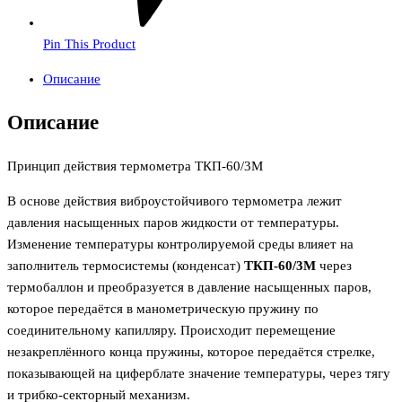
Pin This Product
Описание
Описание
Принцип действия термометра ТКП-60/3М
В основе действия виброустойчивого термометра лежит
давления насыщенных паров жидкости от температуры.
Изменение температуры контролируемой среды влияет на
заполнитель термосистемы (конденсат)
ТКП-60/3М
через
термобаллон и преобразуется в давление насыщенных паров,
которое передаётся в манометрическую пружину по
соединительному капилляру. Происходит перемещение
незакреплённого конца пружины, которое передаётся стрелке,
показывающей на циферблате значение температуры, через тягу
и трибко-секторный механизм.