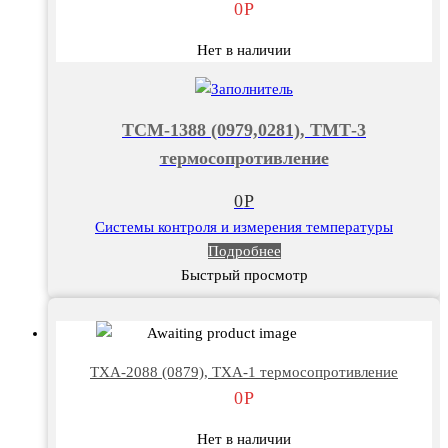
0
Р
Нет в наличии
ТСМ-1388 (0979,0281), ТМТ-3
термосопротивление
0
Р
Системы контроля и измерения температуры
Подробнее
Быстрый просмотр
ТХА-2088 (0879), ТХА-1 термосопротивление
0
Р
Нет в наличии