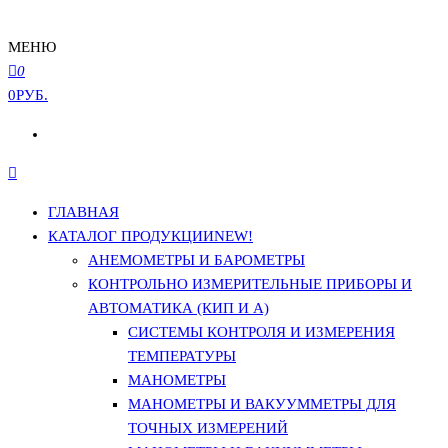
МЕНЮ
0
0РУБ.
ГЛАВНАЯ
КАТАЛОГ ПРОДУКЦИИ
NEW!
АНЕМОМЕТРЫ И БАРОМЕТРЫ
КОНТРОЛЬНО ИЗМЕРИТЕЛЬНЫЕ ПРИБОРЫ И
АВТОМАТИКА (КИП И А)
СИСТЕМЫ КОНТРОЛЯ И ИЗМЕРЕНИЯ
ТЕМПЕРАТУРЫ
МАНОМЕТРЫ
МАНОМЕТРЫ И ВАКУУММЕТРЫ ДЛЯ
ТОЧНЫХ ИЗМЕРЕНИЙ