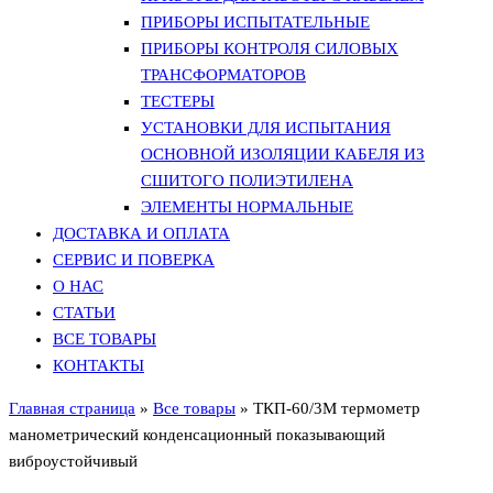
ПРИБОРЫ ИСПЫТАТЕЛЬНЫЕ
ПРИБОРЫ КОНТРОЛЯ СИЛОВЫХ
ТРАНСФОРМАТОРОВ
ТЕСТЕРЫ
УСТАНОВКИ ДЛЯ ИСПЫТАНИЯ
ОСНОВНОЙ ИЗОЛЯЦИИ КАБЕЛЯ ИЗ
СШИТОГО ПОЛИЭТИЛЕНА
ЭЛЕМЕНТЫ НОРМАЛЬНЫЕ
ДОСТАВКА И ОПЛАТА
СЕРВИС И ПОВЕРКА
О НАС
СТАТЬИ
ВСЕ ТОВАРЫ
КОНТАКТЫ
Главная страница
»
Все товары
»
ТКП-60/3М термометр
манометрический конденсационный показывающий
виброустойчивый