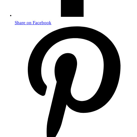
Share on Facebook