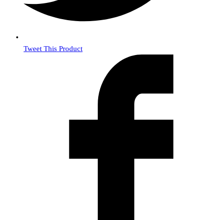
Tweet This Product