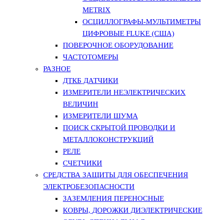
METRIX
ОСЦИЛЛОГРАФЫ-МУЛЬТИМЕТРЫ
ЦИФРОВЫЕ FLUKE (США)
ПОВЕРОЧНОЕ ОБОРУДОВАНИЕ
ЧАСТОТОМЕРЫ
РАЗНОЕ
ДТКБ ДАТЧИКИ
ИЗМЕРИТЕЛИ НЕЭЛЕКТРИЧЕСКИХ
ВЕЛИЧИН
ИЗМЕРИТЕЛИ ШУМА
ПОИСК СКРЫТОЙ ПРОВОДКИ И
МЕТАЛЛОКОНСТРУКЦИЙ
РЕЛЕ
СЧЕТЧИКИ
СРЕДСТВА ЗАЩИТЫ ДЛЯ ОБЕСПЕЧЕНИЯ
ЭЛЕКТРОБЕЗОПАСНОСТИ
ЗАЗЕМЛЕНИЯ ПЕРЕНОСНЫЕ
КОВРЫ, ДОРОЖКИ ДИЭЛЕКТРИЧЕСКИЕ