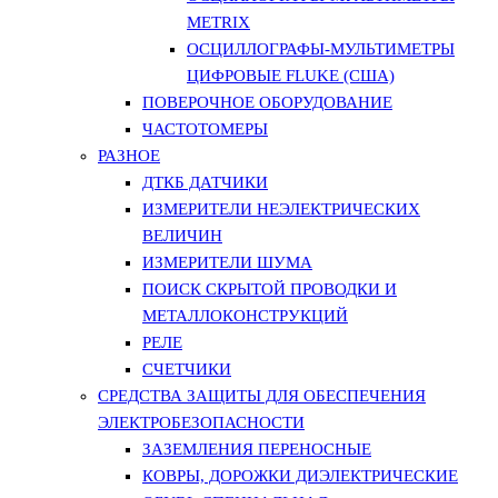
METRIX
ОСЦИЛЛОГРАФЫ-МУЛЬТИМЕТРЫ
ЦИФРОВЫЕ FLUKE (США)
ПОВЕРОЧНОЕ ОБОРУДОВАНИЕ
ЧАСТОТОМЕРЫ
РАЗНОЕ
ДТКБ ДАТЧИКИ
ИЗМЕРИТЕЛИ НЕЭЛЕКТРИЧЕСКИХ
ВЕЛИЧИН
ИЗМЕРИТЕЛИ ШУМА
ПОИСК СКРЫТОЙ ПРОВОДКИ И
МЕТАЛЛОКОНСТРУКЦИЙ
РЕЛЕ
СЧЕТЧИКИ
СРЕДСТВА ЗАЩИТЫ ДЛЯ ОБЕСПЕЧЕНИЯ
ЭЛЕКТРОБЕЗОПАСНОСТИ
ЗАЗЕМЛЕНИЯ ПЕРЕНОСНЫЕ
КОВРЫ, ДОРОЖКИ ДИЭЛЕКТРИЧЕСКИЕ