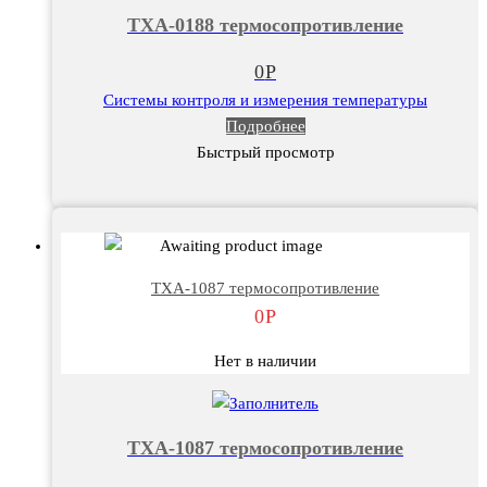
ТХА-0188 термосопротивление
0
Р
Системы контроля и измерения температуры
Подробнее
Быстрый просмотр
ТХА-1087 термосопротивление
0
Р
Нет в наличии
ТХА-1087 термосопротивление