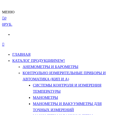
МЕНЮ
0
0РУБ.
ГЛАВНАЯ
КАТАЛОГ ПРОДУКЦИИ
NEW!
АНЕМОМЕТРЫ И БАРОМЕТРЫ
КОНТРОЛЬНО ИЗМЕРИТЕЛЬНЫЕ ПРИБОРЫ И
АВТОМАТИКА (КИП И А)
СИСТЕМЫ КОНТРОЛЯ И ИЗМЕРЕНИЯ
ТЕМПЕРАТУРЫ
МАНОМЕТРЫ
МАНОМЕТРЫ И ВАКУУММЕТРЫ ДЛЯ
ТОЧНЫХ ИЗМЕРЕНИЙ