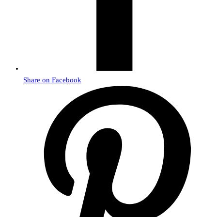
Share on Facebook