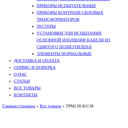
ПРИБОРЫ ИСПЫТАТЕЛЬНЫЕ
ПРИБОРЫ КОНТРОЛЯ СИЛОВЫХ
ТРАНСФОРМАТОРОВ
ТЕСТЕРЫ
УСТАНОВКИ ДЛЯ ИСПЫТАНИЯ
ОСНОВНОЙ ИЗОЛЯЦИИ КАБЕЛЯ ИЗ
СШИТОГО ПОЛИЭТИЛЕНА
ЭЛЕМЕНТЫ НОРМАЛЬНЫЕ
ДОСТАВКА И ОПЛАТА
СЕРВИС И ПОВЕРКА
О НАС
СТАТЬИ
ВСЕ ТОВАРЫ
КОНТАКТЫ
Главная страница
»
Все товары
»
ТРМ138.К/С/И