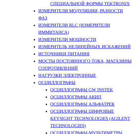
СПЕЦИАЛЬНОЙ ФОРМЫ TEKTRONIX
ИЗМЕРИТЕЛИ МОДУЛЯЦИИ, РАЗНОСТИ
ФАЗ
ИЗМЕРИТЕЛИ RLC (ИЗМЕРИТЕЛИ
ИММИТАНСА)
ИЗМЕРИТЕЛИ МОЩНОСТИ
ИЗМЕРИТЕЛЬ НЕЛИНЕЙНЫХ ИСКАЖЕНИЙ
ИСТОЧНИКИ ПИТАНИЯ
МОСТЫ ПОСТОЯННОГО ТОКА, МАГАЗИНЫ
СОПРОТИВЛЕНИЙ
НАГРУЗКИ ЭЛЕКТРОННЫЕ
ОСЦИЛЛОГРАФЫ
ОСЦИЛЛОГРАФЫ GW INSTEK
ОСЦИЛЛОГРАФЫ АКИП
ОСЦИЛЛОГРАФЫ АЛЬФАТРЕК
ОСЦИЛЛОГРАФЫ ЦИФРОВЫЕ
KEYSIGHT TECHNOLOGIES (AGILENT
TECHNOLOGIES)
ОСЦИЛЛОГРАФЫ-МУЛЬТИМЕТРЫ