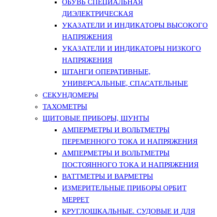
ОБУВЬ СПЕЦИАЛЬНАЯ
ДИЭЛЕКТРИЧЕСКАЯ
УКАЗАТЕЛИ И ИНДИКАТОРЫ ВЫСОКОГО
НАПРЯЖЕНИЯ
УКАЗАТЕЛИ И ИНДИКАТОРЫ НИЗКОГО
НАПРЯЖЕНИЯ
ШТАНГИ ОПЕРАТИВНЫЕ,
УНИВЕРСАЛЬНЫЕ, СПАСАТЕЛЬНЫЕ
СЕКУНДОМЕРЫ
ТАХОМЕТРЫ
ЩИТОВЫЕ ПРИБОРЫ, ШУНТЫ
АМПЕРМЕТРЫ И ВОЛЬТМЕТРЫ
ПЕРЕМЕННОГО ТОКА И НАПРЯЖЕНИЯ
АМПЕРМЕТРЫ И ВОЛЬТМЕТРЫ
ПОСТОЯННОГО ТОКА И НАПРЯЖЕНИЯ
ВАТТМЕТРЫ И ВАРМЕТРЫ
ИЗМЕРИТЕЛЬНЫЕ ПРИБОРЫ ОРБИТ
МЕРРЕТ
КРУГЛОШКАЛЬНЫЕ. СУДОВЫЕ И ДЛЯ