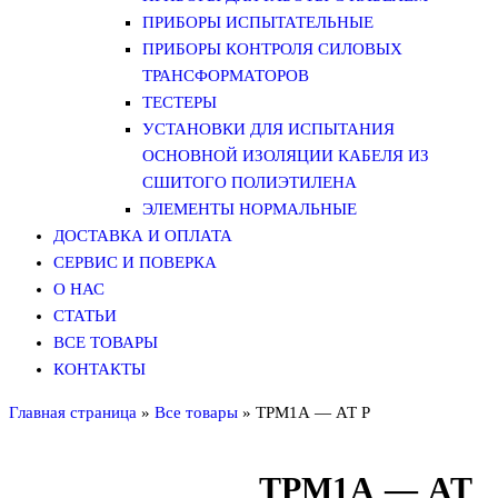
ПРИБОРЫ ИСПЫТАТЕЛЬНЫЕ
ПРИБОРЫ КОНТРОЛЯ СИЛОВЫХ
ТРАНСФОРМАТОРОВ
ТЕСТЕРЫ
УСТАНОВКИ ДЛЯ ИСПЫТАНИЯ
ОСНОВНОЙ ИЗОЛЯЦИИ КАБЕЛЯ ИЗ
СШИТОГО ПОЛИЭТИЛЕНА
ЭЛЕМЕНТЫ НОРМАЛЬНЫЕ
ДОСТАВКА И ОПЛАТА
СЕРВИС И ПОВЕРКА
О НАС
СТАТЬИ
ВСЕ ТОВАРЫ
КОНТАКТЫ
Главная страница
»
Все товары
»
ТРМ1А — АТ Р
ТРМ1А — АТ