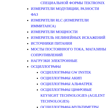
СПЕЦИАЛЬНОЙ ФОРМЫ TEKTRONIX
ИЗМЕРИТЕЛИ МОДУЛЯЦИИ, РАЗНОСТИ
ФАЗ
ИЗМЕРИТЕЛИ RLC (ИЗМЕРИТЕЛИ
ИММИТАНСА)
ИЗМЕРИТЕЛИ МОЩНОСТИ
ИЗМЕРИТЕЛЬ НЕЛИНЕЙНЫХ ИСКАЖЕНИЙ
ИСТОЧНИКИ ПИТАНИЯ
МОСТЫ ПОСТОЯННОГО ТОКА, МАГАЗИНЫ
СОПРОТИВЛЕНИЙ
НАГРУЗКИ ЭЛЕКТРОННЫЕ
ОСЦИЛЛОГРАФЫ
ОСЦИЛЛОГРАФЫ GW INSTEK
ОСЦИЛЛОГРАФЫ АКИП
ОСЦИЛЛОГРАФЫ АЛЬФАТРЕК
ОСЦИЛЛОГРАФЫ ЦИФРОВЫЕ
KEYSIGHT TECHNOLOGIES (AGILENT
TECHNOLOGIES)
ОСЦИЛЛОГРАФЫ-МУЛЬТИМЕТРЫ