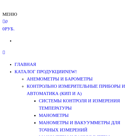
МЕНЮ
0
0РУБ.
ГЛАВНАЯ
КАТАЛОГ ПРОДУКЦИИ
NEW!
АНЕМОМЕТРЫ И БАРОМЕТРЫ
КОНТРОЛЬНО ИЗМЕРИТЕЛЬНЫЕ ПРИБОРЫ И
АВТОМАТИКА (КИП И А)
СИСТЕМЫ КОНТРОЛЯ И ИЗМЕРЕНИЯ
ТЕМПЕРАТУРЫ
МАНОМЕТРЫ
МАНОМЕТРЫ И ВАКУУММЕТРЫ ДЛЯ
ТОЧНЫХ ИЗМЕРЕНИЙ