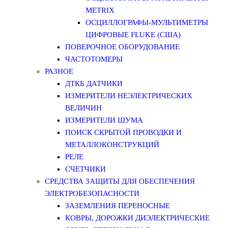
METRIX
ОСЦИЛЛОГРАФЫ-МУЛЬТИМЕТРЫ
ЦИФРОВЫЕ FLUKE (США)
ПОВЕРОЧНОЕ ОБОРУДОВАНИЕ
ЧАСТОТОМЕРЫ
РАЗНОЕ
ДТКБ ДАТЧИКИ
ИЗМЕРИТЕЛИ НЕЭЛЕКТРИЧЕСКИХ
ВЕЛИЧИН
ИЗМЕРИТЕЛИ ШУМА
ПОИСК СКРЫТОЙ ПРОВОДКИ И
МЕТАЛЛОКОНСТРУКЦИЙ
РЕЛЕ
СЧЕТЧИКИ
СРЕДСТВА ЗАЩИТЫ ДЛЯ ОБЕСПЕЧЕНИЯ
ЭЛЕКТРОБЕЗОПАСНОСТИ
ЗАЗЕМЛЕНИЯ ПЕРЕНОСНЫЕ
КОВРЫ, ДОРОЖКИ ДИЭЛЕКТРИЧЕСКИЕ