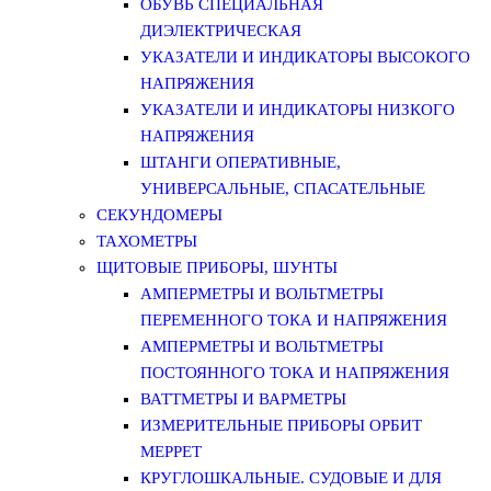
ОБУВЬ СПЕЦИАЛЬНАЯ
ДИЭЛЕКТРИЧЕСКАЯ
УКАЗАТЕЛИ И ИНДИКАТОРЫ ВЫСОКОГО
НАПРЯЖЕНИЯ
УКАЗАТЕЛИ И ИНДИКАТОРЫ НИЗКОГО
НАПРЯЖЕНИЯ
ШТАНГИ ОПЕРАТИВНЫЕ,
УНИВЕРСАЛЬНЫЕ, СПАСАТЕЛЬНЫЕ
СЕКУНДОМЕРЫ
ТАХОМЕТРЫ
ЩИТОВЫЕ ПРИБОРЫ, ШУНТЫ
АМПЕРМЕТРЫ И ВОЛЬТМЕТРЫ
ПЕРЕМЕННОГО ТОКА И НАПРЯЖЕНИЯ
АМПЕРМЕТРЫ И ВОЛЬТМЕТРЫ
ПОСТОЯННОГО ТОКА И НАПРЯЖЕНИЯ
ВАТТМЕТРЫ И ВАРМЕТРЫ
ИЗМЕРИТЕЛЬНЫЕ ПРИБОРЫ ОРБИТ
МЕРРЕТ
КРУГЛОШКАЛЬНЫЕ. СУДОВЫЕ И ДЛЯ