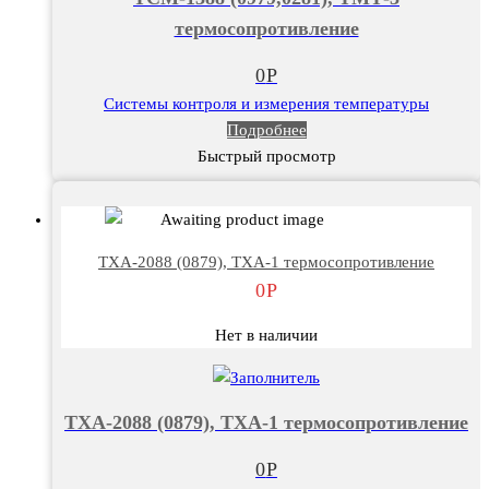
термосопротивление
0
Р
Системы контроля и измерения температуры
Подробнее
Быстрый просмотр
ТХА-2088 (0879), ТХА-1 термосопротивление
0
Р
Нет в наличии
ТХА-2088 (0879), ТХА-1 термосопротивление
0
Р