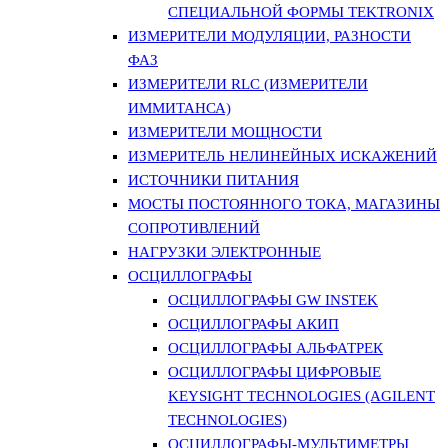
СПЕЦИАЛЬНОЙ ФОРМЫ TEKTRONIX
ИЗМЕРИТЕЛИ МОДУЛЯЦИИ, РАЗНОСТИ
ФАЗ
ИЗМЕРИТЕЛИ RLC (ИЗМЕРИТЕЛИ
ИММИТАНСА)
ИЗМЕРИТЕЛИ МОЩНОСТИ
ИЗМЕРИТЕЛЬ НЕЛИНЕЙНЫХ ИСКАЖЕНИЙ
ИСТОЧНИКИ ПИТАНИЯ
МОСТЫ ПОСТОЯННОГО ТОКА, МАГАЗИНЫ
СОПРОТИВЛЕНИЙ
НАГРУЗКИ ЭЛЕКТРОННЫЕ
ОСЦИЛЛОГРАФЫ
ОСЦИЛЛОГРАФЫ GW INSTEK
ОСЦИЛЛОГРАФЫ АКИП
ОСЦИЛЛОГРАФЫ АЛЬФАТРЕК
ОСЦИЛЛОГРАФЫ ЦИФРОВЫЕ
KEYSIGHT TECHNOLOGIES (AGILENT
TECHNOLOGIES)
ОСЦИЛЛОГРАФЫ-МУЛЬТИМЕТРЫ