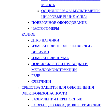
METRIX
ОСЦИЛЛОГРАФЫ-МУЛЬТИМЕТРЫ
ЦИФРОВЫЕ FLUKE (США)
ПОВЕРОЧНОЕ ОБОРУДОВАНИЕ
ЧАСТОТОМЕРЫ
РАЗНОЕ
ДТКБ ДАТЧИКИ
ИЗМЕРИТЕЛИ НЕЭЛЕКТРИЧЕСКИХ
ВЕЛИЧИН
ИЗМЕРИТЕЛИ ШУМА
ПОИСК СКРЫТОЙ ПРОВОДКИ И
МЕТАЛЛОКОНСТРУКЦИЙ
РЕЛЕ
СЧЕТЧИКИ
СРЕДСТВА ЗАЩИТЫ ДЛЯ ОБЕСПЕЧЕНИЯ
ЭЛЕКТРОБЕЗОПАСНОСТИ
ЗАЗЕМЛЕНИЯ ПЕРЕНОСНЫЕ
КОВРЫ, ДОРОЖКИ ДИЭЛЕКТРИЧЕСКИЕ