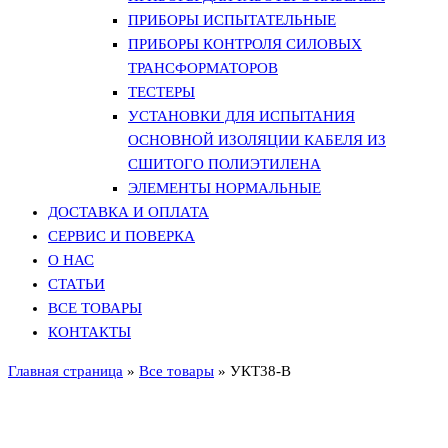
ПРИБОРЫ ИСПЫТАТЕЛЬНЫЕ
ПРИБОРЫ КОНТРОЛЯ СИЛОВЫХ
ТРАНСФОРМАТОРОВ
ТЕСТЕРЫ
УСТАНОВКИ ДЛЯ ИСПЫТАНИЯ
ОСНОВНОЙ ИЗОЛЯЦИИ КАБЕЛЯ ИЗ
СШИТОГО ПОЛИЭТИЛЕНА
ЭЛЕМЕНТЫ НОРМАЛЬНЫЕ
ДОСТАВКА И ОПЛАТА
СЕРВИС И ПОВЕРКА
О НАС
СТАТЬИ
ВСЕ ТОВАРЫ
КОНТАКТЫ
Главная страница
»
Все товары
»
УКТ38-В