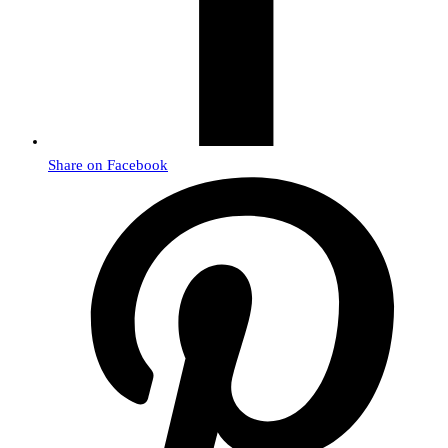
Share on Facebook