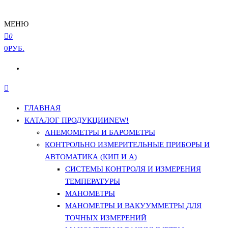
МЕНЮ
0
0РУБ.
ГЛАВНАЯ
КАТАЛОГ ПРОДУКЦИИ
NEW!
АНЕМОМЕТРЫ И БАРОМЕТРЫ
КОНТРОЛЬНО ИЗМЕРИТЕЛЬНЫЕ ПРИБОРЫ И
АВТОМАТИКА (КИП И А)
СИСТЕМЫ КОНТРОЛЯ И ИЗМЕРЕНИЯ
ТЕМПЕРАТУРЫ
МАНОМЕТРЫ
МАНОМЕТРЫ И ВАКУУММЕТРЫ ДЛЯ
ТОЧНЫХ ИЗМЕРЕНИЙ