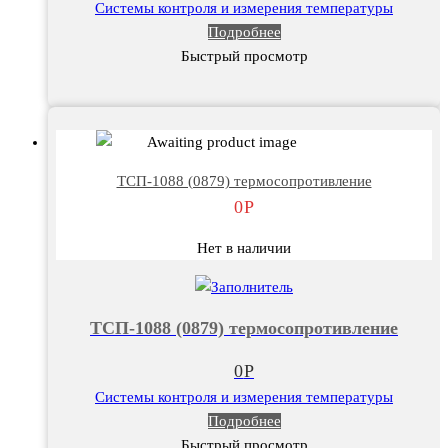
Системы контроля и измерения температуры
Подробнее
Быстрый просмотр
ТСП-1088 (0879) термосопротивление
0
Р
Нет в наличии
ТСП-1088 (0879) термосопротивление
0
Р
Системы контроля и измерения температуры
Подробнее
Быстрый просмотр