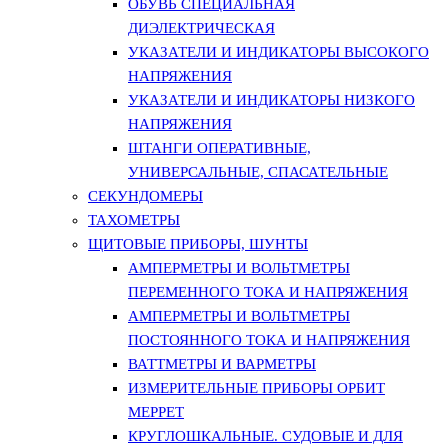
ОБУВЬ СПЕЦИАЛЬНАЯ
ДИЭЛЕКТРИЧЕСКАЯ
УКАЗАТЕЛИ И ИНДИКАТОРЫ ВЫСОКОГО
НАПРЯЖЕНИЯ
УКАЗАТЕЛИ И ИНДИКАТОРЫ НИЗКОГО
НАПРЯЖЕНИЯ
ШТАНГИ ОПЕРАТИВНЫЕ,
УНИВЕРСАЛЬНЫЕ, СПАСАТЕЛЬНЫЕ
СЕКУНДОМЕРЫ
ТАХОМЕТРЫ
ЩИТОВЫЕ ПРИБОРЫ, ШУНТЫ
АМПЕРМЕТРЫ И ВОЛЬТМЕТРЫ
ПЕРЕМЕННОГО ТОКА И НАПРЯЖЕНИЯ
АМПЕРМЕТРЫ И ВОЛЬТМЕТРЫ
ПОСТОЯННОГО ТОКА И НАПРЯЖЕНИЯ
ВАТТМЕТРЫ И ВАРМЕТРЫ
ИЗМЕРИТЕЛЬНЫЕ ПРИБОРЫ ОРБИТ
МЕРРЕТ
КРУГЛОШКАЛЬНЫЕ. СУДОВЫЕ И ДЛЯ