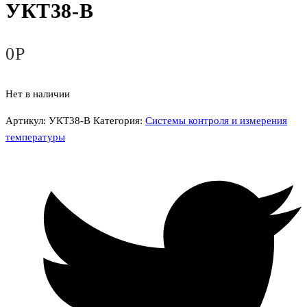
УКТ38-В
0
Р
Нет в наличии
Артикул:
УКТ38-В
Категория:
Системы контроля и измерения
температуры