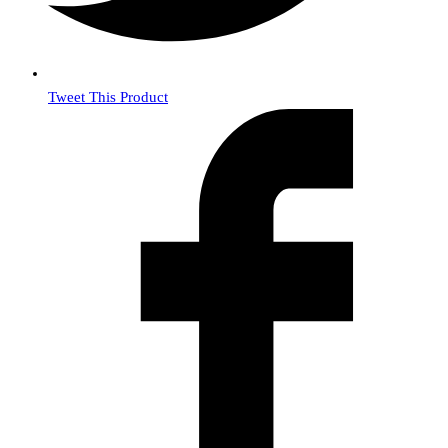
Tweet This Product