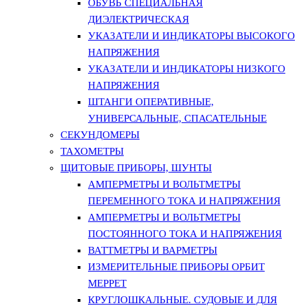
ОБУВЬ СПЕЦИАЛЬНАЯ
ДИЭЛЕКТРИЧЕСКАЯ
УКАЗАТЕЛИ И ИНДИКАТОРЫ ВЫСОКОГО
НАПРЯЖЕНИЯ
УКАЗАТЕЛИ И ИНДИКАТОРЫ НИЗКОГО
НАПРЯЖЕНИЯ
ШТАНГИ ОПЕРАТИВНЫЕ,
УНИВЕРСАЛЬНЫЕ, СПАСАТЕЛЬНЫЕ
СЕКУНДОМЕРЫ
ТАХОМЕТРЫ
ЩИТОВЫЕ ПРИБОРЫ, ШУНТЫ
АМПЕРМЕТРЫ И ВОЛЬТМЕТРЫ
ПЕРЕМЕННОГО ТОКА И НАПРЯЖЕНИЯ
АМПЕРМЕТРЫ И ВОЛЬТМЕТРЫ
ПОСТОЯННОГО ТОКА И НАПРЯЖЕНИЯ
ВАТТМЕТРЫ И ВАРМЕТРЫ
ИЗМЕРИТЕЛЬНЫЕ ПРИБОРЫ ОРБИТ
МЕРРЕТ
КРУГЛОШКАЛЬНЫЕ. СУДОВЫЕ И ДЛЯ