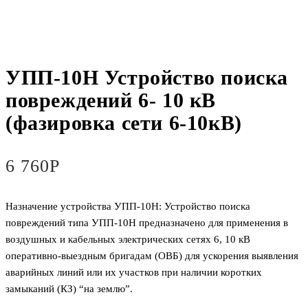
УПП-10Н Устройство поиска
повреждений 6- 10 кВ
(фазировка сети 6-10кВ)
6 760
Р
Назначение устройства УПП-10Н: Устройство поиска
повреждений типа УПП-10Н предназначено для применения в
воздушных и кабельных электрических сетях 6, 10 кВ
оперативно-выездным бригадам (ОВБ) для ускорения выявления
аварийных линий или их участков при наличии коротких
замыканий (КЗ) “на землю”.