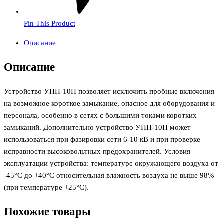
Pin This Product
Описание
Описание
Устройство УПП-10Н позволяет исключить пробные включения
на возможное короткое замыкание, опасное для оборудования и
персонала, особенно в сетях с большими токами коротких
замыканий. Дополнительно устройство УПП-10Н может
использоваться при фазировки сети 6-10 кВ и при проверке
исправности высоковольтных предохранителей. Условия
эксплуатации устройства: температуре окружающего воздуха от
-45°С до +40°С относительная влажность воздуха не выше 98%
(при температуре +25°С).
Похожие товары