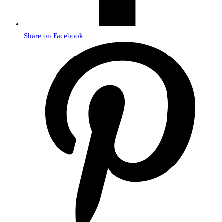
Share on Facebook