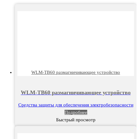
WLM-TB60 размагничивающее устройство
WLM-TB60 размагничивающее устройство
Средства защиты для обеспечения электробезопасности
Подробнее
Быстрый просмотр