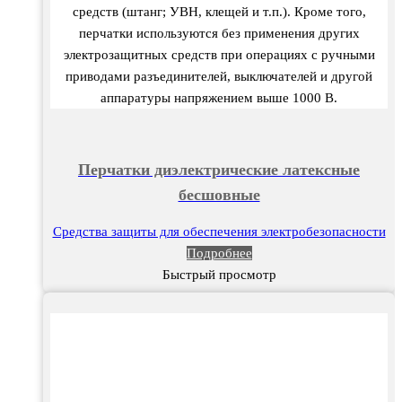
средств (штанг; УВН, клещей и т.п.). Кроме того,
перчатки используются без применения других
электрозащитных средств при операциях с ручными
приводами разъединителей, выключателей и другой
аппаратуры напряжением выше 1000 В.
Перчатки диэлектрические латексные
бесшовные
Средства защиты для обеспечения электробезопасности
Подробнее
Быстрый просмотр