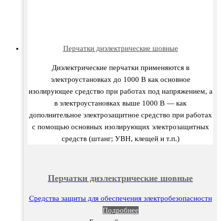
Перчатки диэлектрические шовные
Диэлектрические перчатки применяются в
электроустановках до 1000 В как основное
изолирующее средство при работах под напряжением, а
в электроустановках выше 1000 В — как
дополнительное электрозащитное средство при работах
с помощью основных изолирующих электрозащитных
средств (штанг; УВН, клещей и т.п.)
Перчатки диэлектрические шовные
Средства защиты для обеспечения электробезопасности
Подробнее