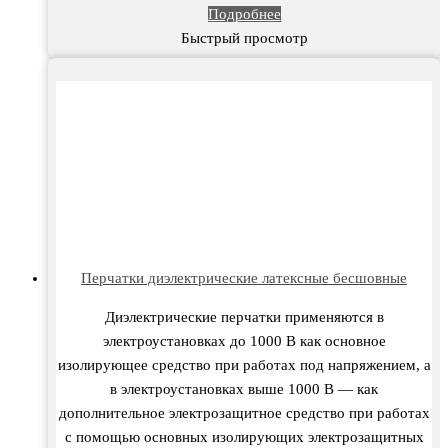
Подробнее
Быстрый просмотр
Перчатки диэлектрические латексные бесшовные
Диэлектрические перчатки применяются в
электроустановках до 1000 В как основное
изолирующее средство при работах под напряжением, а
в электроустановках выше 1000 В — как
дополнительное электрозащитное средство при работах
с помощью основных изолирующих электрозащитных