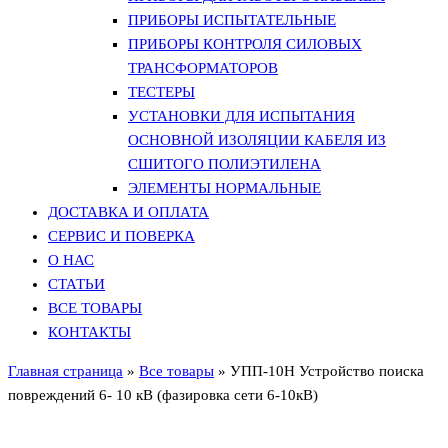
ПРИБОРЫ ИСПЫТАТЕЛЬНЫЕ
ПРИБОРЫ КОНТРОЛЯ СИЛОВЫХ
ТРАНСФОРМАТОРОВ
ТЕСТЕРЫ
УСТАНОВКИ ДЛЯ ИСПЫТАНИЯ
ОСНОВНОЙ ИЗОЛЯЦИИ КАБЕЛЯ ИЗ
СШИТОГО ПОЛИЭТИЛЕНА
ЭЛЕМЕНТЫ НОРМАЛЬНЫЕ
ДОСТАВКА И ОПЛАТА
СЕРВИС И ПОВЕРКА
О НАС
СТАТЬИ
ВСЕ ТОВАРЫ
КОНТАКТЫ
Главная страница
»
Все товары
»
УПП-10Н Устройство поиска
повреждений 6- 10 кВ (фазировка сети 6-10кВ)