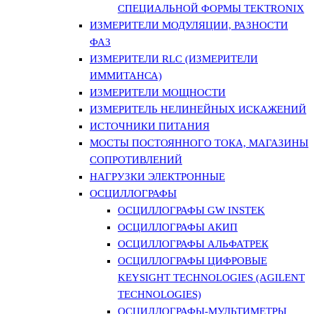
СПЕЦИАЛЬНОЙ ФОРМЫ TEKTRONIX
ИЗМЕРИТЕЛИ МОДУЛЯЦИИ, РАЗНОСТИ
ФАЗ
ИЗМЕРИТЕЛИ RLC (ИЗМЕРИТЕЛИ
ИММИТАНСА)
ИЗМЕРИТЕЛИ МОЩНОСТИ
ИЗМЕРИТЕЛЬ НЕЛИНЕЙНЫХ ИСКАЖЕНИЙ
ИСТОЧНИКИ ПИТАНИЯ
МОСТЫ ПОСТОЯННОГО ТОКА, МАГАЗИНЫ
СОПРОТИВЛЕНИЙ
НАГРУЗКИ ЭЛЕКТРОННЫЕ
ОСЦИЛЛОГРАФЫ
ОСЦИЛЛОГРАФЫ GW INSTEK
ОСЦИЛЛОГРАФЫ АКИП
ОСЦИЛЛОГРАФЫ АЛЬФАТРЕК
ОСЦИЛЛОГРАФЫ ЦИФРОВЫЕ
KEYSIGHT TECHNOLOGIES (AGILENT
TECHNOLOGIES)
ОСЦИЛЛОГРАФЫ-МУЛЬТИМЕТРЫ