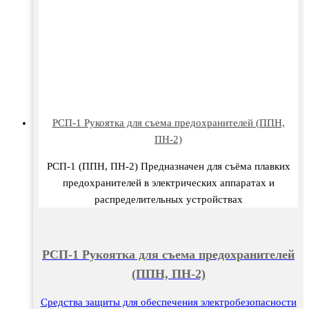
РСП-1 Рукоятка для съема предохранителей (ППН,
ПН-2)
РСП-1 (ППН, ПН-2) Предназначен для съёма плавких
предохранителей в электрических аппаратах и
распределительных устройствах
РСП-1 Рукоятка для съема предохранителей
(ППН, ПН-2)
Средства защиты для обеспечения электробезопасности