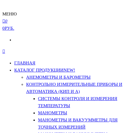
МЕНЮ
0
0РУБ.
ГЛАВНАЯ
КАТАЛОГ ПРОДУКЦИИ
NEW!
АНЕМОМЕТРЫ И БАРОМЕТРЫ
КОНТРОЛЬНО ИЗМЕРИТЕЛЬНЫЕ ПРИБОРЫ И
АВТОМАТИКА (КИП И А)
СИСТЕМЫ КОНТРОЛЯ И ИЗМЕРЕНИЯ
ТЕМПЕРАТУРЫ
МАНОМЕТРЫ
МАНОМЕТРЫ И ВАКУУММЕТРЫ ДЛЯ
ТОЧНЫХ ИЗМЕРЕНИЙ