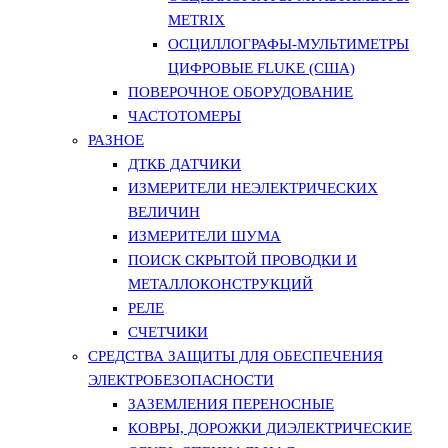
METRIX
ОСЦИЛЛОГРАФЫ-МУЛЬТИМЕТРЫ
ЦИФРОВЫЕ FLUKE (США)
ПОВЕРОЧНОЕ ОБОРУДОВАНИЕ
ЧАСТОТОМЕРЫ
РАЗНОЕ
ДТКБ ДАТЧИКИ
ИЗМЕРИТЕЛИ НЕЭЛЕКТРИЧЕСКИХ
ВЕЛИЧИН
ИЗМЕРИТЕЛИ ШУМА
ПОИСК СКРЫТОЙ ПРОВОДКИ И
МЕТАЛЛОКОНСТРУКЦИЙ
РЕЛЕ
СЧЕТЧИКИ
СРЕДСТВА ЗАЩИТЫ ДЛЯ ОБЕСПЕЧЕНИЯ
ЭЛЕКТРОБЕЗОПАСНОСТИ
ЗАЗЕМЛЕНИЯ ПЕРЕНОСНЫЕ
КОВРЫ, ДОРОЖКИ ДИЭЛЕКТРИЧЕСКИЕ