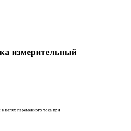
ка измерительный
 в цепях переменного тока при