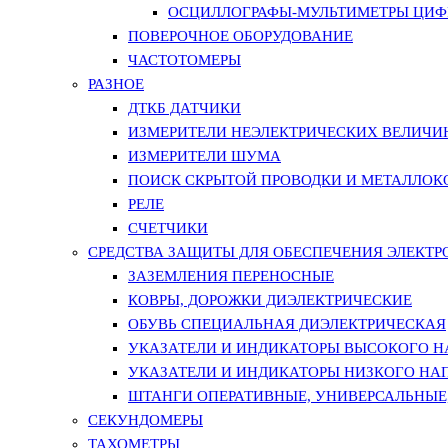
ОСЦИЛЛОГРАФЫ-МУЛЬТИМЕТРЫ ЦИФР
ПОВЕРОЧНОЕ ОБОРУДОВАНИЕ
ЧАСТОТОМЕРЫ
РАЗНОЕ
ДТКБ ДАТЧИКИ
ИЗМЕРИТЕЛИ НЕЭЛЕКТРИЧЕСКИХ ВЕЛИЧИ
ИЗМЕРИТЕЛИ ШУМА
ПОИСК СКРЫТОЙ ПРОВОДКИ И МЕТАЛЛО
РЕЛЕ
СЧЕТЧИКИ
СРЕДСТВА ЗАЩИТЫ ДЛЯ ОБЕСПЕЧЕНИЯ ЭЛЕКТ
ЗАЗЕМЛЕНИЯ ПЕРЕНОСНЫЕ
КОВРЫ, ДОРОЖКИ ДИЭЛЕКТРИЧЕСКИЕ
ОБУВЬ СПЕЦИАЛЬНАЯ ДИЭЛЕКТРИЧЕСКАЯ
УКАЗАТЕЛИ И ИНДИКАТОРЫ ВЫСОКОГО 
УКАЗАТЕЛИ И ИНДИКАТОРЫ НИЗКОГО НА
ШТАНГИ ОПЕРАТИВНЫЕ, УНИВЕРСАЛЬНЫЕ
СЕКУНДОМЕРЫ
ТАХОМЕТРЫ