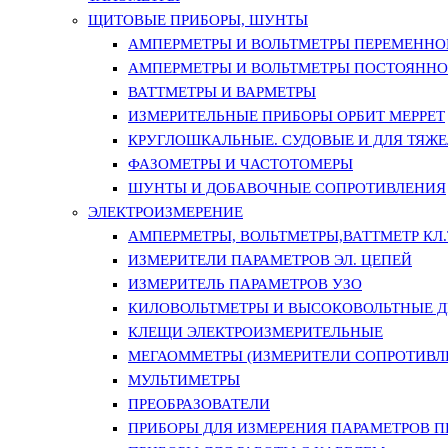
ЩИТОВЫЕ ПРИБОРЫ, ШУНТЫ
АМПЕРМЕТРЫ И ВОЛЬТМЕТРЫ ПЕРЕМЕННО
АМПЕРМЕТРЫ И ВОЛЬТМЕТРЫ ПОСТОЯННО
ВАТТМЕТРЫ И ВАРМЕТРЫ
ИЗМЕРИТЕЛЬНЫЕ ПРИБОРЫ ОРБИТ МЕРРЕТ
КРУГЛОШКАЛЬНЫЕ. СУДОВЫЕ И ДЛЯ ТЯЖ
ФАЗОМЕТРЫ И ЧАСТОТОМЕРЫ
ШУНТЫ И ДОБАВОЧНЫЕ СОПРОТИВЛЕНИЯ
ЭЛЕКТРОИЗМЕРЕНИЕ
АМПЕРМЕТРЫ, ВОЛЬТМЕТРЫ,ВАТТМЕТР КЛ.Т.
ИЗМЕРИТЕЛИ ПАРАМЕТРОВ ЭЛ. ЦЕПЕЙ
ИЗМЕРИТЕЛЬ ПАРАМЕТРОВ УЗО
КИЛОВОЛЬТМЕТРЫ И ВЫСОКОВОЛЬТНЫЕ 
КЛЕЩИ ЭЛЕКТРОИЗМЕРИТЕЛЬНЫЕ
МЕГАОММЕТРЫ (ИЗМЕРИТЕЛИ СОПРОТИВЛ
МУЛЬТИМЕТРЫ
ПРЕОБРАЗОВАТЕЛИ
ПРИБОРЫ ДЛЯ ИЗМЕРЕНИЯ ПАРАМЕТРОВ 