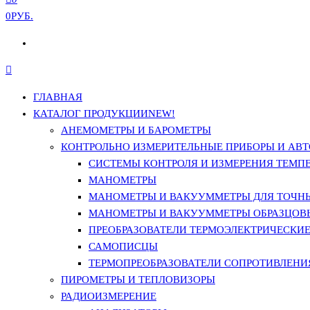
0РУБ.
ГЛАВНАЯ
КАТАЛОГ ПРОДУКЦИИ
NEW!
АНЕМОМЕТРЫ И БАРОМЕТРЫ
КОНТРОЛЬНО ИЗМЕРИТЕЛЬНЫЕ ПРИБОРЫ И АВТ
СИСТЕМЫ КОНТРОЛЯ И ИЗМЕРЕНИЯ ТЕМП
МАНОМЕТРЫ
МАНОМЕТРЫ И ВАКУУММЕТРЫ ДЛЯ ТОЧН
МАНОМЕТРЫ И ВАКУУММЕТРЫ ОБРАЗЦОВ
ПРЕОБРАЗОВАТЕЛИ ТЕРМОЭЛЕКТРИЧЕСКИЕ 
САМОПИСЦЫ
ТЕРМОПРЕОБРАЗОВАТЕЛИ СОПРОТИВЛЕНИЯ
ПИРОМЕТРЫ И ТЕПЛОВИЗОРЫ
РАДИОИЗМЕРЕНИЕ