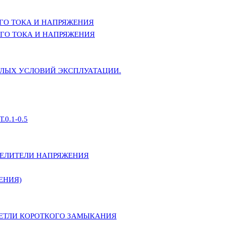
ГО ТОКА И НАПРЯЖЕНИЯ
ГО ТОКА И НАПРЯЖЕНИЯ
ЕЛЫХ УСЛОВИЙ ЭКСПЛУАТАЦИИ.
0.1-0.5
ДЕЛИТЕЛИ НАПРЯЖЕНИЯ
ЕНИЯ)
ПЕТЛИ КОРОТКОГО ЗАМЫКАНИЯ