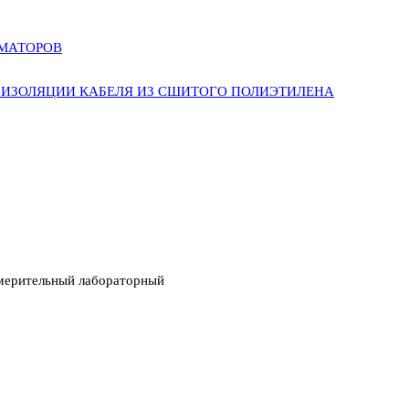
РМАТОРОВ
ИЗОЛЯЦИИ КАБЕЛЯ ИЗ СШИТОГО ПОЛИЭТИЛЕНА
мерительный лабораторный