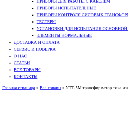
ПРИБОРЫ ДЛЯ РАБОТЫ С КАБЕЛЕМ
ПРИБОРЫ ИСПЫТАТЕЛЬНЫЕ
ПРИБОРЫ КОНТРОЛЯ СИЛОВЫХ ТРАНСФО
ТЕСТЕРЫ
УСТАНОВКИ ДЛЯ ИСПЫТАНИЯ ОСНОВНОЙ 
ЭЛЕМЕНТЫ НОРМАЛЬНЫЕ
ДОСТАВКА И ОПЛАТА
СЕРВИС И ПОВЕРКА
О НАС
СТАТЬИ
ВСЕ ТОВАРЫ
КОНТАКТЫ
Главная страница
»
Все товары
»
УТТ-5М трансформатор тока из