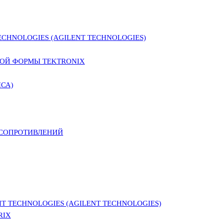
CHNOLOGIES (AGILENT TECHNOLOGIES)
ОЙ ФОРМЫ TEKTRONIX
СА)
 СОПРОТИВЛЕНИЙ
 TECHNOLOGIES (AGILENT TECHNOLOGIES)
RIX