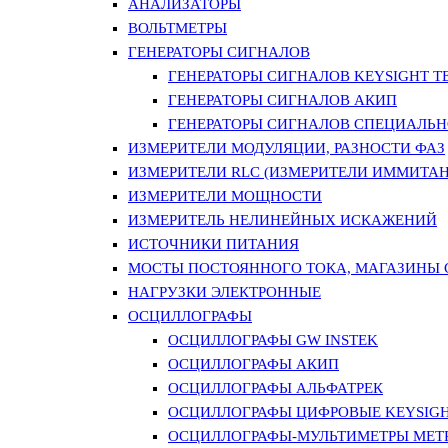
АНАЛИЗАТОРЫ
ВОЛЬТМЕТРЫ
ГЕНЕРАТОРЫ СИГНАЛОВ
ГЕНЕРАТОРЫ СИГНАЛОВ KEYSIGHT TE
ГЕНЕРАТОРЫ СИГНАЛОВ АКИП
ГЕНЕРАТОРЫ СИГНАЛОВ СПЕЦИАЛЬН
ИЗМЕРИТЕЛИ МОДУЛЯЦИИ, РАЗНОСТИ ФАЗ
ИЗМЕРИТЕЛИ RLC (ИЗМЕРИТЕЛИ ИММИТАН
ИЗМЕРИТЕЛИ МОЩНОСТИ
ИЗМЕРИТЕЛЬ НЕЛИНЕЙНЫХ ИСКАЖЕНИЙ
ИСТОЧНИКИ ПИТАНИЯ
МОСТЫ ПОСТОЯННОГО ТОКА, МАГАЗИНЫ
НАГРУЗКИ ЭЛЕКТРОННЫЕ
ОСЦИЛЛОГРАФЫ
ОСЦИЛЛОГРАФЫ GW INSTEK
ОСЦИЛЛОГРАФЫ АКИП
ОСЦИЛЛОГРАФЫ АЛЬФАТРЕК
ОСЦИЛЛОГРАФЫ ЦИФРОВЫЕ KEYSIGHT
ОСЦИЛЛОГРАФЫ-МУЛЬТИМЕТРЫ MET