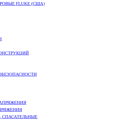
ОВЫЕ FLUKE (США)
Н
КОНСТРУКЦИЙ
РОБЕЗОПАСНОСТИ
НАПРЯЖЕНИЯ
ПРЯЖЕНИЯ
, СПАСАТЕЛЬНЫЕ